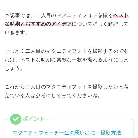
本記事では、二人目のマタニティフォトを撮る
ベスト
な時期とおすすめのアイデア
について詳しく解説して
いきます。
せっかく二人目のマタニティフォトを撮影するのであ
れば、ベストな時期に素敵な一枚を撮れるようにしま
しょう。
これから二人目のマタニティフォトを撮影したいと考
えている人は参考にしてみてくださいね。
マタニティフォトを一生の思い出に！撮影方法