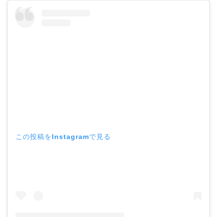
この投稿をInstagramで見る