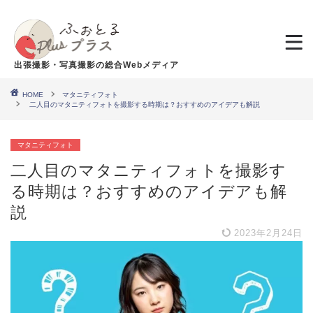
出張撮影・写真撮影の総合Webメディア
HOME
マタニティフォト
二人目のマタニティフォトを撮影する時期は？おすすめのアイデアも解説
マタニティフォト
二人目のマタニティフォトを撮影す
る時期は？おすすめのアイデアも解
説
2023年2月24日