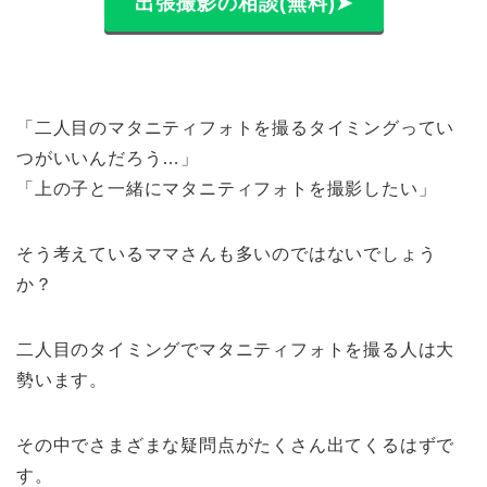
出張撮影の相談(無料)➤
「二人目のマタニティフォトを撮るタイミングってい
つがいいんだろう…」
「上の子と一緒にマタニティフォトを撮影したい」
そう考えているママさんも多いのではないでしょう
か？
二人目のタイミングでマタニティフォトを撮る人は大
勢います。
その中でさまざまな疑問点がたくさん出てくるはずで
す。