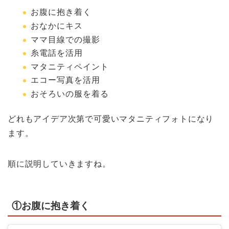
お腹に抱き着く
おなかにキス
ママ目線での撮影
糸電話を活用
マタニティペイント
エコー写真を活用
おそろいの服を着る
どれもアイデア次第で可愛いマタニティフォトになり
ます。
順に説明していきますね。
①お腹に抱き着く