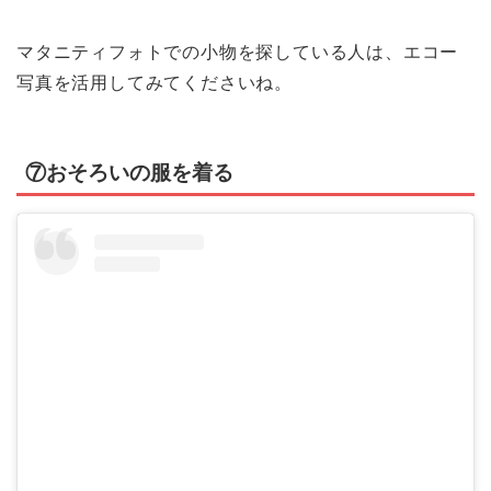
マタニティフォトでの小物を探している人は、エコー
写真を活用してみてくださいね。
⑦おそろいの服を着る