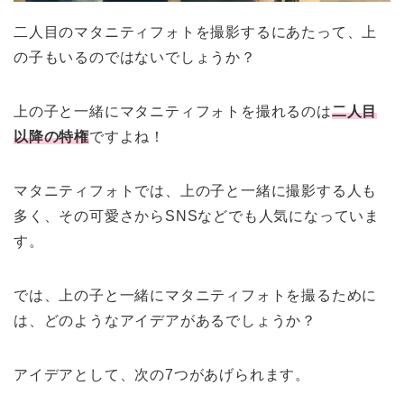
二人目のマタニティフォトを撮影するにあたって、上
の子もいるのではないでしょうか？
上の子と一緒にマタニティフォトを撮れるのは
二人目
以降の特権
ですよね！
マタニティフォトでは、上の子と一緒に撮影する人も
多く、その可愛さからSNSなどでも人気になっていま
す。
では、上の子と一緒にマタニティフォトを撮るために
は、どのようなアイデアがあるでしょうか？
アイデアとして、次の7つがあげられます。