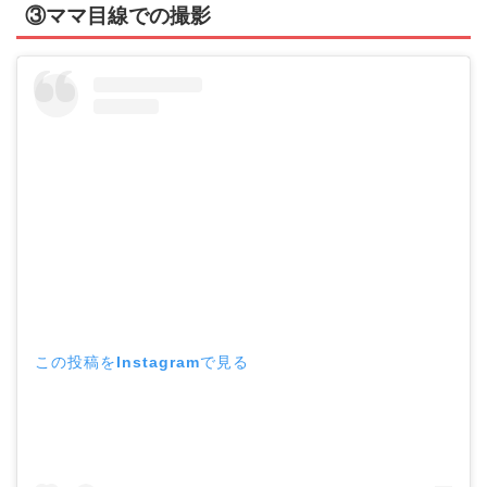
③ママ目線での撮影
この投稿をInstagramで見る