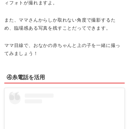
ィフォトが撮れますよ。
また、ママさんからしか取れない角度で撮影するた
め、臨場感ある写真を残すことだってできます。
ママ目線で、おなかの赤ちゃんと上の子を一緒に撮っ
てみましょう！
④糸電話を活用