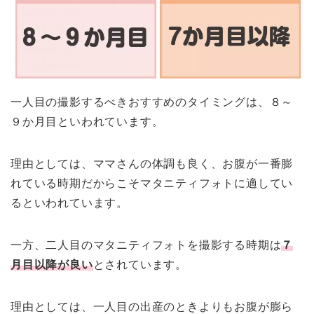
一人目の撮影するべきおすすめのタイミングは、８～
９か月目といわれています。
理由としては、ママさんの体調も良く、お腹が一番膨
れている時期だからこそマタニティフォトに適してい
るといわれています。
一方、二人目のマタニティフォトを撮影する時期は
７
月目以降が良い
とされています。
理由としては、一人目の出産のときよりもお腹が膨ら