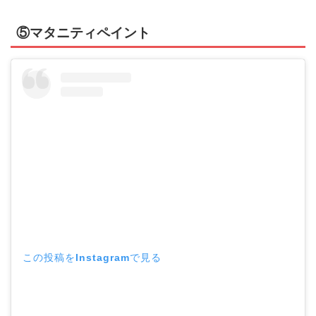
⑤マタニティペイント
この投稿をInstagramで見る