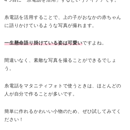
糸電話を活用することで、上の子がおなかの赤ちゃん
に語りかけているような写真が撮れます。
一生懸命語り掛けている姿は可愛い
ですよね。
間違いなく、素敵な写真を撮ることができるでしょ
う。
糸電話をマタニティフォトで使うときは、ほとんどの
人が自分で作ることが多いです。
簡単に作れるかわいい小物のため、ぜひ試してみてく
ださい！