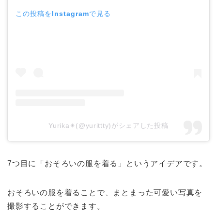
この投稿をInstagramで見る
Yurika✴︎(@yurittty)がシェアした投稿
7つ目に「おそろいの服を着る」というアイデアです。
おそろいの服を着ることで、まとまった可愛い写真を
撮影することができます。