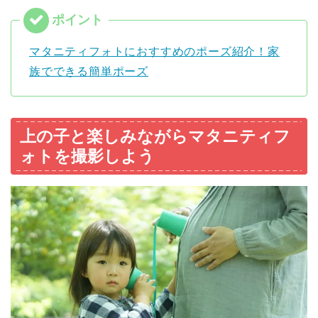
マタニティフォトにおすすめのポーズ紹介！家
族でできる簡単ポーズ
上の子と楽しみながらマタニティフ
ォトを撮影しよう