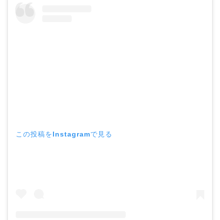
この投稿をInstagramで見る