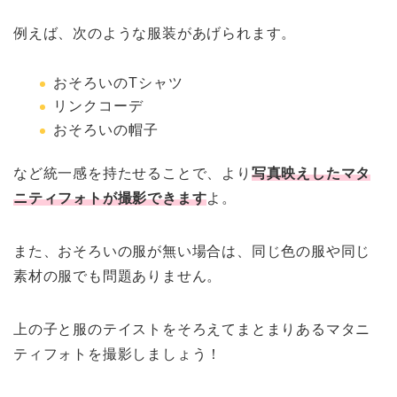
例えば、次のような服装があげられます。
おそろいのTシャツ
リンクコーデ
おそろいの帽子
など統一感を持たせることで、より
写真映えしたマタ
ニティフォトが撮影できます
よ。
また、おそろいの服が無い場合は、同じ色の服や同じ
素材の服でも問題ありません。
上の子と服のテイストをそろえてまとまりあるマタニ
ティフォトを撮影しましょう！