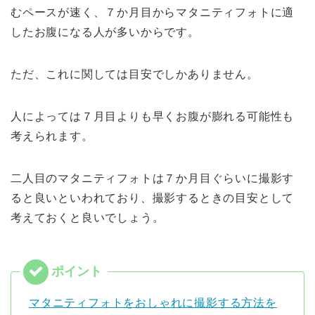
むペースが速く、７か月目からマタニティフォトに適
したお腹になる人が多いからです。
ただ、これに関しては目安でしかありません。
人によっては７月目よりも早くお腹が膨れる可能性も
考えられます。
二人目のマタニティフォトは７か月目ぐらいに撮影す
ると良いといわれており、撮影するときの目安として
考えておくと良いでしょう。
マタニティフォトをおしゃれに撮影する方法を