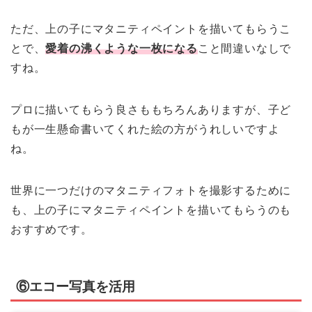
ただ、上の子にマタニティペイントを描いてもらうこ
とで、
愛着の沸くような一枚になる
こと間違いなしで
すね。
プロに描いてもらう良さももちろんありますが、子ど
もが一生懸命書いてくれた絵の方がうれしいですよ
ね。
世界に一つだけのマタニティフォトを撮影するために
も、上の子にマタニティペイントを描いてもらうのも
おすすめです。
⑥エコー写真を活用