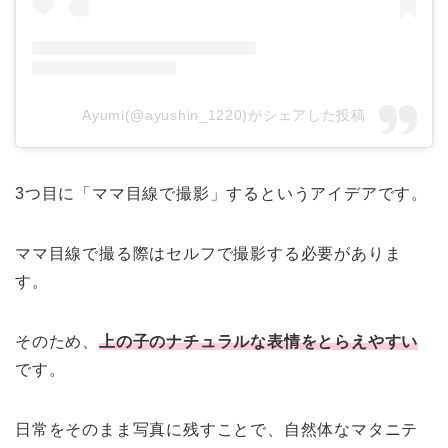
Ayumi(@ayushin_1220)がシェアした投稿
3つ目に「ママ目線で撮影」するというアイデアです。
ママ目線で撮る際はセルフで撮影する必要がありま
す。
そのため、
上の子のナチュラルな表情をとらえやすい
です。
日常をそのまま写真に残すことで、自然体なマタニテ