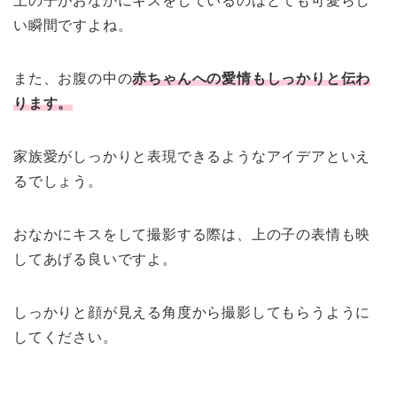
上の子がおなかにキスをしているのはとても可愛らし
い瞬間ですよね。
また、お腹の中の
赤ちゃんへの愛情もしっかりと伝わ
ります。
家族愛がしっかりと表現できるようなアイデアといえ
るでしょう。
おなかにキスをして撮影する際は、上の子の表情も映
してあげる良いですよ。
しっかりと顔が見える角度から撮影してもらうように
してください。