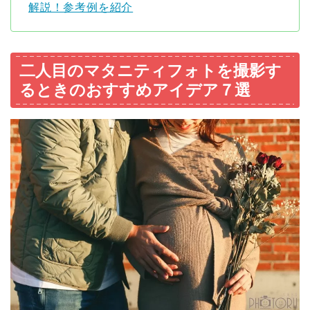
解説！参考例を紹介
二人目のマタニティフォトを撮影す
るときのおすすめアイデア７選