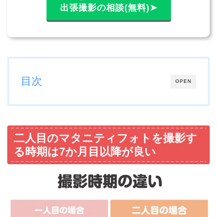
出張撮影の相談(無料)➤
目次
OPEN
二人目のマタニティフォトを撮影す
る時期は7か月目以降が良い