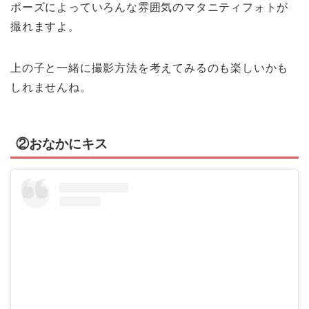
ポーズによっていろんな雰囲気のマタニティフォトが
撮れますよ。
上の子と一緒に撮影方法を考えてみるのも楽しいかも
しれませんね。
②おなかにキス