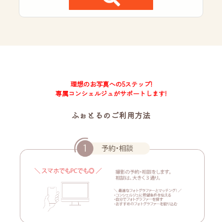
理想のお写真への5ステップ!
専属コンシェルジュがサポートします!
ふぉとるのご利用方法