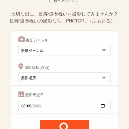
大切な日に、長寿/還暦祝いを撮影してみませんか？
長寿/還暦祝いの撮影なら「PHOTORU（ふぉとる）」
撮影ジャンル
撮影場所(必須)
撮影予定日