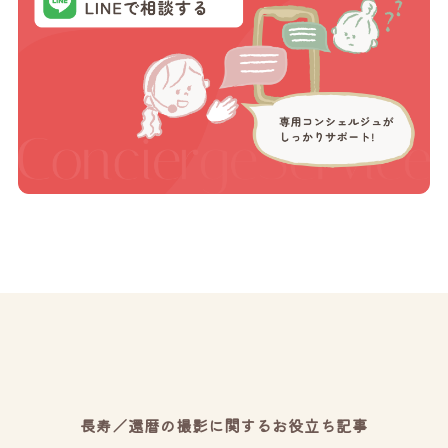
長寿／還暦の撮影に関するお役立ち記事