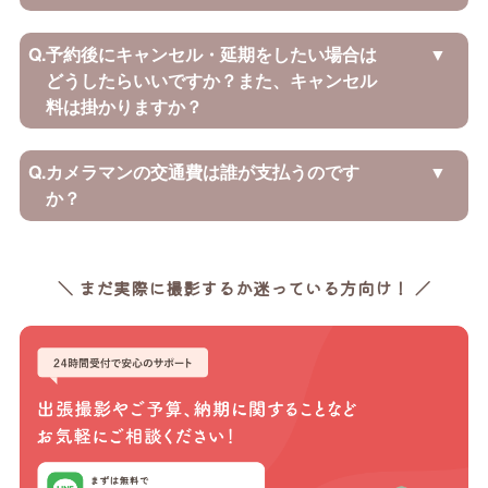
Q.
予約後にキャンセル・延期をしたい場合は
どうしたらいいですか？また、キャンセル
料は掛かりますか？
Q.
カメラマンの交通費は誰が支払うのです
か？
＼ まだ実際に撮影するか迷っている方向け！ ／