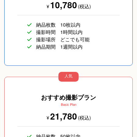
10,780
¥
(税込)
納品枚数
10枚以内
撮影時間
1時間以内
撮影場所
どこでも可能
納品期間
1週間以内
人気
おすすめ撮影プラン
Basic Plan
21,780
¥
(税込)
納品枚数
50枚以内