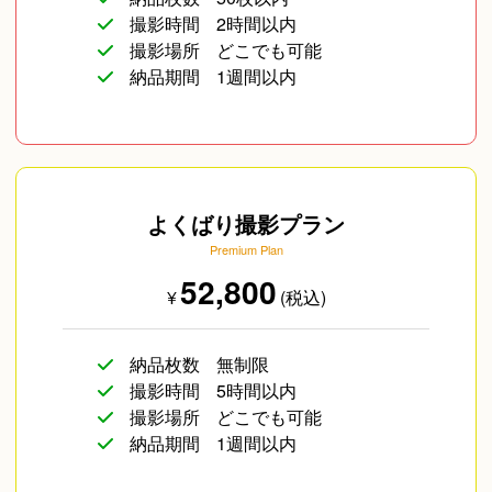
撮影時間
2時間以内
撮影場所
どこでも可能
納品期間
1週間以内
よくばり撮影プラン
Premium Plan
52,800
¥
(税込)
納品枚数
無制限
撮影時間
5時間以内
撮影場所
どこでも可能
納品期間
1週間以内