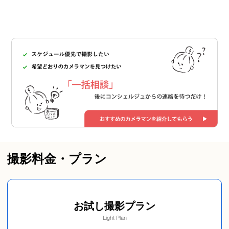
撮影料金・プラン
お試し撮影プラン
Light Plan