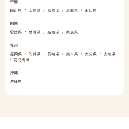
中国
岡山県
広島県
島根県
鳥取県
山口県
/
/
/
/
四国
愛媛県
香川県
高知県
徳島県
/
/
/
九州
福岡県
佐賀県
長崎県
熊本県
大分県
宮崎県
/
/
/
/
/
鹿児島県
/
沖縄
沖縄県