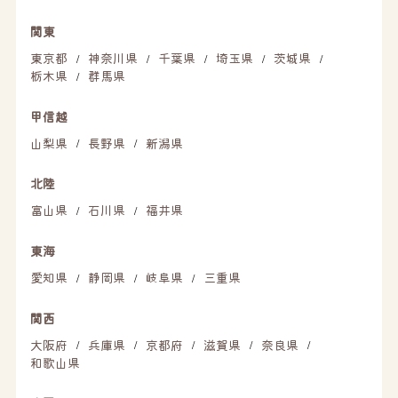
関東
東京都
神奈川県
千葉県
埼玉県
茨城県
/
/
/
/
/
栃木県
群馬県
/
甲信越
山梨県
長野県
新潟県
/
/
北陸
富山県
石川県
福井県
/
/
東海
愛知県
静岡県
岐阜県
三重県
/
/
/
関西
大阪府
兵庫県
京都府
滋賀県
奈良県
/
/
/
/
/
和歌山県