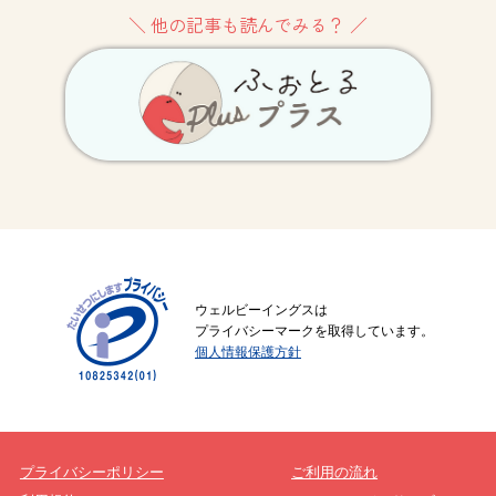
＼ 他の記事も読んでみる？ ／
ウェルビーイングスは
プライバシーマークを取得しています。
個人情報保護方針
プライバシーポリシー
ご利用の流れ