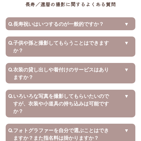
長寿／還暦の撮影に関するよくある質問
Q.
長寿祝いはいつするのが一般的ですか？
Q.
子供や孫と撮影してもらうことはできます
か？
Q.
衣装の貸し出しや着付けのサービスはあり
ますか？
Q.
いろいろな写真を撮影してもらいたいので
すが、衣装や小道具の持ち込みは可能です
か？
Q.
フォトグラファーを自分で選ぶことはでき
ますか？また指名料は掛かりますか？