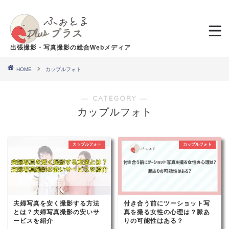
出張撮影・写真撮影の総合Webメディア
HOME
カップルフォト
― CATEGORY ―
カップルフォト
カップルフォト
カップルフォト
夫婦写真を安く撮影する方法
付き合う前にツーショット写
とは？夫婦写真撮影の安いサ
真を撮る女性の心理は？脈あ
ービスを紹介
りの可能性はある？