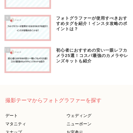
9
フォトグラファーが使用すべきおす
すめタグを紹介！インスタ攻略のポ
イントは？
10
初心者におすすめの安い一眼レフカ
メラ25選！コスパ最強のカメラやレ
ンズキットも紹介
撮影テーマからフォトグラファーを探す
デート
ウェディング
マタニティ
ニューボーン
スナップ
お宮参り