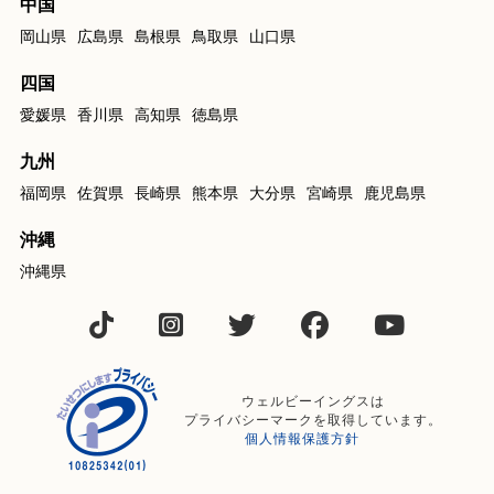
中国
岡山県
広島県
島根県
鳥取県
山口県
四国
愛媛県
香川県
高知県
徳島県
九州
福岡県
佐賀県
長崎県
熊本県
大分県
宮崎県
鹿児島県
沖縄
沖縄県
ウェルビーイングスは
プライバシーマークを取得しています。
個人情報保護方針