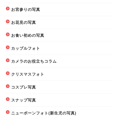
お宮参りの写真
お花見の写真
お食い初めの写真
カップルフォト
カメラのお役立ちコラム
クリスマスフォト
コスプレ写真
スナップ写真
ニューボーンフォト(新生児の写真)