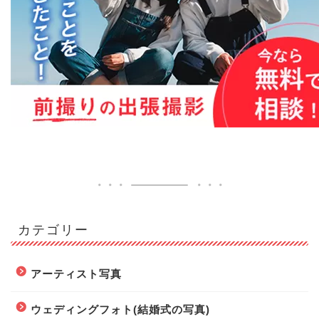
カテゴリー
アーティスト写真
ウェディングフォト(結婚式の写真)