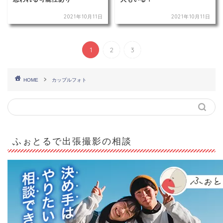
2021年10月11日
2021年10月11日
1
2
3
HOME
カップルフォト
ふぉとるで出張撮影の相談