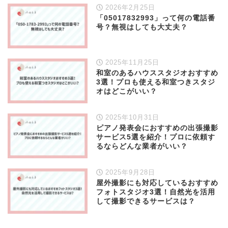
2026年2月25日
「05017832993」って何の電話番
号？無視はしても大丈夫？
2025年11月25日
和室のあるハウススタジオおすすめ
3選！プロも使える和室つきスタジ
オはどこがいい？
2025年10月31日
ピアノ発表会におすすめの出張撮影
サービス5選を紹介！プロに依頼す
るならどんな業者がいい？
2025年9月28日
屋外撮影にも対応しているおすすめ
フォトスタジオ3選！自然光を活用
して撮影できるサービスは？