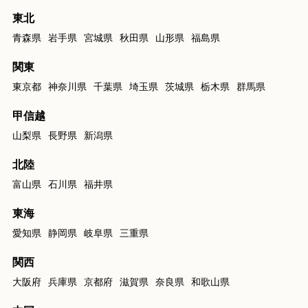
東北
青森県
岩手県
宮城県
秋田県
山形県
福島県
関東
東京都
神奈川県
千葉県
埼玉県
茨城県
栃木県
群馬県
甲信越
山梨県
長野県
新潟県
北陸
富山県
石川県
福井県
東海
愛知県
静岡県
岐阜県
三重県
関西
大阪府
兵庫県
京都府
滋賀県
奈良県
和歌山県