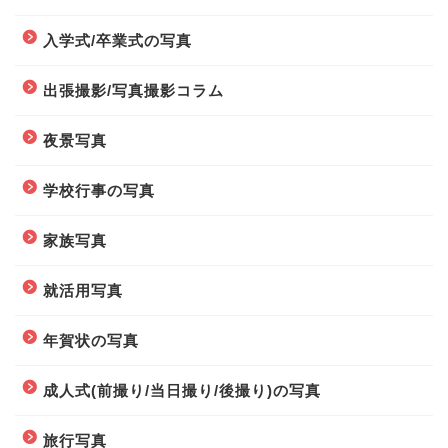
入学式/卒業式の写真
出張撮影/写真撮影コラム
夜景写真
学校行事の写真
家族写真
就活用写真
年賀状の写真
成人式(前撮り/当日撮り/後撮り)の写真
旅行写真