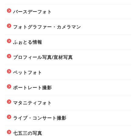
バースデーフォト
フォトグラファー・カメラマン
ふぉとる情報
プロフィール写真/宣材写真
ペットフォト
ポートレート撮影
マタニティフォト
ライブ・コンサート撮影
七五三の写真