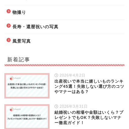
物撮り
長寿・還暦祝いの写真
風景写真
新着記事
2026年4月2日
出産祝いで本当に嬉しいものランキ
ング45選！失敗しない選び方のコツ
やマナーはある？
2026年3月31日
結婚祝いの相場や金額はいくら？プ
レゼントでもOK？失敗しないマナ
ー徹底ガイド！