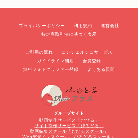
プライバシーポリシー
利用規約
運営会社
特定商取引法に基づく表示
ご利用の流れ
コンシェルジュサービス
ガイドライン細則
会員登録
無料フォトグラファー登録
よくある質問
グループサイト
動画制作サービス「むびる」
サイト制作サービス「びるどる」
動画編集スクール「むびるスクール」
Webデザインスクール「びるどるスクール」