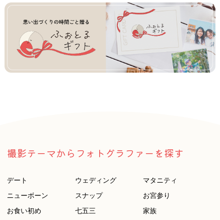
撮影テーマからフォトグラファーを探す
デート
ウェディング
マタニティ
ニューボーン
スナップ
お宮参り
お食い初め
七五三
家族