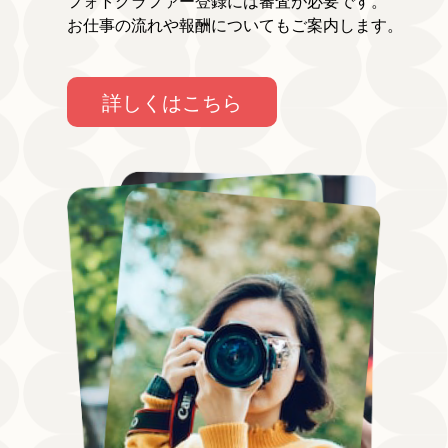
フォトグラファー登録には審査が必要です。
お仕事の流れや報酬についてもご案内します。
詳しくはこちら
AKITAKA