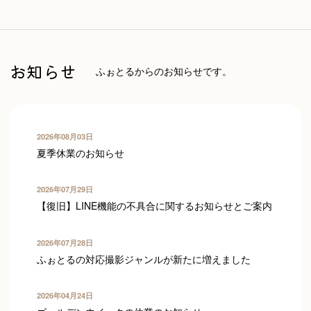
イケフォト
お知らせ
ふぉとるからのお知らせです。
2026年08月03日
夏季休業のお知らせ
Riona
2026年07月29日
【復旧】LINE機能の不具合に関するお知らせとご案内
2026年07月28日
ふぉとるの対応撮影ジャンルが新たに増えました
かわもとじゅんいち
2026年04月24日