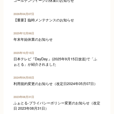
ゴールデンウイークの休業のお知らせ
2026年04月07日
【重要】臨時メンテナンスのお知らせ
2025年12月06日
年末年始休業のお知らせ
2025年10月15日
日本テレビ『DayDay.』(2025年9月15日放送)で「ふ
Kenichi Uemura
ぉとる」が紹介されました
2024年04月05日
利用規約変更のお知らせ（改定日2024年05月07日）
2023年08月31日
上倉達也
ふぉとる-プライバシーポリシー変更のお知らせ（改定
日 2023年08月31日）