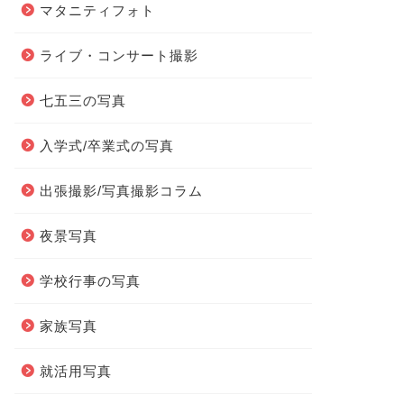
マタニティフォト
ライブ・コンサート撮影
七五三の写真
入学式/卒業式の写真
出張撮影/写真撮影コラム
夜景写真
学校行事の写真
家族写真
就活用写真