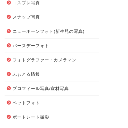
コスプレ写真
スナップ写真
ニューボーンフォト(新生児の写真)
バースデーフォト
フォトグラファー・カメラマン
ふぉとる情報
プロフィール写真/宣材写真
ペットフォト
ポートレート撮影