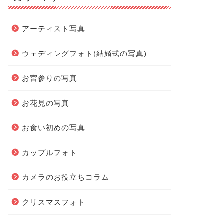
アーティスト写真
ウェディングフォト(結婚式の写真)
お宮参りの写真
お花見の写真
お食い初めの写真
カップルフォト
カメラのお役立ちコラム
クリスマスフォト