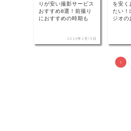
りが安い撮影サービス
を安く
おすすめ8選！前撮り
たい！
におすすめの時期も
ジオの
2024年2月13日
1