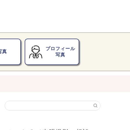
プロフィール
写真
写真