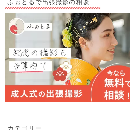
ふぉとるで出張撮影の相談
カテゴリー