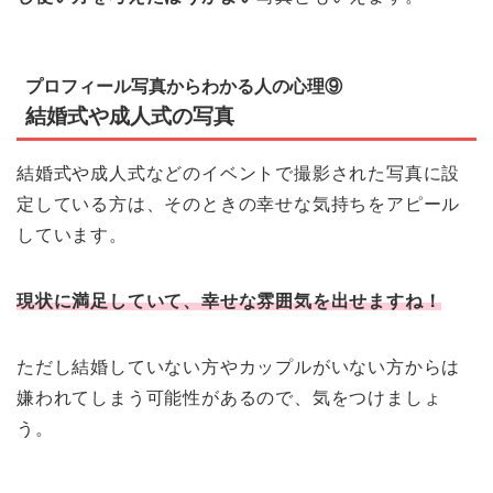
プロフィール写真からわかる人の心理⑨
結婚式や成人式の写真
結婚式や成人式などのイベントで撮影された写真に設
定している方は、そのときの幸せな気持ちをアピール
しています。
現状に満足していて、幸せな雰囲気を出せますね！
ただし結婚していない方やカップルがいない方からは
嫌われてしまう可能性があるので、気をつけましょ
う。