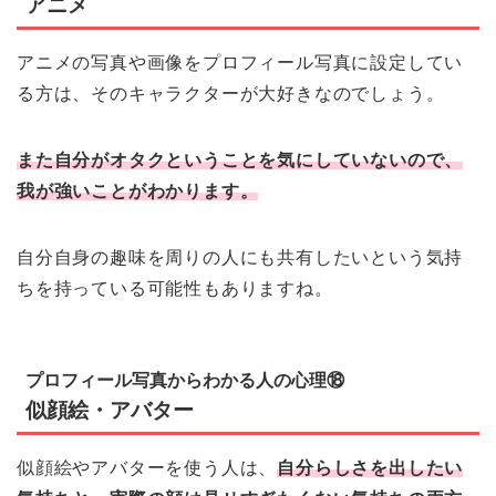
アニメ
アニメの写真や画像をプロフィール写真に設定してい
る方は、そのキャラクターが大好きなのでしょう。
また自分がオタクということを気にしていないので、
我が強いことがわかります。
自分自身の趣味を周りの人にも共有したいという気持
ちを持っている可能性もありますね。
プロフィール写真からわかる人の心理⑱
似顔絵・アバター
似顔絵やアバターを使う人は、
自分らしさを出したい