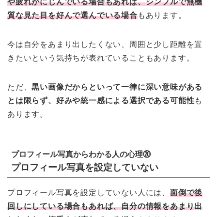
や疲れがにじんでいる場合もあれば、シンプルで無機
質な見た目を好んで選んでいる場合
もあります。
今は自分をあまり出したくない、周囲と少し距離を置
きたいという気持ちが表れていることもあります。
ただ、
黒い画像だからといって一律に深い意味がある
とは限らず、好みや統一感による選択である可能性
も
あります。
プロフィール写真からわかる人の心理⑳
プロフィール写真を設定していない
プロフィール写真を設定していない人には、
面倒で後
回しにしている場合もあれば、自分の情報をあまり出