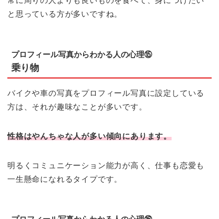
常に周りの人よりも良いものを食べて、身につけたい
と思っている方が多いですね。
プロフィール写真からわかる人の心理⑮
乗り物
バイクや車の写真をプロフィール写真に設定している
方は、それが趣味なことが多いです。
性格はやんちゃな人が多い傾向にあります。
明るくコミュニケーション能力が高く、仕事も恋愛も
一生懸命になれるタイプです。