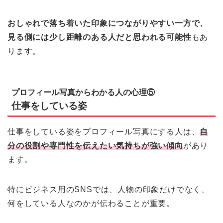
おしゃれで落ち着いた印象につながりやすい一方で、
見る側には少し距離のある人だと思われる可能性
もあ
ります。
プロフィール写真からわかる人の心理⑤
仕事をしている姿
仕事をしている姿をプロフィール写真にする人は、
自
分の役割や専門性を伝えたい気持ちが強い傾向
があり
ます。
特にビジネス用のSNSでは、人物の印象だけでなく、
何をしている人なのかが伝わることが重要。