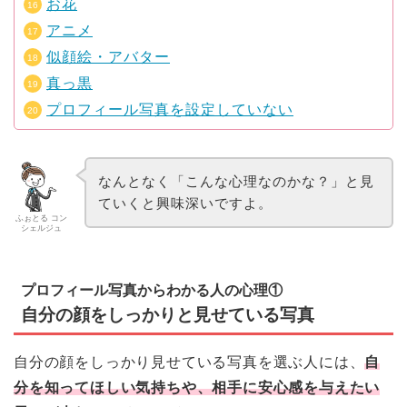
お花
アニメ
似顔絵・アバター
真っ黒
プロフィール写真を設定していない
なんとなく「こんな心理なのかな？」と見
ていくと興味深いですよ。
ふぉとる コン
シェルジュ
プロフィール写真からわかる人の心理①
自分の顔をしっかりと見せている写真
自分の顔をしっかり見せている写真を選ぶ人には、
自
分を知ってほしい気持ちや、相手に安心感を与えたい