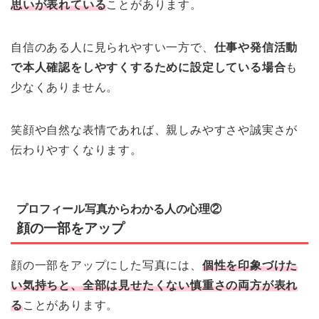
思いが表れている
ことがあります。
自信のある人に見られやすい一方で、
仕事や発信活動
で本人確認をしやすくするために設定している場合
も
少なくありません。
笑顔や自然な表情であれば、親しみやすさや誠実さが
伝わりやすくなります。
プロフィール写真からわかる人の心理②
顔の一部をアップ
顔の一部をアップにした写真には、
個性を印象づけた
い気持ちと、全部は見せたくない慎重さの両方が表れ
る
ことがあります。