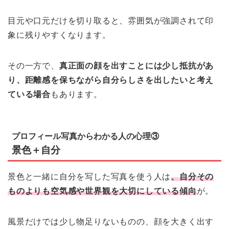
目元や口元だけを切り取ると、雰囲気が強調されて印
象に残りやすくなります。
その一方で、
真正面の顔を出すことには少し抵抗があ
り、距離感を保ちながら自分らしさを出したいと考え
ている場合
もあります。
プロフィール写真からわかる人の心理③
景色＋自分
景色と一緒に自分を写した写真を使う人は
、自分その
ものよりも空気感や世界観を大切にしている傾向
が。
風景だけでは少し物足りないものの、顔を大きく出す