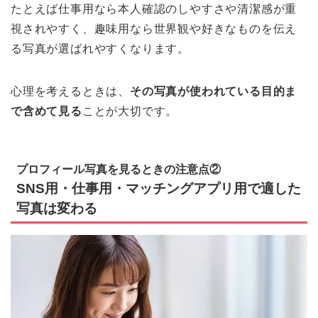
たとえば仕事用なら本人確認のしやすさや清潔感が重
視されやすく、趣味用なら世界観や好きなものを伝え
る写真が選ばれやすくなります。
心理を考えるときは、
その写真が使われている目的ま
で含めて見る
ことが大切です。
プロフィール写真を見るときの注意点②
SNS用・仕事用・マッチングアプリ用で適した
写真は変わる