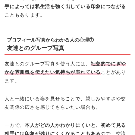
手によっては私生活を強く出している印象につながる
こともあります。
プロフィール写真からわかる人の心理⑦
友達とのグループ写真
友達とのグループ写真を使う人には、
社交的でにぎや
かな雰囲気を伝えたい気持ちが表れている
ことがあり
ます。
人と一緒にいる姿を見せることで、親しみやすさや交
友関係の広さを感じてもらいたい場合も。
一方で、
本人がどの人かわかりにくいと、初めて見る
相手には印象が残りにくくなることもある
ので、交流