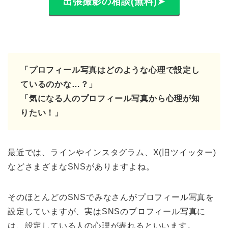
出張撮影の相談(無料)➤
「プロフィール写真はどのような心理で設定し
ているのかな…？」
「気になる人のプロフィール写真から心理が知
りたい！」
最近では、ラインやインスタグラム、X(旧ツイッター)
などさまざまなSNSがありますよね。
そのほとんどのSNSでみなさんがプロフィール写真を
設定していますが、実はSNSのプロフィール写真に
は、設定している人の心理が表れるといいます。