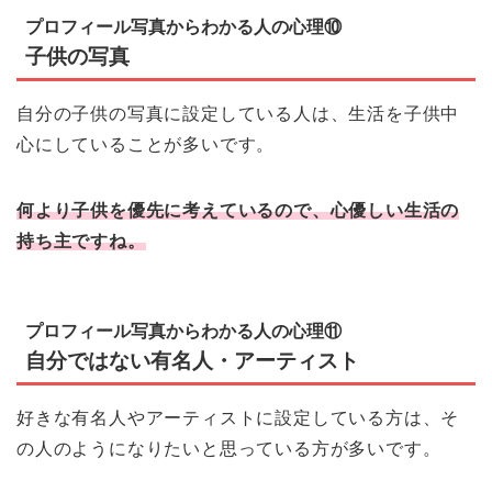
プロフィール写真からわかる人の心理⑩
子供の写真
自分の子供の写真に設定している人は、生活を子供中
心にしていることが多いです。
何より子供を優先に考えているので、心優しい生活の
持ち主ですね。
プロフィール写真からわかる人の心理⑪
自分ではない有名人・アーティスト
好きな有名人やアーティストに設定している方は、そ
の人のようになりたいと思っている方が多いです。