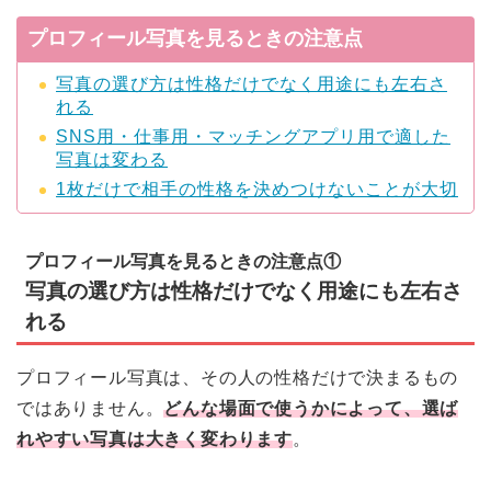
プロフィール写真を見るときの注意点
写真の選び方は性格だけでなく用途にも左右さ
れる
SNS用・仕事用・マッチングアプリ用で適した
写真は変わる
1枚だけで相手の性格を決めつけないことが大切
プロフィール写真を見るときの注意点①
写真の選び方は性格だけでなく用途にも左右さ
れる
プロフィール写真は、その人の性格だけで決まるもの
ではありません。
どんな場面で使うかによって、選ば
れやすい写真は大きく変わります
。