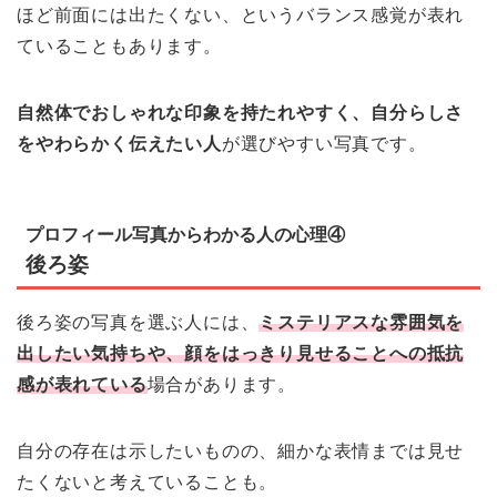
ほど前面には出たくない、というバランス感覚が表れ
ていることもあります。
自然体でおしゃれな印象を持たれやすく、自分らしさ
をやわらかく伝えたい人
が選びやすい写真です。
プロフィール写真からわかる人の心理④
後ろ姿
後ろ姿の写真を選ぶ人には、
ミステリアスな雰囲気を
出したい気持ちや、顔をはっきり見せることへの抵抗
感が表れている
場合があります。
自分の存在は示したいものの、細かな表情までは見せ
たくないと考えていることも。