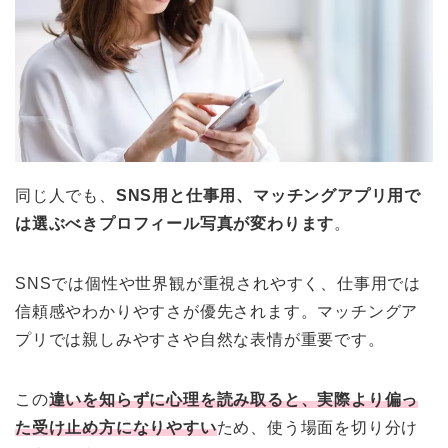
同じ人でも、
SNS用と仕事用、マッチングアプリ用で
は選ぶべきプロフィール写真が変わります
。
SNSでは個性や世界観が重視されやすく、仕事用では
信頼感やわかりやすさが優先されます。マッチングア
プリでは親しみやすさや自然な表情が重要です。
この
違いを知らずに心理を読み取ると、実際より偏っ
た受け止め方になりやすい
ため、使う場面を切り分け