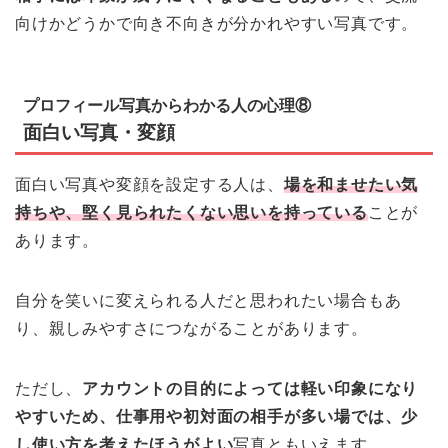
向けかどうかで向き不向きが分かれやすい写真です。
プロフィール写真からわかる人の心理⑧
面白い写真・変顔
面白い写真や変顔を設定する人は、
場を和ませたい気
持ちや、堅く見られたくない思いを持っている
ことが
あります。
自分を笑いに変えられる人だと思われたい場合もあ
り、親しみやすさにつながることがあります。
ただし、
アカウントの目的によっては軽い印象になり
やすいため、仕事用や初対面の相手が多い場では、少
し使い方を考えたほうがよい
写真ともいえます。