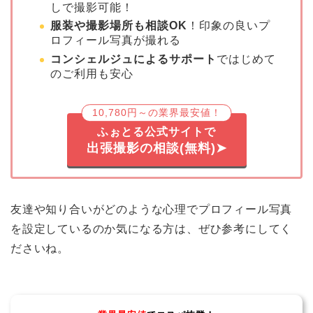
しで撮影可能！
服装や撮影場所も相談OK
！印象の良いプ
ロフィール写真が撮れる
コンシェルジュによるサポート
ではじめて
のご利用も安心
10,780円～の業界最安値！
ふぉとる公式サイトで
出張撮影の相談(無料)➤
友達や知り合いがどのような心理でプロフィール写真
を設定しているのか気になる方は、ぜひ参考にしてく
ださいね。