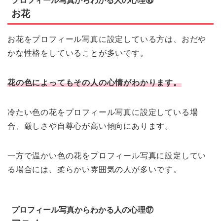
プロフィール写真からわかる人の心理⑯
お花
お花をプロフィール写真に設定している方は、おだや
かな性格をしていることが多いです。
花の色によってもその人の心情がわかります。
冷たい色の花をプロフィール写真に設定している場
合、厳しさや自尊心が高い傾向にあります。
一方で温かい色の花をプロフィール写真に設定してい
る場合には、柔らかい雰囲気の人が多いです。
プロフィール写真からわかる人の心理⑰