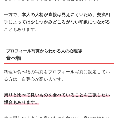
一方で、
本人の人柄が直接は見えにくいため、交流相
手によっては少しつかみどころがない印象につながる
こともあります。
プロフィール写真からわかる人の心理⑭
食べ物
料理や食べ物の写真をプロフィール写真に設定してい
る方は、自尊心が高い人です。
周りと比べて良いものを食べていることを主張したい
場合もあります。