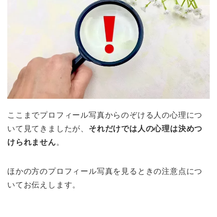
ここまでプロフィール写真からのぞける人の心理につ
いて見てきましたが、
それだけでは人の心理は決めつ
けられません
。
ほかの方のプロフィール写真を見るときの注意点につ
いてお伝えします。