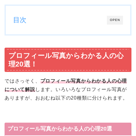
目次
OPEN
プロフィール写真からわかる人の心
理20選！
ではさっそく、
プロフィール写真からわかる人の心理
について解説
します。いろいろなプロフィール写真が
ありますが、おおむね以下の20種類に分けられます。
プロフィール写真からわかる人の心理20選