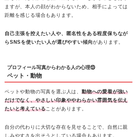
ますが、本人の顔がわからないため、相手によっては
距離を感じる場合もあります。
自己主張を控えたい人や、匿名性をある程度保ちなが
らSNSを使いたい人が選びやすい傾向
があります。
プロフィール写真からわかる人の心理⑬
ペット・動物
ペットや動物の写真を選ぶ人は、
動物への愛着が強い
だけでなく、やさしい印象ややわらかい雰囲気を伝え
たいと考えている
ことがあります。
自分の代わりに大切な存在を見せることで、自然に親
しみやすさを出そうとしている場合もあります。