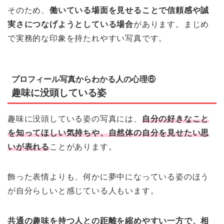
そのため、
働いている場面を見せることで信頼感や誠
実さにつなげようとしている場合
があります。まじめ
で実務的な印象を持たれやすい写真です。
プロフィール写真からわかる人の心理⑥
趣味に没頭している姿
趣味に没頭している姿の写真には、
自分の好きなこと
を知ってほしい気持ちや、自然体の自分を見せたい思
いが表れる
ことがあります。
飾った表情よりも、何かに夢中になっている姿のほう
が自分らしいと感じている人もいます。
共通の趣味を持つ人との距離を縮めやすい一方で、相