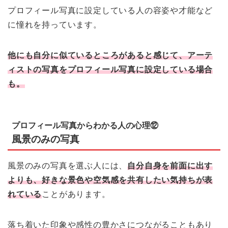
プロフィール写真に設定している人の容姿や才能など
に憧れを持っています。
他にも自分に似ているところがあると感じて、アーテ
ィストの写真をプロフィール写真に設定している場合
も。
プロフィール写真からわかる人の心理⑫
風景のみの写真
風景のみの写真を選ぶ人には、
自分自身を前面に出す
よりも、好きな景色や空気感を共有したい気持ちが表
れている
ことがあります。
落ち着いた印象や感性の豊かさにつながることもあり