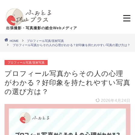
出張撮影・写真撮影の総合Webメディア
HOME
プロフィール写真/宣材写真
プロフィール写真からその人の心理がわかる？好印象を持たれやすい写真の選び方は？
プロフィール写真/宣材写真
プロフィール写真からその人の心理
がわかる？好印象を持たれやすい写真
の選び方は？
2026年4月24日