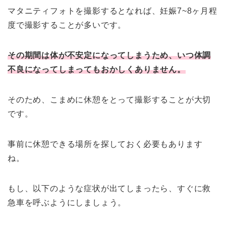
マタニティフォトを撮影するとなれば、妊娠7~8ヶ月程
度で撮影することが多いです。
その期間は体が不安定になってしまうため、いつ体調
不良になってしまってもおかしくありません。
そのため、こまめに休憩をとって撮影することが大切
です。
事前に休憩できる場所を探しておく必要もあります
ね。
もし、以下のような症状が出てしまったら、すぐに救
急車を呼ぶようにしましょう。