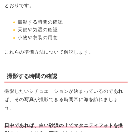
とおりです。
撮影する時間の確認
天候や気温の確認
小物や衣装の用意
これらの準備方法について解説します。
撮影する時間の確認
撮影したいシチュエーションが決まっているのであれ
ば、その写真が撮影できる時間帯に海を訪れましょ
う。
日中であれば、白い砂浜の上でマタニティフォトを撮