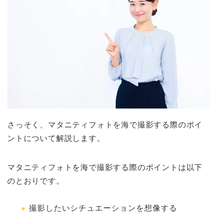
さっそく、マタニティフォトを海で撮影する際のポイ
ントについて解説します。
マタニティフォトを海で撮影する際のポイントは以下
のとおりです。
撮影したいシチュエーションを想像する