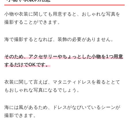
小物や衣装に関しても用意すると、おしゃれな写真を
撮影することができます。
海で撮影するとなれば、装飾の必要がありません。
そのため、アクセサリーやちょっとした小物を1つ用意
するだけでOKです。
衣装に関して言えば、マタニティドレスを着るととて
もおしゃれな写真になるでしょう。
海には風があるため、ドレスがなびいているシーンが
撮影できます。