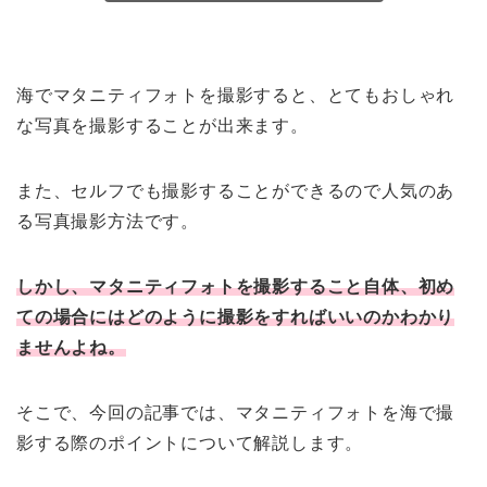
海でマタニティフォトを撮影すると、とてもおしゃれ
な写真を撮影することが出来ます。
また、セルフでも撮影することができるので人気のあ
る写真撮影方法です。
しかし、マタニティフォトを撮影すること自体、初め
ての場合にはどのように撮影をすればいいのかわかり
ませんよね。
そこで、今回の記事では、マタニティフォトを海で撮
影する際のポイントについて解説します。