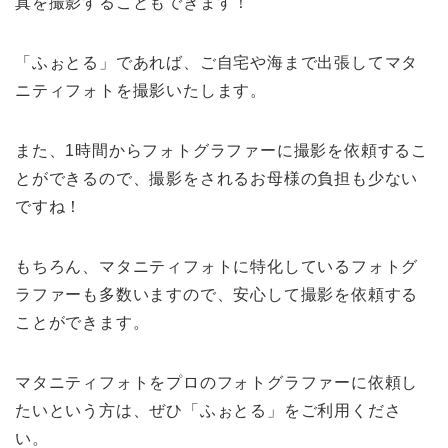
真を撮影することもできます！
「ふぉとる」であれば、ご自宅や海まで出張してマタ
ニティフォトを撮影いたします。
また、1時間からフォトグラファーに撮影を依頼するこ
とができるので、撮影をされるお母様の負担も少ない
ですね！
もちろん、マタニティフォトに特化しているフォトグ
ラファーも多数いますので、安心して撮影を依頼する
ことができます。
マタニティフォトをプロのフォトグラファーに依頼し
たいという方は、ぜひ「ふぉとる」をご利用くださ
い。