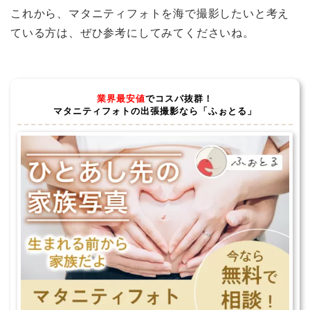
これから、マタニティフォトを海で撮影したいと考え
ている方は、ぜひ参考にしてみてくださいね。
業界最安値
でコスパ抜群！
マタニティフォトの出張撮影なら「ふぉとる」