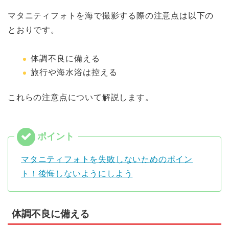
マタニティフォトを海で撮影する際の注意点は以下の
とおりです。
体調不良に備える
旅行や海水浴は控える
これらの注意点について解説します。
マタニティフォトを失敗しないためのポイン
ト！後悔しないようにしよう
体調不良に備える