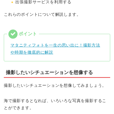
出張撮影サービスを利用する
これらのポイントについて解説します。
マタニティフォトを一生の思い出に！撮影方法
や時期を徹底的に解説
撮影したいシチュエーションを想像する
撮影したいシチュエーションを想像してみましょう。
海で撮影するとなれば、いろいろな写真を撮影するこ
とができます。