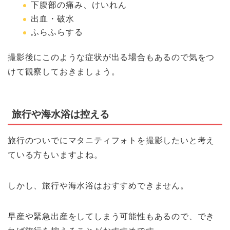
下腹部の痛み、けいれん
出血・破水
ふらふらする
撮影後にこのような症状が出る場合もあるので気をつ
けて観察しておきましょう。
旅行や海水浴は控える
旅行のついでにマタニティフォトを撮影したいと考え
ている方もいますよね。
しかし、旅行や海水浴はおすすめできません。
早産や緊急出産をしてしまう可能性もあるので、でき