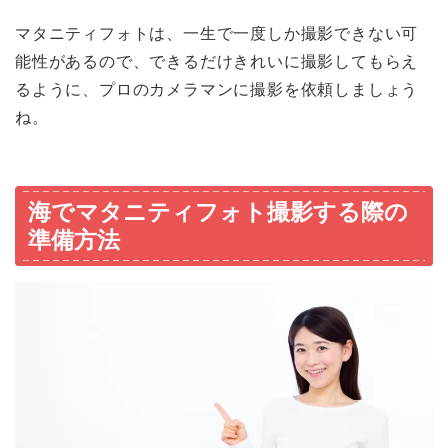
マタニティフォトは、一生で一度しか撮影できない可
能性があるので、できるだけきれいに撮影してもらえ
るように、プロのカメラマンに撮影を依頼しましょう
ね。
海でマタニティフォト撮影する際の
準備方法