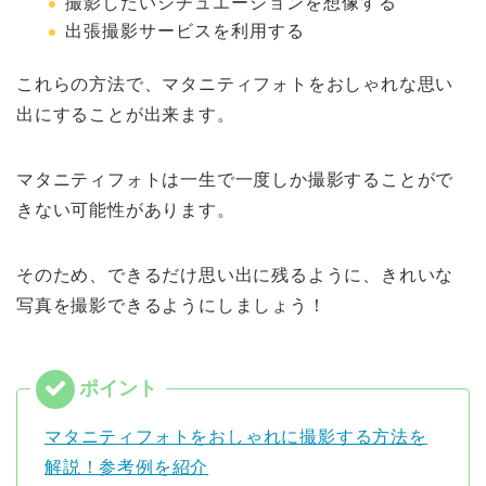
撮影したいシチュエーションを想像する
出張撮影サービスを利用する
これらの方法で、マタニティフォトをおしゃれな思い
出にすることが出来ます。
マタニティフォトは一生で一度しか撮影することがで
きない可能性があります。
そのため、できるだけ思い出に残るように、きれいな
写真を撮影できるようにしましょう！
マタニティフォトをおしゃれに撮影する方法を
解説！参考例を紹介