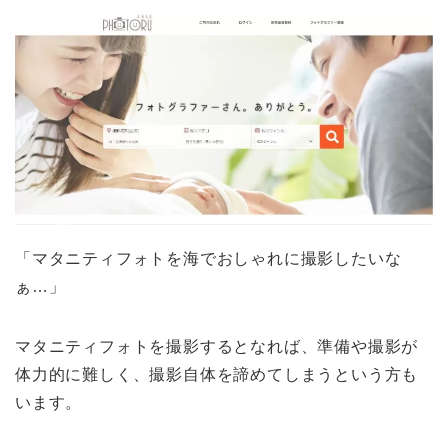
「マタニティフォトを海でおしゃれに撮影したいな
ぁ…」
マタニティフォトを撮影するとなれば、準備や撮影が
体力的に難しく、撮影自体を諦めてしまうという方も
います。