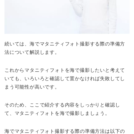
続いては、海でマタニティフォト撮影する際の準備方
法について解説します。
これからマタニティフォトを海で撮影したいと考えて
いても、いろいろと確認して置かなければ失敗してし
まう可能性が高いです。
そのため、ここで紹介する内容をしっかりと確認し
て、マタニティフォトを海で撮影しましょう。
海でマタニティフォト撮影する際の準備方法は以下の