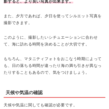
影すると、より良い写真が出来ます。
また、夕方であれば、夕日を使ってシルエット写真を
撮影できます。
このように、撮影したいシチュエーションに合わせ
て、海に訪れる時間を決めることが大切です。
もちろん、マタニティフォトをおこなう時期によって
も、日の落ちる時間が違ったり海の満ち引きが異なっ
たりすることもあるので、気をつけましょう。
天候や気温の確認
天候や気温に関しても確認が必要です。