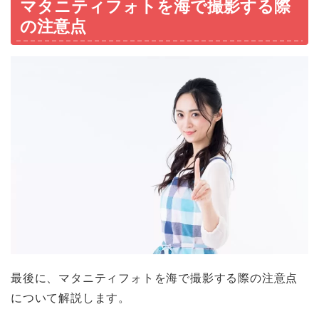
マタニティフォトを海で撮影する際
の注意点
最後に、マタニティフォトを海で撮影する際の注意点
について解説します。