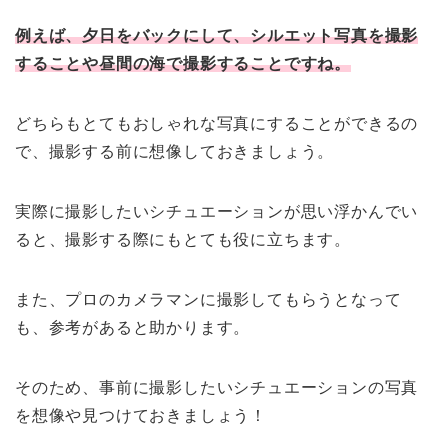
例えば、夕日をバックにして、シルエット写真を撮影
することや昼間の海で撮影することですね。
どちらもとてもおしゃれな写真にすることができるの
で、撮影する前に想像しておきましょう。
実際に撮影したいシチュエーションが思い浮かんでい
ると、撮影する際にもとても役に立ちます。
また、プロのカメラマンに撮影してもらうとなって
も、参考があると助かります。
そのため、事前に撮影したいシチュエーションの写真
を想像や見つけておきましょう！