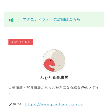
マタニティフォトの詳細はこちら
ABOUT ME
ふぉとる事務局
出張撮影・写真撮影がもっと好きになる総合Webメディ
ア
https://www.photoru.jp/plus
BLOG：