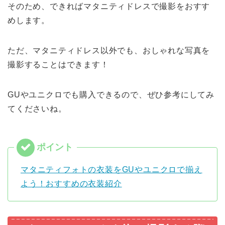
そのため、できればマタニティドレスで撮影をおすす
めします。
ただ、マタニティドレス以外でも、おしゃれな写真を
撮影することはできます！
GUやユニクロでも購入できるので、ぜひ参考にしてみ
てくださいね。
マタニティフォトの衣装をGUやユニクロで揃え
よう！おすすめの衣装紹介