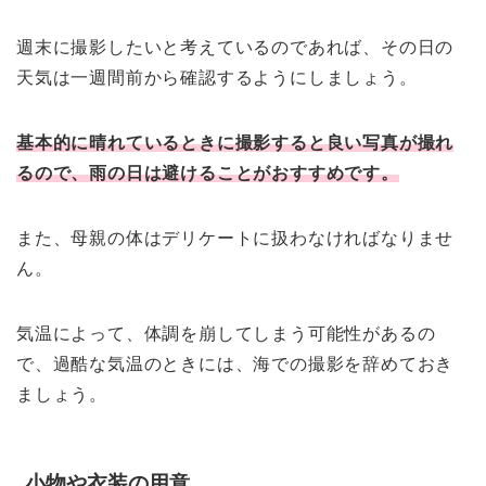
週末に撮影したいと考えているのであれば、その日の
天気は一週間前から確認するようにしましょう。
基本的に晴れているときに撮影すると良い写真が撮れ
るので、雨の日は避けることがおすすめです。
また、母親の体はデリケートに扱わなければなりませ
ん。
気温によって、体調を崩してしまう可能性があるの
で、過酷な気温のときには、海での撮影を辞めておき
ましょう。
小物や衣装の用意