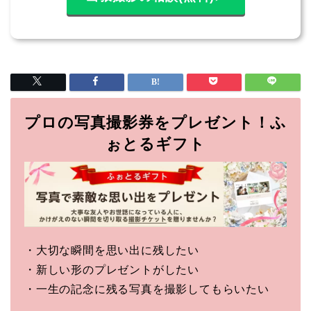
プロの写真撮影券をプレゼント！ふ
ぉとるギフト
・大切な瞬間を思い出に残したい
・新しい形のプレゼントがしたい
・一生の記念に残る写真を撮影してもらいたい