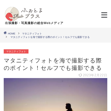
出張撮影・写真撮影の総合Webメディア
HOME
マタニティフォト
マタニティフォトを海で撮影する際のポイント！セルフでも撮影できる
マタニティフォト
マタニティフォトを海で撮影する際
のポイント！セルフでも撮影できる
2023年2月22日