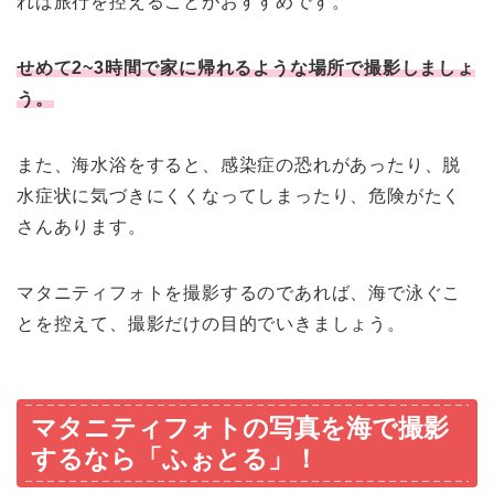
れば旅行を控えることがおすすめです。
せめて2~3時間で家に帰れるような場所で撮影しましょ
う。
また、海水浴をすると、感染症の恐れがあったり、脱
水症状に気づきにくくなってしまったり、危険がたく
さんあります。
マタニティフォトを撮影するのであれば、海で泳ぐこ
とを控えて、撮影だけの目的でいきましょう。
マタニティフォトの写真を海で撮影
するなら「ふぉとる」！