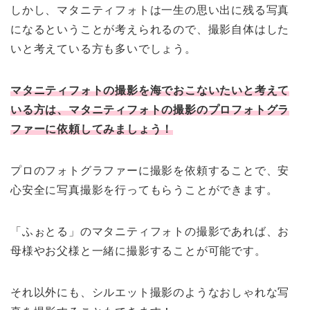
しかし、マタニティフォトは一生の思い出に残る写真
になるということが考えられるので、撮影自体はした
いと考えている方も多いでしょう。
マタニティフォトの撮影を海でおこないたいと考えて
いる方は、マタニティフォトの撮影のプロフォトグラ
ファーに依頼してみましょう！
プロのフォトグラファーに撮影を依頼することで、安
心安全に写真撮影を行ってもらうことができます。
「ふぉとる」のマタニティフォトの撮影であれば、お
母様やお父様と一緒に撮影することが可能です。
それ以外にも、シルエット撮影のようなおしゃれな写