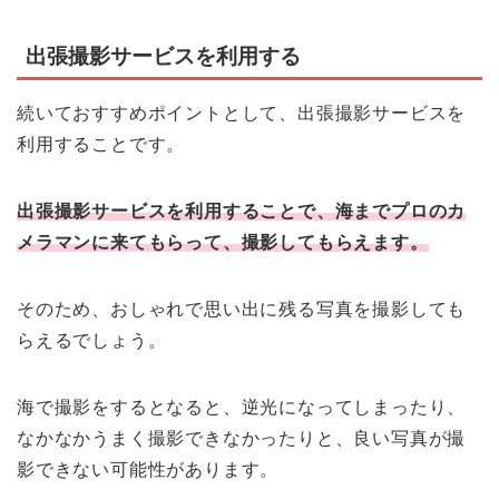
出張撮影サービスを利用する
続いておすすめポイントとして、出張撮影サービスを
利用することです。
出張撮影サービスを利用することで、海までプロのカ
メラマンに来てもらって、撮影してもらえます。
そのため、おしゃれで思い出に残る写真を撮影しても
らえるでしょう。
海で撮影をするとなると、逆光になってしまったり、
なかなかうまく撮影できなかったりと、良い写真が撮
影できない可能性があります。