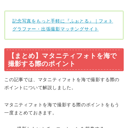
記念写真をもっと手軽に『ふぉとる』｜フォト
グラファー・出張撮影マッチングサイト
【まとめ】マタニティフォトを海で
撮影する際のポイント
この記事では、マタニティフォトを海で撮影する際の
ポイントについて解説しました。
マタニティフォトを海で撮影する際のポイントをもう
一度まとめておきます。