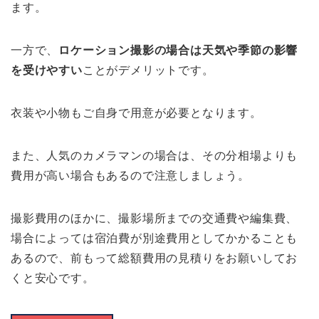
ます。
一方で、
ロケーション撮影の場合は天気や季節の影響
を受けやすい
ことがデメリットです。
衣装や小物もご自身で用意が必要となります。
また、人気のカメラマンの場合は、その分相場よりも
費用が高い場合もあるので注意しましょう。
撮影費用のほかに、撮影場所までの交通費や編集費、
場合によっては宿泊費が別途費用としてかかることも
あるので、
前もって総額費用の見積りをお願いしてお
くと安心です。