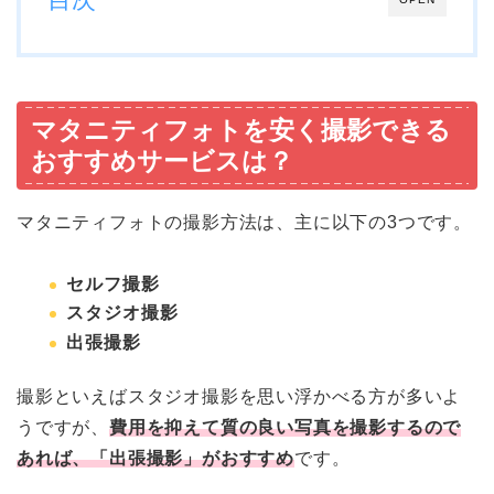
マタニティフォトを安く撮影できる
おすすめサービスは？
マタニティフォトの撮影方法は、主に以下の3つです。
セルフ撮影
スタジオ撮影
出張撮影
撮影といえばスタジオ撮影を思い浮かべる方が多いよ
うですが、
費用を抑えて質の良い写真を撮影するので
あれば、「出張撮影」がおすすめ
です。