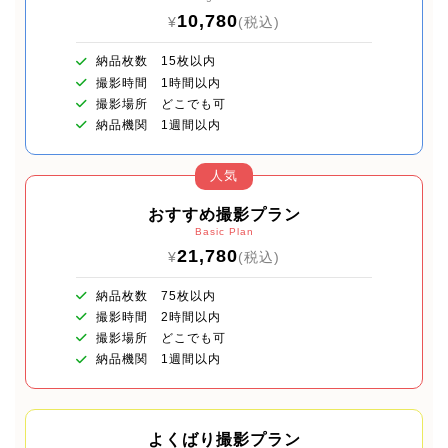
10,780
¥
(税込)
納品枚数 15枚以内
撮影時間 1時間以内
撮影場所 どこでも可
納品機関 1週間以内
人気
おすすめ撮影プラン
Basic Plan
21,780
¥
(税込)
納品枚数 75枚以内
撮影時間 2時間以内
撮影場所 どこでも可
納品機関 1週間以内
よくばり撮影プラン