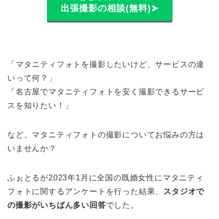
出張撮影の相談(無料)➤
「マタニティフォトを撮影したいけど、サービスの違
いって何？」
「名古屋でマタニティフォトを安く撮影できるサービ
スを知りたい！」
など、マタニティフォトの撮影についてお悩みの方は
いませんか？
ふぉとるが2023年1月に全国の既婚女性にマタニティ
フォトに関するアンケートを行った結果、
スタジオで
の撮影がいちばん多い回答
でした。