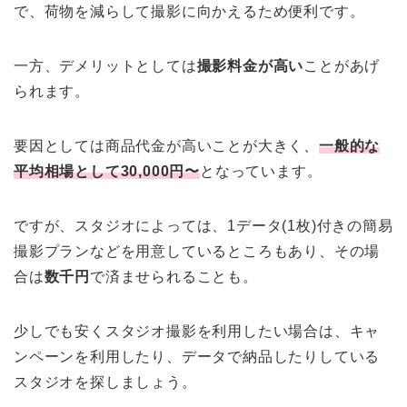
で、荷物を減らして撮影に向かえるため便利です。
一方、デメリットとしては
撮影料金が高い
ことがあげ
られます。
要因としては商品代金が高いことが大きく、
一般的な
平均相場として30,000円〜
となっています。
ですが、スタジオによっては、1データ(1枚)付きの簡易
撮影プランなどを用意しているところもあり、その場
合は
数千円
で済ませられることも。
少しでも安くスタジオ撮影を利用したい場合は、キャ
ンペーンを利用したり、データで納品したりしている
スタジオを探しましょう。