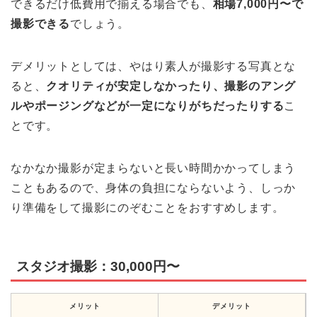
できるだけ低費用で揃える場合でも、
相場7,000円〜で
撮影できる
でしょう。
デメリットとしては、やはり素人が撮影する写真とな
ると、
クオリティが安定しなかったり、撮影のアング
ルやポージングなどが一定になりがちだったりする
こ
とです。
なかなか撮影が定まらないと長い時間かかってしまう
こともあるので、身体の負担にならないよう、しっか
り準備をして撮影にのぞむことをおすすめします。
スタジオ撮影：30,000円〜
メリット
デメリット