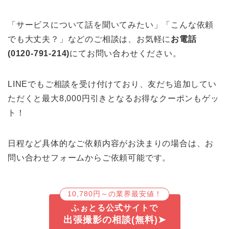
「サービスについて話を聞いてみたい」「こんな依頼
でも大丈夫？」などのご相談は、お気軽に
お電話
(0120-791-214)
にてお問い合わせください。
LINEでもご相談を受け付けており、友だち追加してい
ただくと最大8,000円引きとなるお得なクーポンもゲッ
ト！
日程など具体的なご依頼内容がお決まりの場合は、お
問い合わせフォームからご依頼可能です。
10,780円～の業界最安値！
ふぉとる公式サイトで
出張撮影の相談(無料)➤