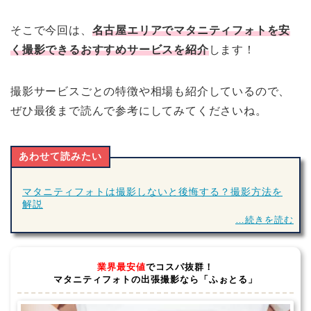
そこで今回は、
名古屋エリアでマタニティフォトを安
く撮影できるおすすめサービスを紹介
します！
撮影サービスごとの特徴や相場も紹介しているので、
ぜひ最後まで読んで参考にしてみてくださいね。
あわせて読みたい
マタニティフォトは撮影しないと後悔する？撮影方法を
解説
…続きを読む
業界最安値
でコスパ抜群！
マタニティフォトの出張撮影なら「ふぉとる」