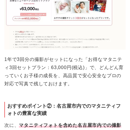
1年で3回分の撮影がセットになった「お得なマタニテ
ィ3回セットプラン：63,000円(税込)」で、どんどん育
っていくお子様の成長を、高品質で安心安全なプロの
対応で写真で残しておけます。
おすすめポイント②：
名古屋市内でのマタニティフ
ォトの豊富な実績
次に、
マタニティフォトを含めた名古屋市内での撮影