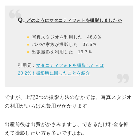
Q.
どのようにマタニティフォトを撮影しましたか
写真スタジオを利用した 48.8％
パパや家族が撮影した 37.5％
出張撮影を利用した 13.7％
引用元：
マタニティフォトを撮影した人は
20.2%！撮影時に困ったことを紹介
ですが、上記3つの撮影方法のなかでは、写真スタジオ
の利用がいちばん費用がかかります。
出産前後は出費がかさみますし、できるだけ料金を抑
えて撮影したい方も多いですよね。