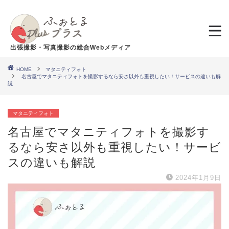
出張撮影・写真撮影の総合Webメディア
HOME
マタニティフォト
名古屋でマタニティフォトを撮影するなら安さ以外も重視したい！サービスの違いも解
説
マタニティフォト
名古屋でマタニティフォトを撮影す
るなら安さ以外も重視したい！サービ
スの違いも解説
2024年1月9日