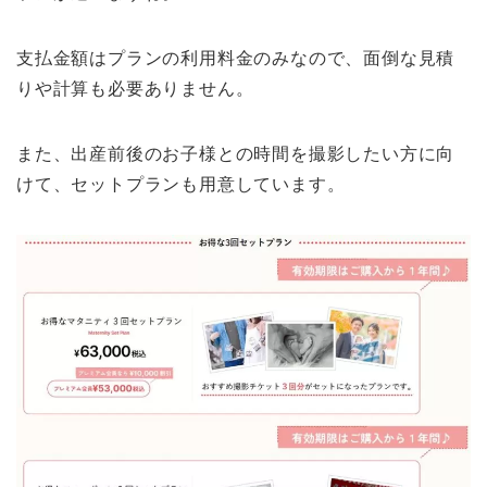
支払金額はプランの利用料金のみなので、面倒な見積
りや計算も必要ありません。
また、出産前後のお子様との時間を撮影したい方に向
けて、セットプランも用意しています。