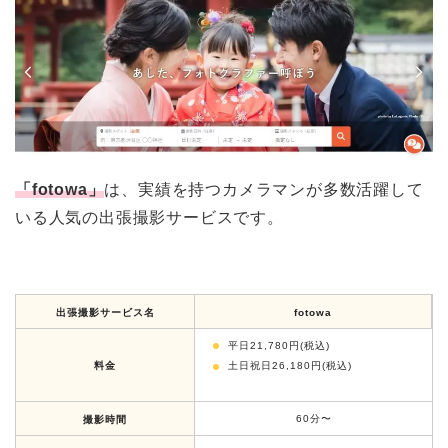
「fotowa」
は、実績を持つカメラマンが多数活躍して
いる人気の出張撮影サービスです。
出張撮影サービス名
fotowa
平日21,780円(税込)
料金
土日祝日26,180円(税込)
60分〜
撮影時間