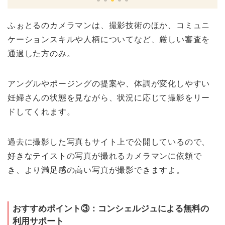
ふぉとるのカメラマンは、撮影技術のほか、コミュニ
ケーションスキルや人柄についてなど、厳しい審査を
通過した方のみ。
アングルやポージングの提案や、体調が変化しやすい
妊婦さんの状態を見ながら、状況に応じて撮影をリー
ドしてくれます。
過去に撮影した写真もサイト上で公開しているので、
好きなテイストの写真が撮れるカメラマンに依頼で
き、より満足感の高い写真が撮影できますよ。
おすすめポイント③：
コンシェルジュによる無料の
利用サポート