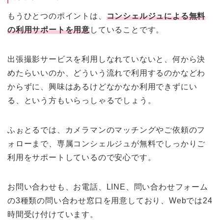
もうひとつのポイントは、
コンシェルジュによる無料
の利用サポートを用意
していることです。
出張撮影サービスを利用しなれていないと、何から決
めたらいいのか、どういう流れで利用するのかなどわ
からずに、興味はあるけどなかなか利用できずにい
る、という方もいらっしゃるでしょう。
ふぉとるでは、カメラマンのマッチングやご依頼のフ
ォローまで、専属コンシェルジュが無料でしっかりご
利用をサポートしているので安心です。
お問い合わせも、お電話、LINE、問い合わせフォーム
の3種類の問い合わせ窓口を用意しており、Webでは24
時間受け付けています。