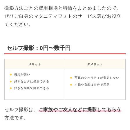
撮影方法ごとの費用相場と特徴をまとめましたので、
ぜひご自身のマタニティフォトのサービス選びお役立
てください。
セルフ撮影：0円〜数千円
メリット
デメリット
費用が安い
写真のクオリティが安定しない
好きなときに撮影できる
小物や衣装は自分で用意
好きな場所で撮影できる
セルフ撮影は、
ご家族やご友人などに撮影してもらう
方法です。