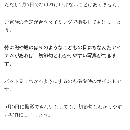
ただし5月5日でなければいけないことはありません。
ご家族の予定が合うタイミングで撮影してあげましょ
う。
特に兜や鯉のぼりのようなこどもの日にちなんだアイ
テムがあれば、初節句とわかりやすい写真ができま
す。
パット見でわかるようにするのも撮影時のポイントで
す。
5月5日に撮影できないとしても、初節句とわかりやす
い写真にしましょう。