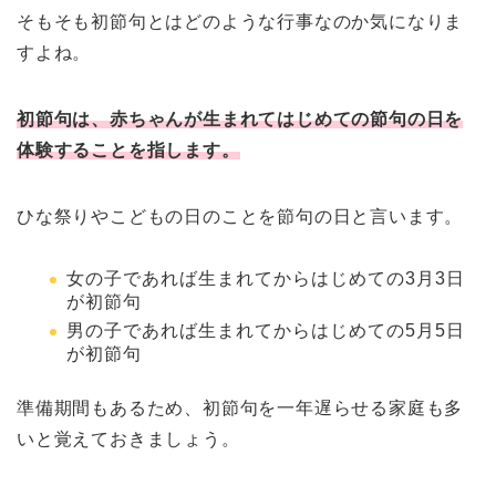
そもそも初節句とはどのような行事なのか気になりま
すよね。
初節句は、赤ちゃんが生まれてはじめての節句の日を
体験することを指します。
ひな祭りやこどもの日のことを節句の日と言います。
女の子であれば生まれてからはじめての3月3日
が初節句
男の子であれば生まれてからはじめての5月5日
が初節句
準備期間もあるため、初節句を一年遅らせる家庭も多
いと覚えておきましょう。