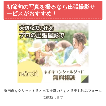
初節句の写真を撮るなら出張撮影サ
ービスがおすすめ！
※画像をクリックすると出張撮影のふぉとる申し込みフォーム
に移動します