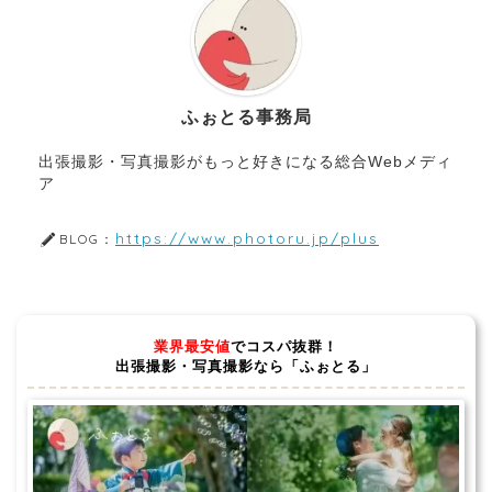
ふぉとる事務局
出張撮影・写真撮影がもっと好きになる総合Webメディ
ア
https://www.photoru.jp/plus
BLOG：
業界最安値
でコスパ抜群！
出張撮影・写真撮影なら「ふぉとる」