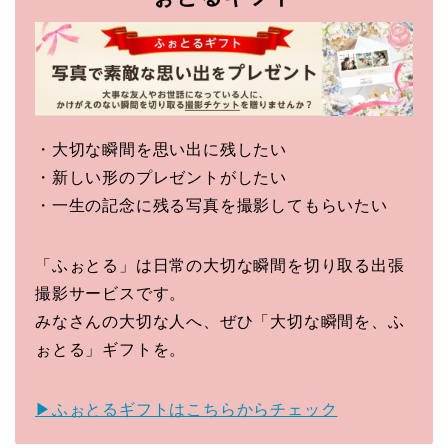
・大切な瞬間を思い出に残したい
・新しい形のプレゼントがしたい
・一生の記念に残る写真を撮影してもらいたい
「ふぉとる」は日常の大切な瞬間を切り取る出張
撮影サービスです。
みなさんの大切な人へ、ぜひ「大切な瞬間を、ふ
ぉとる」ギフトを。
▶ふぉとるギフトはこちらからチェック