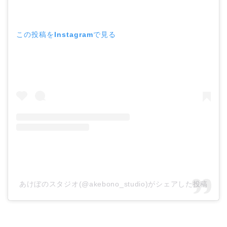
この投稿をInstagramで見る
あけぼのスタジオ(@akebono_studio)がシェアした投稿