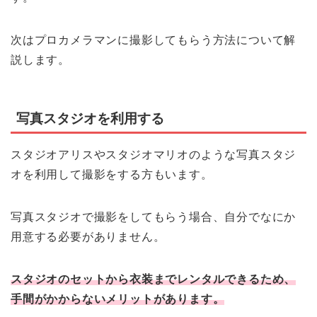
次はプロカメラマンに撮影してもらう方法について解
説します。
写真スタジオを利用する
スタジオアリスやスタジオマリオのような写真スタジ
オを利用して撮影をする方もいます。
写真スタジオで撮影をしてもらう場合、自分でなにか
用意する必要がありません。
スタジオのセットから衣装までレンタルできるため、
手間がかからないメリットがあります。