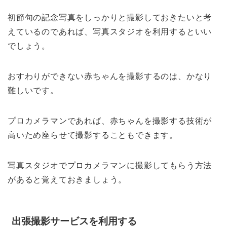
初節句の記念写真をしっかりと撮影しておきたいと考
えているのであれば、写真スタジオを利用するといい
でしょう。
おすわりができない赤ちゃんを撮影するのは、かなり
難しいです。
プロカメラマンであれば、赤ちゃんを撮影する技術が
高いため座らせて撮影することもできます。
写真スタジオでプロカメラマンに撮影してもらう方法
があると覚えておきましょう。
出張撮影サービスを利用する