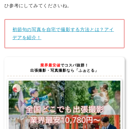
ひ参考にしてみてくださいね。
初節句の写真を自宅で撮影する方法とは？アイ
デアを紹介！
業界最安値
でコスパ抜群！
出張撮影・写真撮影なら「ふぉとる」