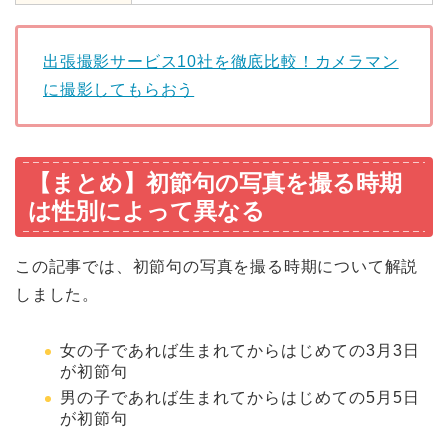
出張撮影サービス10社を徹底比較！カメラマン
に撮影してもらおう
【まとめ】初節句の写真を撮る時期
は性別によって異なる
この記事では、初節句の写真を撮る時期について解説
しました。
女の子であれば生まれてからはじめての3月3日
が初節句
男の子であれば生まれてからはじめての5月5日
が初節句