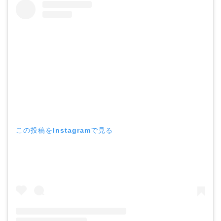
この投稿をInstagramで見る