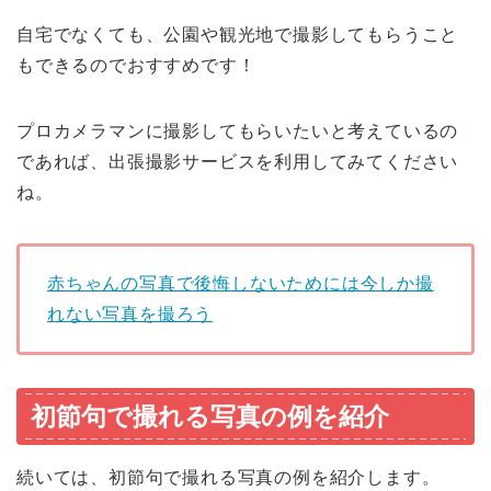
自宅でなくても、公園や観光地で撮影してもらうこと
もできるのでおすすめです！
プロカメラマンに撮影してもらいたいと考えているの
であれば、出張撮影サービスを利用してみてください
ね。
赤ちゃんの写真で後悔しないためには今しか撮
れない写真を撮ろう
初節句で撮れる写真の例を紹介
続いては、初節句で撮れる写真の例を紹介します。