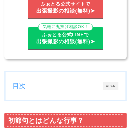
ふぉとる公式サイトで
出張撮影の相談(無料)➤
気軽に丸投げ相談OK！
ふぉとる公式LINEで
出張撮影の相談(無料)➤
目次
OPEN
初節句とはどんな行事？