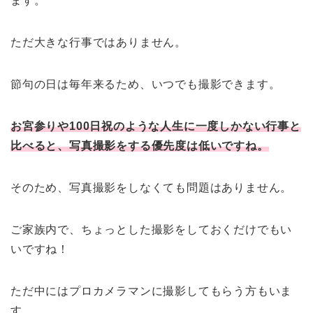
ます。
ただ大きな行事ではありません。
節句の日は毎年来るため、いつでも撮影できます。
お宮参りや100日祝のような人生に一度しかない行事と
比べると、写真撮影をする優先度は低いですね。
そのため、写真撮影をしなくても問題はありません。
ご家族内で、ちょっとした撮影をしておくだけでもい
いですね！
ただ中にはプロカメラマンに撮影してもらう方もいま
す。