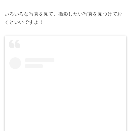
いろいろな写真を見て、撮影したい写真を見つけてお
くといいですよ！