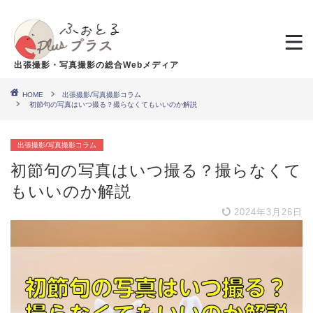
出張撮影・写真撮影の総合Webメディア
HOME
出張撮影/写真撮影コラム
初節句の写真はいつ撮る？撮らなくてもいいのか解説
出張撮影/写真撮影コラム
初節句の写真はいつ撮る？撮らなくて
もいいのか解説
2024年3月26日