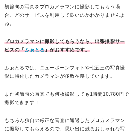
初節句の写真をプロカメラマンに撮影してもらう場
合、どのサービスを利用して良いのかわかりませんよ
ね。
プロカメラマンに撮影してもらうなら、出張撮影サー
ビスの「
ふぉとる
」がおすすめです。
ふぉとるでは、ニューボーンフォトや七五三の写真撮
影に特化したカメラマンが多数在籍しています。
また初節句の写真でも何枚撮影しても1時間10,780円で
撮影できます！
もちろん独自の厳正な審査に通過したプロカメラマン
に撮影してもらえるので、思い出に残るおしゃれな写