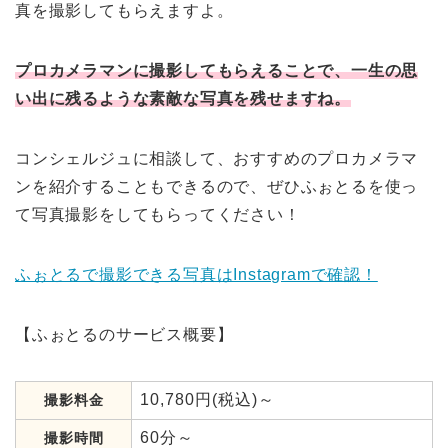
真を撮影してもらえますよ。
プロカメラマンに撮影してもらえることで、一生の思
い出に残るような素敵な写真を残せますね。
コンシェルジュに相談して、おすすめのプロカメラマ
ンを紹介することもできるので、ぜひふぉとるを使っ
て写真撮影をしてもらってください！
ふぉとるで撮影できる写真はInstagramで確認！
【ふぉとるのサービス概要】
10,780円(税込)～
撮影料金
60分～
撮影時間