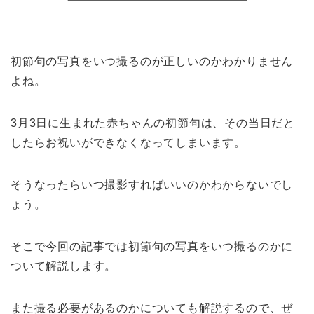
初節句の写真をいつ撮るのが正しいのかわかりません
よね。
3月3日に生まれた赤ちゃんの初節句は、その当日だと
したらお祝いができなくなってしまいます。
そうなったらいつ撮影すればいいのかわからないでし
ょう。
そこで今回の記事では初節句の写真をいつ撮るのかに
ついて解説します。
また撮る必要があるのかについても解説するので、ぜ