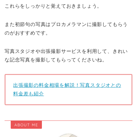
これらをしっかりと覚えておきましょう。
また初節句の写真はプロカメラマンに撮影してもらう
のがおすすめです。
写真スタジオや出張撮影サービスを利用して、きれい
な記念写真を撮影してもらってくださいね。
出張撮影の料金相場を解説！写真スタジオとの
料金差も紹介
ABOUT ME