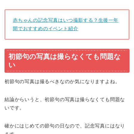
赤ちゃんの記念写真はいつ撮影する？生後一年
間でおすすめのイベント紹介
初節句の写真は撮らなくても問題な
い
初節句の写真は撮るべきなのか気になりますよね。
結論からいうと、初節句の写真は撮らなくても問題な
いです。
確かにはじめての節句の日なので、記念写真にはなり