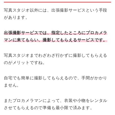
写真スタジオ以外には、出張撮影サービスという手段
があります。
出張撮影サービスでは、指定したところにプロカメラ
マンに来てもらい、撮影してもらえるサービスです。
写真スタジオまでわざわざ行かずに撮影してもらえる
のがメリットですね。
自宅でも簡単に撮影してもらえるので、手間がかかり
ません。
またプロカメラマンによって、衣装や小物をレンタル
させてもらえるので準備も最小限で済みます。