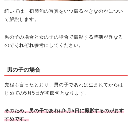
続いては、初節句の写真をいつ撮るべきなのかについ
て解説します。
男の子の場合と女の子の場合で撮影する時期が異なる
のでそれぞれ参考にしてください。
男の子の場合
先程も言ったとおり、男の子であれば生まれてからは
じめての5月5日が初節句となります。
そのため、男の子であれば5月5日に撮影するのがおす
すめです。