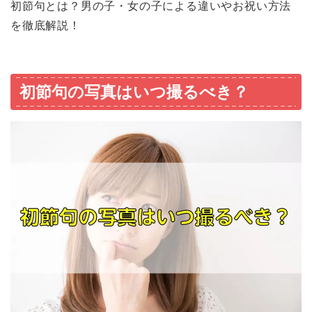
初節句とは？男の子・女の子による違いやお祝い方法
を徹底解説！
初節句の写真はいつ撮るべき？