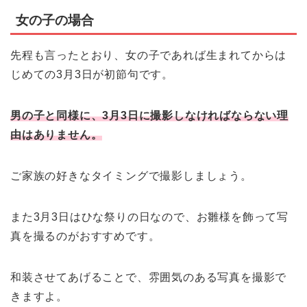
女の子の場合
先程も言ったとおり、女の子であれば生まれてからは
じめての3月3日が初節句です。
男の子と同様に、3月3日に撮影しなければならない理
由はありません。
ご家族の好きなタイミングで撮影しましょう。
また3月3日はひな祭りの日なので、お雛様を飾って写
真を撮るのがおすすめです。
和装させてあげることで、雰囲気のある写真を撮影で
きますよ。