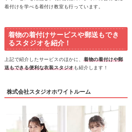
着付けを学べる着付け教室も行っています。
着物の着付けサービスや郵送もでき
るスタジオを紹介！
上記で紹介したサービスのほかに、
着物の着付けや郵
送もできる便利な衣装スタジオ
も紹介します！
株式会社スタジオホワイトルーム