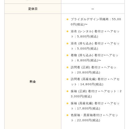
定休日
ー
ブライダルデザイン羽織袴：55,00
0円(税込)〜
浴衣 (レンタル) 着付け＋ヘアセッ
ト：5,800円(税込)
浴衣 (持ち込み) 着付け＋ヘアセッ
ト：5,000円(税込)
着物 (持ち込み) 着付け+ヘアセッ
ト：6,800円(税込)〜
訪問着 (正絹) 着付け＋ヘアセッ
ト：20,800円(税込)
訪問着 (高級化繊) 着付け＋ヘアセ
料金
ット：14,800円(税込)
振袖 (正絹) 着付け＋ヘアセット：2
3,000円(税込)
振袖 (高級化繊) 着付け＋ヘアセッ
ト：17,800円(税込)
色留袖・黒留袖着付け＋ヘアセッ
ト：22,000円(税込)