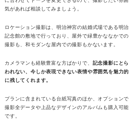
に合わせてトーンを変更できるので、撮影したい雰囲
気があれば相談してみましょう。
ロケーション撮影は、明治神宮の結婚式場である明治
記念館の敷地で行っており、屋外で緑豊かななかでの
撮影も、和モダンな屋内での撮影もかないます。
カメラマンも経験豊富な方ばかりで、
記念撮影にとら
われない、今しか表現できない表情や雰囲気を魅力的
に残してくれます。
プランに含まれている台紙写真のほか、オプションで
撮影全データや上品なデザインのアルバムも購入可能
です。