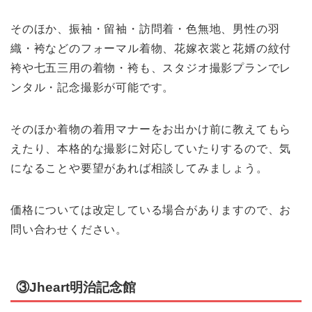
そのほか、振袖・留袖・訪問着・色無地、男性の羽
織・袴などのフォーマル着物、花嫁衣裳と花婿の紋付
袴や七五三用の着物・袴も、スタジオ撮影プランでレ
ンタル・記念撮影が可能です。
そのほか着物の着用マナーをお出かけ前に教えてもら
えたり、本格的な撮影に対応していたりするので、気
になることや要望があれば相談してみましょう。
価格については改定している場合がありますので、お
問い合わせください。
③Jheart明治記念館