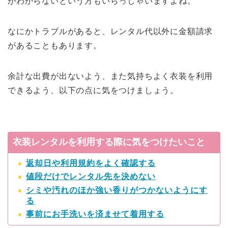
がわからないという方もいらっしゃいますよね。
なにかトラブルがあると、レンタル代以外に金額請求
があることもあります。
余計な出費が出ないよう、また気持ちよく衣装を利用
できるよう、以下の点に気をつけましょう。
衣装レンタルを利用する際に気をつけたいこと
返却日や利用規約をよく確認する
値段だけでレンタル先を決めない
シミや汚れのほか強い香りがつかないようにす
る
事前にお手洗いを済ませて着用する