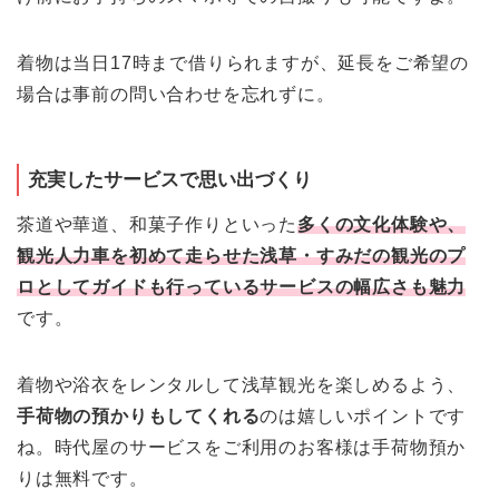
着物は当日17時まで借りられますが、延長をご希望の
場合は事前の問い合わせを忘れずに。
充実したサービスで思い出づくり
茶道や華道、和菓子作りといった
多くの文化体験や、
観光人力車を初めて走らせた浅草・すみだの観光のプ
ロとしてガイドも行っているサービスの幅広さも魅力
です。
着物や浴衣をレンタルして浅草観光を楽しめるよう、
手荷物の預かりもしてくれる
のは嬉しいポイントです
ね。時代屋のサービスをご利用のお客様は手荷物預か
りは無料です。