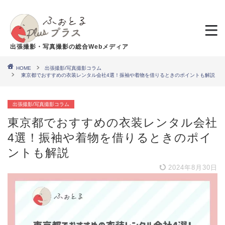
出張撮影・写真撮影の総合Webメディア
HOME
出張撮影/写真撮影コラム
東京都でおすすめの衣装レンタル会社4選！振袖や着物を借りるときのポイントも解説
出張撮影/写真撮影コラム
東京都でおすすめの衣装レンタル会社
4選！振袖や着物を借りるときのポイ
ントも解説
2024年8月30日