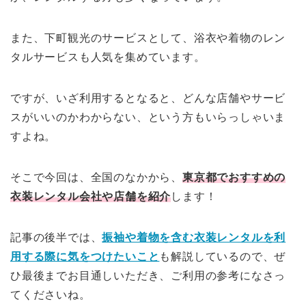
また、下町観光のサービスとして、浴衣や着物のレン
タルサービスも人気を集めています。
ですが、いざ利用するとなると、どんな店舗やサービ
スがいいのかわからない、という方もいらっしゃいま
すよね。
そこで今回は、全国のなかから、
東京都でおすすめの
衣装レンタル会社や店舗を紹介
します！
記事の後半では、
振袖や着物を含む衣装レンタルを利
用する際に気をつけたいこと
も解説しているので、ぜ
ひ最後までお目通しいただき、ご利用の参考になさっ
てくださいね。