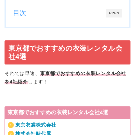
目次
OPEN
東京都でおすすめの衣装レンタル会
社4選
それでは早速、
東京都でおすすめの衣装レンタル会社
を4社紹介
します！
東京都でおすすめの衣装レンタル会社4選
東京衣裳株式会社
株式会社時代屋