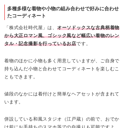
多種多様な着物や小物の組み合わせで好みに合わせ
たコーディネート
「株式会社時代屋」は、
オーソドックスな古典柄着物
から大正ロマン風、ゴシック風など幅広い着物のレン
タル・記念撮影を行っているお店
です。
着物のほかに小物も多く用意していますが、ご自身で
持ち込んだ小物と合わせてコーディネートを楽しむこ
ともできます。
値段のなかには着付けと簡単なヘアセットが含まれて
います。
併設している和風スタジオ（江戸蔵）の前で、おでか
け前にお手持ちのスマホ等での自撮りも可能ですよ。