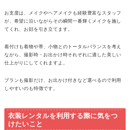
お支度は、メイクやヘアメイクも経験豊富なスタッフ
が、希望に沿いながらその瞬間一番輝くメイクを施し
てくれ、お顔を引き立てます。
着付けも着物や帯、小物とのトータルバランスを考え
ながら、撮影時・お出かけ時それぞれに適した美しい
仕上がりにしてくれますよ。
プランも撮影だけ、お出かけ付きなど選べるので利用
しやすいのも特徴です。
衣装レンタルを利用する際に気をつ
けたいこと