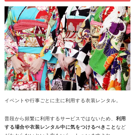
イベントや行事ごとに主に利用する衣装レンタル。
普段から頻繁に利用するサービスではないため、
利用
する場合や衣装レンタル中に気をつけるべきこと
など