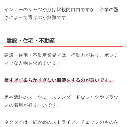
インナーのシャツや形は比較的自由ですが、企業の堅
さによって選ぶのが無難です。
建設・住宅・不動産
建設・住宅・不動産業界では、行動力があり、ポジテ
ィブな人物を求めています。
硬すぎず柔らかすぎない服装をするのが良いです。
黒や濃紺のスーツに、スタンダードなシャツやブラウ
スの着用が好ましいです。
ネクタイは、細かめのストライプ、チェックのものを