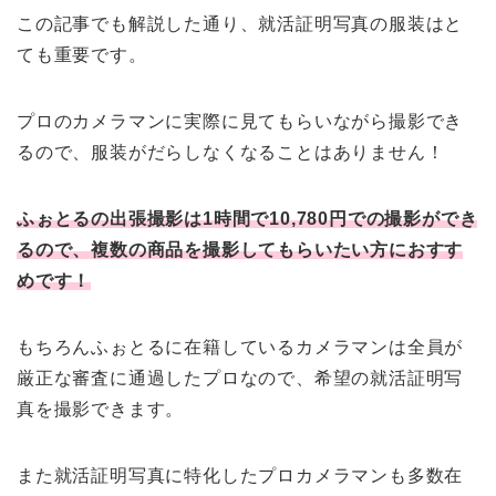
この記事でも解説した通り、就活証明写真の服装はと
ても重要です。
プロのカメラマンに実際に見てもらいながら撮影でき
るので、服装がだらしなくなることはありません！
ふぉとるの出張撮影は1時間で10,780円での撮影ができ
るので、複数の商品を撮影してもらいたい方におすす
めです！
もちろんふぉとるに在籍しているカメラマンは全員が
厳正な審査に通過したプロなので、希望の就活証明写
真を撮影できます。
また就活証明写真に特化したプロカメラマンも多数在