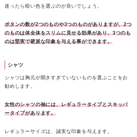
迷ったら暗い色を選ぶのが良いでしょう。
ボタンの数が2つのものや3つのものがありますが、2つ
のものは体全体をスリムに見せる効果があり、3つのも
のは堅実で硬派な印象を与える事ができます。
シャツ
シャツは胸元が開きすぎていないものを選ぶことをお
勧めします。
女性のシャツの袖には、レギュラータイプとスキッパ
ータイプがあります。
レギュラーサイズは、誠実な印象を与えます。