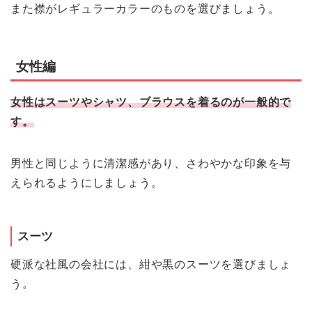
また襟がレギュラーカラーのものを選びましょう。
女性編
女性はスーツやシャツ、ブラウスを着るのが一般的で
す。
男性と同じように清潔感があり、さわやかな印象を与
えられるようにしましょう。
スーツ
硬派な社風の会社には、紺や黒のスーツを選びましょ
う。