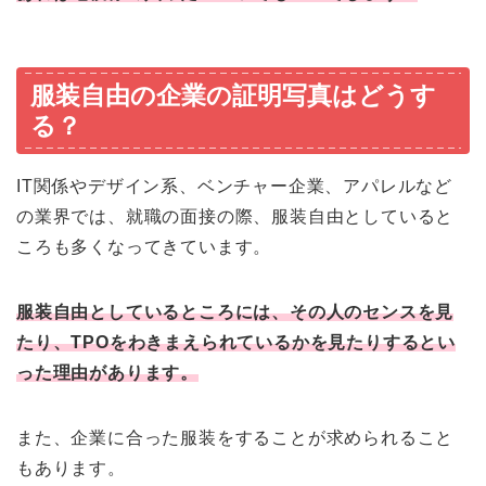
服装自由の企業の証明写真はどうす
る？
IT関係やデザイン系、ベンチャー企業、アパレルなど
の業界では、就職の面接の際、服装自由としていると
ころも多くなってきています。
服装自由としているところには、その人のセンスを見
たり、TPOをわきまえられているかを見たりするとい
った理由があります。
また、企業に合った服装をすることが求められること
もあります。