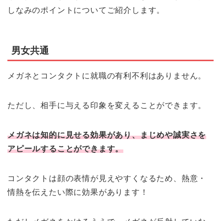
しなみのポイントについてご紹介します。
男女共通
メガネとコンタクトに就職の有利不利はありません。
ただし、相手に与える印象を変えることができます。
メガネは知的に見せる効果があり、まじめや誠実さを
アピールすることができます。
コンタクトは顔の表情が見えやすくなるため、熱意・
情熱を伝えたい際に効果があります！