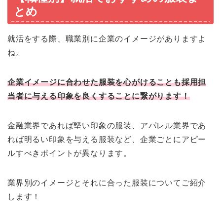
とめ
就活をする際、職業別に企業のイメージがありますよ
ね。
企業イメージに合わせた服装を心がけることも採用担
当者に与える印象を良くすることに繋がります！
金融業界であれば堅い印象の服装、アパレル業界であ
れば明るい印象を与える服装など、企業ごとにアピー
ルすべきポイントが異なります。
業界別のイメージとそれに合った服装についてご紹介
します！