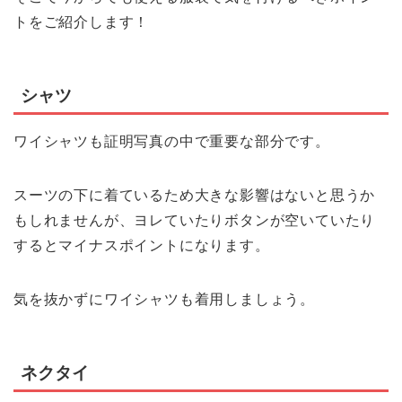
トをご紹介します！
シャツ
ワイシャツも証明写真の中で重要な部分です。
スーツの下に着ているため大きな影響はないと思うか
もしれませんが、ヨレていたりボタンが空いていたり
するとマイナスポイントになります。
気を抜かずにワイシャツも着用しましょう。
ネクタイ