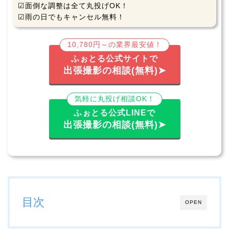
☑面倒な調整は全て丸投げOK！
☑雨の日でもキャンセル無料！
10,780円～の業界最安値！
ふぉとる公式サイトで
出張撮影の相談(無料)➤
気軽に丸投げ相談OK！
ふぉとる公式LINEで
出張撮影の相談(無料)➤
目次
OPEN