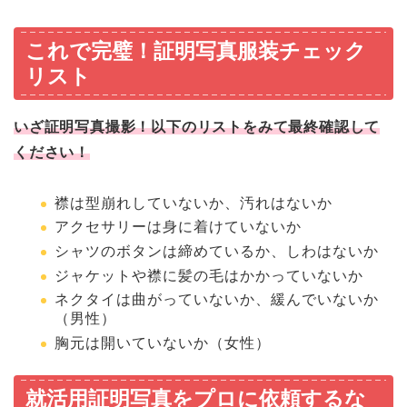
これで完璧！証明写真服装チェック
リスト
いざ証明写真撮影！以下のリストをみて最終確認して
ください！
襟は型崩れしていないか、汚れはないか
アクセサリーは身に着けていないか
シャツのボタンは締めているか、しわはないか
ジャケットや襟に髪の毛はかかっていないか
ネクタイは曲がっていないか、緩んでいないか
（男性）
胸元は開いていないか（女性）
就活用証明写真をプロに依頼するな