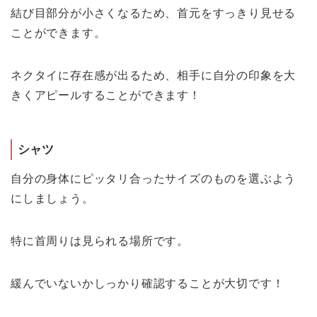
結び目部分が小さくなるため、首元をすっきり見せる
ことができます。
ネクタイに存在感が出るため、相手に自分の印象を大
きくアピールすることができます！
シャツ
自分の身体にピッタリ合ったサイズのものを選ぶよう
にしましょう。
特に首周りは見られる場所です。
緩んでいないかしっかり確認することが大切です！