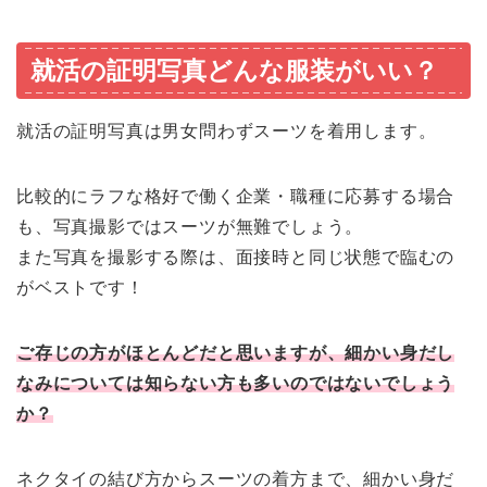
就活の証明写真どんな服装がいい？
就活の証明写真は男女問わずスーツを着用します。
比較的にラフな格好で働く企業・職種に応募する場合
も、写真撮影ではスーツが無難でしょう。
また写真を撮影する際は、面接時と同じ状態で臨むの
がベストです！
ご存じの方がほとんどだと思いますが、細かい身だし
なみについては知らない方も多いのではないでしょう
か？
ネクタイの結び方からスーツの着方まで、細かい身だ