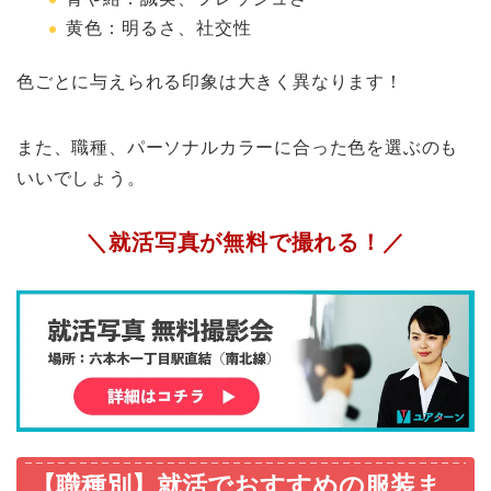
黄色：明るさ、社交性
色ごとに与えられる印象は大きく異なります！
また、職種、パーソナルカラーに合った色を選ぶのも
いいでしょう。
＼就活写真が無料で撮れる！／
【職種別】就活でおすすめの服装ま