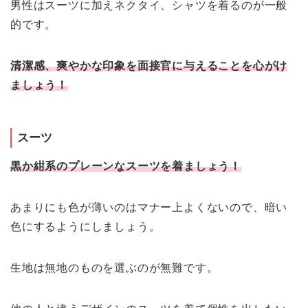
男性はスーツに加えネクタイ、シャツを着るのが一般
的です。
清潔感、爽やかな印象を面接官に与えることを心がけ
ましょう！
スーツ
黒か紺系のプレーンなスーツを着ましょう！
あまりにも色が薄いのはマナー上よくないので、暗い
色にするようにしましょう。
生地は無地のものを選ぶのが無難です。