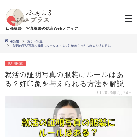
出張撮影・写真撮影の総合Webメディア
HOME
就活用写真
就活の証明写真の服装にルールはある？好印象を与えられる方法を解説
就活用写真
就活の証明写真の服装にルールはあ
る？好印象を与えられる方法を解説
2023年2月24日