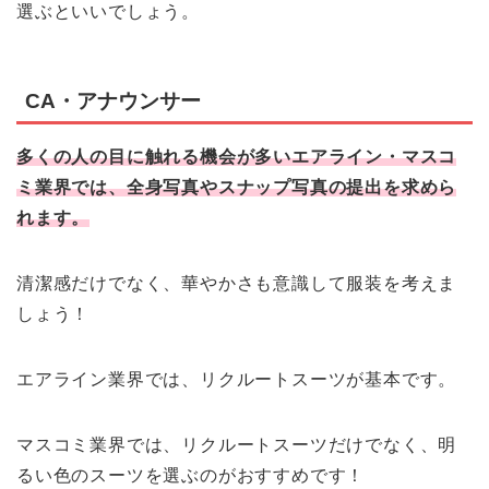
選ぶといいでしょう。
CA・アナウンサー
多くの人の目に触れる機会が多いエアライン・マスコ
ミ業界では、全身写真やスナップ写真の提出を求めら
れます。
清潔感だけでなく、華やかさも意識して服装を考えま
しょう！
エアライン業界では、リクルートスーツが基本です。
マスコミ業界では、リクルートスーツだけでなく、明
るい色のスーツを選ぶのがおすすめです！