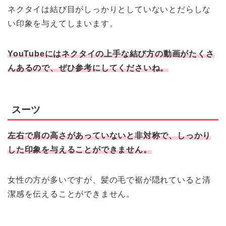
ネクタイは結び目がしっかりとしていないとだらしな
い印象を与えてしまいます。
YouTubeにはネクタイの上手な結び方の動画がたくさ
んあるので、ぜひ参考にしてくださいね。
スーツ
左右で肩の高さがあっていないと非対称で、しっかり
した印象を与えることができません。
女性の方が多いですが、髪の毛で裾が隠れていると清
潔感を伝えることができません。