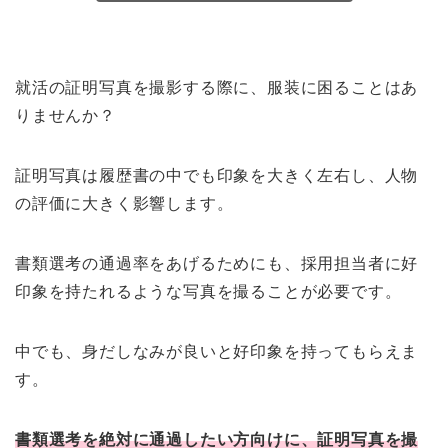
就活の証明写真を撮影する際に、服装に困ることはあ
りませんか？
証明写真は履歴書の中でも印象を大きく左右し、人物
の評価に大きく影響します。
書類選考の通過率をあげるためにも、採用担当者に好
印象を持たれるような写真を撮ることが必要です。
中でも、身だしなみが良いと好印象を持ってもらえま
す。
書類選考を絶対に通過したい方向けに、証明写真を撮