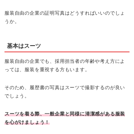
服装自由の企業の証明写真はどうすればいいのでしょ
うか。
基本はスーツ
服装自由の企業でも、採用担当者の年齢や考え方によ
っては、服装を重視する方もいます。
そのため、履歴書の写真はスーツで撮影するのが良い
でしょう。
スーツを着る際、一般企業と同様に清潔感がある服装
を心がけましょう！