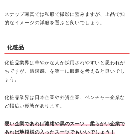
スナップ写真では私服で撮影に臨みますが、上品で知
的なイメージの洋服を選ぶと良いでしょう。
化粧品
化粧品業界は華やかな人が採用されやすいと思われが
ちですが、清潔感、を第一に服装を考えると良いでし
ょう。
化粧品業界は日本企業や外資企業、ベンチャー企業な
ど幅広い形態があります。
硬い企業であれば濃紺や黒のスーツ、柔らかい企業で
あれば地模様の入ったスーツでもいいでしょう！