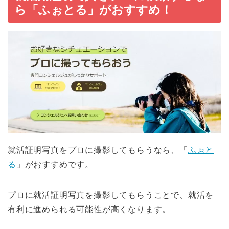
ら「ふぉとる」がおすすめ！
就活証明写真をプロに撮影してもらうなら、「
ふぉと
る
」がおすすめです。
プロに就活証明写真を撮影してもらうことで、就活を
有利に進められる可能性が高くなります。