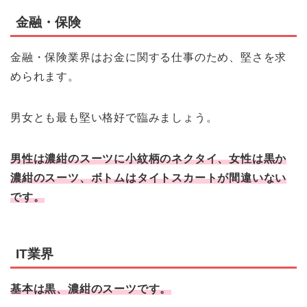
金融・保険
金融・保険業界はお金に関する仕事のため、堅さを求
められます。
男女とも最も堅い格好で臨みましょう。
男性は濃紺のスーツに小紋柄のネクタイ、女性は黒か
濃紺のスーツ、ボトムはタイトスカートが間違いない
です。
IT業界
基本は黒、濃紺のスーツです。