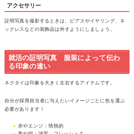
アクセサリー
証明写真を撮影するときは、ピアスやイヤリング、ネ
ックレスなどの装飾品は外すようにしましょう。
就活の証明写真 服装によって伝わ
る印象の違い
ネクタイは印象を大きく左右するアイテムです。
自分が採用担当者に与えたいイメージごとに色を選ぶ
必要があります！
赤やエンジ：情熱的
青や紺：誠実、フレッシュさ