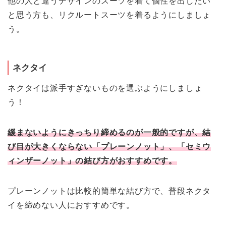
他の人と違うデザインのスーツを着て個性を出したい
と思う方も、リクルートスーツを着るようにしましょ
う。
ネクタイ
ネクタイは派手すぎないものを選ぶようにしましょ
う！
緩まないようにきっちり締めるのが一般的ですが、結
び目が大きくならない「プレーンノット」、「セミウ
ィンザーノット」の結び方がおすすめです。
プレーンノットは比較的簡単な結び方で、普段ネクタ
イを締めない人におすすめです。