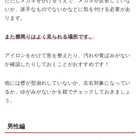
ただしメガネをかけるうえで、メガネが反射していな
いか、派手なものでないかなどに気を付ける必要があ
ります。
また襟周りはよく見られる場所です。
アイロンをかけて形を整えたり、汚れや黄ばみがない
か確認したりしておくことがおすすめです！
他には襟が型崩れしていないか、左右対象になってい
るか、ゆがみがないかを鏡でチェックしておきましょ
う。
男性編