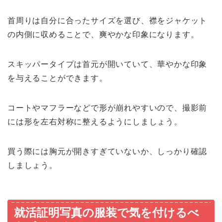
首周りは自分に合ったサイズを選び、襟をジャケット
の内側に収めることで、爽やかな印象になります。
スキッパータイプは首元が開いていて、華やかな印象
を与えることができます。
コートやマフラーなどで形が崩れやすいので、撮影前
には形を左右対称に整えるようにしましょう。
買う際には胸元が開きすぎていないか、しっかり確認
しましょう。
就活証明写真の服装で気を付けるべ