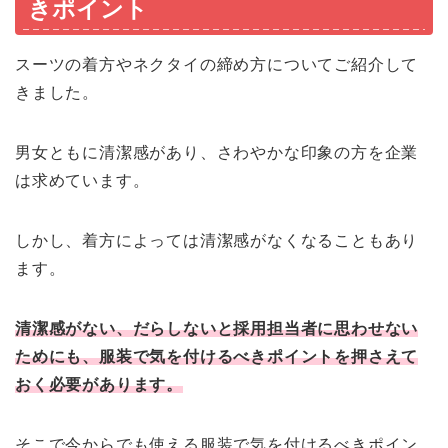
きポイント
スーツの着方やネクタイの締め方についてご紹介して
きました。
男女ともに清潔感があり、さわやかな印象の方を企業
は求めています。
しかし、着方によっては清潔感がなくなることもあり
ます。
清潔感がない、だらしないと採用担当者に思わせない
ためにも、服装で気を付けるべきポイントを押さえて
おく必要があります。
そこで今からでも使える服装で気を付けるべきポイン