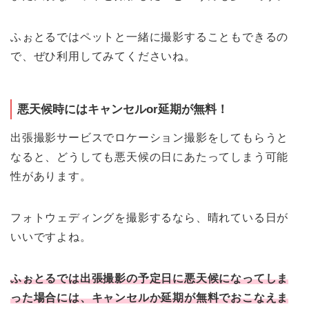
ふぉとるではペットと一緒に撮影することもできるの
で、ぜひ利用してみてくださいね。
悪天候時にはキャンセルor延期が無料！
出張撮影サービスでロケーション撮影をしてもらうと
なると、どうしても悪天候の日にあたってしまう可能
性があります。
フォトウェディングを撮影するなら、晴れている日が
いいですよね。
ふぉとるでは出張撮影の予定日に悪天候になってしま
った場合には、キャンセルか延期が無料でおこなえま