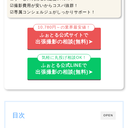
☑撮影費用が安いからコスパ抜群！
☑専属コンシェルジュがしっかりサポート！
10,780円～の業界最安値！
ふぉとる公式サイトで
出張撮影の相談(無料)➤
気軽に丸投げ相談OK！
ふぉとる公式LINEで
出張撮影の相談(無料)➤
目次
OPEN