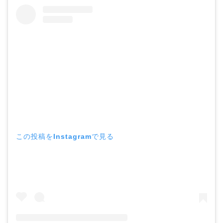
この投稿をInstagramで見る