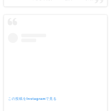
この投稿をInstagramで見る