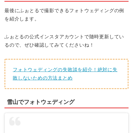
最後にふぉとるで撮影できるフォトウェディングの例
を紹介します。
ふぉとるの公式インスタアカウントで随時更新してい
るので、ぜひ確認してみてくださいね！
フォトウェディングの失敗談を紹介！絶対に失
敗しないための方法まとめ
雪山でフォトウェディング