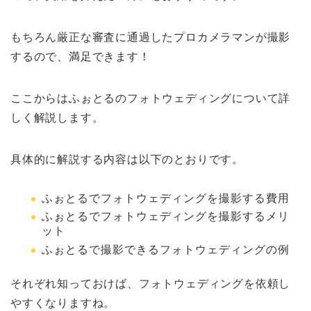
もちろん厳正な審査に通過したプロカメラマンが撮影
するので、満足できます！
ここからはふぉとるのフォトウェディングについて詳
しく解説します。
具体的に解説する内容は以下のとおりです。
ふぉとるでフォトウェディングを撮影する費用
ふぉとるでフォトウェディングを撮影するメリ
ット
ふぉとるで撮影できるフォトウェディングの例
それぞれ知っておけば、フォトウェディングを依頼し
やすくなりますね。