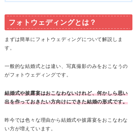
フォトウェディングとは？
まずは簡単にフォトウェディングについて解説しま
す。
一般的な結婚式とは違い、写真撮影のみをおこなうの
がフォトウェディングです。
結婚式や披露宴はおこなわないけれど、何かしら思い
出を作っておきたい方向けにできた結婚の形式です。
昨今では色々な理由から結婚式や披露宴をおこなわな
い方が増えています。