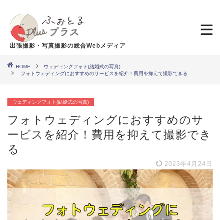
出張撮影・写真撮影の総合Webメディア
HOME
ウェディングフォト(結婚式の写真)
フォトウェディングにおすすめのサービスを紹介！費用を抑えて撮影できる
ウェディングフォト(結婚式の写真)
フォトウェディングにおすすめのサ
ービスを紹介！費用を抑えて撮影でき
る
2023年4月24日