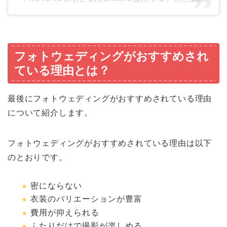
フォトウェディングがおすすめされ
ている理由とは？
最後にフォトウェディングがおすすめされている理由
について紹介します。
フォトウェディングがおすすめされている理由は以下
のとおりです。
密にならない
衣装のバリエーションが豊富
費用が抑えられる
ふたりだけで撮影が楽しめる