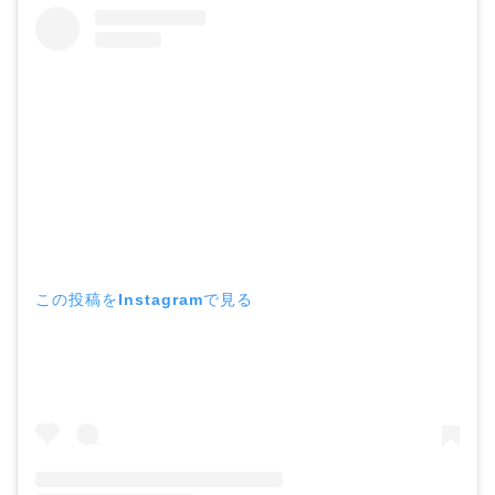
この投稿をInstagramで見る