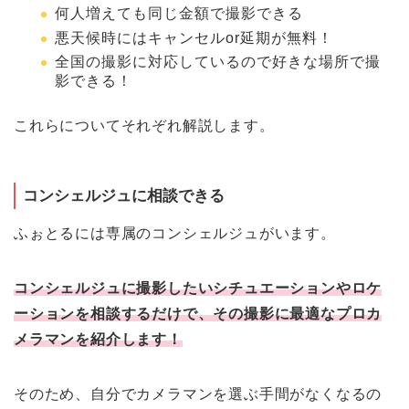
何人増えても同じ金額で撮影できる
悪天候時にはキャンセルor延期が無料！
全国の撮影に対応しているので好きな場所で撮
影できる！
これらについてそれぞれ解説します。
コンシェルジュに相談できる
ふぉとるには専属のコンシェルジュがいます。
コンシェルジュに撮影したいシチュエーションやロケ
ーションを相談するだけで、その撮影に最適なプロカ
メラマンを紹介します！
そのため、自分でカメラマンを選ぶ手間がなくなるの