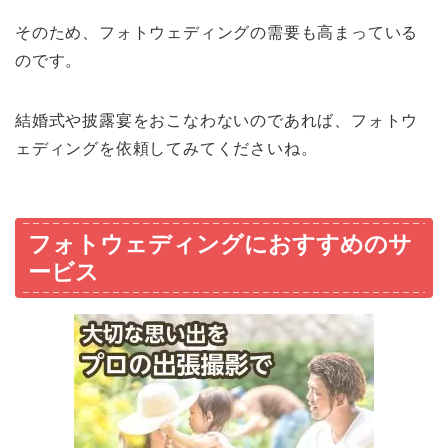
そのため、フォトウェディングの需要も高まっている
のです。
結婚式や披露宴をおこなわないのであれば、フォトウ
ェディングを依頼してみてくださいね。
フォトウェディングにおすすめのサ
ービス