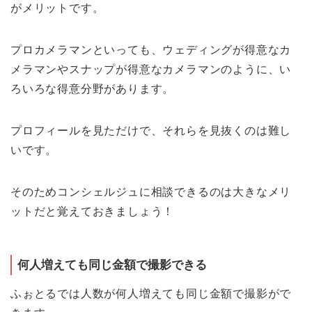
がメリットです。
プロカメラマンといっても、ウェディングが得意なカ
メラマンやスナップが得意なカメラマンのように、い
ろいろな得意分野があります。
プロフィールを見ただけで、それらを見抜くのは難し
いです。
そのためコンシェルジュに相談できるのは大きなメリ
ットだと覚えておきましょう！
何人増えても同じ金額で撮影できる
ふぉとるでは人数が何人増えても同じ金額で撮影がで