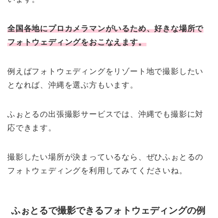
全国各地にプロカメラマンがいるため、好きな場所で
フォトウェディングをおこなえます。
例えばフォトウェディングをリゾート地で撮影したい
となれば、沖縄を選ぶ方もいます。
ふぉとるの出張撮影サービスでは、沖縄でも撮影に対
応できます。
撮影したい場所が決まっているなら、ぜひふぉとるの
フォトウェディングを利用してみてくださいね。
ふぉとるで撮影できるフォトウェディングの例