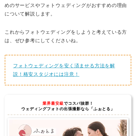
めのサービスやフォトウェディングがおすすめの理由
について解説します。
これからフォトウェディングをしようと考えている方
は、ぜひ参考にしてくださいね。
フォトウェディングを安く済ませる方法を解
説！格安スタジオには注意！
業界最安級
でコスパ抜群！
ウェディングフォトの出張撮影なら「ふぉとる」