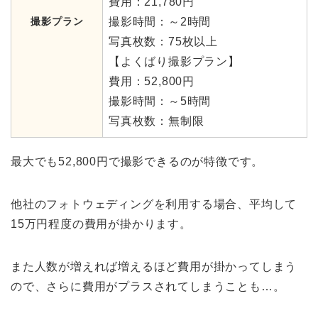
費用：21,780円
撮影プラン
撮影時間：～2時間
写真枚数：75枚以上
【よくばり撮影プラン】
費用：52,800円
撮影時間：～5時間
写真枚数：無制限
最大でも52,800円で撮影できるのが特徴です。
他社のフォトウェディングを利用する場合、平均して
15万円程度の費用が掛かります。
また人数が増えれば増えるほど費用が掛かってしまう
ので、さらに費用がプラスされてしまうことも…。