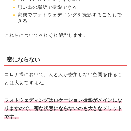
思い出の場所で撮影できる
家族でフォトウェディングを撮影することもで
きる
これらについてそれぞれ解説します。
密にならない
コロナ禍において、人と人が密集しない空間を作るこ
とは大切ですよね。
フォトウェディングはロケーション撮影がメインにな
りますので、密な状態にならないのも大きなメリット
です。