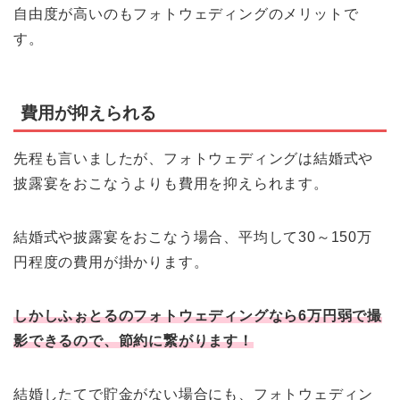
自由度が高いのもフォトウェディングのメリットで
す。
費用が抑えられる
先程も言いましたが、フォトウェディングは結婚式や
披露宴をおこなうよりも費用を抑えられます。
結婚式や披露宴をおこなう場合、平均して30～150万
円程度の費用が掛かります。
しかしふぉとるのフォトウェディングなら6万円弱で撮
影できるので、節約に繋がります！
結婚したてで貯金がない場合にも、フォトウェディン