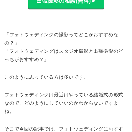
出張撮影の相談(無料)➤
「フォトウェディングの撮影ってどこがおすすめな
の？」
「フォトウェディングはスタジオ撮影と出張撮影のど
っちがおすすめ？」
このように思っている方は多いです。
フォトウェディングは最近はやっている結婚式の形式
なので、どのようにしていいのかわからないですよ
ね。
そこで今回の記事では、フォトウェディングにおすす