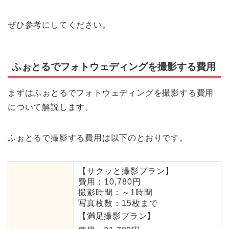
ぜひ参考にしてください。
ふぉとるでフォトウェディングを撮影する費用
まずはふぉとるでフォトウェディングを撮影する費用
について解説します。
ふぉとるで撮影する費用は以下のとおりです。
【サクッと撮影プラン】
費用：10,780円
撮影時間：～1時間
写真枚数：15枚まで
【満足撮影プラン】