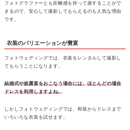
フォトグラファーとも距離感を持って接することがで
きるので、安心して撮影してもらえるのも人気な理由
です。
衣装のバリエーションが豊富
フォトウェディングでは、衣装をレンタルして撮影し
てもらうことになります。
結婚式や披露宴をおこなう場合には、ほとんどの場合
ドレスを利用しますよね。
しかしフォトウェディングでは、和装からドレスまで
いろいろな衣装を試せます。