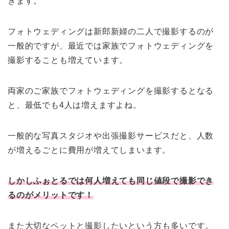
きます。
フォトウェディングは新郎新婦の二人で撮影するのが
一般的ですが、最近では家族でフォトウェディングを
撮影することも増えています。
両家のご家族でフォトウェディングを撮影するとなる
と、最低でも4人は増えますよね。
一般的な写真スタジオや出張撮影サービスだと、人数
が増えるごとに費用が増えてしまいます。
しかしふぉとるでは何人増えても同じ値段で撮影でき
るのがメリットです！
また大切なペットと撮影したいという方も多いです。