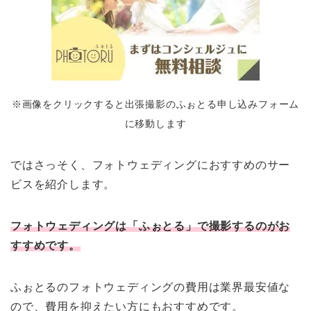
※画像をクリックすると出張撮影のふぉとる申し込みフォーム
に移動します
ではさっそく、フォトウェディングにおすすめのサー
ビスを紹介します。
フォトウェディングは「ふぉとる」で撮影するのがお
すすめです。
ふぉとるのフォトウェディングの費用は業界最安値な
ので、費用を抑えたい方にもおすすめです。