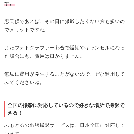
す。
悪天候であれば、その日に撮影したくない方も多いの
でメリットですね。
またフォトグラファー都合で延期やキャンセルになっ
た場合にも、費用は掛かりません。
無駄に費用が発生することがないので、ぜひ利用して
みてくださいね。
全国の撮影に対応しているので好きな場所で撮影で
きる！
ふぉとるの出張撮影サービスは、日本全国に対応して
います。