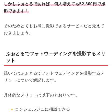
しかしふぉとるであれば、何人増えても52,800円で撮
影できます！
そのためとてもお得に撮影できるサービスだと覚えて
おきましょう。
ふぉとるでフォトウェディングを撮影するメリ
ット
続いてはふぉとるでフォトウェディングを撮影するメ
リットについて解説します。
具体的なメリットは以下のとおりです。
コンシェルジュに相談できる