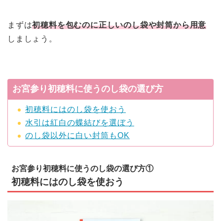
まずは
初穂料を包むのに正しいのし袋や封筒から用意
しましょう。
お宮参り初穂料に使うのし袋の選び方
初穂料にはのし袋を使おう
水引は紅白の蝶結びを選ぼう
のし袋以外に白い封筒もOK
お宮参り初穂料に使うのし袋の選び方①
初穂料にはのし袋を使おう