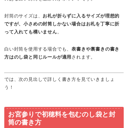
封筒のサイズは、
お札が折らずに入るサイズが理想的
ですが、小さめの封筒しかない場合はお札を丁寧に折
って入れても構いません
。
白い封筒を使用する場合でも、
表書きや裏書きの書き
方はのし袋と同じルールが適用
されます。
では、次の見出しで詳しく書き方を見ていきましょ
う！
お宮参りで初穂料を包むのし袋と封
筒の書き方