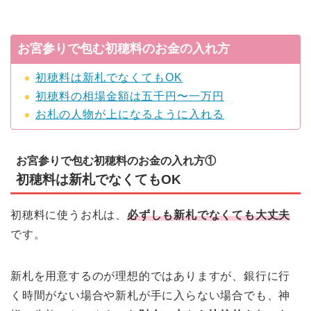
お宮参りで包む初穂料のお金の入れ方
初穂料は新札でなくてもOK
初穂料の相場金額は五千円〜一万円
お札の人物が上になるように入れる
お宮参りで包む初穂料のお金の入れ方①
初穂料は新札でなくてもOK
初穂料に使うお札は、
必ずしも新札でなくても大丈夫
です。
新札を用意するのが理想的ではありますが、銀行に行
く時間がない場合や新札が手に入らない場合でも、神