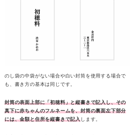
のし袋の中袋がない場合や白い封筒を使用する場合で
も、書き方の基本は同じです。
封筒の表面上部に「初穂料」と縦書きで記入し、その
真下に赤ちゃんのフルネームを、
封筒の裏面左下部分
には、金額と住所を縦書きで記入
します。