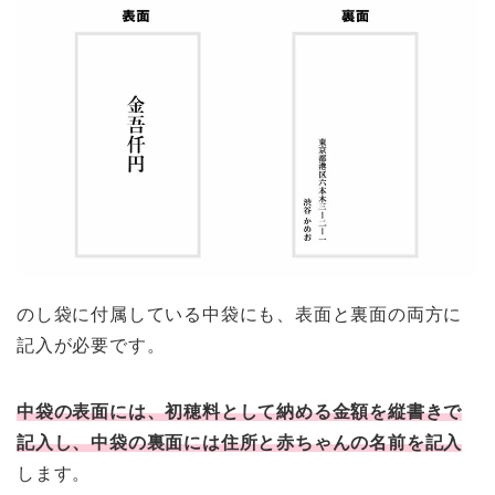
のし袋に付属している中袋にも、表面と裏面の両方に
記入が必要です。
中袋の表面には、初穂料として納める金額を縦書きで
記入し、中袋の裏面には住所と赤ちゃんの名前を記入
します。