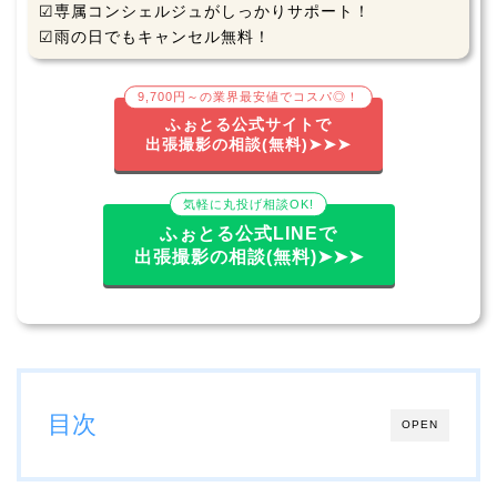
☑専属コンシェルジュがしっかりサポート！
☑雨の日でもキャンセル無料！
9,700円～の業界最安値でコスパ◎！
ふぉとる公式サイトで
出張撮影の相談(無料)➤➤➤
気軽に丸投げ相談OK!
ふぉとる公式LINEで
出張撮影の相談(無料)➤➤➤
目次
OPEN