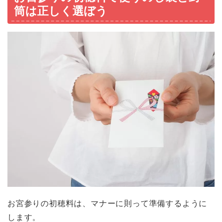
筒は正しく選ぼう
お宮参りの初穂料は、マナーに則って準備するように
します。