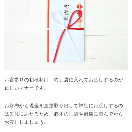
お宮参りの初穂料は、のし袋に入れてお渡しするのが
正しいマナーです。
お財布から現金を直接取り出して神社にお渡しするの
は失礼にあたるため、必ずのし袋や封筒に包んでから
お渡ししましょう。