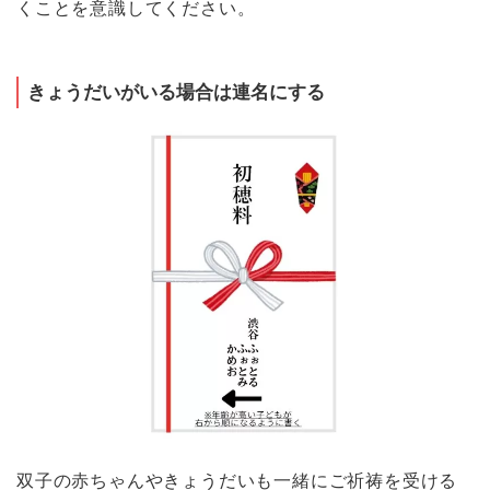
くことを意識してください。
きょうだいがいる場合は連名にする
双子の赤ちゃんやきょうだいも一緒にご祈祷を受ける