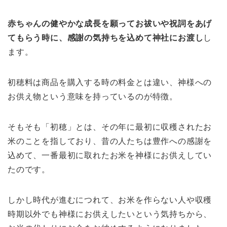
赤ちゃんの健やかな成長を願ってお祓いや祝詞をあげ
てもらう時に、感謝の気持ちを込めて神社にお渡し
し
ます。
初穂料は商品を購入する時の料金とは違い、神様への
お供え物という意味を持っているのが特徴。
そもそも「初穂」とは、その年に最初に収穫されたお
米のことを指しており、昔の人たちは豊作への感謝を
込めて、一番最初に取れたお米を神様にお供えしてい
たのです。
しかし時代が進むにつれて、お米を作らない人や収穫
時期以外でも神様にお供えしたいという気持ちから、