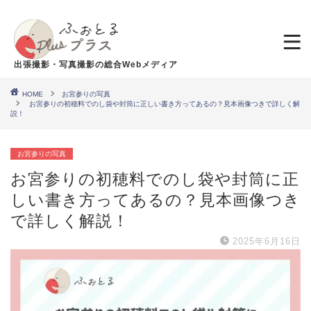
出張撮影・写真撮影の総合Webメディア
HOME
お宮参りの写真
お宮参りの初穂料でのし袋や封筒に正しい書き方ってあるの？見本画像つきで詳しく解
説！
お宮参りの写真
お宮参りの初穂料でのし袋や封筒に正
しい書き方ってあるの？見本画像つき
で詳しく解説！
2025年6月16日