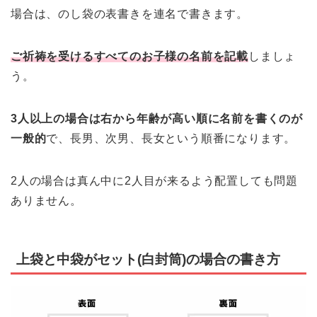
場合は、のし袋の表書きを連名で書きます。
ご祈祷を受けるすべてのお子様の名前を記載
しましょ
う。
3人以上の場合は右から年齢が高い順に名前を書くのが
一般的
で、長男、次男、長女という順番になります。
2人の場合は真ん中に2人目が来るよう配置しても問題
ありません。
上袋と中袋がセット(白封筒)の場合の書き方