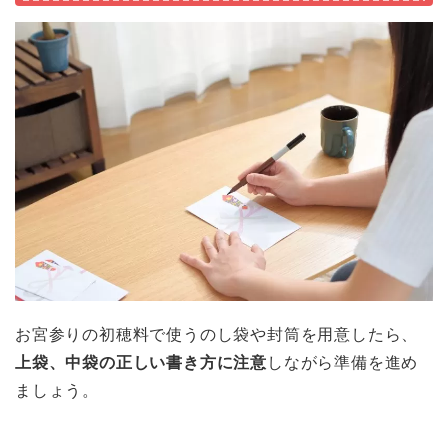
お宮参りの初穂料で使うのし袋や封筒を用意したら、
上袋、中袋の正しい書き方に注意
しながら準備を進め
ましょう。