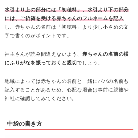
水引より上の部分には「初穂料」、水引より下の部分
には、ご祈祷を受ける赤ちゃんのフルネームを記入
し、赤ちゃんの名前は「初穂料」より少し小さめの文
字で書くのがポイントです。
神主さんが読み間違えないよう、
赤ちゃんの名前の横
にふりがなを振っておくと親切
でしょう。
地域によっては赤ちゃんの名前と一緒にパパの名前も
記入することがあるため、心配な場合は事前に親族や
神社に確認してみてください。
中袋の書き方