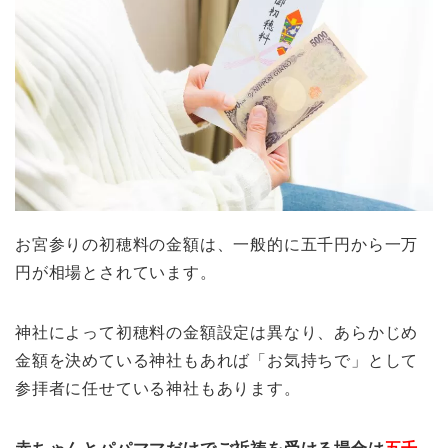
お宮参りの初穂料の金額は、一般的に五千円から一万
円が相場とされています。
神社によって初穂料の金額設定は異なり、あらかじめ
金額を決めている神社もあれば「お気持ちで」として
参拝者に任せている神社もあります。