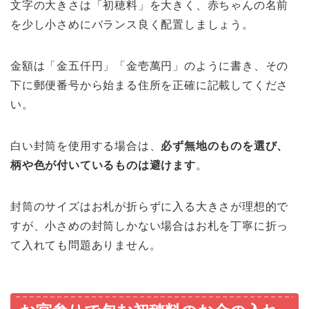
文字の大きさは「初穂料」を大きく、赤ちゃんの名前
を少し小さめにバランス良く配置しましょう。
金額は「金五仟円」「金壱萬円」のように書き、その
下に郵便番号から始まる住所を正確に記載してくださ
い。
白い封筒を使用する場合は、
必ず無地のものを選び、
柄や色が付いているものは避けます
。
封筒のサイズはお札が折らずに入る大きさが理想的で
すが、小さめの封筒しかない場合はお札を丁寧に折っ
て入れても問題ありません。