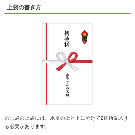
上袋の書き方
のし袋の上袋には、水引の上と下に分けて2箇所記入す
る必要があります。