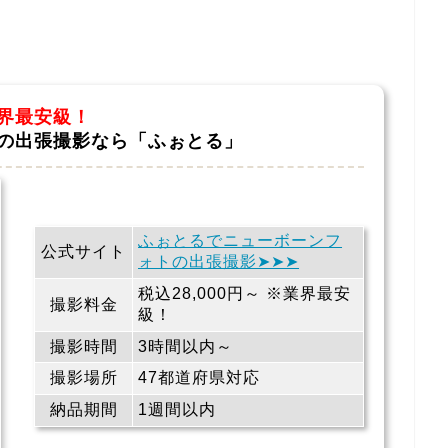
界最安級！
の出張撮影なら「ふぉとる」
ふぉとるでニューボーンフ
公式サイト
ォトの出張撮影➤➤➤
税込28,000円～ ※業界最安
撮影料金
級！
撮影時間
3時間以内～
撮影場所
47都道府県対応
納品期間
1週間以内