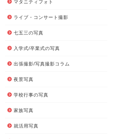
マタニティフォト
ライブ・コンサート撮影
七五三の写真
入学式/卒業式の写真
出張撮影/写真撮影コラム
夜景写真
学校行事の写真
家族写真
就活用写真