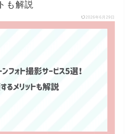
トも解説
2026年6月29日