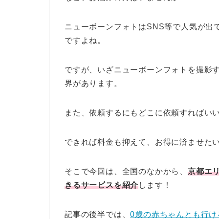
ニューボーンフォトはSNS等で人気が出
ですよね。
ですが、いざニューボーンフォトを撮影
界があります。
また、依頼するにもどこに依頼すればい
できれば料金も抑えて、お得に済ませた
そこで今回は、全国のなかから、
京都エ
きるサービスを紹介
します！
記事の後半では、
0歳の赤ちゃんとも行け