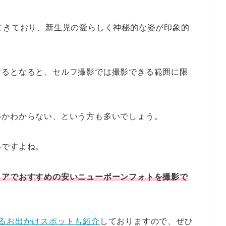
てきており、新生児の愛らしく神秘的な姿が印象的
するとなると、セルフ撮影では撮影できる範囲に限
いかわからない、という方も多いでしょう。
いですよね。
リアでおすすめの安いニューボーンフォトを撮影で
るお出かけスポットも紹介
しておりますので、ぜひ