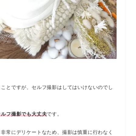
ることですが、セルフ撮影はしてはいけないのでし
セルフ撮影でも大丈夫
です。
、非常にデリケートなため、撮影は慎重に行わなく