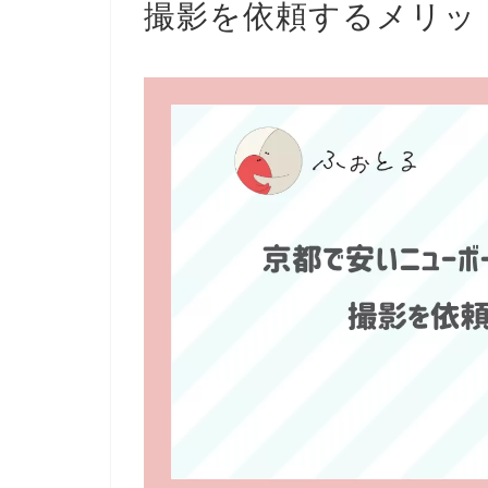
撮影を依頼するメリッ