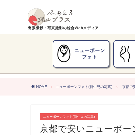
出張撮影・写真撮影の総合Webメディア
ニューボーン
フォト
HOME
ニューボーンフォト(新生児の写真)
京都で
ニューボーンフォト(新生児の写真)
京都で安いニューボー