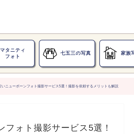
マタニティ
七五三の写真
家族
フォト
安いニューボーンフォト撮影サービス5選！撮影を依頼するメリットも解説
ンフォト撮影サービス5選！