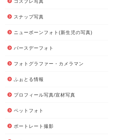
コスプレ写真
スナップ写真
ニューボーンフォト(新生児の写真)
バースデーフォト
フォトグラファー・カメラマン
ふぉとる情報
プロフィール写真/宣材写真
ペットフォト
ポートレート撮影