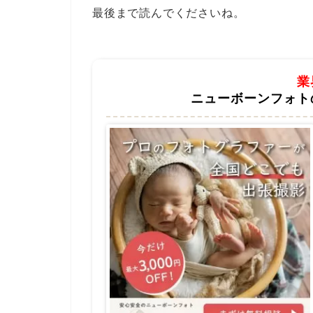
最後まで読んでくださいね。
業
ニューボーンフォト