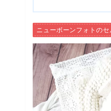
ニューボーンフォトのセ