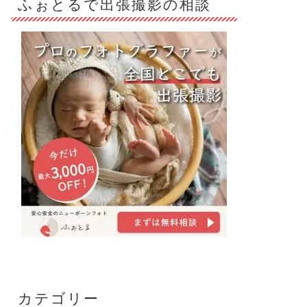
ふぉとるで出張撮影の相談
カテゴリー