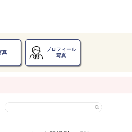
プロフィール
写真
写真