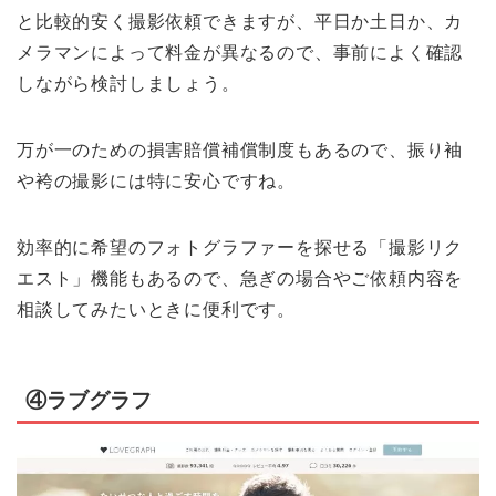
と比較的安く撮影依頼できますが、平日か土日か、カ
メラマンによって料金が異なるので、事前によく確認
しながら検討しましょう。
万が一のための損害賠償補償制度もあるので、振り袖
や袴の撮影には特に安心ですね。
効率的に希望のフォトグラファーを探せる「撮影リク
エスト」機能もあるので、急ぎの場合やご依頼内容を
相談してみたいときに便利です。
④ラブグラフ