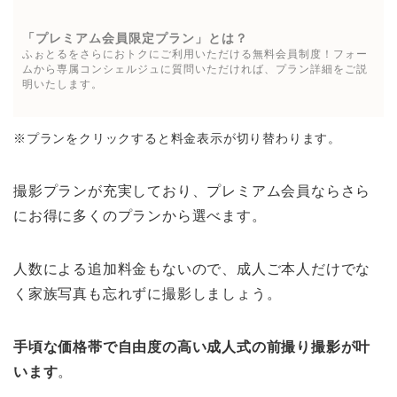
「プレミアム会員限定プラン」とは？
ふぉとるをさらにおトクにご利用いただける無料会員制度！フォー
ムから専属コンシェルジュに質問いただければ、プラン詳細をご説
明いたします。
※プランをクリックすると料金表示が切り替わります。
撮影プランが充実しており、プレミアム会員ならさら
にお得に多くのプランから選べます。
人数による追加料金もないので、成人ご本人だけでな
く家族写真も忘れずに撮影しましょう。
手頃な価格帯で自由度の高い成人式の前撮り撮影が叶
います
。