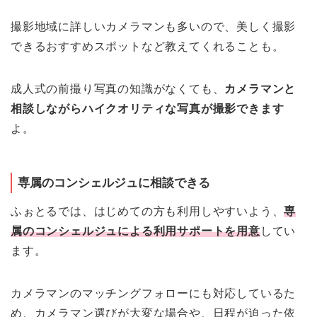
撮影地域に詳しいカメラマンも多いので、美しく撮影
できるおすすめスポットなど教えてくれることも。
成人式の前撮り写真の知識がなくても、
カメラマンと
相談しながらハイクオリティな写真が撮影できます
よ。
専属のコンシェルジュに相談できる
ふぉとるでは、はじめての方も利用しやすいよう、
専
属のコンシェルジュによる利用サポートを用意
してい
ます。
カメラマンのマッチングフォローにも対応しているた
め、カメラマン選びが大変な場合や、日程が迫った依