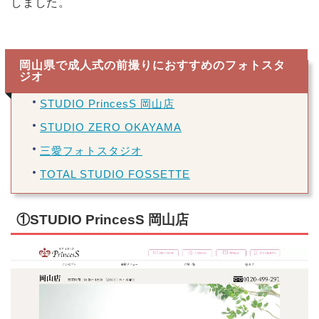
しました。
岡山県で成人式の前撮りにおすすめのフォトスタ
ジオ
STUDIO PrincesS 岡山店
STUDIO ZERO OKAYAMA
三愛フォトスタジオ
TOTAL STUDIO FOSSETTE
①STUDIO PrincesS 岡山店