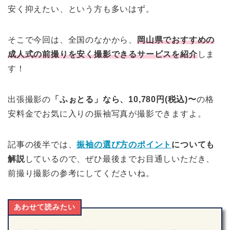
安く抑えたい、という方も多いはず。
そこで今回は、全国のなかから、
岡山県でおすすめの
成人式の前撮りを安く撮影できるサービスを紹介
しま
す！
出張撮影の
「ふぉとる」なら、10,780円(税込)〜
の格
安料金でお気に入りの振袖写真が撮影できますよ。
記事の後半では、
振袖の選び方のポイント
についても
解説
しているので、ぜひ最後までお目通しいただき、
前撮り撮影の参考にしてくださいね。
あわせて読みたい