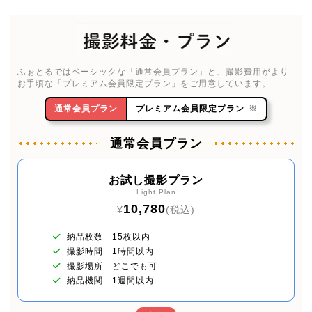
ふぉとるではベーシックな「通常会員プラン」と、撮影費用がより
お手頃な「プレミアム会員限定プラン」をご用意しています。
通常会員プラン
プレミアム会員限定プラン
※
通常会員プラン
お試し撮影プラン
Light Plan
10,780
¥
(税込)
納品枚数 15枚以内
撮影時間 1時間以内
撮影場所 どこでも可
納品機関 1週間以内