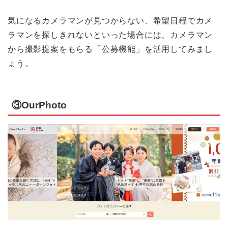
気になるカメラマンが見つからない、希望日程でカメ
ラマンを探しきれないといった場合には、カメラマン
から撮影提案をもらる「公募機能」を活用してみまし
ょう。
③OurPhoto