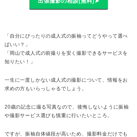
出張撮影の相談(無料)➤
「自分にぴったりの成人式の振袖ってどうやって選べ
ばいい？」
「岡山で成人式の前撮りを安く撮影できるサービスを
知りたい！」
一生に一度しかない成人式の撮影について、情報をお
求めの方もいらっしゃるでしょう。
20歳の記念に撮る写真なので、後悔しないように振袖
や撮影サービス選びも慎重に行いたいところ。
ですが、振袖自体値段が高いため、撮影料金だけでも