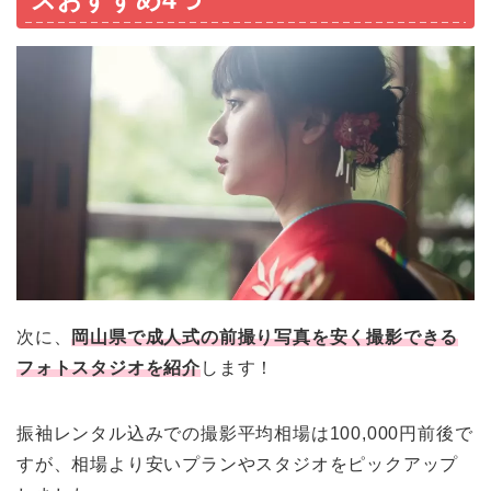
スおすすめ4つ
次に、
岡山県
で成人式の前撮り写真を安く撮影できる
フォトスタジオを紹介
します！
振袖レンタル込みでの撮影平均相場は100,000円前後で
すが、相場より安いプランやスタジオをピックアップ