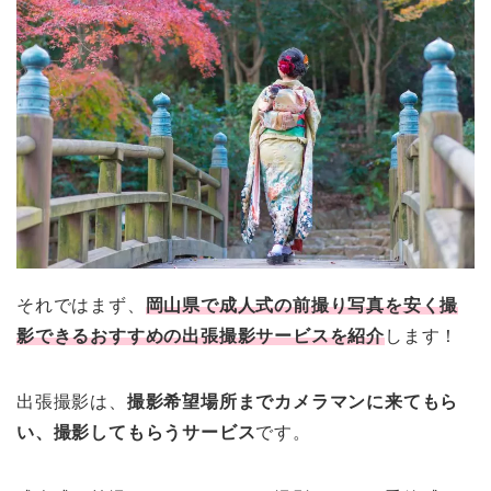
それではまず、
岡山県で成人式の前撮り写真を安く撮
影できるおすすめの出張撮影サービスを紹介
します！
出張撮影は、
撮影希望場所までカメラマンに来てもら
い、撮影してもらうサービス
です。