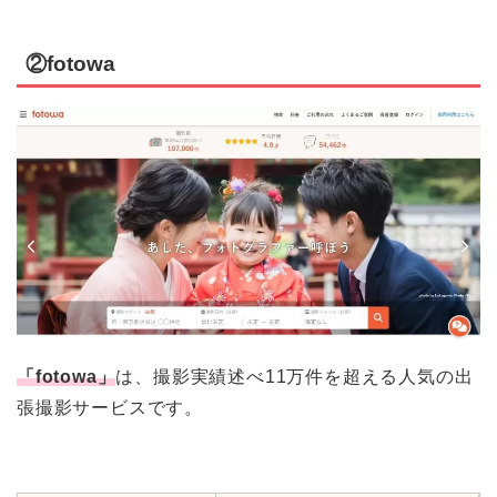
②fotowa
「fotowa」
は、撮影実績述べ11万件を超える人気の出
張撮影サービスです。