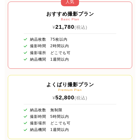
人気
おすすめ撮影プラン
Basic Plan
21,780
¥
(税込)
納品枚数 75枚以内
撮影時間 2時間以内
撮影場所 どこでも可
納品機関 1週間以内
よくばり撮影プラン
Premium Plan
52,800
¥
(税込)
納品枚数 無制限
撮影時間 5時間以内
撮影場所 どこでも可
納品機関 1週間以内