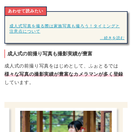
あわせて読みたい
成人式写真を撮る際は家族写真も撮ろう！タイミングと
注意点について
…続きを読む
成人式の前撮り写真も撮影実績が豊富
成人式の前撮り写真をはじめとして、ふぉとるでは
様々な写真の撮影実績が豊富なカメラマンが多く登録
しています。