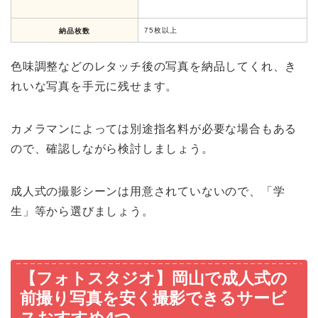
75枚以上
納品枚数
色味調整などのレタッチ後の写真を納品してくれ、き
れいな写真を手元に残せます。
カメラマンによっては別途指名料が必要な場合もある
ので、確認しながら検討しましょう。
成人式の撮影シーンは用意されていないので、「学
生」等から選びましょう。
【フォトスタジオ】岡山で成人式の
前撮り写真を安く撮影できるサービ