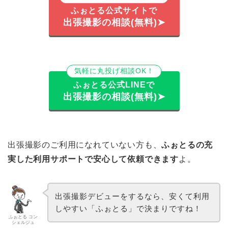
ふぉとる公式サイトで
出張撮影の相談(無料)➤
気軽に丸投げ相談OK！
ふぉとる公式LINEで
出張撮影の相談(無料)➤
出張撮影のご利用になれていない方も、
ふぉとるの充
実した利用サポートで安心して依頼できます
よ。
出張撮影デビューをするなら、安くて利用
しやすい「ふぉとる」で決まりですね！
ふぉとる コン
シェルジュ