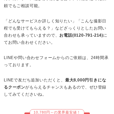
頼でもご相談可能。
「どんなサービスか詳しく知りたい」「こんな撮影日
程でも受けてもらえる？」などざっくりとしたお問い
合わせも承っていますので、
お電話(0120-791-214)
に
てお問い合わせください。
LINEや問い合わせフォームからのご依頼は、24時間承
っております。
LINEで友だち追加いただくと、
最大8,000円引きにな
るクーポン
がもらえるチャンスもあるので、ぜひ登録
してみてくださいね。
10,780円～の業界最安値！