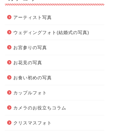
アーティスト写真
ウェディングフォト(結婚式の写真)
お宮参りの写真
お花見の写真
お食い初めの写真
カップルフォト
カメラのお役立ちコラム
クリスマスフォト