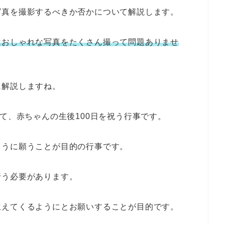
写真を撮影するべきか否かについて解説します。
はおしゃれな写真をたくさん撮って問題ありませ
に解説しますね。
て、赤ちゃんの生後100日を祝う行事です。
ように願うことが目的の行事です。
行う必要があります。
生えてくるようにとお願いすることが目的です。