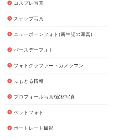
コスプレ写真
スナップ写真
ニューボーンフォト(新生児の写真)
バースデーフォト
フォトグラファー・カメラマン
ふぉとる情報
プロフィール写真/宣材写真
ペットフォト
ポートレート撮影