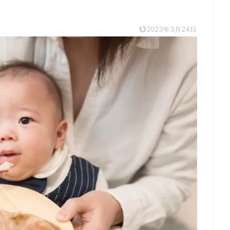
2023年3月24日