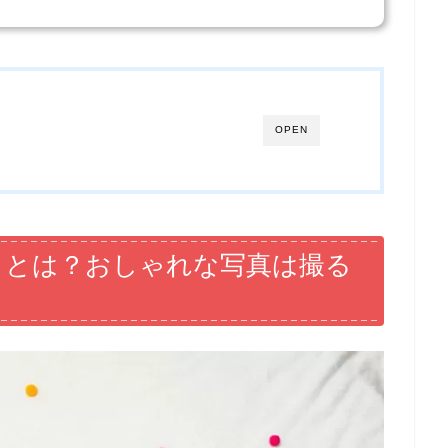
OPEN
い）とは？おしゃれな写真は撮る