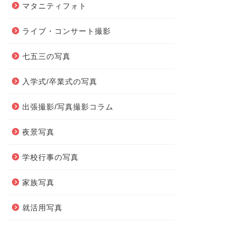
マタニティフォト
ライブ・コンサート撮影
七五三の写真
入学式/卒業式の写真
出張撮影/写真撮影コラム
夜景写真
学校行事の写真
家族写真
就活用写真