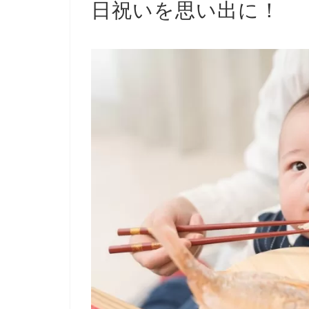
日祝いを思い出に！