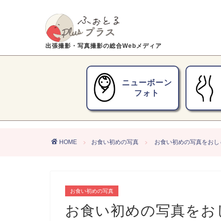
出張撮影・写真撮影の総合Webメディア
ニューボーン
フォト
HOME
お食い初めの写真
お食い初めの写真をおし
お食い初めの写真
お食い初めの写真をお