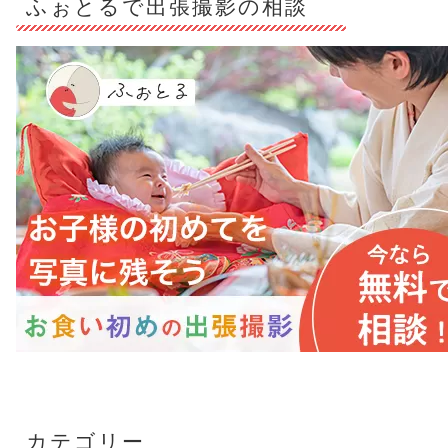
ふぉとるで出張撮影の相談
カテゴリー