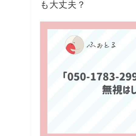
も大丈夫？