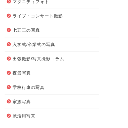
マタニティフォト
ライブ・コンサート撮影
七五三の写真
入学式/卒業式の写真
出張撮影/写真撮影コラム
夜景写真
学校行事の写真
家族写真
就活用写真