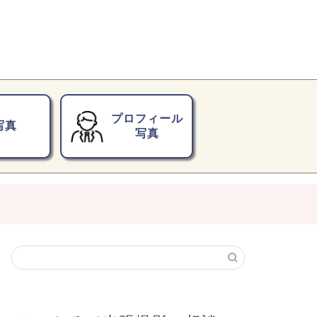
プロフィール
写真
写真