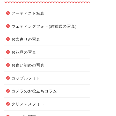
アーティスト写真
ウェディングフォト(結婚式の写真)
お宮参りの写真
お花見の写真
お食い初めの写真
カップルフォト
カメラのお役立ちコラム
クリスマスフォト