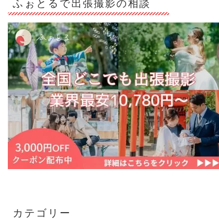
ふぉとるで出張撮影の相談
カテゴリー