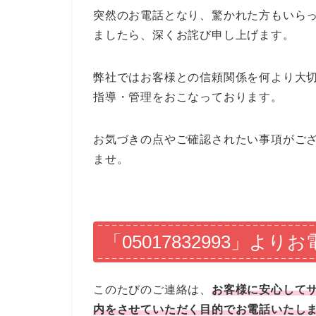
突然のお電話となり、驚かれた方もいら
ましたら、深くお詫び申し上げます。
弊社ではお客様との信頼関係を何より大
指導・管理をおこなっております。
お気づきの点やご確認されたい事項がご
ませ。
「05017832993」
このたびのご連絡は、
お客様に安心して
内をさせていただく目的でお電話いたし