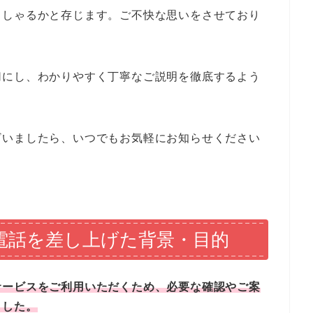
っしゃるかと存じます。ご不快な思いをさせており
切にし、わかりやすく丁寧なご説明を徹底するよう
ざいましたら、いつでもお気軽にお知らせください
よりお電話を差し上げた背景・目的
サービスをご利用いただくため、必要な確認やご案
ました。