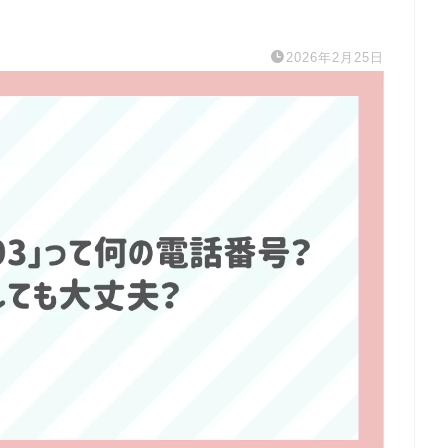
2026年2月25日