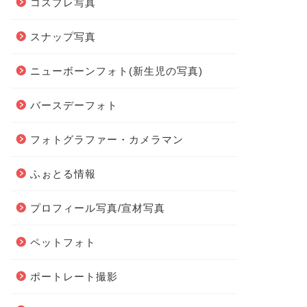
コスプレ写真
スナップ写真
ニューボーンフォト(新生児の写真)
バースデーフォト
フォトグラファー・カメラマン
ふぉとる情報
プロフィール写真/宣材写真
ペットフォト
ポートレート撮影