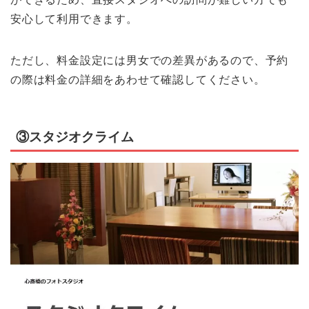
安心して利用できます。
ただし、料金設定には男女での差異があるので、予約
の際は料金の詳細をあわせて確認してください。
③スタジオクライム