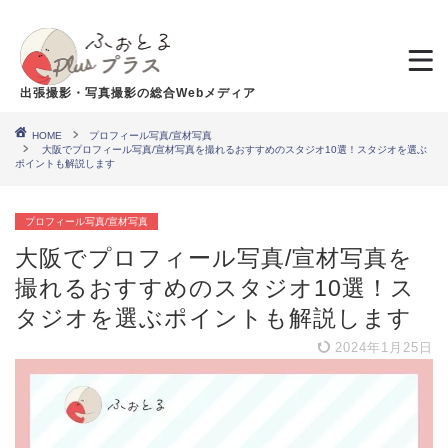
出張撮影・写真撮影の総合Webメディア
HOME
プロフィール写真/宣材写真
大阪でプロフィール写真/宣材写真を撮れるおすすめのスタジオ10選！スタジオを選ぶ
ポイントも解説します
プロフィール写真/宣材写真
大阪でプロフィール写真/宣材写真を
撮れるおすすめのスタジオ10選！ス
タジオを選ぶポイントも解説します
2024年1月25日