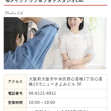
➃メイクアップ＆フォトスタジオLib.
大阪府大阪市中央区西心斎橋1丁目心斎
アクセス
橋13-5ニューきよみビル 5F
06-6121-6811
電話番号
10:00～19:00
営業時間