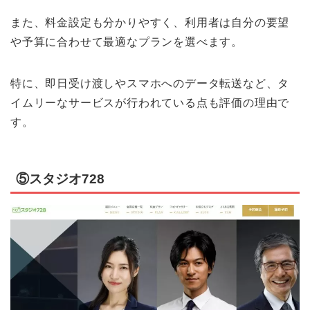
また、料金設定も分かりやすく、利用者は自分の要望
や予算に合わせて最適なプランを選べます。
特に、即日受け渡しやスマホへのデータ転送など、タ
イムリーなサービスが行われている点も評価の理由で
す。
⑤スタジオ728