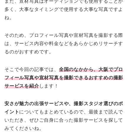
また、宣材写真はオーディションでも使用することが
多く、大事なタイミングで使用する大事な写真ですよ
ね。
そのため、プロフィール写真や宣材写真を撮影する際
は、サービス内容や料金などをあらかじめリサーチす
るのがおすすめです。
そこで今回の記事では、
全国のなかから、大阪でプロ
フィール写真や宣材写真を撮影できるおすすめの撮影
サービスを紹介
します！
安さが魅力の出張サービスや、撮影スタジオ選びのポ
イント
についてもまとめているので、最後まで読んで
いただき、ぜひご自身に合った撮影サービスを探して
みてくださいね。