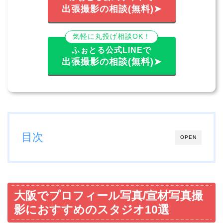
出張撮影の相談(無料)➤
気軽に丸投げ相談OK！
ふぉとる公式LINEで
出張撮影の相談(無料)➤
目次
OPEN
大阪でプロフィール写真/宣材写真撮
影におすすめのスタジオ10選