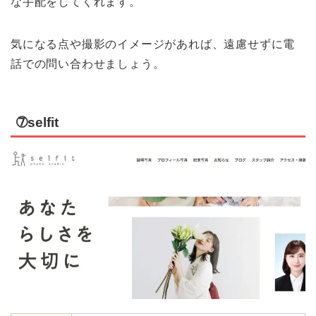
な手配をしてくれます。
気になる点や撮影のイメージがあれば、遠慮せずに電
話での問い合わせましょう。
➆selfit