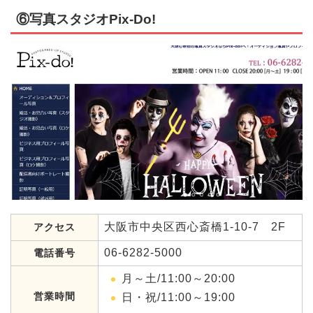
⑥写真スタジオPix-Do!
大阪市中央区西心斎橋1-10-7 2F
アクセス
06-6282-5000
電話番号
月～土/11:00～20:00
営業時間
日・祝/11:00～19:00