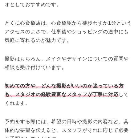
オとしておすすめです。
とくに心斎橋店は、心斎橋駅から徒歩わずか1分という
アクセスのよさで、仕事後やショッピングの途中にも
気軽に寄れるのが魅力です。
撮影はもちろん、メイクやデザインについての質問や
相談も受け付けています。
初めての方や、どんな撮影がいいのか迷っている方
も、スタジオの経験豊富なスタッフが丁寧に対応
して
くれます。
予約をする際には、希望の日時や撮影の内容など、具
体的な要望を伝えると、スタッフがそれに応じて必要