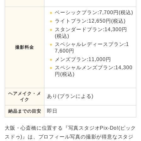
ベーシックプラン:7,700円(税込)
ライトプラン:12,650円(税込)
スタンダードプラン:14,300円
(税込)
スペシャルレディースプラン:1
撮影料金
7,600円
メンズプラン:11,000円
スペシャルメンズプラン:14,300
円(税込)
ヘアメイク・メ
あり(プランによる)
イク
即日
納品までの目安
大阪・心斎橋に位置する『写真スタジオPix-Do!(ピック
スドゥ)』は、プロフィール写真の撮影が得意なスタジ