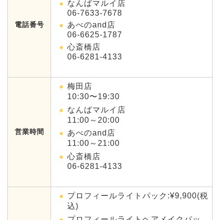
なんばマルイ店
06-7633-7678
電話番号
あべのand店
06-6625-1787
心斎橋店
06-6281-4133
梅田店
10:30〜19:30
なんばマルイ店
11:00～20:00
営業時間
あべのand店
11:00～21:00
心斎橋店
06-6281-4133
プロフィールライトパック:¥9,900(税
込)
プロフィールライトヘアメイクパッ