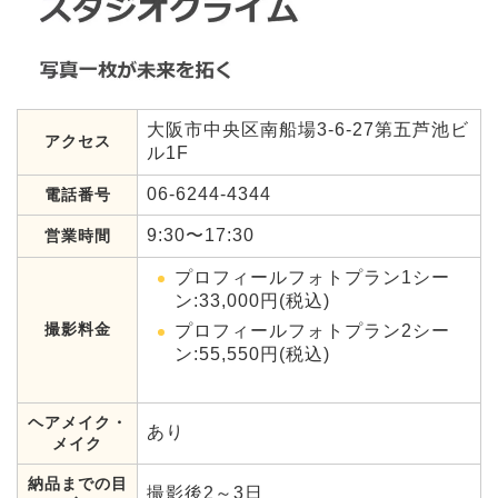
大阪市中央区南船場3-6-27第五芦池ビ
アクセス
ル1F
06-6244-4344
電話番号
9:30〜17:30
営業時間
プロフィールフォトプラン1シー
ン:33,000円(税込)
撮影料金
プロフィールフォトプラン2シー
ン:55,550円(税込)
ヘアメイク・
あり
メイク
納品までの目
撮影後2～3日