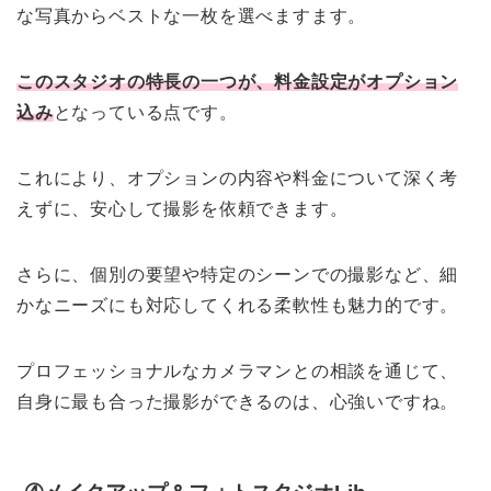
な写真からベストな一枚を選べますます。
このスタジオの特長の一つが、料金設定がオプション
込み
となっている点です。
これにより、オプションの内容や料金について深く考
えずに、安心して撮影を依頼できます。
さらに、個別の要望や特定のシーンでの撮影など、細
かなニーズにも対応してくれる柔軟性も魅力的です。
プロフェッショナルなカメラマンとの相談を通じて、
自身に最も合った撮影ができるのは、心強いですね。