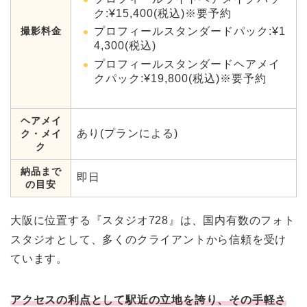
ク:¥15,400(税込)※要予約
撮影料金
プロフィールスタンダードパック:¥1
4,300(税込)
プロフィールスタンダードヘアメイ
クパック:¥19,800(税込)※要予約
ヘアメイ
あり(プランによる)
ク・メイ
ク
納品まで
即日
の目安
大阪に位置する『スタジオ728』は、国内有数のフォト
スタジオとして、多くのクライアントから信頼を受け
ています。
アクセスの利点として駅近の立地を誇り、その手軽さ