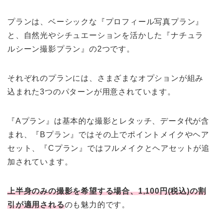
プランは、ベーシックな『プロフィール写真プラン』
と、自然光やシチュエーションを活かした『ナチュラ
ルシーン撮影プラン』の2つです。
それぞれのプランには、さまざまなオプションが組み
込まれた3つのパターンが用意されています。
『Aプラン』は基本的な撮影とレタッチ、データ代が含
まれ、『Bプラン』ではその上でポイントメイクやヘア
セット、『Cプラン』ではフルメイクとヘアセットが追
加されています。
上半身のみの撮影を希望する場合、1,100円(税込)の割
引が適用される
のも魅力的です。