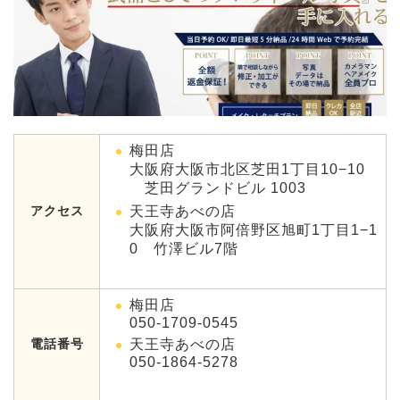
梅田店
大阪府大阪市北区芝田1丁目10−10
芝田グランドビル 1003
アクセス
天王寺あべの店
大阪府大阪市阿倍野区旭町1丁目1−1
0 竹澤ビル7階
梅田店
050-1709-0545
電話番号
天王寺あべの店
050-1864-5278