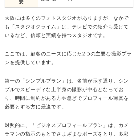
安
大阪には多くのフォトスタジオがありますが、なかで
も「スタジオクライム」は、テレビでの紹介も受けて
いるなど、信頼と実績を持つスタジオです。
ここでは、顧客のニーズに応じた2つの主要な撮影プラ
ンを提供しています。
第一の「シンプルプラン」は、名前が示す通り、シン
プルでスピーディな上半身の撮影が中心となってお
り、時間に制約がある方や急ぎでプロフィール写真を
必要とする方に最適です。
対照的に、「ビジネスプロフィールプラン」は、カメ
ラマンの指示のもとでさまざまなポーズをとり、多彩