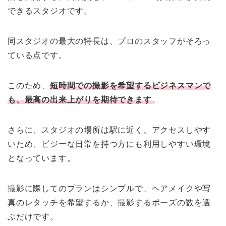
できるスタジオです。
同スタジオの最大の特長は、プロのスタッフがそろっ
ている点です。
このため、
短時間での撮影を希望するビジネスマンで
も、最高の出来上がりを期待できます
。
さらに、スタジオの場所は駅に近く、アクセスしやす
いため、ビジーな日常を持つ方にも利用しやすい環境
となっています。
撮影に際してのプランはシンプルで、ヘアメイクや写
真のレタッチを希望するか、撮影するポーズの数を選
ぶだけです。