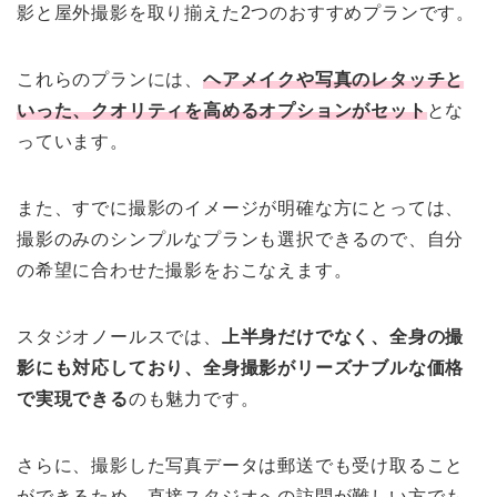
影と屋外撮影を取り揃えた2つのおすすめプランです。
これらのプランには、
ヘアメイクや写真のレタッチと
いった、クオリティを高めるオプションがセット
とな
っています。
また、すでに撮影のイメージが明確な方にとっては、
撮影のみのシンプルなプランも選択できるので、自分
の希望に合わせた撮影をおこなえます。
スタジオノールスでは、
上半身だけでなく、全身の撮
影にも対応しており、全身撮影がリーズナブルな価格
で実現できる
のも魅力です。
さらに、撮影した写真データは郵送でも受け取ること
ができるため、直接スタジオへの訪問が難しい方でも