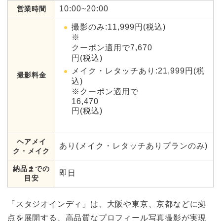
10:00~20:00
営業時間
撮影のみ:11,999円(税込)
※
クーポン適用で7,670
円(税込)
メイク・レタッチあり:21,999円(税
撮影料金
込)
※クーポン適用で
16,470
円(税込)
ヘアメイ
あり(メイク・レタッチありプランのみ)
ク・メイク
納品までの
即日
目安
「スタジオインディ」は、大阪や東京、京都などに拠
点を展開する、高品質なプロフィール写真撮影が実現