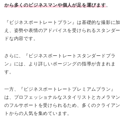
から多くのビジネスマンや個人が足を運びます
。
『ビジネスポートレートプラン』は基礎的な撮影に加
え、姿勢や表情のアドバイスを受けられるスタンダー
ドな内容です。
さらに、『ビジネスポートレートスタンダードプラ
ン』には、より詳しいポージングの指導が含まれま
す。
一方、『ビジネスポートレートプレミアムプラン』
は、プロフェッショナルなスタイリストとカメラマン
のフルサポートを受けられるため、多くのクライアン
トからの人気を集めています。