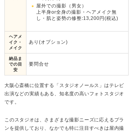
屋外での撮影（男女）
上半身or全身の撮影・ヘアメイク無
し・肌と姿勢の修整:13,200円(税込)
ヘアメ
あり(オプション)
イク・
メイク
納品ま
要問合せ
での目
安
大阪心斎橋に位置する「スタジオノールス」はテレビ
出演などの実績もある、知名度の高いフォトスタジオ
です。
このスタジオは、さまざまな撮影ニーズに応えるプラ
ンを提供しており、なかでも特に注目すべきは屋内撮