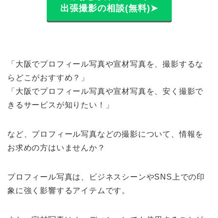
出張撮影の相談(無料)➤
「大阪でプロフィール写真や宣材写真を、撮影するな
らどこがおすすめ？」
「大阪でプロフィール写真や宣材写真を、安く撮影で
きるサービスが知りたい！」
など、プロフィール写真などの撮影について、情報を
お求めの方はいませんか？
プロフィール写真は、ビジネスシーンやSNS上での印
象に強く影響するアイテムです。