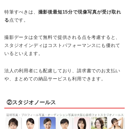
特筆すべきは、
撮影後最短15分で現像写真が受け取れ
る
点です。
撮影データは全て無料で提供される点を考慮すると、
スタジオインディはコストパフォーマンスにも優れて
いるといえます。
法人の利用者にも配慮しており、請求書でのお支払い
や、まとめての納品サービスも利用できます。
②スタジオノールス