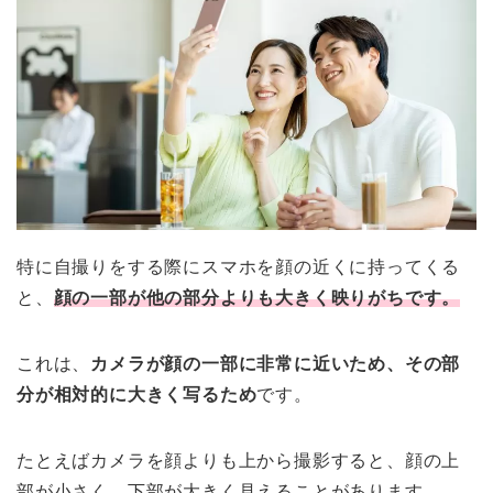
特に自撮りをする際にスマホを顔の近くに持ってくる
と、
顔の一部が他の部分よりも大きく映りがちです。
これは、
カメラが顔の一部に非常に近いため、その部
分が相対的に大きく写るため
です。
たとえばカメラを顔よりも上から撮影すると、顔の上
部が小さく、下部が大きく見えることがあります。