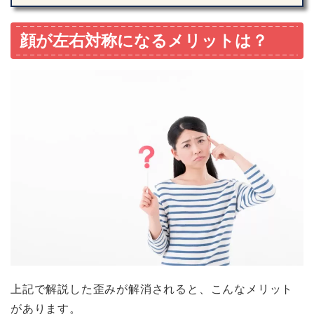
顔が左右対称になるメリットは？
上記で解説した歪みが解消されると、こんなメリット
があります。