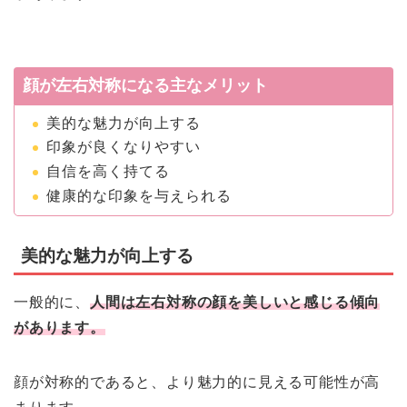
顔が左右対称になる主なメリット
美的な魅力が向上する
印象が良くなりやすい
自信を高く持てる
健康的な印象を与えられる
美的な魅力が向上する
一般的に、
人間は左右対称の顔を美しいと感じる傾向
があります。
顔が対称的であると、より魅力的に見える可能性が高