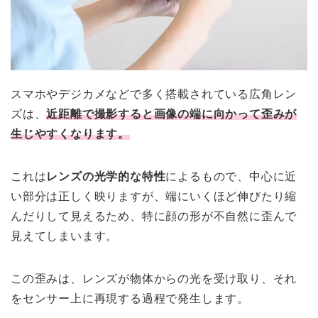
スマホやデジカメなどで多く搭載されている広角レン
ズは、
近距離で撮影すると画像の端に向かって歪みが
生じやすくなります。
これは
レンズの光学的な特性
によるもので、中心に近
い部分は正しく映りますが、端にいくほど伸びたり縮
んだりして見えるため、特に顔の形が不自然に歪んで
見えてしまいます。
この歪みは、レンズが物体からの光を受け取り、それ
をセンサー上に再現する過程で発生します。