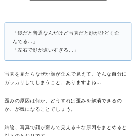
「鏡だと普通なんだけど写真だと顔がひどく歪
んでる…」
「左右で顔が違いすぎる…」
写真を見たらなぜか顔が歪んで見えて、そんな自分に
ガッカリしてしまうこと、ありますよね…
歪みの原因は何か、どうすれば歪みを解消できるの
か、が気になることでしょう。
結論、写真で顔が歪んで見える主な原因をまとめると
以下のとおりです。