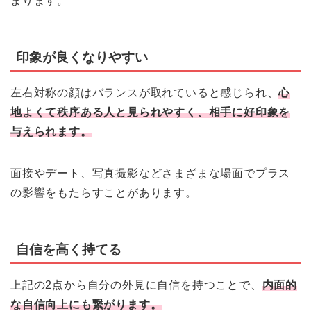
まります。
印象が良くなりやすい
左右対称の顔はバランスが取れていると感じられ、
心
地よくて秩序ある人と見られやすく、相手に好印象を
与えられます。
面接やデート、写真撮影などさまざまな場面でプラス
の影響をもたらすことがあります。
自信を高く持てる
上記の2点から自分の外見に自信を持つことで、
内面的
な自信向上にも繋がります。