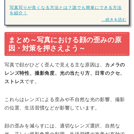
写真写りが良くなる方法とは？誰でも簡単にできる方法
を紹介！
…続きを読む
まとめ～写真における顔の歪みの原
因・対策を押さえよう～
写真で顔がひどく歪んで見える主な原因は、
カメラの
レンズ特性、撮影角度、光の当たり方、日常のクセ、
ストレス
です。
これらはレンズによる歪みや不自然な光の影響、撮影
の位置、生活習慣などが影響しています。
顔の歪みを減らすには、適切なレンズ選択、自然な