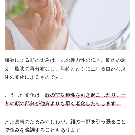
加齢による顔の歪みは、肌の弾力性の低下、筋肉の衰
え、脂肪の再分布など、年齢とともに生じる自然な身
体の変化によるものです。
こうした変化は、
顔の非対称性を引き起こしたり、一
方の顔の部分が他方よりも早く老化したりします。
また皮膚のたるみやしわが、
顔の一部を引っ張ること
で歪みを強調することもあります。