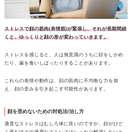
ストレスで顔の筋肉(表情筋)が緊張し、それが長期間続
くと、ゆっくりと顔の形が変わっていきます。
ストレスを感じると、人は無意識のうちに顔をしかめ
たり、歯を食いしばったりすることがあります。
これらの表情や動作は、顔の筋肉に不均衡な力を加
え、顔の歪みを引き起こす可能性があります。
顔を歪めないための対処法/治し方
適度なストレスはむしろ体に良いのですが、顔がひど
く歪むほどの過度なストレスはしっかり解消したいと