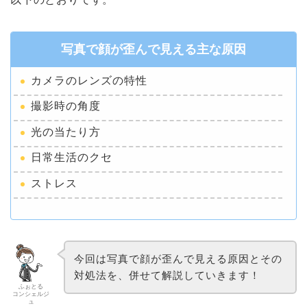
写真で顔が歪んで見える主な原因
カメラのレンズの特性
撮影時の角度
光の当たり方
日常生活のクセ
ストレス
今回は写真で顔が歪んで見える原因とその
対処法を、併せて解説していきます！
ふぉとる
コンシェルジ
ュ