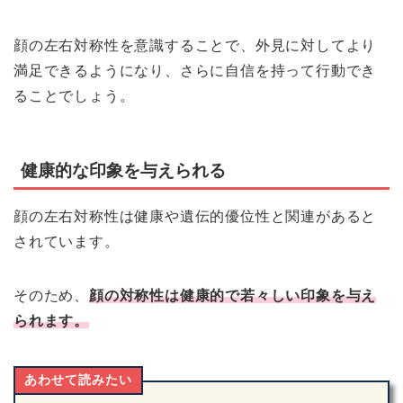
顔の左右対称性を意識することで、外見に対してより
満足できるようになり、さらに自信を持って行動でき
ることでしょう。
健康的な印象を与えられる
顔の左右対称性は健康や遺伝的優位性と関連があると
されています。
そのため、
顔の対称性は健康的で若々しい印象を与え
られます。
あわせて読みたい