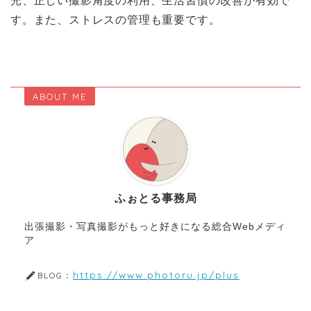
光、正しい撮影角度の利用、生活習慣の改善が有効で
す。また、ストレスの管理も重要です。
ABOUT ME
ふぉとる事務局
出張撮影・写真撮影がもっと好きになる総合Webメディ
ア
https://www.photoru.jp/plus
BLOG：