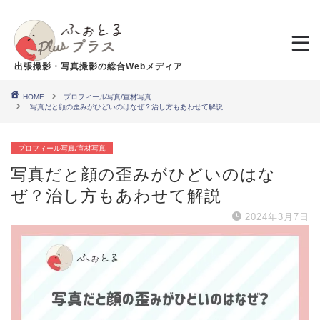
出張撮影・写真撮影の総合Webメディア
HOME
プロフィール写真/宣材写真
写真だと顔の歪みがひどいのはなぜ？治し方もあわせて解説
プロフィール写真/宣材写真
写真だと顔の歪みがひどいのはな
ぜ？治し方もあわせて解説
2024年3月7日