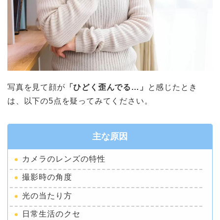
写真を見て顔が
「ひどく歪んでる…」
と感じたとき
は、以下の5点を疑ってみてください。
主な原因
カメラのレンズの特性
撮影時の角度
光の当たり方
日常生活のクセ