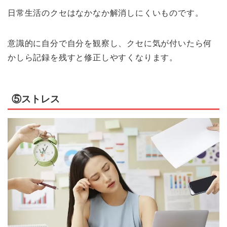
日常生活のクセはなかなか解消しにくいものです。
意識的に自分で自分を観察し、クセに気が付いたら何
かしら記録を残すと修正しやすくなります。
⑤ストレス