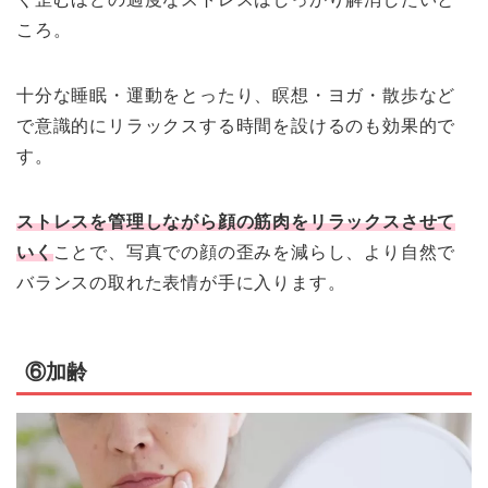
ころ。
十分な睡眠・運動をとったり、瞑想・ヨガ・散歩など
で意識的にリラックスする時間を設けるのも効果的で
す。
ストレスを管理しながら顔の筋肉をリラックスさせて
いく
ことで、写真での顔の歪みを減らし、より自然で
バランスの取れた表情が手に入ります。
⑥加齢