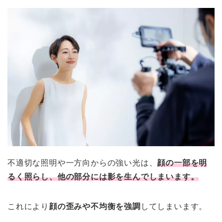
不適切な照明や一方向からの強い光は、
顔の一部を明
るく照らし、他の部分には影を生んでしまいます。
これにより
顔の歪みや不均衡を強調
してしまいます。