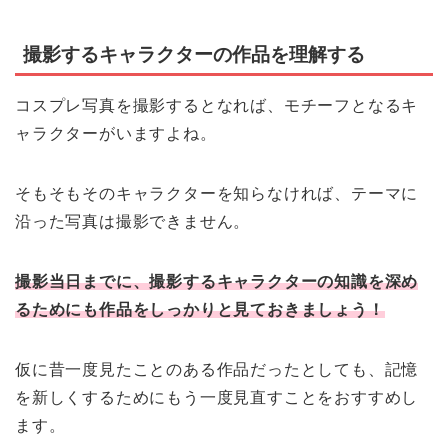
撮影するキャラクターの作品を理解する
コスプレ写真を撮影するとなれば、モチーフとなるキ
ャラクターがいますよね。
そもそもそのキャラクターを知らなければ、テーマに
沿った写真は撮影できません。
撮影当日までに、撮影するキャラクターの知識を深め
るためにも作品をしっかりと見ておきましょう！
仮に昔一度見たことのある作品だったとしても、記憶
を新しくするためにもう一度見直すことをおすすめし
ます。