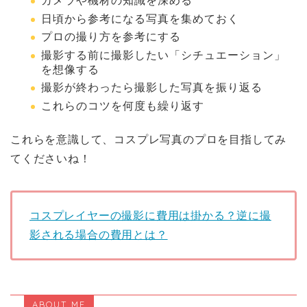
カメラや機材の知識を深める
日頃から参考になる写真を集めておく
プロの撮り方を参考にする
撮影する前に撮影したい「シチュエーション」
を想像する
撮影が終わったら撮影した写真を振り返る
これらのコツを何度も繰り返す
これらを意識して、コスプレ写真のプロを目指してみ
てくださいね！
コスプレイヤーの撮影に費用は掛かる？逆に撮
影される場合の費用とは？
ABOUT ME