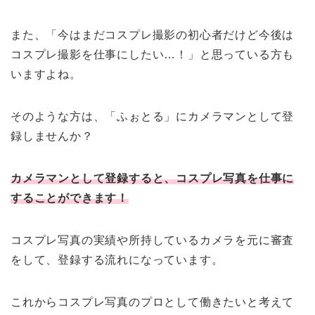
また、「今はまだコスプレ撮影の初心者だけど今後は
コスプレ撮影を仕事にしたい…！」と思っている方も
いますよね。
そのような方は、「ふぉとる」にカメラマンとして登
録しませんか？
カメラマンとして登録すると、コスプレ写真を仕事に
することができます！
コスプレ写真の実績や所持しているカメラを元に審査
をして、登録する流れになっています。
これからコスプレ写真のプロとして働きたいと考えて