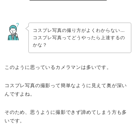
コスプレ写真の撮り方がよくわからない…
コスプレ写真ってどうやったら上達するの
かな？
このように思っているカメラマンは多いです。
コスプレ写真の撮影って簡単なように見えて奥が深い
んですよね。
そのため、思うように撮影できず諦めてしまう方も多
いです。