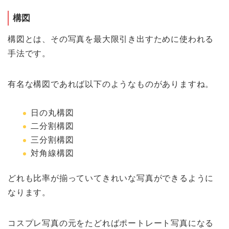
構図
構図とは、その写真を最大限引き出すために使われる
手法です。
有名な構図であれば以下のようなものがありますね。
日の丸構図
二分割構図
三分割構図
対角線構図
どれも比率が揃っていてきれいな写真ができるように
なります。
コスプレ写真の元をたどればポートレート写真になる