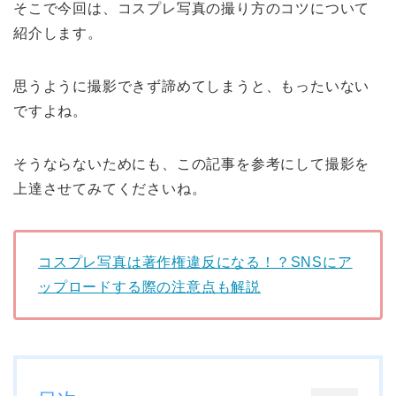
そこで今回は、コスプレ写真の撮り方のコツについて
紹介します。
思うように撮影できず諦めてしまうと、もったいない
ですよね。
そうならないためにも、この記事を参考にして撮影を
上達させてみてくださいね。
コスプレ写真は著作権違反になる！？SNSにア
ップロードする際の注意点も解説