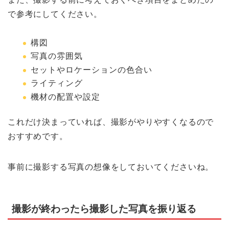
で参考にしてください。
構図
写真の雰囲気
セットやロケーションの色合い
ライティング
機材の配置や設定
これだけ決まっていれば、撮影がやりやすくなるので
おすすめです。
事前に撮影する写真の想像をしておいてくださいね。
撮影が終わったら撮影した写真を振り返る