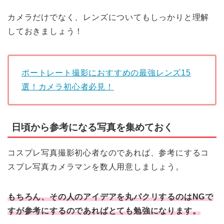
カメラだけでなく、レンズについてもしっかりと理解
しておきましょう！
ポートレート撮影におすすめの最強レンズ15
選！カメラ初心者必見！
日頃から参考になる写真を集めておく
コスプレ写真撮影初心者なのであれば、参考にするコ
スプレ写真カメラマンを数人用意しましょう。
もちろん、その人のアイデアを丸パクリするのはNGで
すが参考にするのであればとても勉強になります。