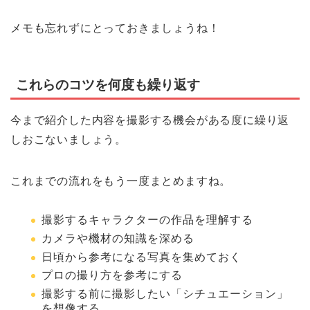
メモも忘れずにとっておきましょうね！
これらのコツを何度も繰り返す
今まで紹介した内容を撮影する機会がある度に繰り返
しおこないましょう。
これまでの流れをもう一度まとめますね。
撮影するキャラクターの作品を理解する
カメラや機材の知識を深める
日頃から参考になる写真を集めておく
プロの撮り方を参考にする
撮影する前に撮影したい「シチュエーション」
を想像する