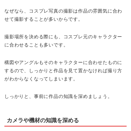
なぜなら、コスプレ写真の撮影は作品の雰囲気に合わ
せて撮影することが多いからです。
撮影場所を決める際にも、コスプレ元のキャラクター
に合わせることも多いです。
構図やアングルもそのキャラクターに合わせたものに
するので、しっかりと作品を見て置かなければ撮り方
がわからなくなってしまいます。
しっかりと、事前に作品の知識を深めましょう。
カメラや機材の知識を深める