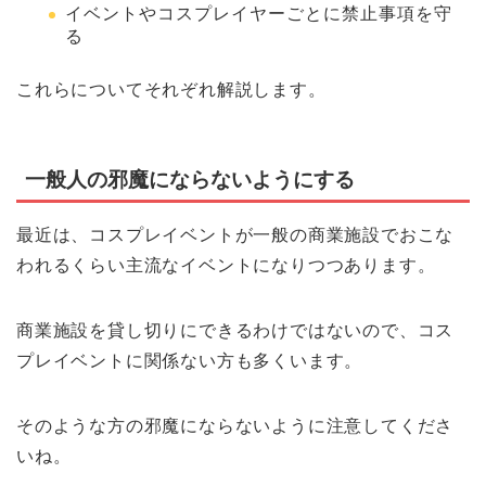
イベントやコスプレイヤーごとに禁止事項を守
る
これらについてそれぞれ解説します。
一般人の邪魔にならないようにする
最近は、コスプレイベントが一般の商業施設でおこな
われるくらい主流なイベントになりつつあります。
商業施設を貸し切りにできるわけではないので、コス
プレイベントに関係ない方も多くいます。
そのような方の邪魔にならないように注意してくださ
いね。