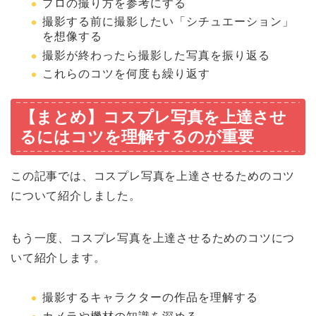
プロの撮り方を参考にする
撮影する前に撮影したい「シチュエーション」
を想像する
撮影が終わったら撮影した写真を振り返る
これらのコツを何度も繰り返す
【まとめ】コスプレ写真を上達させ
るにはコツを理解するのが重要
この記事では、コスプレ写真を上達させるためのコツ
について紹介しました。
もう一度、コスプレ写真を上達させるためのコツにつ
いて紹介します。
撮影するキャラクターの作品を理解する