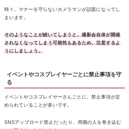
時々、マナーを守らないカメラマンが話題になってし
まいます。
そのようなことが続いてしまうと、撮影会自体が開催
されなくなってしまう可能性もあるため、注意するよ
うにしましょう。
イベントやコスプレイヤーごとに禁止事項を守
る
イベントやコスプレイヤーさんごとに、禁止事項が定
められていることが多いです。
SNSアップロード禁止だったり、周囲の人を巻き込む