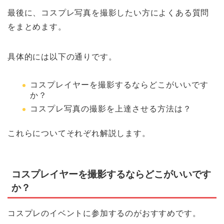
最後に、コスプレ写真を撮影したい方によくある質問
をまとめます。
具体的には以下の通りです。
コスプレイヤーを撮影するならどこがいいです
か？
コスプレ写真の撮影を上達させる方法は？
これらについてそれぞれ解説します。
コスプレイヤーを撮影するならどこがいいです
か？
コスプレのイベントに参加するのがおすすめです。