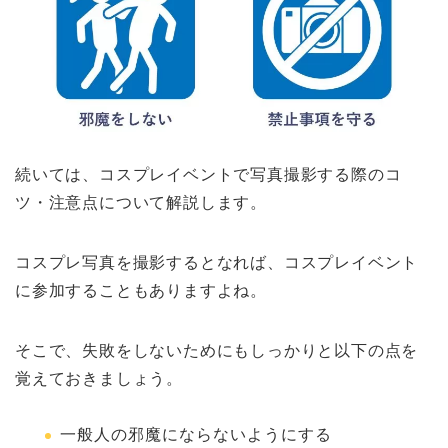
続いては、コスプレイベントで写真撮影する際のコ
ツ・注意点について解説します。
コスプレ写真を撮影するとなれば、コスプレイベント
に参加することもありますよね。
そこで、失敗をしないためにもしっかりと以下の点を
覚えておきましょう。
一般人の邪魔にならないようにする