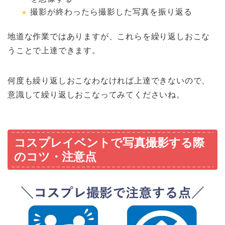
撮影が終わったら撮影した写真を振り返る
地道な作業ではありますが、これらを繰り返しおこな
うことで上達できます。
何度も繰り返しおこなわなければ上達できないので、
意識して繰り返しおこなってみてくださいね。
コスプレイベントで写真撮影する際
のコツ・注意点