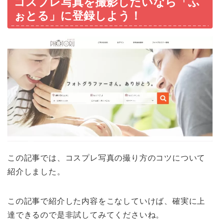
コスプレ写真を撮影したいなら「ふ
ぉとる」に登録しよう！
この記事では、コスプレ写真の撮り方のコツについて
紹介しました。
この記事で紹介した内容をこなしていけば、確実に上
達できるので是非試してみてくださいね。