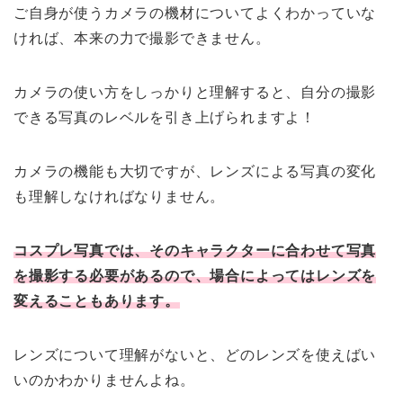
ご自身が使うカメラの機材についてよくわかっていな
ければ、本来の力で撮影できません。
カメラの使い方をしっかりと理解すると、自分の撮影
できる写真のレベルを引き上げられますよ！
カメラの機能も大切ですが、レンズによる写真の変化
も理解しなければなりません。
コスプレ写真では、そのキャラクターに合わせて写真
を撮影する必要があるので、場合によってはレンズを
変えることもあります。
レンズについて理解がないと、どのレンズを使えばい
いのかわかりませんよね。