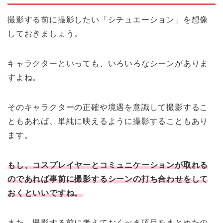
撮影する前に撮影したい「シチュエーション」を想像
しておきましょう。
キャラクターといっても、いろいろなシーンがありま
すよね。
そのキャラクターの正確や境遇を意識して撮影するこ
ともあれば、単純に映えるように撮影することもあり
ます。
もし、コスプレイヤーとコミュニケーションが取れる
のであれば事前に撮影するシーンの打ち合わせをして
おくといいですね。
また、撮影する前に考えておくべき項目をまとめたの