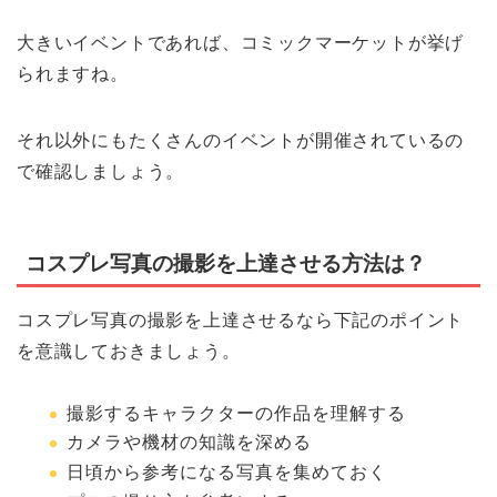
大きいイベントであれば、コミックマーケットが挙げ
られますね。
それ以外にもたくさんのイベントが開催されているの
で確認しましょう。
コスプレ写真の撮影を上達させる方法は？
コスプレ写真の撮影を上達させるなら下記のポイント
を意識しておきましょう。
撮影するキャラクターの作品を理解する
カメラや機材の知識を深める
日頃から参考になる写真を集めておく