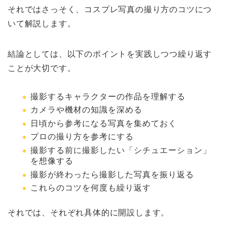
それではさっそく、コスプレ写真の撮り方のコツにつ
いて解説します。
結論としては、以下のポイントを実践しつつ繰り返す
ことが大切です。
撮影するキャラクターの作品を理解する
カメラや機材の知識を深める
日頃から参考になる写真を集めておく
プロの撮り方を参考にする
撮影する前に撮影したい「シチュエーション」
を想像する
撮影が終わったら撮影した写真を振り返る
これらのコツを何度も繰り返す
それでは、それぞれ具体的に開設します。