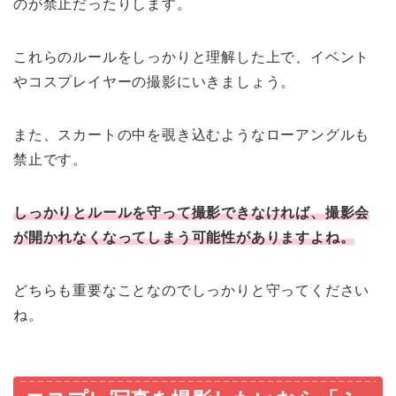
のが禁止だったりします。
これらのルールをしっかりと理解した上で、イベント
やコスプレイヤーの撮影にいきましょう。
また、スカートの中を覗き込むようなローアングルも
禁止です。
しっかりとルールを守って撮影できなければ、撮影会
が開かれなくなってしまう可能性がありますよね。
どちらも重要なことなのでしっかりと守ってください
ね。