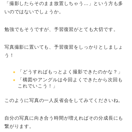
「撮影したらそのまま放置しちゃう…」という方も多
いのではないでしょうか。
勉強でもそうですが、予習復習がとても大切です。
写真撮影に置いても、予習復習をしっかりとしましょ
う！
「どうすればもっとよく撮影できたのかな？」
「構図やアングルは今回よくできたから次回も
これでいこう！」
このように写真の一人反省会をしてみてくださいね。
自分の写真に向き合う時間が増えればその分成長にも
繋がります。