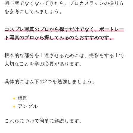
初心者でなくなってきたら、プロカメラマンの撮り方
を参考にしてみましょう。
コスプレ写真のプロから探すだけでなく、ポートレー
ト写真のプロから探してみるのもおすすめです。
根本的な部分を上達させるためには、撮影をする上で
大切なことを学ぶ必要があります。
具体的には以下の2つを勉強しましょう。
構図
アングル
これらについて簡単に解説します。