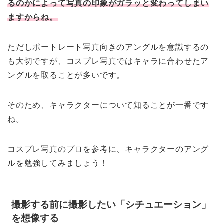
るのかによって写真の印象がガラッと変わってしまい
ますからね。
ただしポートレート写真向きのアングルを意識するの
も大切ですが、コスプレ写真ではキャラに合わせたア
ングルを取ることが多いです。
そのため、キャラクターについて知ることが一番です
ね。
コスプレ写真のプロを参考に、キャラクターのアング
ルを勉強してみましょう！
撮影する前に撮影したい「シチュエーション」
を想像する