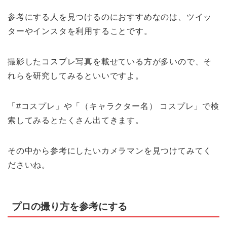
参考にする人を見つけるのにおすすめなのは、ツイッ
ターやインスタを利用することです。
撮影したコスプレ写真を載せている方が多いので、そ
れらを研究してみるといいですよ。
「#コスプレ」や「（キャラクター名） コスプレ」で検
索してみるとたくさん出てきます。
その中から参考にしたいカメラマンを見つけてみてく
ださいね。
プロの撮り方を参考にする