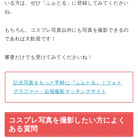
いる方は、ぜひ「ふぉとる」に登録してみてください
ね。
もちろん、コスプレ写真以外にも写真を撮影できるの
であれば大歓迎です！
審査だけでも受けてみてくださいね！
記念写真をもっと手軽に『ふぉとる』｜フォト
グラファー・出張撮影マッチングサイト
コスプレ写真を撮影したい方によく
ある質問