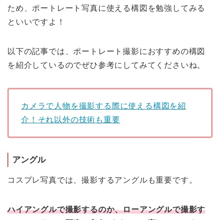
ため、ポートレート写真に使える構図を勉強してみる
といいですよ！
以下の記事では、ポートレート撮影におすすめの構図
を紹介しているのでぜひ参考にしてみてくださいね。
カメラで人物を撮影する際に使える構図を紹
介！それ以外の技術も重要
アングル
コスプレ写真では、撮影するアングルも重要です。
ハイアングルで撮影するのか、ローアングルで撮影す