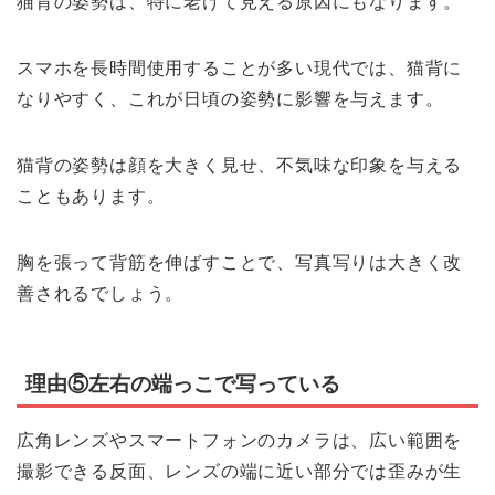
猫背の姿勢は、特に老けて見える原因にもなります。
スマホを長時間使用することが多い現代では、猫背に
なりやすく、これが日頃の姿勢に影響を与えます。
猫背の姿勢は顔を大きく見せ、不気味な印象を与える
こともあります。
胸を張って背筋を伸ばすことで、写真写りは大きく改
善されるでしょう。
理由⑤左右の端っこで写っている
広角レンズやスマートフォンのカメラは、広い範囲を
撮影できる反面、レンズの端に近い部分では歪みが生