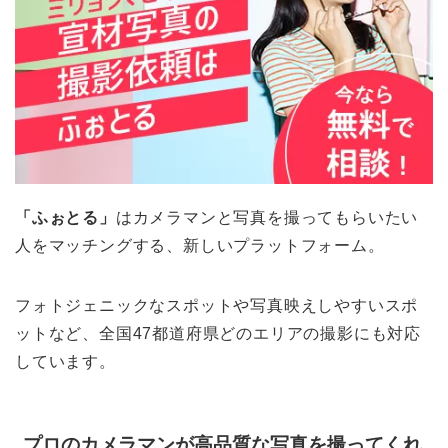
「ふぉとる」
はカメラマンと写真を撮ってもらいたい
人をマッチングする、新しいプラットフォーム。
フォトジェニックなスポットや写真映えしやすいスポ
ットなど、全国47都道府県どのエリアの撮影にも対応
しています。
プロのカメラマンが高品質な写真を撮ってくれ