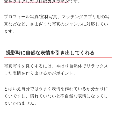
査をクリアしたプロのカメラマン
です。
プロフィール写真/宣材写真、マッチングアプリ用の写
真などなど、さまざまな写真のジャンルに対応してい
ます。
撮影時に自然な表情を引き出してくれる
写真写りを良くするには、やはり自然体でリラックス
した表情を作り出せるかがポイント。
とはいえ自分ではうまく表情を作れているか分かりに
くいですし、慣れていないと不自然な表情になってし
まいかねません。