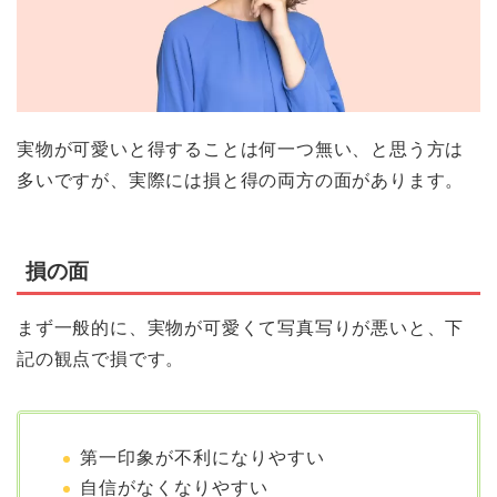
実物が可愛いと得することは何一つ無い、と思う方は
多いですが、実際には損と得の両方の面があります。
損の面
まず一般的に、実物が可愛くて写真写りが悪いと、下
記の観点で損です。
第一印象が不利になりやすい
自信がなくなりやすい