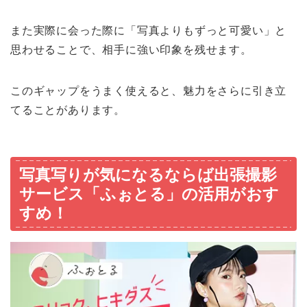
また実際に会った際に「写真よりもずっと可愛い」と
思わせることで、相手に強い印象を残せます。
このギャップをうまく使えると、魅力をさらに引き立
てることがあります。
写真写りが気になるならば出張撮影
サービス「ふぉとる」の活用がおす
すめ！