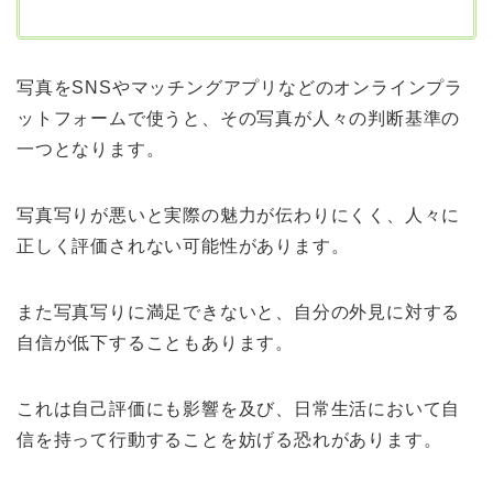
写真をSNSやマッチングアプリなどのオンラインプラ
ットフォームで使うと、その写真が人々の判断基準の
一つとなります。
写真写りが悪いと実際の魅力が伝わりにくく、人々に
正しく評価されない可能性があります。
また写真写りに満足できないと、自分の外見に対する
自信が低下することもあります。
これは自己評価にも影響を及び、日常生活において自
信を持って行動することを妨げる恐れがあります。