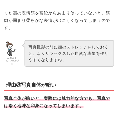
また顔の表情筋を普段からあまり使っていないと、筋
肉が固まり柔らかな表情が出にくくなってしまうので
す。
写真撮影の前に顔のストレッチをしておく
と、よりリラックスした自然な表情を作り
ふぉとる
やすくなりますね。
コンシェルジ
ュ
理由③写真自体が暗い
写真全体が暗いと、実際には魅力的な方でも、写真で
は暗く地味な印象になってしまいます。