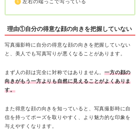
左右の端っこで写っている
理由①自分の得意な顔の向きを把握していない
写真撮影時に自分の得意な顔の向きを把握していない
と、美人でも写真写りが悪くなることがあります。
まず人の顔は完全に対称ではありません。
一方の顔の
向きがもう一方よりも自然に見えることがよくありま
す。
また得意な顔の向きを知っていると、写真撮影時に自
信を持ってポーズを取りやすく、
より魅力的な印象を
与えやすくなります。