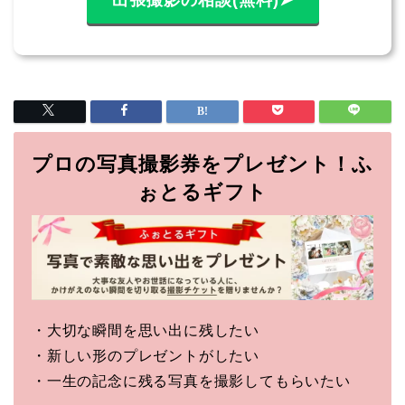
出張撮影の相談(無料)➤
プロの写真撮影券をプレゼント！ふ
ぉとるギフト
・大切な瞬間を思い出に残したい
・新しい形のプレゼントがしたい
・一生の記念に残る写真を撮影してもらいたい