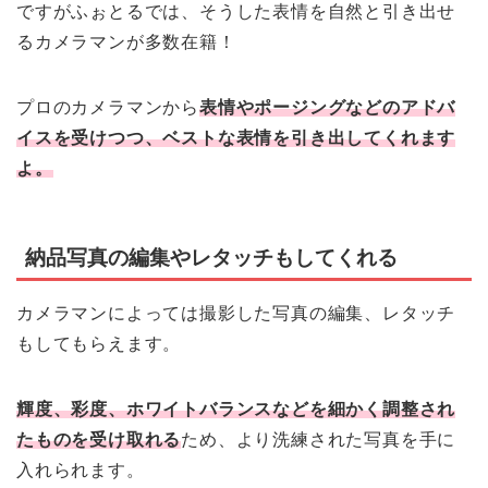
ですがふぉとるでは、そうした表情を自然と引き出せ
るカメラマンが多数在籍！
プロのカメラマンから
表情やポージングなどのアドバ
イスを受けつつ、ベストな表情を引き出してくれます
よ。
納品写真の編集やレタッチもしてくれる
カメラマンによっては撮影した写真の編集、レタッチ
もしてもらえます。
輝度、彩度、ホワイトバランスなどを細かく調整され
たものを受け取れる
ため、より洗練された写真を手に
入れられます。