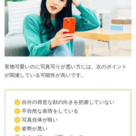
実物可愛いのに写真写りが悪い方には、次のポイント
が関連している可能性が高いです。
自分の得意な顔の向きを把握していない
不自然な表情をしている
写真自体が暗い
姿勢が悪い