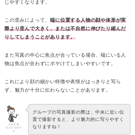
じやすくなります。
この歪みによって、
端に位置する人物の顔や体形が実
際より歪んで大きく、または不自然に伸びたり縮んだ
りしてしまうことがあります。
また写真の中心に焦点が合っている場合、端にいる人
物は焦点が合わずにボヤけてしまいやすいです。
これにより顔の細かい特徴や表情がはっきりと写ら
ず、魅力が十分に伝わらないことがあります。
グループの写真撮影の際は、中央に近い位
置で撮影すると、より魅力的に写りやすく
ふぉとる
なりますね！
コンシェルジ
ュ