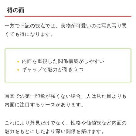
得の面
一方で下記の観点では、実物が可愛いのに写真写り悪
くても得になります。
内面を重視した関係構築がしやすい
ギャップで魅力が引き立つ
写真での第一印象が強くない場合、人は見た目よりも
内面に注目するケースがあります。
これにより外見だけでなく、性格や価値観など内面の
魅力をもとにしたより深い関係を築けます。