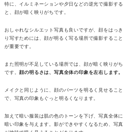
特に、イルミネーションや夕日などの逆光で撮影する
と、顔が暗く映りがちです。
おしゃれなシルエット写真も良いですが、顔をはっき
り写すためには、顔が明るく写る場所で撮影すること
が重要です。
また照明が不足している場所では、顔が暗く映りがち
です。
顔の明るさは、写真全体の印象を左右します。
メイクと同じように、顔のパーツを明るく見せること
で、写真の印象もぐっと明るくなります。
加えて暗い服装は肌の色のトーンを下げ、写真全体に
暗い印象を与えます。影ができやすくなるため、写真