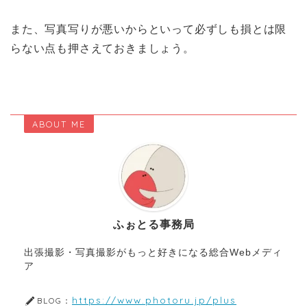
また、写真写りが悪いからといって必ずしも損とは限
らない点も押さえておきましょう。
ABOUT ME
ふぉとる事務局
出張撮影・写真撮影がもっと好きになる総合Webメディ
ア
https://www.photoru.jp/plus
BLOG：