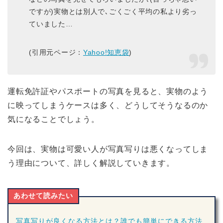
ですが)実物とは別人で､ごくごく平均の私より劣っ
ていました…
(引用元ページ：
Yahoo!知恵袋
)
運転免許証やパスポートの写真を見ると、実物のよう
に映ってしまうケースは多く、どうしてそうなるのか
気になることでしょう。
今回は、実物は可愛い人が写真写りは悪くなってしま
う理由について、詳しく解説していきます。
あわせて読みたい
写真写りが良くなる方法とは？誰でも簡単にできる方法