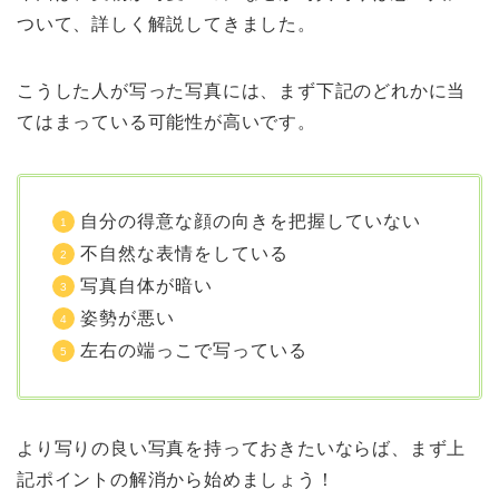
ついて、詳しく解説してきました。
こうした人が写った写真には、まず下記のどれかに当
てはまっている可能性が高いです。
自分の得意な顔の向きを把握していない
不自然な表情をしている
写真自体が暗い
姿勢が悪い
左右の端っこで写っている
より写りの良い写真を持っておきたいならば、まず上
記ポイントの解消から始めましょう！