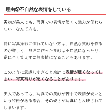
理由②不自然な表情をしている
実物が美人でも、写真での表情が硬くて魅力が伝わら
ない…なんて方も。
特に写真撮影に慣れていない方は、自然な笑顔を作る
のが難しく、無理に作った笑顔は不自然になったり、
逆に全く笑えずに無表情になることもあります。
このように意識しすぎると余計に
表情が硬くなってし
まい、写真写りが悪くなることがあります。
美人であっても、写真での笑顔が苦手で表情が硬いと
いう特徴がある場合、その硬さが写真にも反映されて
しまいます。