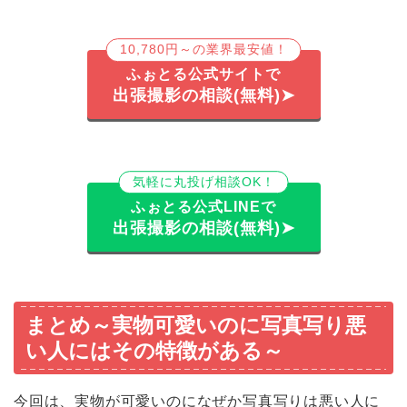
10,780円～の業界最安値！
ふぉとる公式サイトで
出張撮影の相談(無料)➤
気軽に丸投げ相談OK！
ふぉとる公式LINEで
出張撮影の相談(無料)➤
まとめ～実物可愛いのに写真写り悪
い人にはその特徴がある～
今回は、実物が可愛いのになぜか写真写りは悪い人に