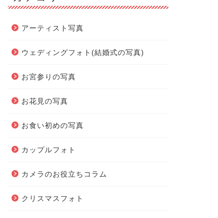
アーティスト写真
ウェディングフォト(結婚式の写真)
お宮参りの写真
お花見の写真
お食い初めの写真
カップルフォト
カメラのお役立ちコラム
クリスマスフォト