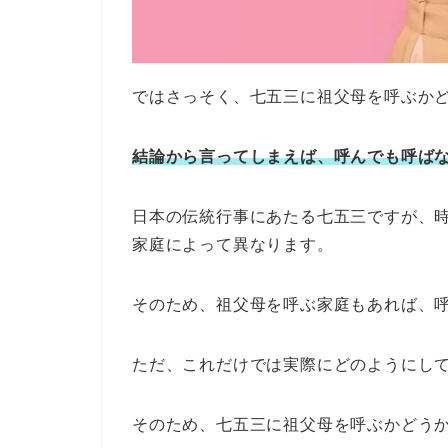
ではさっそく、七五三に祖父母を呼ぶか
結論から言ってしまえば、呼んでも呼ば
日本の伝統行事にあたる七五三ですが、
家庭によって異なります。
そのため、祖父母を呼ぶ家庭もあれば、
ただ、これだけでは実際にどのようにし
そのため、七五三に祖父母を呼ぶかどう