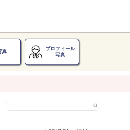
プロフィール
写真
写真