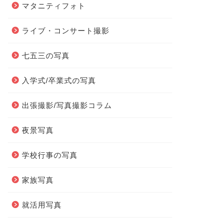
マタニティフォト
ライブ・コンサート撮影
七五三の写真
入学式/卒業式の写真
出張撮影/写真撮影コラム
夜景写真
学校行事の写真
家族写真
就活用写真