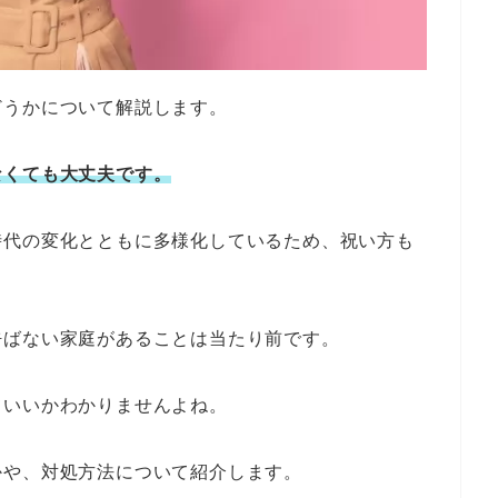
どうかについて解説します。
なくても大丈夫です。
時代の変化とともに多様化しているため、祝い方も
呼ばない家庭があることは当たり前です。
ていいかわかりませんよね。
かや、対処方法について紹介します。