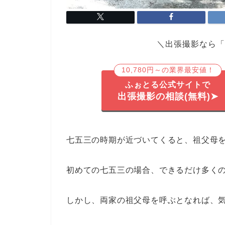
＼出張撮影なら「
10,780円～の業界最安値！
ふぉとる公式サイトで
出張撮影の相談(無料)➤
七五三の時期が近づいてくると、祖父母
初めての七五三の場合、できるだけ多く
しかし、両家の祖父母を呼ぶとなれば、