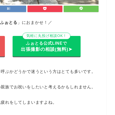
ふぉとる
」におまかせ！／
気軽に丸投げ相談OK！
ふぉとる公式LINEで
出張撮影の相談(無料)➤
を呼ぶかどうかで迷うという方はとても多いです。
の親族でお祝いをしたいと考えるかもしれません。
気疲れをしてしまいますよね。