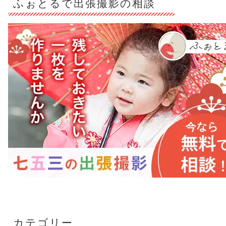
ふぉとるで出張撮影の相談
カテゴリー