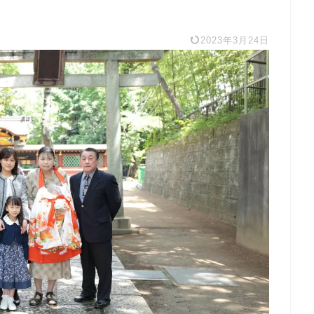
2023年3月24日