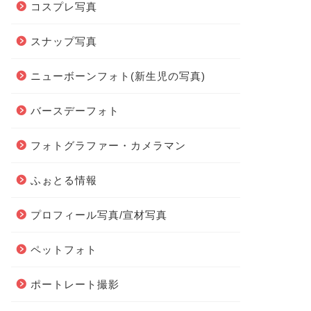
コスプレ写真
スナップ写真
ニューボーンフォト(新生児の写真)
バースデーフォト
フォトグラファー・カメラマン
ふぉとる情報
プロフィール写真/宣材写真
ペットフォト
ポートレート撮影