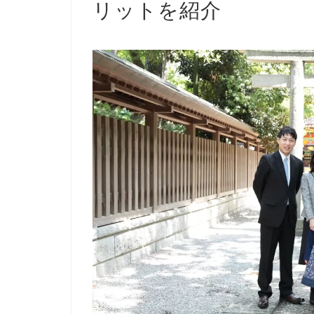
リットを紹介