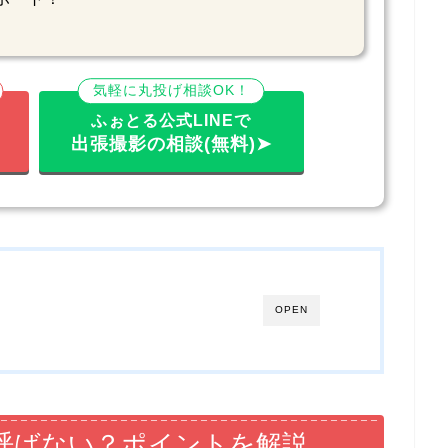
気軽に丸投げ相談OK！
ふぉとる公式LINEで
出張撮影の相談(無料)➤
OPEN
呼ばない？ポイントを解説