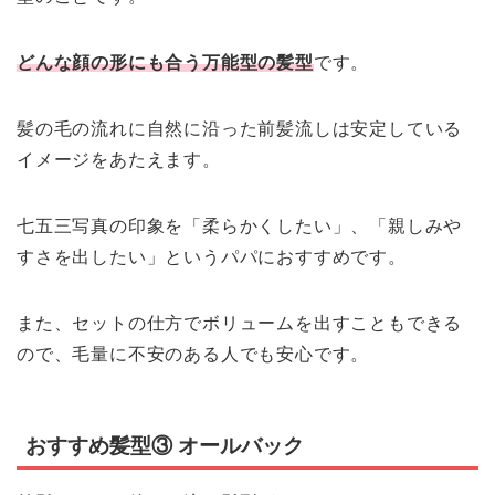
どんな顔の形にも合う万能型の髪型
です。
髪の毛の流れに自然に沿った前髪流しは安定している
イメージをあたえます。
七五三写真の印象を「柔らかくしたい」、「親しみや
すさを出したい」というパパにおすすめです。
また、セットの仕方でボリュームを出すこともできる
ので、毛量に不安のある人でも安心です。
おすすめ髪型③ オールバック