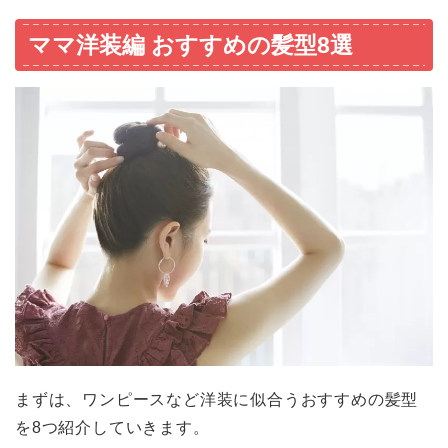
ママ洋装編 おすすめの髪型8選
まずは、ワンピースなど洋装に似合うおすすめの髪型
を8つ紹介していきます。