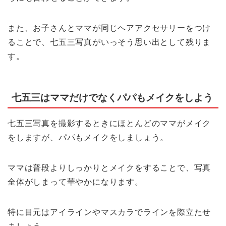
また、お子さんとママが同じヘアアクセサリーをつけ
ることで、七五三写真がいっそう思い出として残りま
す。
七五三はママだけでなくパパもメイクをしよう
七五三写真を撮影するときにほとんどのママがメイク
をしますが、パパもメイクをしましょう。
ママは普段よりしっかりとメイクをすることで、写真
全体がしまって華やかになります。
特に目元はアイラインやマスカラでラインを際立たせ