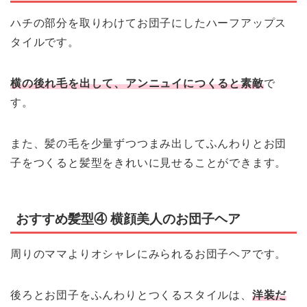
ハチの部分を取りわけてお団子にしたハーフアップス
タイルです。
横の後れ毛を出して、アンニュイにつくると素敵
で
す。
また、髪の毛を少量ずつつまみ出してふんわりとお団
子をつくると髪型をきれいに見せることができます。
おすすめ髪型④ 横顔美人のお団子ヘア
周りのママよりオシャレにみられるお団子ヘアです。
後ろとお団子をふんわりとつくるスタイルは、
洋装だ