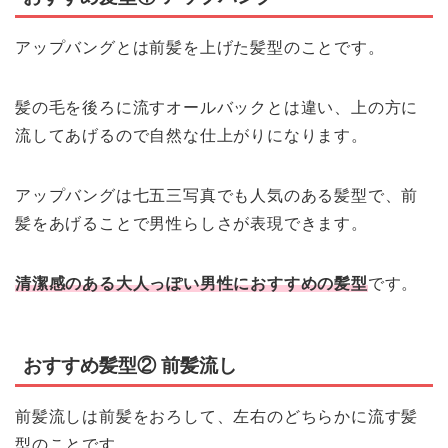
アップバングとは前髪を上げた髪型のことです。
髪の毛を後ろに流すオールバックとは違い、上の方に
流してあげるので自然な仕上がりになります。
アップバングは七五三写真でも人気のある髪型で、前
髪をあげることで男性らしさが表現できます。
清潔感のある大人っぽい男性におすすめの髪型
です。
おすすめ髪型② 前髪流し
前髪流しは前髪をおろして、左右のどちらかに流す髪
型のことです。