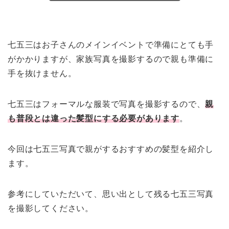
七五三はお子さんのメインイベントで準備にとても手
がかかりますが、家族写真を撮影するので親も準備に
手を抜けません。
七五三はフォーマルな服装で写真を撮影するので、
親
も普段とは違った髪型にする必要があります
。
今回は七五三写真で親がするおすすめの髪型を紹介し
ます。
参考にしていただいて、思い出として残る七五三写真
を撮影してください。