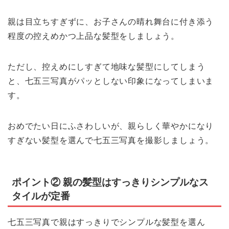
親は目立ちすぎずに、お子さんの晴れ舞台に付き添う
程度の控えめかつ上品な髪型をしましょう。
ただし、控えめにしすぎて地味な髪型にしてしまう
と、七五三写真がパッとしない印象になってしまいま
す。
おめでたい日にふさわしいが、親らしく華やかになり
すぎない髪型を選んで七五三写真を撮影しましょう。
ポイント② 親の髪型はすっきりシンプルなス
タイルが定番
七五三写真で親はすっきりでシンプルな髪型を選ん