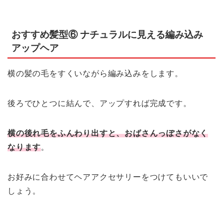
おすすめ髪型⑥ ナチュラルに見える編み込み
アップヘア
横の髪の毛をすくいながら編み込みをします。
後ろでひとつに結んで、アップすれば完成です。
横の後れ毛をふんわり出すと、おばさんっぽさがなく
なります
。
お好みに合わせてヘアアクセサリーをつけてもいいで
しょう。