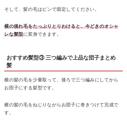
そして、髪の毛はピンで固定してください。
横の後れ毛をたっぷりとりわけると、今どきのオシャ
レな髪型
に変身できます。
おすすめ髪型③ 三つ編みで上品な団子まとめ
髪
横の髪の毛を少量取って、後ろで三つ編みにしてから
お団子にする髪型です。
横の髪の毛をねじりながらお団子に巻きつけて完成で
す。