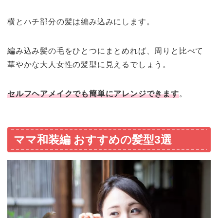
横とハチ部分の髪は編み込みにします。
編み込み髪の毛をひとつにまとめれば、周りと比べて
華やかな大人女性の髪型に見えるでしょう。
セルフヘアメイクでも簡単にアレンジできます
。
ママ和装編 おすすめの髪型3選