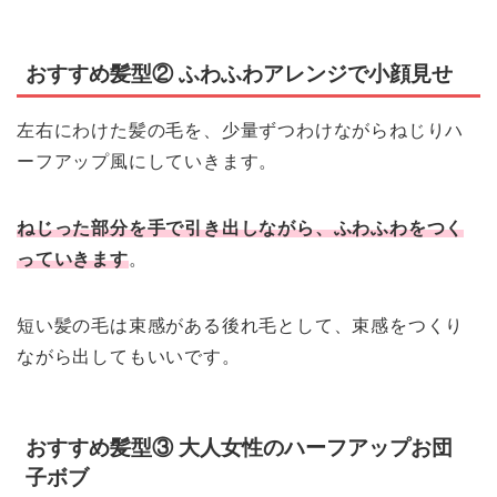
おすすめ髪型② ふわふわアレンジで小顔見せ
左右にわけた髪の毛を、少量ずつわけながらねじりハ
ーフアップ風にしていきます。
ねじった部分を手で引き出しながら、ふわふわをつく
っていきます
。
短い髪の毛は束感がある後れ毛として、束感をつくり
ながら出してもいいです。
おすすめ髪型③ 大人女性のハーフアップお団
子ボブ