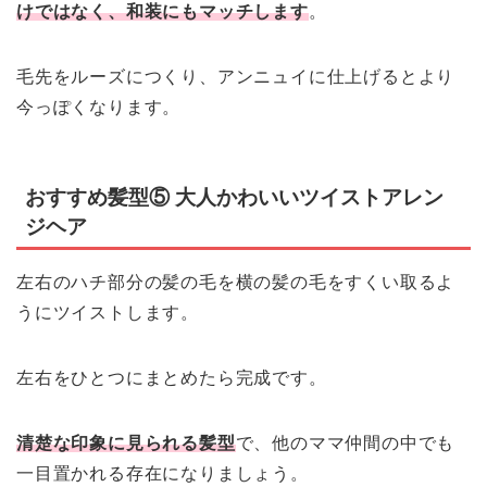
けではなく、和装にもマッチします
。
毛先をルーズにつくり、アンニュイに仕上げるとより
今っぽくなります。
おすすめ髪型⑤ 大人かわいいツイストアレン
ジヘア
左右のハチ部分の髪の毛を横の髪の毛をすくい取るよ
うにツイストします。
左右をひとつにまとめたら完成です。
清楚な印象に見られる髪型
で、他のママ仲間の中でも
一目置かれる存在になりましょう。