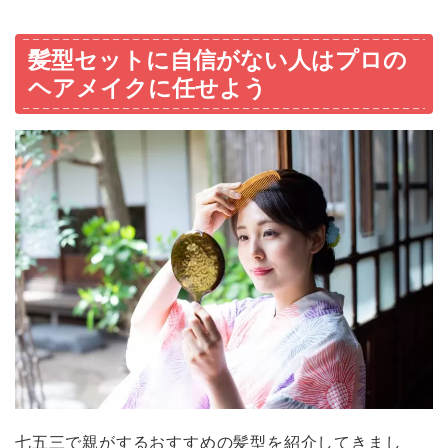
髪型セットに自信がない人はプロの
ヘアメイクに任せよう
七五三で親がするおすすめの髪型を紹介してきまし