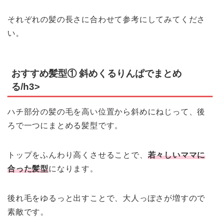
それぞれの髪の長さに合わせて参考にしてみてくださ
い。
おすすめ髪型① 斜めくるりんぱでまとめ
る/h3>
ハチ部分の髪の毛を高い位置から斜めにねじって、後
ろで一つにまとめる髪型です。
トップをふんわり高くさせることで、
若々しいママに
合った髪型
になります。
後れ毛をゆるっと出すことで、大人っぽさが増すので
素敵です。