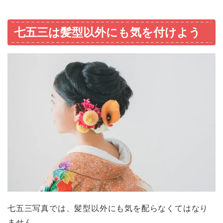
七五三は髪型以外にも気を付けよう
七五三写真では、髪型以外にも気を配らなくてはなり
ません。