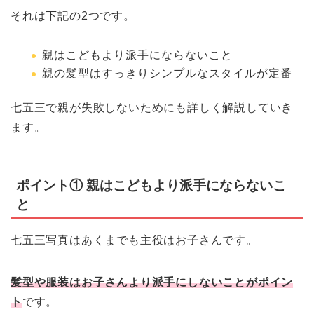
それは下記の2つです。
親はこどもより派手にならないこと
親の髪型はすっきりシンプルなスタイルが定番
七五三で親が失敗しないためにも詳しく解説していき
ます。
ポイント① 親はこどもより派手にならないこ
と
七五三写真はあくまでも主役はお子さんです。
髪型や服装はお子さんより派手にしないことがポイン
ト
です。