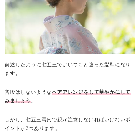
前述したように七五三ではいつもと違った髪型になり
ます。
普段はしないような
ヘアアレンジをして華やかにして
みましょう
。
しかし、七五三写真で親が注意しなければいけないポ
イントが2つあります。