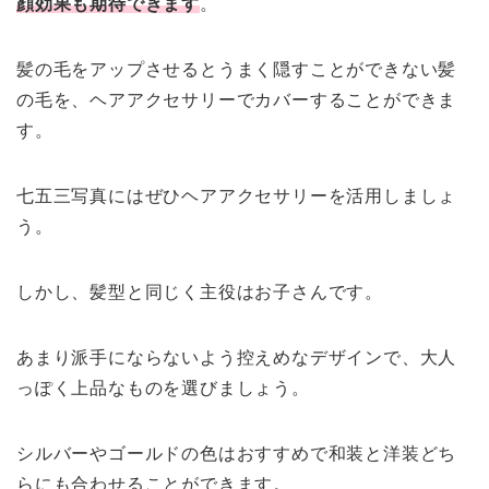
顔効果も期待できます
。
髪の毛をアップさせるとうまく隠すことができない髪
の毛を、ヘアアクセサリーでカバーすることができま
す。
七五三写真にはぜひヘアアクセサリーを活用しましょ
う。
しかし、髪型と同じく主役はお子さんです。
あまり派手にならないよう控えめなデザインで、大人
っぽく上品なものを選びましょう。
シルバーやゴールドの色はおすすめで和装と洋装どち
らにも合わせることができます。