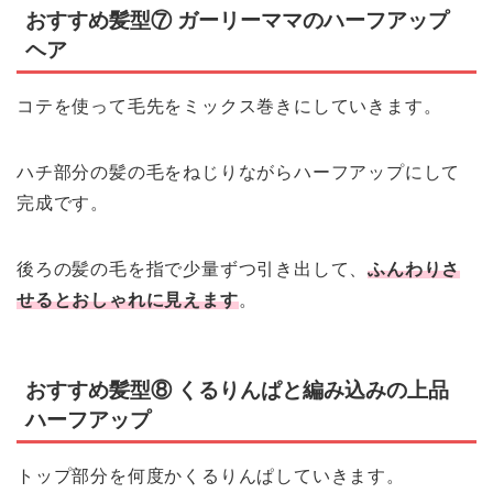
おすすめ髪型⑦ ガーリーママのハーフアップ
ヘア
コテを使って毛先をミックス巻きにしていきます。
ハチ部分の髪の毛をねじりながらハーフアップにして
完成です。
後ろの髪の毛を指で少量ずつ引き出して、
ふんわりさ
せるとおしゃれに見えます
。
おすすめ髪型⑧ くるりんぱと編み込みの上品
ハーフアップ
トップ部分を何度かくるりんぱしていきます。