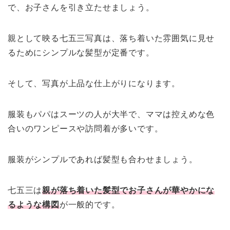
で、お子さんを引き立たせましょう。
親として映る七五三写真は、落ち着いた雰囲気に見せ
るためにシンプルな髪型が定番です。
そして、写真が上品な仕上がりになります。
服装もパパはスーツの人が大半で、ママは控えめな色
合いのワンピースや訪問着が多いです。
服装がシンプルであれば髪型も合わせましょう。
七五三は
親が落ち着いた髪型でお子さんが華やかにな
るような構図
が一般的です。