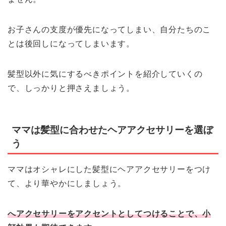
お子さんの支度が優先になってしまい、自分たちのこ
とは後回しになってしまいます。
髪型以外に気にするべきポイントを紹介していくの
で、しっかりと押さえましょう。
ママは髪型に合わせたヘアアクセサリーを選ぼ
う
ママはオシャレにした髪型にヘアアクセサリーをつけ
て、より華やかにしましょう。
へアクセサリーをアクセントとしてつけることで、小