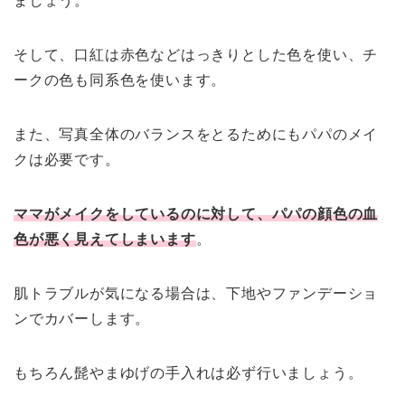
ましょう。
そして、口紅は赤色などはっきりとした色を使い、チ
ークの色も同系色を使います。
また、写真全体のバランスをとるためにもパパのメイ
クは必要です。
ママがメイクをしているのに対して、パパの顔色の血
色が悪く見えてしまいます
。
肌トラブルが気になる場合は、下地やファンデーショ
ンでカバーします。
もちろん髭やまゆげの手入れは必ず行いましょう。