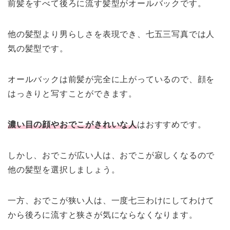
前髪をすべて後ろに流す髪型がオールバックです。
他の髪型より男らしさを表現でき、七五三写真では人
気の髪型です。
オールバックは前髪が完全に上がっているので、顔を
はっきりと写すことができます。
濃い目の顔やおでこがきれいな人
はおすすめです。
しかし、おでこが広い人は、おでこが寂しくなるので
他の髪型を選択しましょう。
一方、おでこが狭い人は、一度七三わけにしてわけて
から後ろに流すと狭さが気にならなくなります。