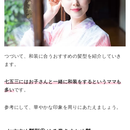
つづいて、和装に合うおすすめの髪型を紹介していき
ます。
七五三にはお子さんと一緒に和装をするというママも
多い
です。
参考にして、華やかな印象を周りにあたえましょう。