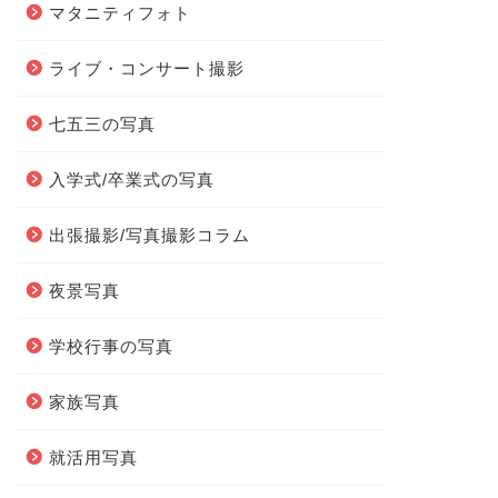
マタニティフォト
ライブ・コンサート撮影
七五三の写真
入学式/卒業式の写真
出張撮影/写真撮影コラム
夜景写真
学校行事の写真
家族写真
就活用写真