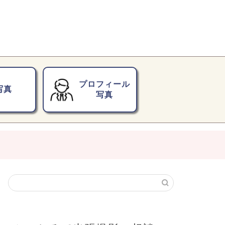
プロフィール
写真
写真