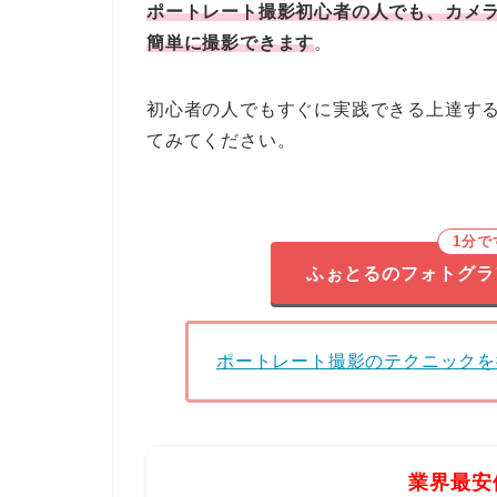
ポートレート撮影初心者の人でも、カメ
簡単に撮影できます
。
初心者の人でもすぐに実践できる上達す
てみてください。
1分
ふぉとるのフォトグラ
ポートレート撮影のテクニックを
業界最安