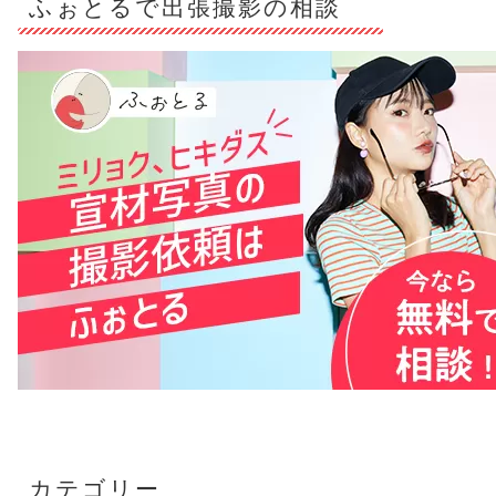
ふぉとるで出張撮影の相談
カテゴリー