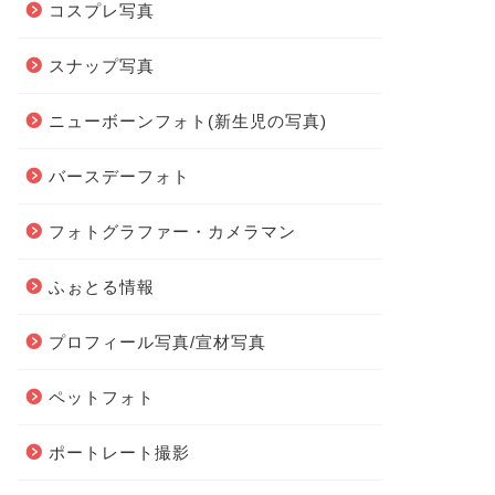
コスプレ写真
スナップ写真
ニューボーンフォト(新生児の写真)
バースデーフォト
フォトグラファー・カメラマン
ふぉとる情報
プロフィール写真/宣材写真
ペットフォト
ポートレート撮影