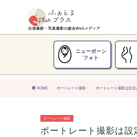
出張撮影・写真撮影の総合Webメディア
ニューボーン
フォト
HOME
ポートレート撮影
ポートレート撮影は設定
ポートレート撮影
ポートレート撮影は設