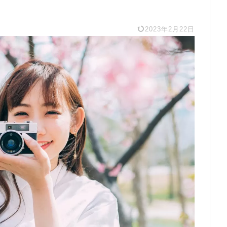
2023年2月22日