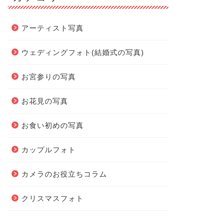
アーティスト写真
ウェディングフォト(結婚式の写真)
お宮参りの写真
お花見の写真
お食い初めの写真
カップルフォト
カメラのお役立ちコラム
クリスマスフォト