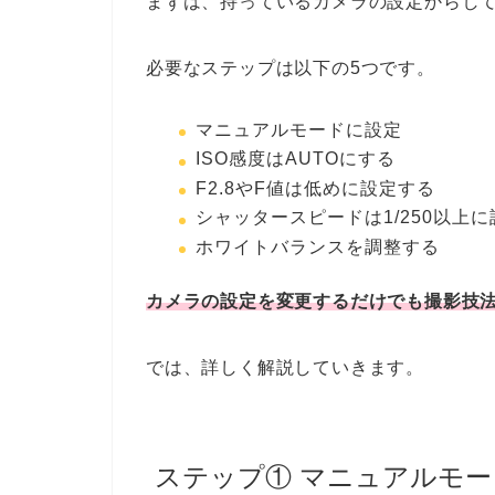
まずは、持っているカメラの設定からし
必要なステップは以下の5つです。
マニュアルモードに設定
ISO感度はAUTOにする
F2.8やF値は低めに設定する
シャッタースピードは1/250以上
ホワイトバランスを調整する
カメラの設定を変更するだけでも撮影技
では、詳しく解説していきます。
ステップ① マニュアルモ