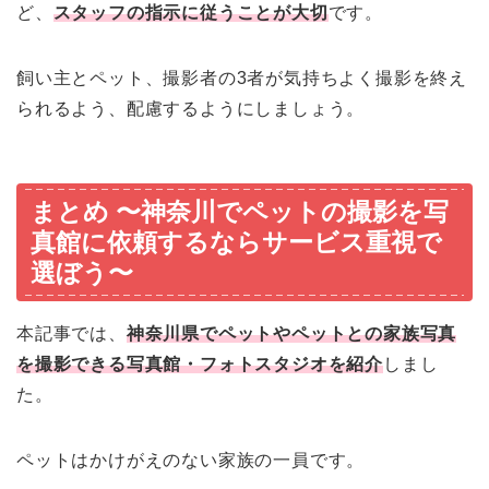
ど、
スタッフの指示に従うことが大切
です。
飼い主とペット、撮影者の3者が気持ちよく撮影を終え
られるよう、配慮するようにしましょう。
まとめ 〜神奈川でペットの撮影を写
真館に依頼するならサービス重視で
選ぼう〜
本記事では、
神奈川県でペットやペットとの家族写真
を撮影できる写真館・フォトスタジオを紹介
しまし
た。
ペットはかけがえのない家族の一員です。