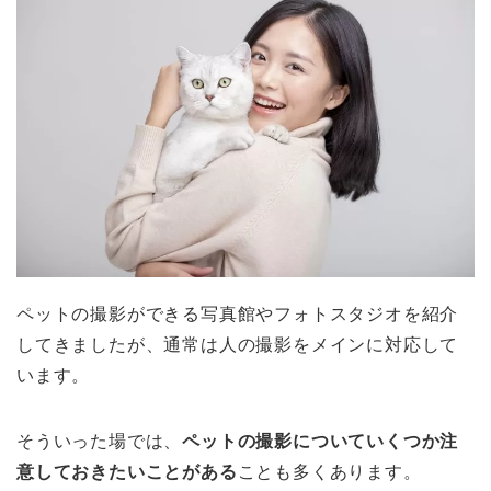
ペットの撮影ができる写真館やフォトスタジオを紹介
してきましたが、通常は人の撮影をメインに対応して
います。
そういった場では、
ペットの撮影についていくつか注
意しておきたいことがある
ことも多くあります。