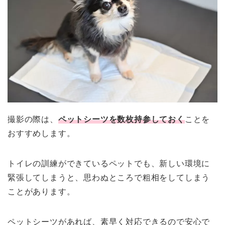
撮影の際は、
ペットシーツを数枚持参しておく
ことを
おすすめします。
トイレの訓練ができているペットでも、新しい環境に
緊張してしまうと、思わぬところで粗相をしてしまう
ことがあります。
ペットシーツがあれば、素早く対応できるので安心で