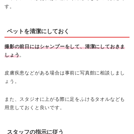
す。
ペットを清潔にしておく
撮影の前日にはシャンプーをして、清潔にしておきま
しょう
。
皮膚疾患などがある場合は事前に写真館に相談しまし
ょう。
また、スタジオに上がる際に足をふけるタオルなども
用意しておくと良いです。
スタッフの指示に従う