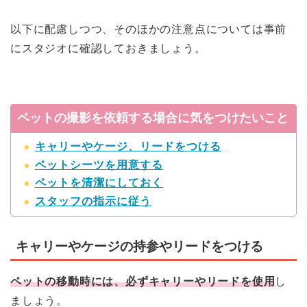
以下に配慮しつつ、そのほかの注意点については事前
にスタジオに確認しておきましょう。
ペットの撮影を依頼する場合に気をつけたいこと
キャリーやケージ、リードをつける
ペットシーツを用意する
ペットを清潔にしておく
スタッフの指示に従う
キャリーやケージの持参やリードをつける
ペットの移動時には、必ずキャリーやリードを使用
し
ましょう。