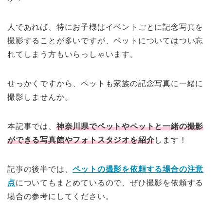
人であれば、特にお子様はイベントごとに記念写真を
撮影することが多いですが、ペットについてはつい忘
れてしまう方もいらっしゃいます。
せっかくですから、ペットも家族の記念写真に一緒に
撮影しませんか。
本記事では、
神奈川県でペットやペットと一緒の撮影
ができる写真館やフォトスタジオを紹介
します！
記事の後半では、
ペットの撮影を依頼する場合の注意
点
についてもまとめているので、ぜひ撮影を依頼する
場合の参考にしてください。