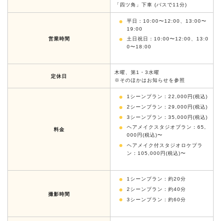
「四ツ角」下車 (バスで11分)
平日：10:00〜12:00、13:00〜
19:00
土日祝日：10:00〜12:00、13:0
営業時間
0〜18:00
木曜、第1・3水曜
定休日
※そのほかはお知らせを参照
1シーンプラン：22,000円(税込)
2シーンプラン：29,000円(税込)
3シーンプラン：35,000円(税込)
ヘアメイクスタジオプラン：65,
料金
000円(税込)〜
ヘアメイク付スタジオロケプラ
ン：105,000円(税込)〜
1シーンプラン：約20分
2シーンプラン：約40分
撮影時間
3シーンプラン：約60分