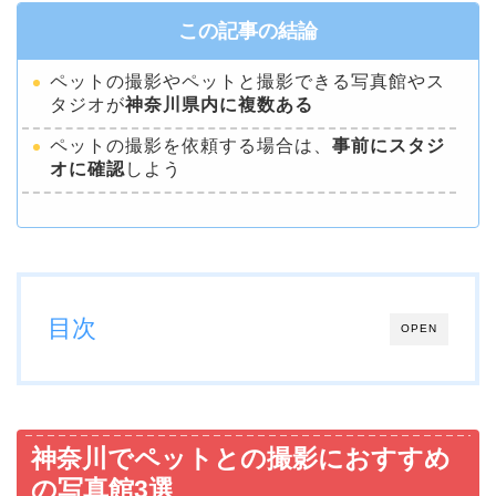
この記事の結論
ペットの撮影やペットと撮影できる写真館やス
タジオが
神奈川県内に複数ある
ペットの撮影を依頼する場合は、
事前にスタジ
オに確認
しよう
目次
OPEN
神奈川でペットとの撮影におすすめ
の写真館3選