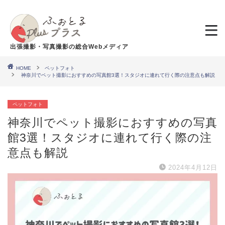
出張撮影・写真撮影の総合Webメディア
HOME
ペットフォト
神奈川でペット撮影におすすめの写真館3選！スタジオに連れて行く際の注意点も解説
ペットフォト
神奈川でペット撮影におすすめの写真
館3選！スタジオに連れて行く際の注
意点も解説
2024年4月12日