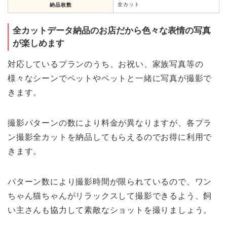
全カット
納品枚数
全カットデータ納品のお店だから色々な表情の写真
が楽しめます
対応しているプランのうち、お祝い、家族写真等の
様々なシーンでペットやペットと一緒に写真が撮影で
きます。
撮影パターンの数により料金が異なりますが、各プラ
ン撮影全カットを納品してもらえるのでお得に利用で
きます。
パターン数により撮影時間が限られているので、ワン
ちゃん猫ちゃんがリラックスして撮影できるよう、飼
い主さんも協力して素敵なショットを撮りましょう。