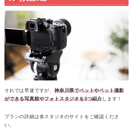
それでは早速ですが、
神奈川県でペットやペット撮影
ができる写真館やフォトスタジオを3つ紹介
します！
プランの詳細は各スタジオのサイトをご確認くださ
い。