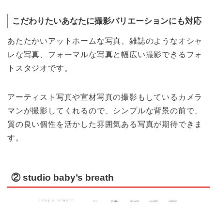
こだわりたいあなたに撮影バリエーションにも対応
あたたかいアットホームな写真、雑誌のようなオシャ
レな写真、フォーマルな写真と幅広い撮影できるフォ
トスタジオです。
アーティスト写真や宣材写真の撮影もしているカメラ
マンが撮影してくれるので、シンプルな背景の前で、
質の良い個性を活かした雰囲気ある写真が期待できま
す。
② studio baby’s breath