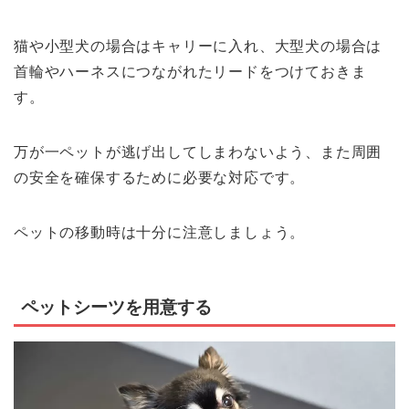
猫や小型犬の場合はキャリーに入れ、大型犬の場合は
首輪やハーネスにつながれたリードをつけておきま
す。
万が一ペットが逃げ出してしまわないよう、また周囲
の安全を確保するために必要な対応です。
ペットの移動時は十分に注意しましょう。
ペットシーツを用意する