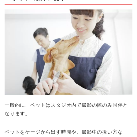
一般的に、ペットはスタジオ内で撮影の際のみ同伴と
なります。
ペットをケージから出す時間や、撮影中の扱い方な