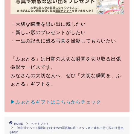
・大切な瞬間を思い出に残したい
・新しい形のプレゼントがしたい
・一生の記念に残る写真を撮影してもらいたい
「ふぉとる」は日常の大切な瞬間を切り取る出張
撮影サービスです。
みなさんの大切な人へ、ぜひ「大切な瞬間を、ふ
ぉとる」ギフトを。
▶ふぉとるギフトはこちらからチェック
HOME
ペットフォト
神奈川でペット撮影におすすめの写真館3選！スタジオに連れて行く際の注意点
も解説