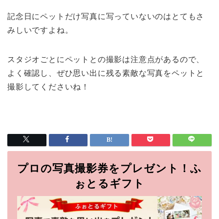
記念日にペットだけ写真に写っていないのはとてもさ
みしいですよね。
スタジオごとにペットとの撮影は注意点があるので、
よく確認し、ぜひ思い出に残る素敵な写真をペットと
撮影してくださいね！
プロの写真撮影券をプレゼント！ふ
ぉとるギフト