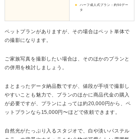
ハーフ成人式プラン：約50デー
タ
ペットプランがありますが、その場合はペット単体で
の撮影になります。
ご家族写真を撮影したい場合は、そのほかのプランと
の併用を検討しましょう。
まとまったデータ納品数ですが、値段が手頃で撮影し
やすいことも魅力で、プランのほかに商品代金の購入
が必要ですが、プランによっては約20,000円から、ペ
ットプランなら15,000円〜ほどで依頼できます。
自然光がたっぷり入るスタジオで、白や淡いパステル