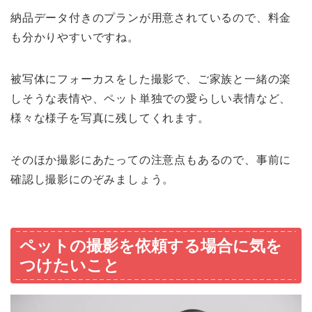
納品データ付きのプランが用意されているので、料金
も分かりやすいですね。
被写体にフォーカスをした撮影で、ご家族と一緒の楽
しそうな表情や、ペット単独での愛らしい表情など、
様々な様子を写真に残してくれます。
そのほか撮影にあたっての注意点もあるので、事前に
確認し撮影にのぞみましょう。
ペットの撮影を依頼する場合に気を
つけたいこと