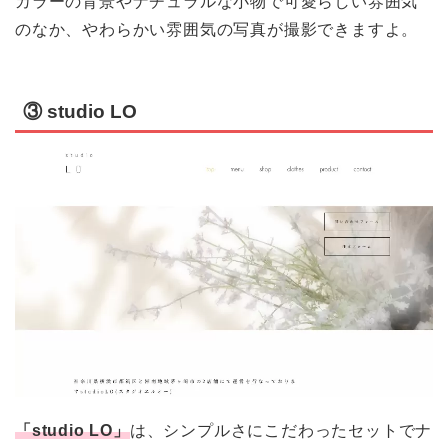
カラーの背景やナチュラルな小物で可愛らしい雰囲気
のなか、やわらかい雰囲気の写真が撮影できますよ。
③ studio LO
「studio LO」
は、シンプルさにこだわったセットでナ