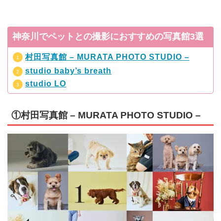
神奈川でペットとの撮影におすすめの写真館3選
村田写真館 – MURATA PHOTO STUDIO –
studio baby’s breath
studio LO
①村田写真館 – MURATA PHOTO STUDIO –