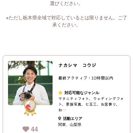
選びください。
※ただし栃木県全域で対応しているとは限りません。ご了
承ください。
ナカシマ コウジ
最終アクティブ：10時間以内
対応可能なジャンル
マタニティフォト、ウェディングフォ
ト、家族写真、七五三、お宮参り、
お…
活動エリア
関東
山梨県
44