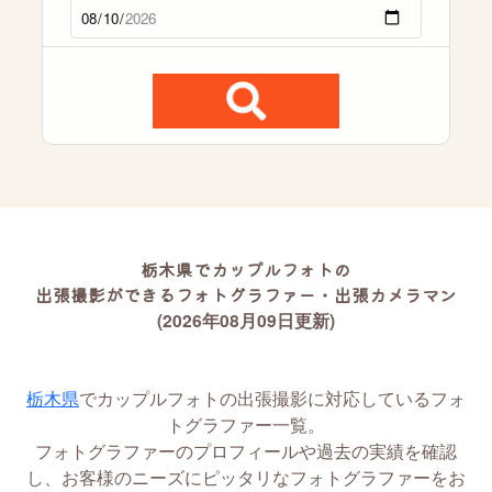
栃木県でカップルフォトの
出張撮影ができるフォトグラファー・出張カメラマン
(2026年08月09日更新)
栃木県
でカップルフォトの出張撮影に対応しているフォ
トグラファー一覧。
フォトグラファーのプロフィールや過去の実績を確認
し、お客様のニーズにピッタリなフォトグラファーをお