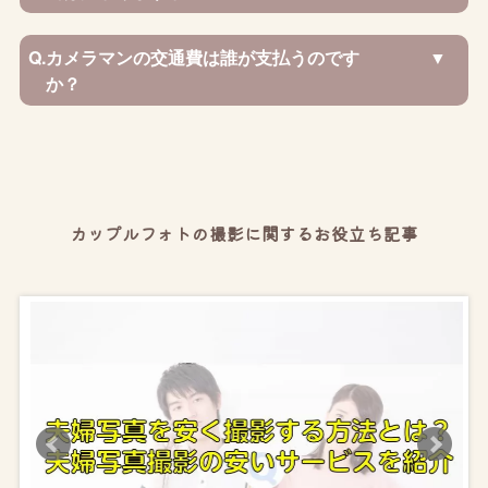
Q.
カメラマンの交通費は誰が支払うのです
か？
カップルフォトの撮影に関するお役立ち記事