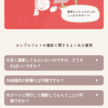
カップルフォトの撮影に関するよくある質問
Q.
安く撮影してもらいたいのですが、どうす
ればいいですか？
Q.
結婚式の前撮りは可能ですか？
Q.
デートに同行して撮影してもらうことが可
能ですか？