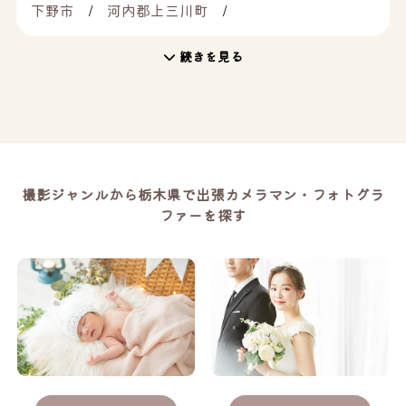
下野市
河内郡上三川町
続きを見る
撮影ジャンルから栃木県で出張カメラマン・フォトグラ
ファーを探す