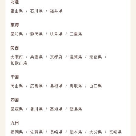
北陸
富山県
石川県
福井県
/
/
東海
愛知県
静岡県
岐阜県
三重県
/
/
/
関西
大阪府
兵庫県
京都府
滋賀県
奈良県
/
/
/
/
/
和歌山県
中国
岡山県
広島県
島根県
鳥取県
山口県
/
/
/
/
四国
愛媛県
香川県
高知県
徳島県
/
/
/
九州
福岡県
佐賀県
長崎県
熊本県
大分県
宮崎県
/
/
/
/
/