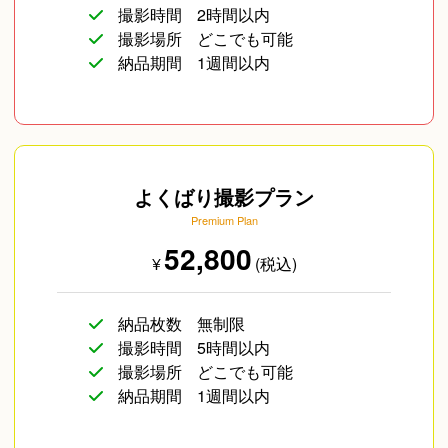
撮影時間
2時間以内
撮影場所
どこでも可能
納品期間
1週間以内
よくばり撮影プラン
Premium Plan
52,800
¥
(税込)
納品枚数
無制限
撮影時間
5時間以内
撮影場所
どこでも可能
納品期間
1週間以内