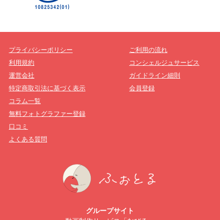
プライバシーポリシー
ご利用の流れ
利用規約
コンシェルジュサービス
運営会社
ガイドライン細則
特定商取引法に基づく表示
会員登録
コラム一覧
無料フォトグラファー登録
口コミ
よくある質問
グループサイト