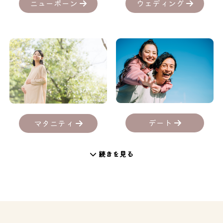
ニューボーン
ウェディング
デート
マタニティ
続きを見る