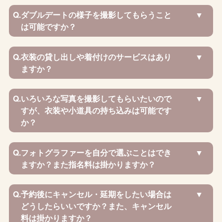
Q.
ダブルデートの様子を撮影してもらうこと
は可能ですか？
Q.
衣装の貸し出しや着付けのサービスはあり
ますか？
Q.
いろいろな写真を撮影してもらいたいので
すが、衣装や小道具の持ち込みは可能です
か？
Q.
フォトグラファーを自分で選ぶことはでき
ますか？また指名料は掛かりますか？
Q.
予約後にキャンセル・延期をしたい場合は
どうしたらいいですか？また、キャンセル
料は掛かりますか？