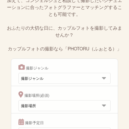
加えて、コンシェルジュと相談して撮影したいシチュエ
ーションに合ったフォトグラファーとマッチングするこ
とも可能です。
おふたりの大切な日に、カップルフォトを撮影してみま
せんか？
カップルフォトの撮影なら「PHOTORU（ふぉとる）」
撮影ジャンル
撮影場所(必須)
撮影予定日