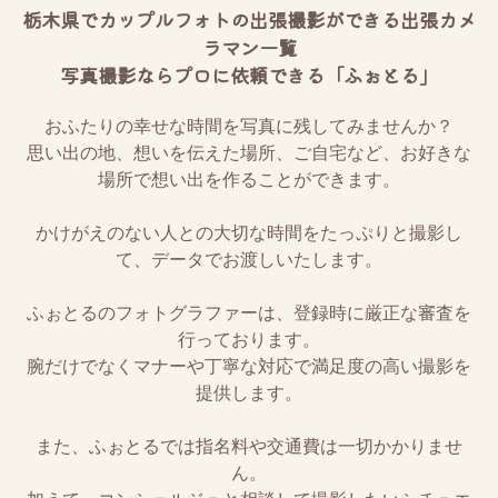
栃木県でカップルフォトの出張撮影ができる出張カメ
ラマン一覧
写真撮影ならプロに依頼できる「ふぉとる」
おふたりの幸せな時間を写真に残してみませんか？
思い出の地、想いを伝えた場所、ご自宅など、お好きな
場所で想い出を作ることができます。
かけがえのない人との大切な時間をたっぷりと撮影し
て、データでお渡しいたします。
ふぉとるのフォトグラファーは、登録時に厳正な審査を
行っております。
腕だけでなくマナーや丁寧な対応で満足度の高い撮影を
提供します。
また、ふぉとるでは指名料や交通費は一切かかりませ
ん。