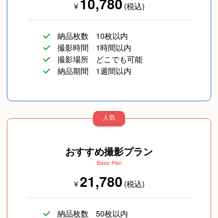
10,780
¥
(税込)
納品枚数
10枚以内
撮影時間
1時間以内
撮影場所
どこでも可能
納品期間
1週間以内
人気
おすすめ撮影プラン
Basic Plan
21,780
¥
(税込)
納品枚数
50枚以内