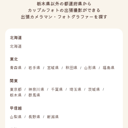
栃木県以外の都道府県から
カップルフォトの出張撮影ができる
出張カメラマン・フォトグラファーを探す
北海道
北海道
東北
青森県
岩手県
宮城県
秋田県
山形県
福島県
/
/
/
/
/
関東
東京都
神奈川県
千葉県
埼玉県
茨城県
/
/
/
/
/
栃木県
群馬県
/
甲信越
山梨県
長野県
新潟県
/
/