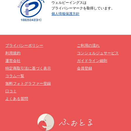
ウェルビーイングスは
プライバシーマークを取得しています。
個人情報保護方針
プライバシーポリシー
ご利用の流れ
利用規約
コンシェルジュサービス
運営会社
ガイドライン細則
特定商取引法に基づく表示
会員登録
コラム一覧
無料フォトグラファー登録
口コミ
よくある質問