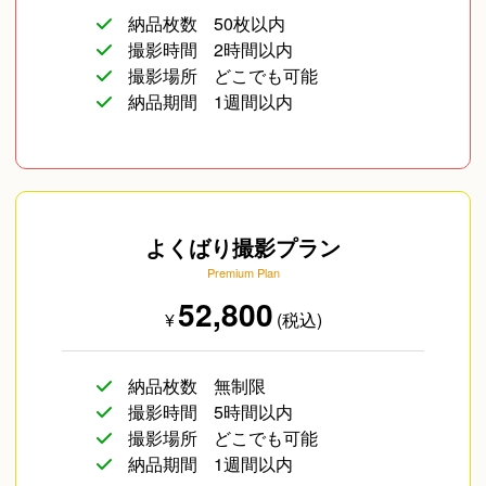
納品枚数
50枚以内
撮影時間
2時間以内
撮影場所
どこでも可能
納品期間
1週間以内
よくばり撮影プラン
Premium Plan
52,800
¥
(税込)
納品枚数
無制限
撮影時間
5時間以内
撮影場所
どこでも可能
納品期間
1週間以内