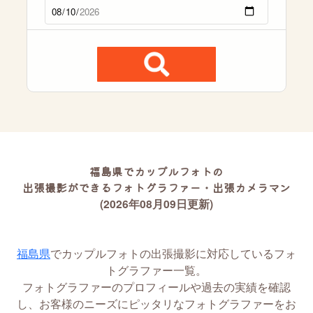
福島県でカップルフォトの
出張撮影ができるフォトグラファー・出張カメラマン
(2026年08月09日更新)
福島県
でカップルフォトの出張撮影に対応しているフォ
トグラファー一覧。
フォトグラファーのプロフィールや過去の実績を確認
し、お客様のニーズにピッタリなフォトグラファーをお