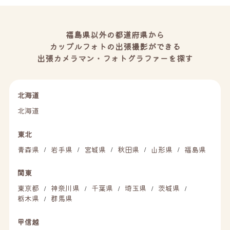
福島県以外の都道府県から
カップルフォトの出張撮影ができる
出張カメラマン・フォトグラファーを探す
北海道
北海道
東北
青森県
岩手県
宮城県
秋田県
山形県
福島県
/
/
/
/
/
関東
東京都
神奈川県
千葉県
埼玉県
茨城県
/
/
/
/
/
栃木県
群馬県
/
甲信越