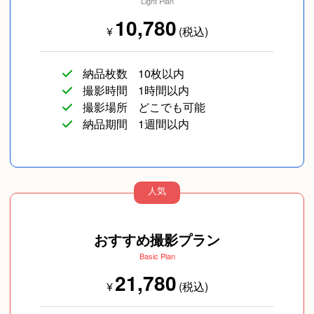
Light Plan
10,780
¥
(税込)
納品枚数
10枚以内
撮影時間
1時間以内
撮影場所
どこでも可能
納品期間
1週間以内
人気
おすすめ撮影プラン
Basic Plan
21,780
¥
(税込)