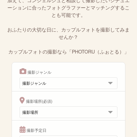
加えて、コンシェルジュと相談して撮影したいシチュエ
ーションに合ったフォトグラファーとマッチングするこ
とも可能です。
おふたりの大切な日に、カップルフォトを撮影してみま
せんか？
カップルフォトの撮影なら「PHOTORU（ふぉとる）」
撮影ジャンル
撮影場所(必須)
撮影予定日