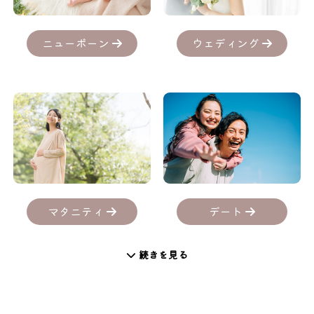
ニューボーン
ウェディング
デート
マタニティ
続きを見る