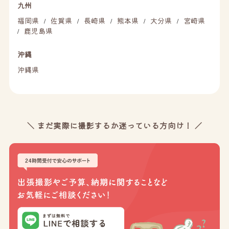
九州
福岡県
佐賀県
長崎県
熊本県
大分県
宮崎県
/
/
/
/
/
鹿児島県
/
沖縄
沖縄県
＼ まだ実際に撮影するか迷っている方向け！ ／