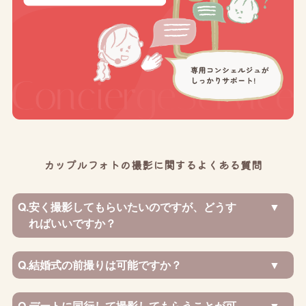
カップルフォトの撮影に関するよくある質問
Q.
安く撮影してもらいたいのですが、どうす
ればいいですか？
Q.
結婚式の前撮りは可能ですか？
Q.
デートに同行して撮影してもらうことが可