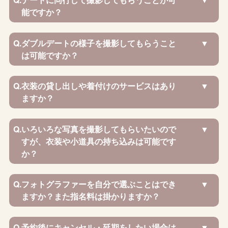
能ですか？
Q.
ダブルデートの様子を撮影してもらうこと
は可能ですか？
Q.
衣装の貸し出しや着付けのサービスはあり
ますか？
Q.
いろいろな写真を撮影してもらいたいので
すが、衣装や小道具の持ち込みは可能です
か？
Q.
フォトグラファーを自分で選ぶことはでき
ますか？また指名料は掛かりますか？
Q.
予約後にキャンセル・延期をしたい場合は