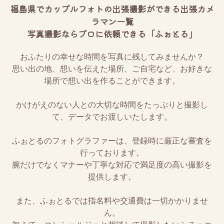
福島県でカップルフォトの出張撮影ができる出張カメ
ラマン一覧
写真撮影ならプロに依頼できる「ふぉとる」
おふたりの幸せな時間を写真に残してみませんか？
思い出の地、想いを伝えた場所、ご自宅など、お好きな
場所で想い出を作ることができます。
かけがえのない人との大切な時間をたっぷりと撮影し
て、データでお渡しいたします。
ふぉとるのフォトグラファーは、登録時に厳正な審査を
行っております。
腕だけでなくマナーや丁寧な対応で満足度の高い撮影を
提供します。
また、ふぉとるでは指名料や交通費は一切かかりませ
ん。