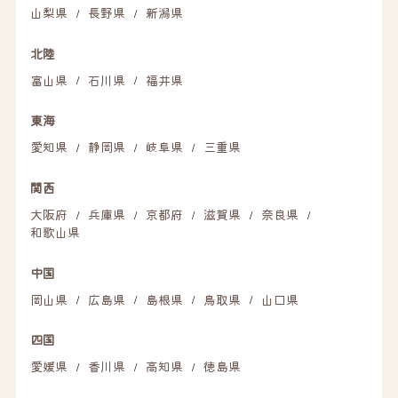
山梨県
長野県
新潟県
/
/
北陸
富山県
石川県
福井県
/
/
東海
愛知県
静岡県
岐阜県
三重県
/
/
/
関西
大阪府
兵庫県
京都府
滋賀県
奈良県
/
/
/
/
/
和歌山県
中国
岡山県
広島県
島根県
鳥取県
山口県
/
/
/
/
四国
愛媛県
香川県
高知県
徳島県
/
/
/