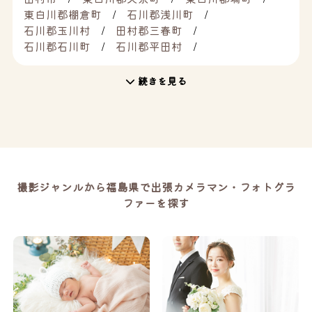
東白川郡棚倉町
石川郡浅川町
石川郡玉川村
田村郡三春町
石川郡石川町
石川郡平田村
続きを見る
撮影ジャンルから福島県で出張カメラマン・フォトグラ
ファーを探す