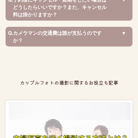
どうしたらいいですか？また、キャンセル
料は掛かりますか？
Q.
カメラマンの交通費は誰が支払うのです
か？
カップルフォトの撮影に関するお役立ち記事