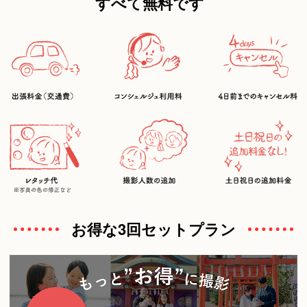
すべて無料です
お得な3回セットプラン