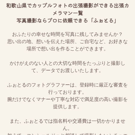
和歌山県でカップルフォトの出張撮影ができる出張カ
メラマン一覧
写真撮影ならプロに依頼できる「ふぉとる」
おふたりの幸せな時間を写真に残してみませんか？
思い出の地、想いを伝えた場所、ご自宅など、お好きな
場所で想い出を作ることができます。
かけがえのない人との大切な時間をたっぷりと撮影し
て、データでお渡しいたします。
ふぉとるのフォトグラファーは、登録時に厳正な審査を
行っております。
腕だけでなくマナーや丁寧な対応で満足度の高い撮影を
提供します。
また、ふぉとるでは指名料や交通費は一切かかりませ
ん。