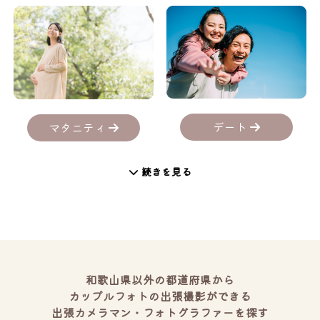
デート
マタニティ
続きを見る
和歌山県以外の都道府県から
カップルフォトの出張撮影ができる
出張カメラマン・フォトグラファーを探す