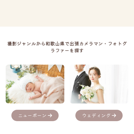
撮影ジャンルから和歌山県で出張カメラマン・フォトグ
ラファーを探す
ニューボーン
ウェディング