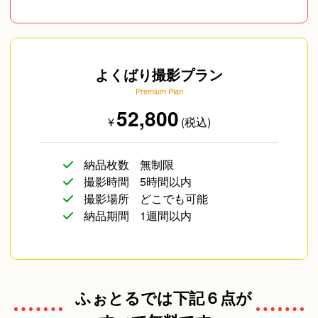
よくばり撮影プラン
Premium Plan
52,800
¥
(税込)
納品枚数
無制限
撮影時間
5時間以内
撮影場所
どこでも可能
納品期間
1週間以内
ふぉとるでは下記６点が