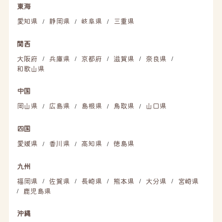
東海
愛知県
静岡県
岐阜県
三重県
/
/
/
関西
大阪府
兵庫県
京都府
滋賀県
奈良県
/
/
/
/
/
和歌山県
中国
岡山県
広島県
島根県
鳥取県
山口県
/
/
/
/
四国
愛媛県
香川県
高知県
徳島県
/
/
/
九州
福岡県
佐賀県
長崎県
熊本県
大分県
宮崎県
/
/
/
/
/
鹿児島県
/
沖縄