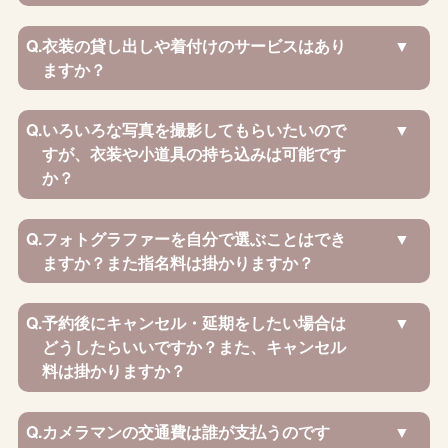
Q.
衣装の貸し出しや着付けのサービスはあり
ますか？
Q.
いろいろな写真を撮影してもらいたいので
すが、衣装や小道具の持ち込みは可能です
か？
Q.
フォトグラファーを自分で選ぶことはでき
ますか？また指名料は掛かりますか？
Q.
予約後にキャンセル・延期をしたい場合は
どうしたらいいですか？また、キャンセル
料は掛かりますか？
Q.
カメラマンの交通費は誰が支払うのです