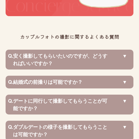
カップルフォトの撮影に関するよくある質問
Q.
安く撮影してもらいたいのですが、どうす
ればいいですか？
Q.
結婚式の前撮りは可能ですか？
Q.
デートに同行して撮影してもらうことが可
能ですか？
Q.
ダブルデートの様子を撮影してもらうこと
は可能ですか？