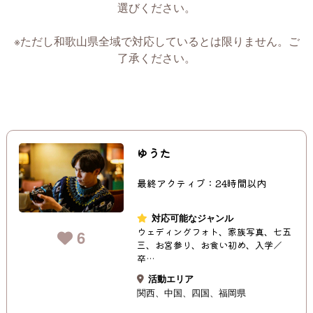
選びください。
※ただし和歌山県全域で対応しているとは限りません。ご
了承ください。
ゆうた
最終アクティブ：24時間以内
対応可能なジャンル
ウェディングフォト、家族写真、七五
6
三、お宮参り、お食い初め、入学／
卒…
活動エリア
関西
中国
四国
福岡県