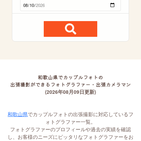
和歌山県でカップルフォトの
出張撮影ができるフォトグラファー・出張カメラマン
(2026年08月09日更新)
和歌山県
でカップルフォトの出張撮影に対応しているフ
ォトグラファー一覧。
フォトグラファーのプロフィールや過去の実績を確認
し、お客様のニーズにピッタリなフォトグラファーをお