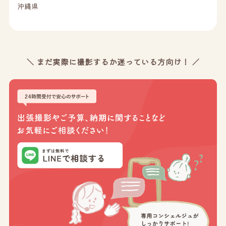
沖縄県
＼ まだ実際に撮影するか迷っている方向け！ ／