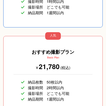
撮影時間
1時間以内
撮影場所
どこでも可能
納品期間
1週間以内
人気
おすすめ撮影プラン
Basic Plan
21,780
¥
(税込)
納品枚数
50枚以内
撮影時間
2時間以内
撮影場所
どこでも可能
納品期間
1週間以内