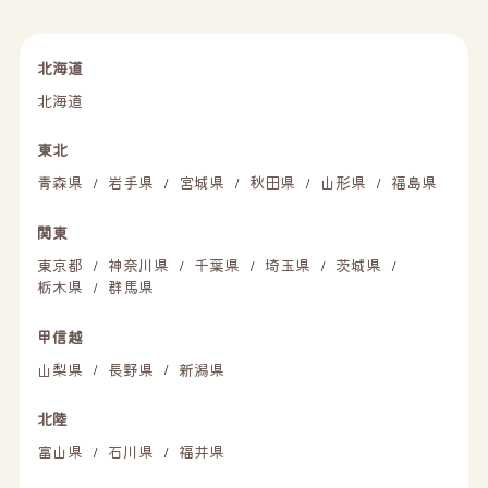
北海道
北海道
東北
青森県
岩手県
宮城県
秋田県
山形県
福島県
/
/
/
/
/
関東
東京都
神奈川県
千葉県
埼玉県
茨城県
/
/
/
/
/
栃木県
群馬県
/
甲信越
山梨県
長野県
新潟県
/
/
北陸
富山県
石川県
福井県
/
/