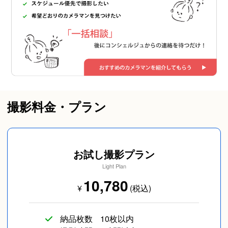
撮影料金・プラン
お試し撮影プラン
Light Plan
10,780
¥
(税込)
納品枚数
10枚以内