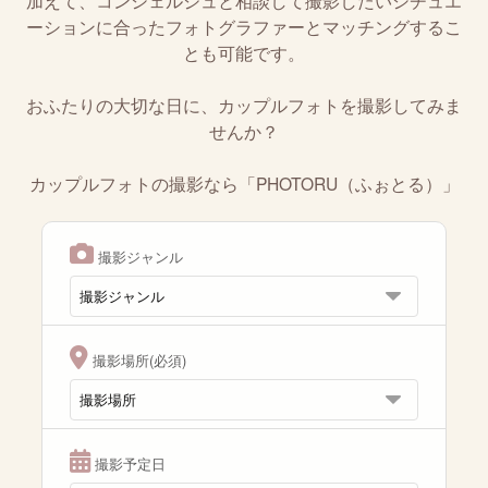
加えて、コンシェルジュと相談して撮影したいシチュエ
ーションに合ったフォトグラファーとマッチングするこ
とも可能です。
おふたりの大切な日に、カップルフォトを撮影してみま
せんか？
カップルフォトの撮影なら「PHOTORU（ふぉとる）」
撮影ジャンル
撮影場所(必須)
撮影予定日