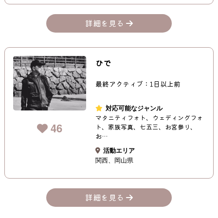
詳細を見る
ひで
最終アクティブ：1日以上前
対応可能なジャンル
マタニティフォト、ウェディングフォ
46
ト、家族写真、七五三、お宮参り、
お…
活動エリア
関西
岡山県
詳細を見る