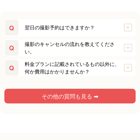
Q
翌日の撮影予約はできますか？
撮影のキャンセルの流れを教えてくださ
Q
い。
料金プランに記載されているもの以外に、
Q
何か費用はかかりませんか？
その他の質問も見る ➡