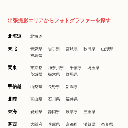
出張撮影エリアからフォトグラファーを探す
北海道
北海道
東北
青森県
岩手県
宮城県
秋田県
山形県
福島県
関東
東京都
神奈川県
千葉県
埼玉県
茨城県
栃木県
群馬県
甲信越
山梨県
長野県
新潟県
北陸
富山県
石川県
福井県
東海
愛知県
静岡県
岐阜県
三重県
関西
大阪府
兵庫県
京都府
滋賀県
奈良県