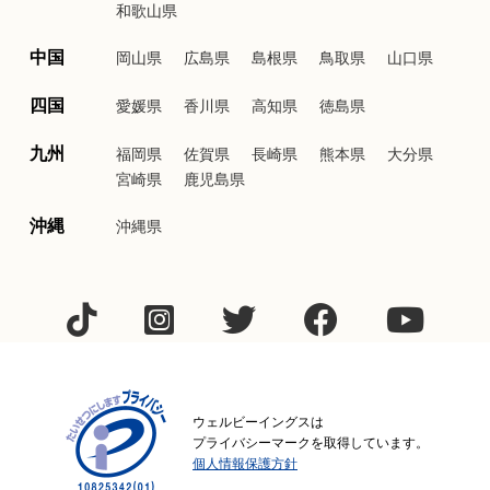
和歌山県
中国
岡山県
広島県
島根県
鳥取県
山口県
四国
愛媛県
香川県
高知県
徳島県
九州
福岡県
佐賀県
長崎県
熊本県
大分県
宮崎県
鹿児島県
沖縄
沖縄県
ウェルビーイングスは
プライバシーマークを取得しています。
個人情報保護方針