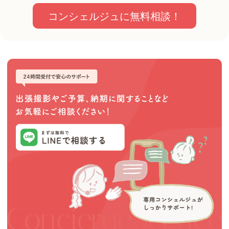
コンシェルジュに無料相談！