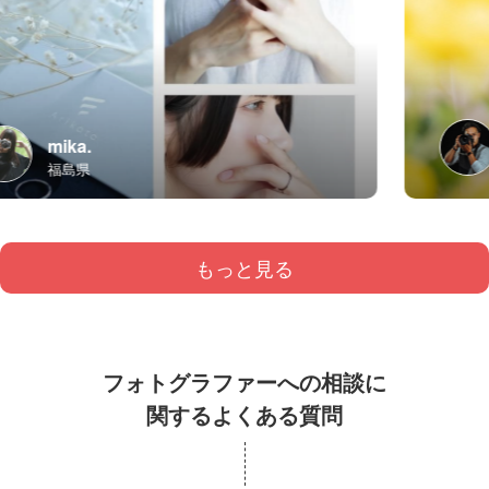
mika.
福島県
もっと見る
フォトグラファーへの相談に
関するよくある質問