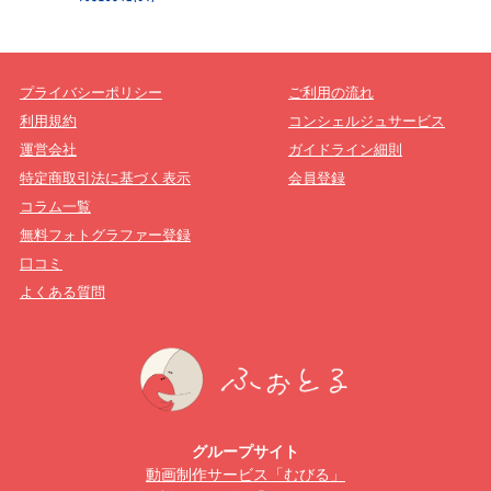
プライバシーポリシー
ご利用の流れ
利用規約
コンシェルジュサービス
運営会社
ガイドライン細則
特定商取引法に基づく表示
会員登録
コラム一覧
無料フォトグラファー登録
口コミ
よくある質問
グループサイト
動画制作サービス「むびる」