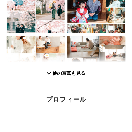
他の写真も見る
プロフィール