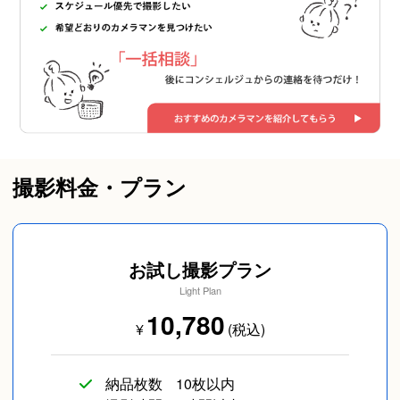
撮影料金・プラン
お試し撮影プラン
Light Plan
10,780
¥
(税込)
納品枚数
10枚以内