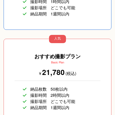
撮影時間
1時間以内
撮影場所
どこでも可能
納品期間
1週間以内
人気
おすすめ撮影プラン
Basic Plan
21,780
¥
(税込)
納品枚数
50枚以内
撮影時間
2時間以内
撮影場所
どこでも可能
納品期間
1週間以内