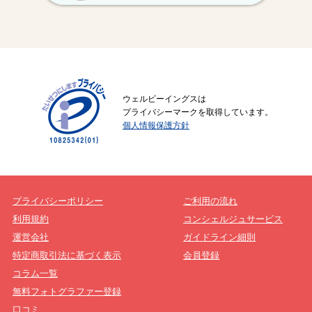
ウェルビーイングスは
プライバシーマークを取得しています。
個人情報保護方針
プライバシーポリシー
ご利用の流れ
利用規約
コンシェルジュサービス
運営会社
ガイドライン細則
特定商取引法に基づく表示
会員登録
コラム一覧
無料フォトグラファー登録
口コミ