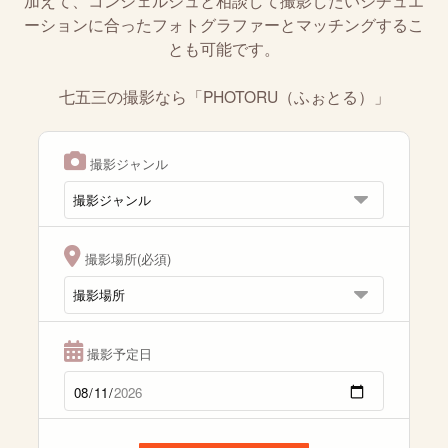
加えて、コンシェルジュと相談して撮影したいシチュエ
ーションに合ったフォトグラファーとマッチングするこ
とも可能です。
七五三の撮影なら「PHOTORU（ふぉとる）」
撮影ジャンル
撮影場所(必須)
撮影予定日