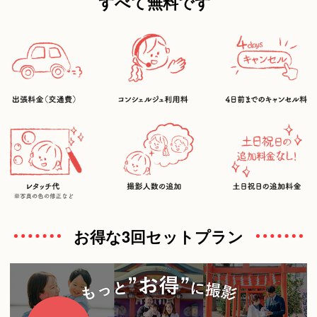
すべて無料です
お得な3回セットプラン