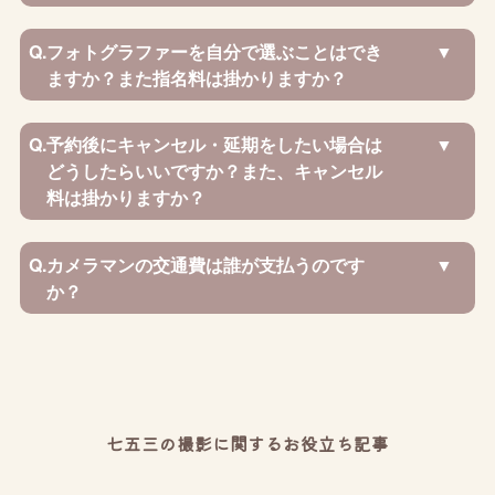
Q.
フォトグラファーを自分で選ぶことはでき
ますか？また指名料は掛かりますか？
Q.
予約後にキャンセル・延期をしたい場合は
どうしたらいいですか？また、キャンセル
料は掛かりますか？
Q.
カメラマンの交通費は誰が支払うのです
か？
七五三の撮影に関するお役立ち記事