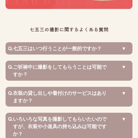
七五三の撮影に関するよくある質問
Q.
七五三はいつ行うことが一般的ですか？
Q.
ご祈祷中に撮影をしてもらうことは可能で
すか？
Q.
衣装の貸し出しや着付けのサービスはあり
ますか？
Q.
いろいろな写真を撮影してもらいたいので
すが、衣装や小道具の持ち込みは可能です
か？