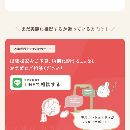
＼ まだ実際に撮影するか迷っている方向け！ ／