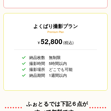
よくばり撮影プラン
Premium Plan
52,800
¥
(税込)
納品枚数
無制限
撮影時間
5時間以内
撮影場所
どこでも可能
納品期間
1週間以内
ふぉとるでは下記６点が