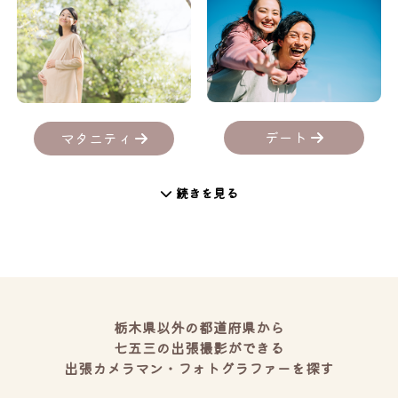
デート
マタニティ
続きを見る
栃木県以外の都道府県から
七五三の出張撮影ができる
出張カメラマン・フォトグラファーを探す