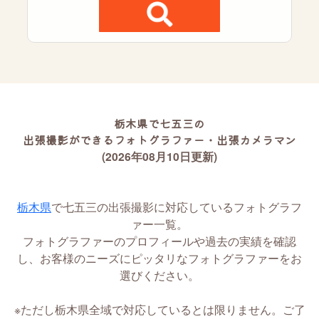
栃木県で七五三の
出張撮影ができるフォトグラファー・出張カメラマン
(2026年08月10日更新)
栃木県
で七五三の出張撮影に対応しているフォトグラフ
ァー一覧。
フォトグラファーのプロフィールや過去の実績を確認
し、お客様のニーズにピッタリなフォトグラファーをお
選びください。
※ただし栃木県全域で対応しているとは限りません。ご了