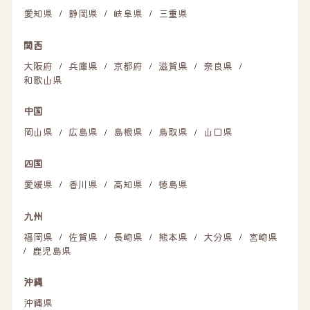
愛知県
静岡県
岐阜県
三重県
/
/
/
関西
大阪府
兵庫県
京都府
滋賀県
奈良県
/
/
/
/
/
和歌山県
中国
岡山県
広島県
島根県
鳥取県
山口県
/
/
/
/
四国
愛媛県
香川県
高知県
徳島県
/
/
/
九州
福岡県
佐賀県
長崎県
熊本県
大分県
宮崎県
/
/
/
/
/
鹿児島県
/
沖縄
沖縄県