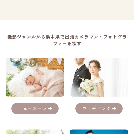
撮影ジャンルから栃木県で出張カメラマン・フォトグラ
ファーを探す
ニューボーン
ウェディング