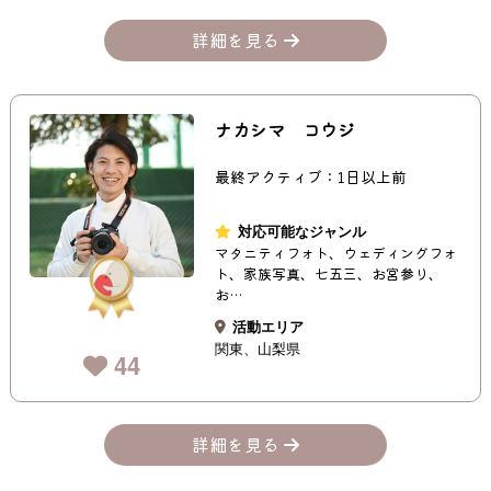
詳細を見る
ナカシマ コウジ
最終アクティブ：1日以上前
対応可能なジャンル
マタニティフォト、ウェディングフォ
ト、家族写真、七五三、お宮参り、
お…
活動エリア
関東
山梨県
44
詳細を見る