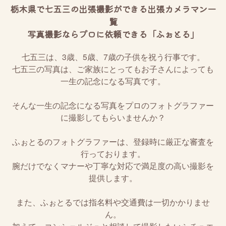
栃木県で七五三の出張撮影ができる出張カメラマン一
覧
写真撮影ならプロに依頼できる「ふぉとる」
七五三は、3歳、5歳、7歳の子供を祝う行事です。
七五三の写真は、ご家族にとってもお子さんによっても
一生の記念になる写真です。
そんな一生の記念になる写真をプロのフォトグラファー
に撮影してもらいませんか？
ふぉとるのフォトグラファーは、登録時に厳正な審査を
行っております。
腕だけでなくマナーや丁寧な対応で満足度の高い撮影を
提供します。
また、ふぉとるでは指名料や交通費は一切かかりませ
ん。