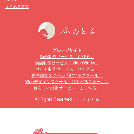
よくある質問
グループサイト
動画制作サービス「むびる」
動画制作サービス「VideoWorks」
サイト制作サービス「びるどる」
動画編集スクール「むびるスクール」
Webデザインスクール「びるどるスクール」
暮らしの出張サービス「まっちる」
All Rights Reserved | ふぉとる