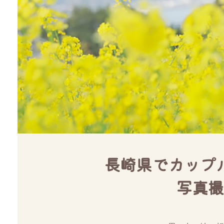
長崎県でカップ
写真撮