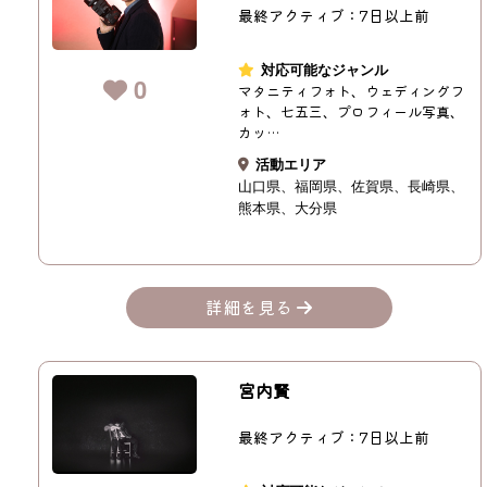
最終アクティブ：7日以上前
対応可能なジャンル
0
マタニティフォト、ウェディングフ
ォト、七五三、プロフィール写真、
カッ…
活動エリア
山口県
福岡県
佐賀県
長崎県
熊本県
大分県
詳細を見る
宮内賢
最終アクティブ：7日以上前