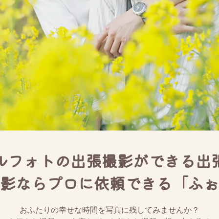
ルフォトの出張撮影ができる出
影ならプロに依頼できる「ふぉ
おふたりの幸せな時間を写真に残してみませんか？