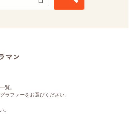
ラマン
一覧。
グラファーをお選びください。
い。