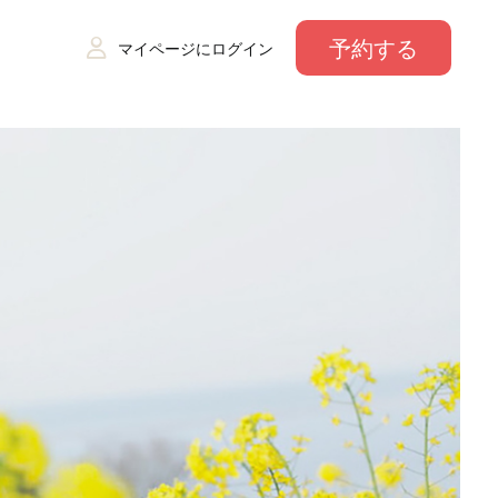
予約する
マイページにログイン