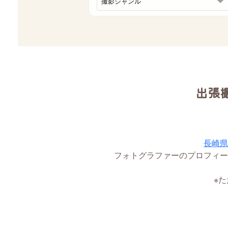
出張
長崎県
フォトグラファーのプロフィー
※