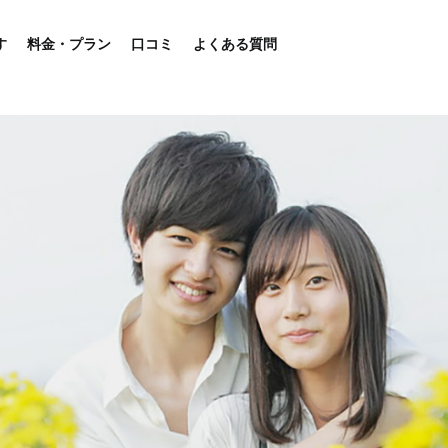
す
料金・プラン
口コミ
よくある質問