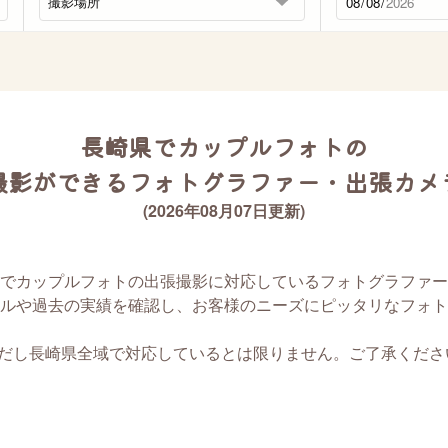
長崎県でカップルフォトの
撮影ができるフォトグラファー・出張カメ
(2026年08月07日更新)
でカップルフォトの出張撮影に対応しているフォトグラファー
ルや過去の実績を確認し、お客様のニーズにピッタリなフォト
ただし長崎県全域で対応しているとは限りません。ご了承くださ