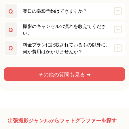
Q
翌日の撮影予約はできますか？
撮影のキャンセルの流れを教えてくださ
Q
い。
料金プランに記載されているもの以外に、
Q
何か費用はかかりませんか？
その他の質問も見る ➡
出張撮影ジャンルからフォトグラファーを探す