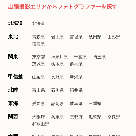
出張撮影エリアからフォトグラファーを探す
北海道
北海道
東北
青森県
岩手県
宮城県
秋田県
山形県
福島県
関東
東京都
神奈川県
千葉県
埼玉県
茨城県
栃木県
群馬県
甲信越
山梨県
長野県
新潟県
北陸
富山県
石川県
福井県
東海
愛知県
静岡県
岐阜県
三重県
関西
大阪府
兵庫県
京都府
滋賀県
奈良県
和歌山県