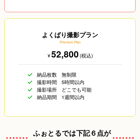
よくばり撮影プラン
Premium Plan
52,800
¥
(税込)
納品枚数
無制限
撮影時間
5時間以内
撮影場所
どこでも可能
納品期間
1週間以内
ふぉとるでは下記６点が