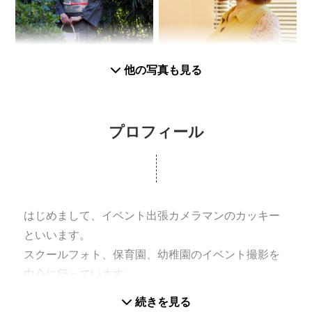
他の写真も見る
プロフィール
はじめまして、イベント出張カメラマンのカッキー
といいます。
スクールフォト、保育園、幼稚園のイベント撮影を
中心に行っています。
以下の撮影をモットーに日々活動しております。
続きを見る