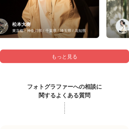
松本大樹
東京都
神奈川県
千葉県
埼玉県
高知県
もっと見る
フォトグラファーへの相談に
関するよくある質問