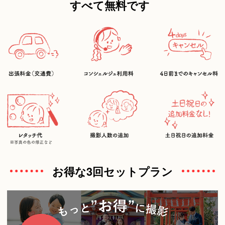
すべて無料です
お得な3回セットプラン