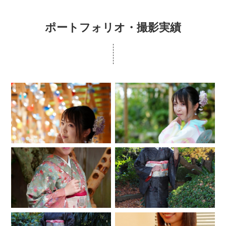
ポートフォリオ・撮影実績