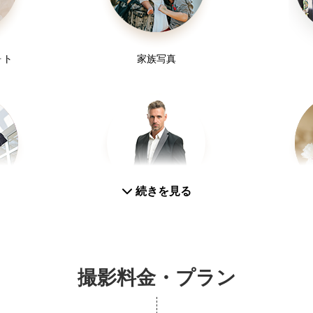
ォト
家族写真
続きを見る
プロフィール写真
成人式(
撮影料金・プラン