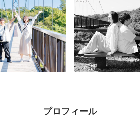
プロフィール