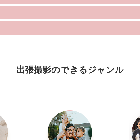
。
いいたします。
出張撮影のできるジャンル