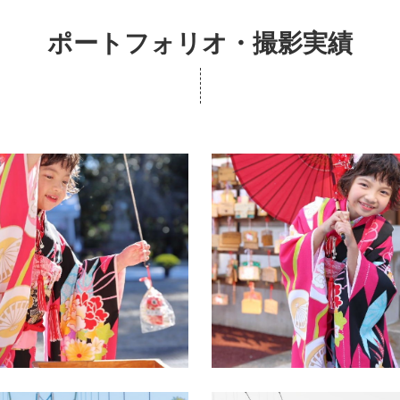
ポートフォリオ・撮影実績