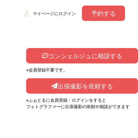
予約する
マイページにログイン
コンシェルジュに相談する
※会員登録不要です。
出張撮影を依頼する
※ふぉとるに会員登録・ログインをすると
フォトグラファーに出張撮影の依頼や相談ができます