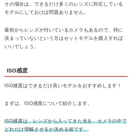
その場合は、できるだけ多くのレンズに対応している
モデルにしておけば問題ありません。
最初からレンズが付いているカメラもあるので、特に
決まっていないという方はセットモデルを購入すれば
いいでしょう。
ISO感度
ISO感度はできるだけ高いモデルをおすすめします！
まずは、ISO感度について紹介します。
ISO感度は、レンズから入ってきた光を、カメラの中で
どれだけ増幅させるか決める値です。