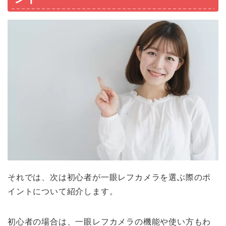
それでは、次は初心者が一眼レフカメラを選ぶ際のポ
イントについて紹介します。
初心者の場合は、一眼レフカメラの機能や使い方もわ