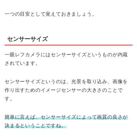
一つの目安として覚えておきましょう。
センサーサイズ
一眼レフカメラにはセンサーサイズというものが内蔵
されています。
センサーサイズというのは、光景を取り込み、画像を
作り出すためのイメージセンサーの大きさのことで
す。
簡単に言えば、センサーサイズによって画質の良さが
決まるということですね。