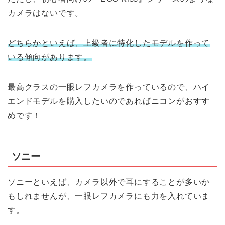
カメラはないです。
どちらかといえば、上級者に特化したモデルを作って
いる傾向があります。
最高クラスの一眼レフカメラを作っているので、ハイ
エンドモデルを購入したいのであればニコンがおすす
めです！
ソニー
ソニーといえば、カメラ以外で耳にすることが多いか
もしれませんが、一眼レフカメラにも力を入れていま
す。