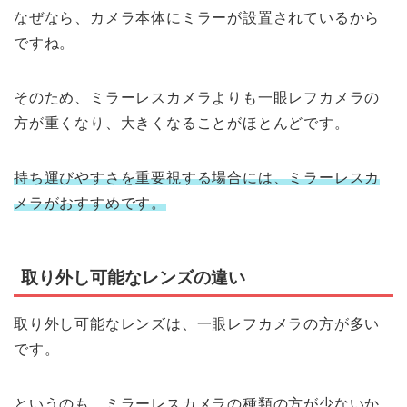
なぜなら、カメラ本体にミラーが設置されているから
ですね。
そのため、ミラーレスカメラよりも一眼レフカメラの
方が重くなり、大きくなることがほとんどです。
持ち運びやすさを重要視する場合には、ミラーレスカ
メラがおすすめです。
取り外し可能なレンズの違い
取り外し可能なレンズは、一眼レフカメラの方が多い
です。
というのも、ミラーレスカメラの種類の方が少ないか