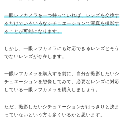
一眼レフカメラを一つ持っていれば、レンズを交換す
るだけでいろいろなシチュエーションで写真を撮影す
ることが可能になります。
しかし、一眼レフカメラにも対応できるレンズとそう
でないレンズが存在します。
一眼レフカメラを購入する前に、自分が撮影したいシ
チュエーションを想像してみて、必要なレンズに対応
している一眼レフカメラを購入しましょう。
ただ、撮影したいシチュエーションがはっきりと決ま
っていないという方も多くいるかと思います。