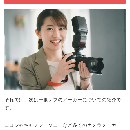
それでは、次は一眼レフのメーカーについての紹介で
す。
ニコンやキャノン、ソニーなど多くのカメラメーカー