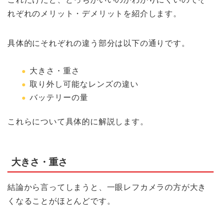
れぞれのメリット・デメリットを紹介します。
具体的にそれぞれの違う部分は以下の通りです。
大きさ・重さ
取り外し可能なレンズの違い
バッテリーの量
これらについて具体的に解説します。
大きさ・重さ
結論から言ってしまうと、一眼レフカメラの方が大き
くなることがほとんどです。