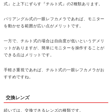
式』と上下にずらす『チルト式』の2種類あります。
バリアングル式の一眼レフカメラであれば、モニター
を動かせる範囲が広い点がメリットです。
一方で、チルト式の場合は自由度が低いというデメリ
ットがありますが、簡単にモニターを操作することが
できる点はメリットです。
手軽さ重視であれば、チルト式の一眼レフカメラがお
すすめですね。
交換レンズ
続いては、交換できるレンズの種類です。