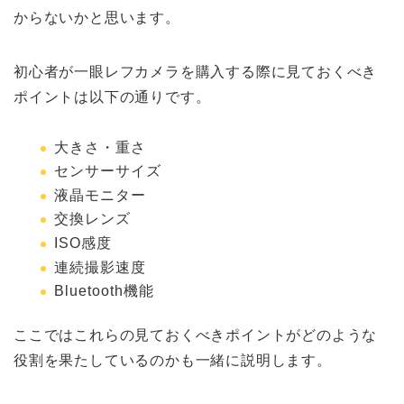
からないかと思います。
初心者が一眼レフカメラを購入する際に見ておくべき
ポイントは以下の通りです。
大きさ・重さ
センサーサイズ
液晶モニター
交換レンズ
ISO感度
連続撮影速度
Bluetooth機能
ここではこれらの見ておくべきポイントがどのような
役割を果たしているのかも一緒に説明します。