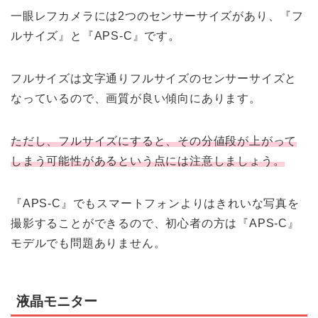
一眼レフカメラには2つのセンサーサイズがあり、『フ
ルサイズ』と『APS-C』です。
フルサイズは文字通りフルサイズのセンサーサイズと
なっているので、画質が良い傾向にあります。
ただし、フルサイズにすると、その分値段が上がって
しまう可能性があるという点には注意しましょう。
『APS-C』でもスマートフォンよりはきれいな写真を
撮影することができるので、初心者の方は『APS-C』
モデルでも問題ありません。
液晶モニター