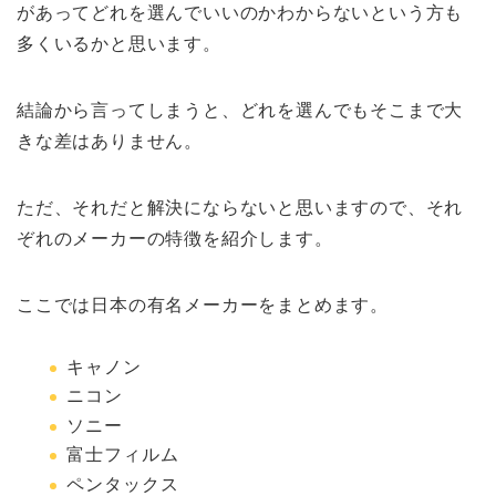
があってどれを選んでいいのかわからないという方も
多くいるかと思います。
結論から言ってしまうと、どれを選んでもそこまで大
きな差はありません。
ただ、それだと解決にならないと思いますので、それ
ぞれのメーカーの特徴を紹介します。
ここでは日本の有名メーカーをまとめます。
キャノン
ニコン
ソニー
富士フィルム
ペンタックス