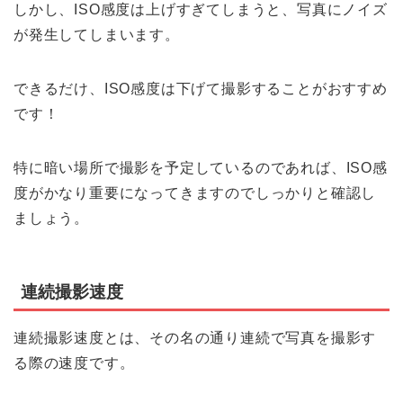
しかし、ISO感度は上げすぎてしまうと、写真にノイズ
が発生してしまいます。
できるだけ、ISO感度は下げて撮影することがおすすめ
です！
特に暗い場所で撮影を予定しているのであれば、ISO感
度がかなり重要になってきますのでしっかりと確認し
ましょう。
連続撮影速度
連続撮影速度とは、その名の通り連続で写真を撮影す
る際の速度です。