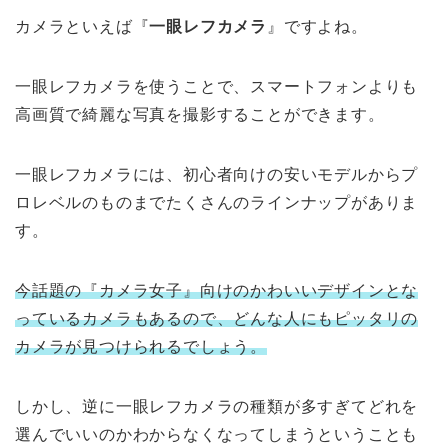
カメラといえば『
一眼レフカメラ
』ですよね。
一眼レフカメラを使うことで、スマートフォンよりも
高画質で綺麗な写真を撮影することができます。
一眼レフカメラには、初心者向けの安いモデルからプ
ロレベルのものまでたくさんのラインナップがありま
す。
今話題の『カメラ女子』向けのかわいいデザインとな
っているカメラもあるので、どんな人にもピッタリの
カメラが見つけられるでしょう。
しかし、逆に一眼レフカメラの種類が多すぎてどれを
選んでいいのかわからなくなってしまうということも