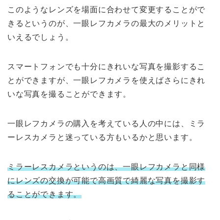
このようなレンズを場面に合わせて変更することがで
きるというのが、一眼レフカメラの最大のメリットと
いえるでしょう。
スマートフォンでも十分にきれいな写真を撮影するこ
とができますが、一眼レフカメラを使えばさらにきれ
いな写真を撮ることができます。
一眼レフカメラの購入を考えている人の中には、ミラ
ーレスカメラと迷っている方もいるかと思います。
ミラーレスカメラというのは、一眼レフカメラと同様
にレンズの交換が可能で高画質で綺麗な写真を撮影す
ることができます。