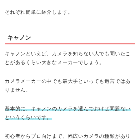
それぞれ簡単に紹介します。
キャノン
キャノンといえば、カメラを知らない人でも聞いたこ
とがあるくらい大きなメーカーでしょう。
カメラメーカーの中でも最大手といっても過言ではあ
りません。
基本的に、キャノンのカメラを選んでおけば問題ない
というくらいです。
初心者からプロ向けまで、幅広いカメラの種類があり