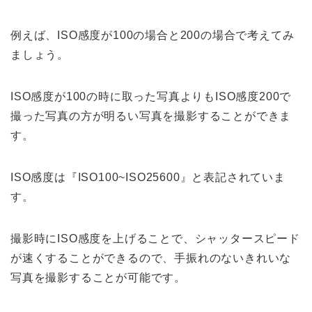
例えば、ISO感度が100の場合と200の場合で考えてみ
ましょう。
ISO感度が100の時に取った写真よりもISO感度200で
撮った写真の方が明るい写真を撮影することができま
す。
ISO感度は『ISO100~ISO25600』と表記されていま
す。
撮影時にISO感度を上げることで、シャッタースピード
が速くすることができるので、手振れのないきれいな
写真を撮影することが可能です。