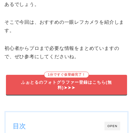
あるでしょう。
そこで今回は、おすすめの一眼レフカメラを紹介しま
す。
初心者からプロまで必要な情報をまとめていますの
で、ぜひ参考にしてくださいね。
1分ですぐ仮登録完了！
ふぉとるのフォトグラファー登録はこちら(無
料)➤➤➤
目次
OPEN