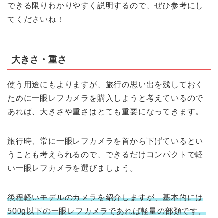
できる限りわかりやすく説明するので、ぜひ参考にし
てくださいね！
大きさ・重さ
使う用途にもよりますが、旅行の思い出を残しておく
ために一眼レフカメラを購入しようと考えているので
あれば、大きさや重さはとても重要になってきます。
旅行時、常に一眼レフカメラを首から下げているとい
うことも考えられるので、できるだけコンパクトで軽
い一眼レフカメラを選びましょう。
後程軽いモデルのカメラを紹介しますが、基本的には
500g以下の一眼レフカメラであれば軽量の部類です。