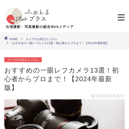
出張撮影・写真撮影の総合Webメディア
HOME
カメラのお役立ちコラム
おすすめの一眼レフカメラ13選！初心者からプロまで！【2024年最新版】
カメラのお役立ちコラム
おすすめの一眼レフカメラ13選！初
心者からプロまで！【2024年最新
版】
2026年2月20日