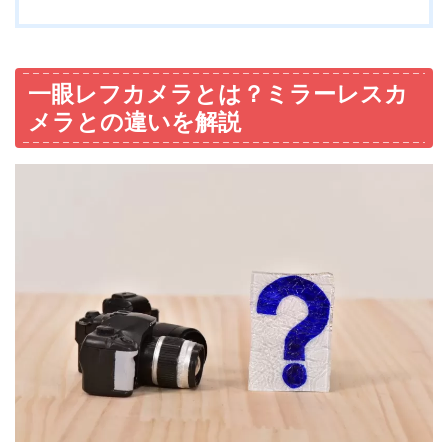
一眼レフカメラとは？ミラーレスカ
メラとの違いを解説