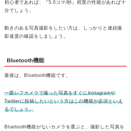
初心者であれば、『5.0コマ/秒』程度の性能があれば十
分でしょう。
動きのある写真撮影をしたい方は、しっかりと連続撮
影速度の確認をしましょう。
Bluetooth機能
最後は、Bluetooth機能です。
一眼レフカメラで撮った写真をすぐにInstagramや
Twitterに投稿したいという方はこの機能が必須といえ
るでしょう。
Bluetooth機能がないカメラを選ぶと、撮影した写真を