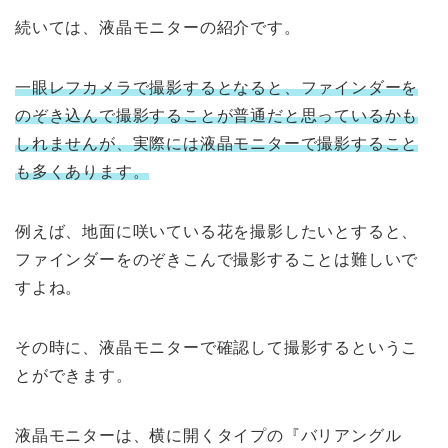
続いては、液晶モニターの紹介です。
一眼レフカメラで撮影するとなると、ファインダーを
のぞき込んで撮影することが普通だと思っているかも
しれませんが、実際には液晶モニターで撮影すること
も多くあります。
例えば、地面に咲いている花を撮影したいとすると、
ファインダーをのぞきこんで撮影することは難しいで
すよね。
その時に、液晶モニターで確認して撮影するというこ
とができます。
液晶モニターは、横に開くタイプの『バリアングル