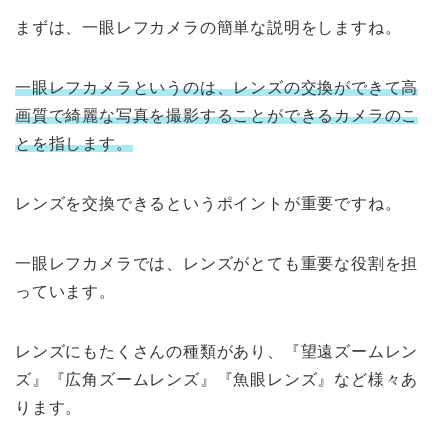
まずは、一眼レフカメラの簡単な説明をしますね。
一眼レフカメラというのは、レンズの交換ができて高
画質で綺麗な写真を撮影することができるカメラのこ
とを指します。
レンズを交換できるというポイントが重要ですね。
一眼レフカメラでは、レンズがとても重要な役割を担
っています。
レンズにもたくさんの種類があり、『望遠ズームレン
ズ』『広角ズームレンズ』『魚眼レンズ』など様々あ
ります。