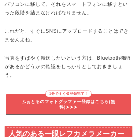
パソコンに移して、それをスマートフォンに移すとい
った段階を踏まなければなりません。
これだと、すぐにSNSにアップロードすることはでき
ませんよね。
写真をすばやく転送したいという方は、Bluetooth機能
があるかどうかの確認をしっかりとしておきましょ
う。
1分ですぐ仮登録完了！
ふぉとるのフォトグラファー登録はこちら(無
料)➤➤➤
人気のある一眼レフカメラメーカー