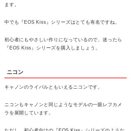
ます。
中でも『EOS Kiss』シリーズはとても有名ですね。
初心者にもやさしい作りになっているので、迷ったら
『EOS Kiss』シリーズを購入しましょう。
ニコン
キャノンのライバルともいえるニコンです。
ニコンもキャノンと同じようなモデルの一眼レフカメ
ラを展開しています。
ただし、初心者向けの『EOS Kiss』シリーズのような