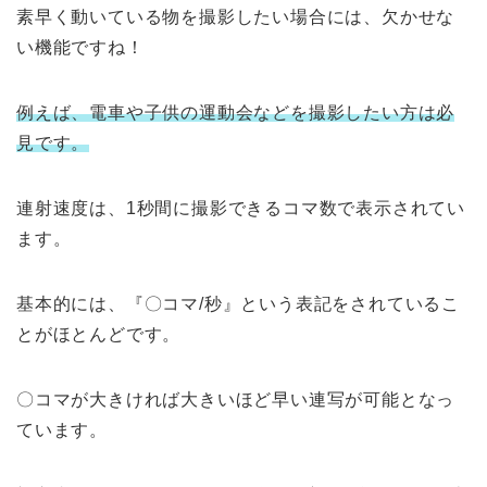
素早く動いている物を撮影したい場合には、欠かせな
い機能ですね！
例えば、電車や子供の運動会などを撮影したい方は必
見です。
連射速度は、1秒間に撮影できるコマ数で表示されてい
ます。
基本的には、『〇コマ/秒』という表記をされているこ
とがほとんどです。
〇コマが大きければ大きいほど早い連写が可能となっ
ています。