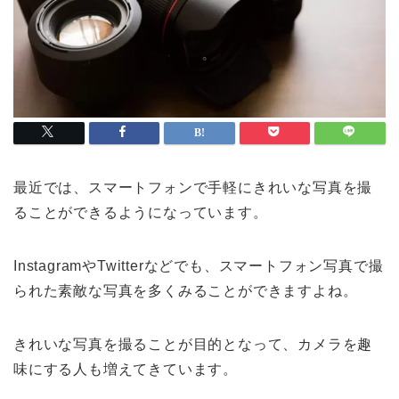
最近では、スマートフォンで手軽にきれいな写真を撮
ることができるようになっています。
InstagramやTwitterなどでも、スマートフォン写真で撮
られた素敵な写真を多くみることができますよね。
きれいな写真を撮ることが目的となって、カメラを趣
味にする人も増えてきています。