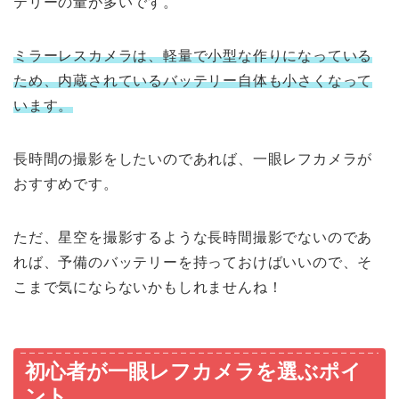
テリーの量が多いです。
ミラーレスカメラは、軽量で小型な作りになっている
ため、内蔵されているバッテリー自体も小さくなって
います。
長時間の撮影をしたいのであれば、一眼レフカメラが
おすすめです。
ただ、星空を撮影するような長時間撮影でないのであ
れば、予備のバッテリーを持っておけばいいので、そ
こまで気にならないかもしれませんね！
初心者が一眼レフカメラを選ぶポイ
ント