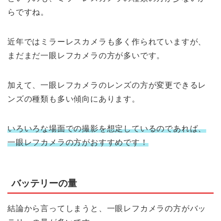
らですね。
近年ではミラーレスカメラも多く作られていますが、
まだまだ一眼レフカメラの方が多いです。
加えて、一眼レフカメラのレンズの方が変更できるレ
ンズの種類も多い傾向にあります。
いろいろな場面での撮影を想定しているのであれば、
一眼レフカメラの方がおすすめです！
バッテリーの量
結論から言ってしまうと、一眼レフカメラの方がバッ