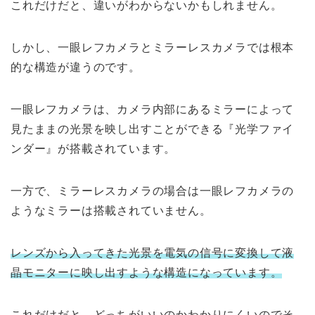
これだけだと、違いがわからないかもしれません。
しかし、一眼レフカメラとミラーレスカメラでは根本
的な構造が違うのです。
一眼レフカメラは、カメラ内部にあるミラーによって
見たままの光景を映し出すことができる『光学ファイ
ンダー』が搭載されています。
一方で、ミラーレスカメラの場合は一眼レフカメラの
ようなミラーは搭載されていません。
レンズから入ってきた光景を電気の信号に変換して液
晶モニターに映し出すような構造になっています。
これだけだと、どっちがいいのかわかりにくいのでそ