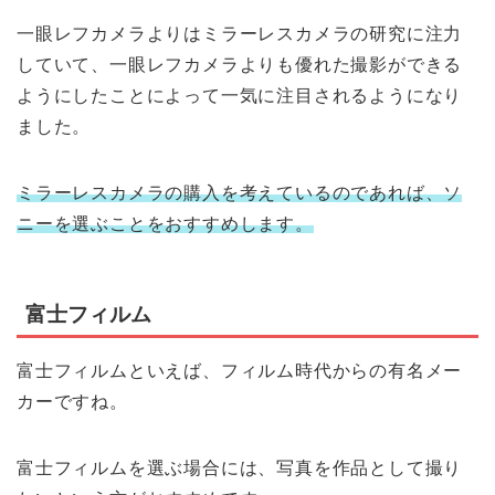
一眼レフカメラよりはミラーレスカメラの研究に注力
していて、一眼レフカメラよりも優れた撮影ができる
ようにしたことによって一気に注目されるようになり
ました。
ミラーレスカメラの購入を考えているのであれば、ソ
ニーを選ぶことをおすすめします。
富士フィルム
富士フィルムといえば、フィルム時代からの有名メー
カーですね。
富士フィルムを選ぶ場合には、写真を作品として撮り