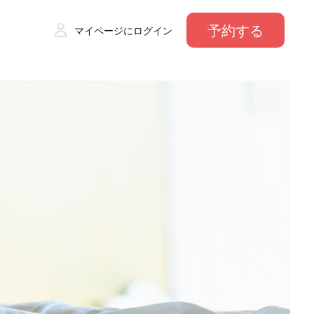
予約する
マイページにログイン