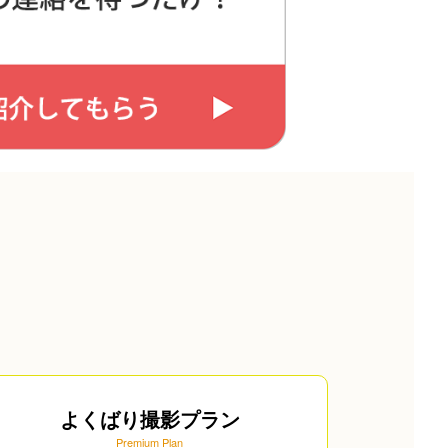
よくばり撮影プラン
Premium Plan