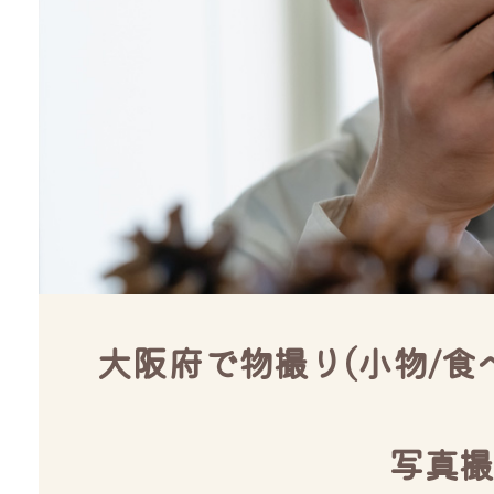
大阪府で物撮り(小物/食
写真撮