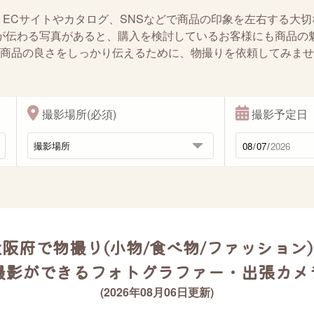
、ECサイトやカタログ、SNSなどで商品の印象を左右する大切
が伝わる写真があると、購入を検討しているお客様にも商品の
商品の良さをしっかり伝えるために、物撮りを依頼してみませ
撮影場所(必須)
撮影予定日
阪府で物撮り(小物/食べ物/ファッション
撮影ができるフォトグラファー・出張カメ
(2026年08月06日更新)