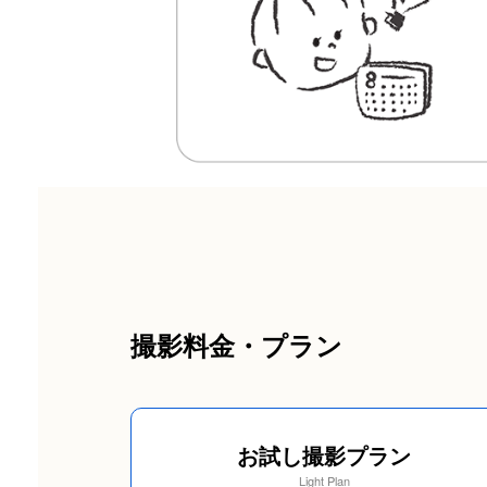
撮影料金・プラン
お試し撮影プラン
Light Plan