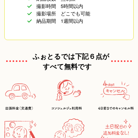
撮影時間
5時間以内
遺影写真
撮影場所
どこでも可能
納品期間
1週間以内
その他
ふぉとるでは下記６点が
すべて無料です