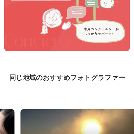
同じ地域のおすすめフォトグラファー