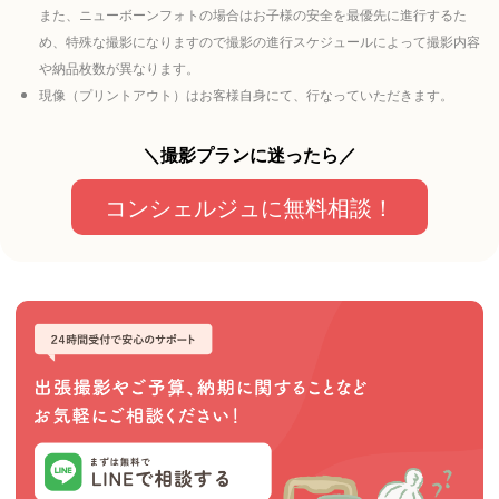
また、ニューボーンフォトの場合はお子様の安全を最優先に進行するた
め、特殊な撮影になりますので撮影の進行スケジュールによって撮影内容
や納品枚数が異なります。
現像（プリントアウト）はお客様自身にて、行なっていただきます。
＼撮影プランに迷ったら／
コンシェルジュに無料相談！