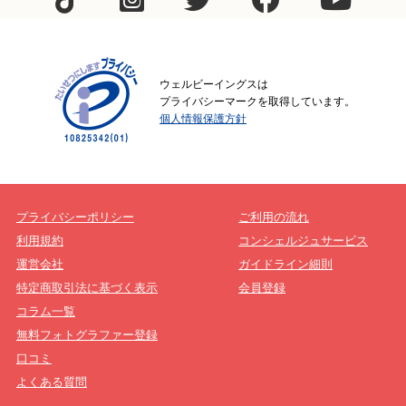
ウェルビーイングスは
プライバシーマークを取得しています。
個人情報保護方針
プライバシーポリシー
ご利用の流れ
利用規約
コンシェルジュサービス
運営会社
ガイドライン細則
特定商取引法に基づく表示
会員登録
コラム一覧
無料フォトグラファー登録
口コミ
よくある質問