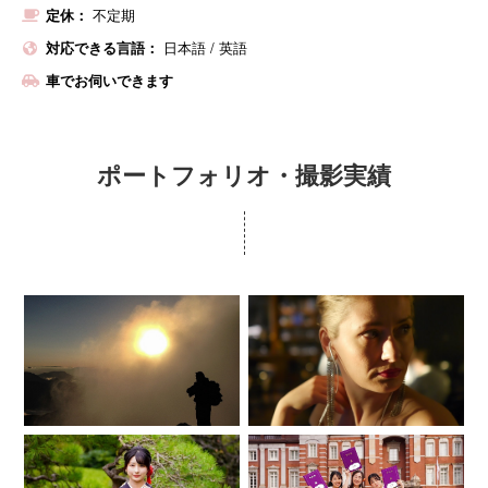
定休：
不定期
対応できる言語：
日本語
/
英語
車でお伺いできます
ポートフォリオ・撮影実績