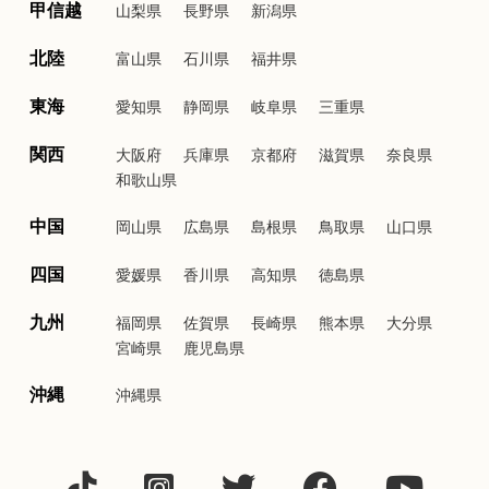
甲信越
山梨県
長野県
新潟県
北陸
富山県
石川県
福井県
東海
愛知県
静岡県
岐阜県
三重県
関西
大阪府
兵庫県
京都府
滋賀県
奈良県
和歌山県
中国
岡山県
広島県
島根県
鳥取県
山口県
四国
愛媛県
香川県
高知県
徳島県
九州
福岡県
佐賀県
長崎県
熊本県
大分県
宮崎県
鹿児島県
沖縄
沖縄県