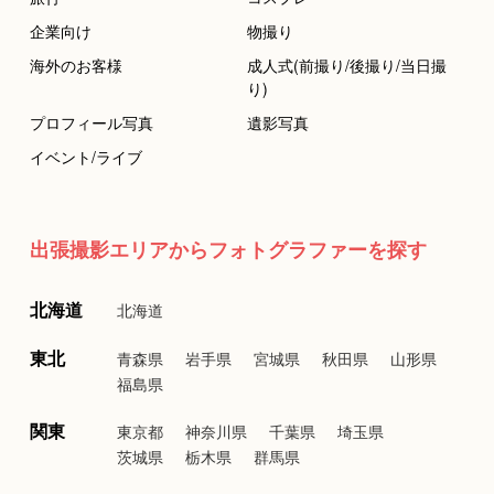
企業向け
物撮り
海外のお客様
成人式(前撮り/後撮り/当日撮
り)
プロフィール写真
遺影写真
イベント/ライブ
出張撮影エリアからフォトグラファーを探す
北海道
北海道
東北
青森県
岩手県
宮城県
秋田県
山形県
福島県
関東
東京都
神奈川県
千葉県
埼玉県
茨城県
栃木県
群馬県