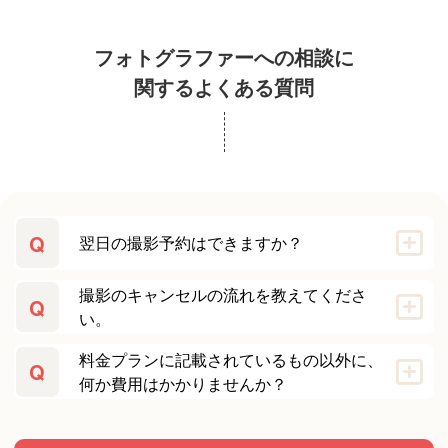
フォトグラファーへの相談に
関するよくある質問
Q
翌日の撮影予約はできますか？
撮影のキャンセルの流れを教えてくださ
Q
い。
料金プランに記載されているもの以外に、
Q
何か費用はかかりませんか？