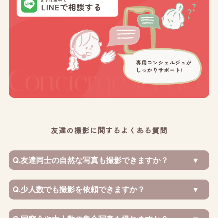
友達の撮影に関するよくある質問
Q.
友達同士の自然な写真も撮影できますか？
Q.
少人数でも撮影を依頼できますか？