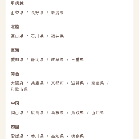
甲信越
山梨県
長野県
新潟県
/
/
北陸
富山県
石川県
福井県
/
/
東海
愛知県
静岡県
岐阜県
三重県
/
/
/
関西
大阪府
兵庫県
京都府
滋賀県
奈良県
/
/
/
/
/
和歌山県
中国
岡山県
広島県
島根県
鳥取県
山口県
/
/
/
/
四国
愛媛県
香川県
高知県
徳島県
/
/
/