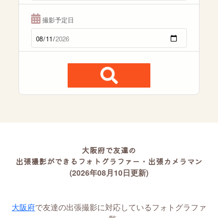
撮影予定日
大阪府で友達の
出張撮影ができるフォトグラファー・出張カメラマン
(2026年08月10日更新)
大阪府
で友達の出張撮影に対応しているフォトグラファ