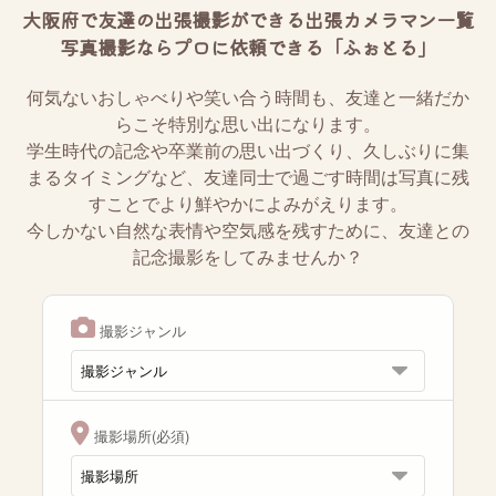
大阪府で友達の出張撮影ができる出張カメラマン一覧
写真撮影ならプロに依頼できる「ふぉとる」
何気ないおしゃべりや笑い合う時間も、友達と一緒だか
らこそ特別な思い出になります。
学生時代の記念や卒業前の思い出づくり、久しぶりに集
まるタイミングなど、友達同士で過ごす時間は写真に残
すことでより鮮やかによみがえります。
今しかない自然な表情や空気感を残すために、友達との
記念撮影をしてみませんか？
撮影ジャンル
撮影場所(必須)