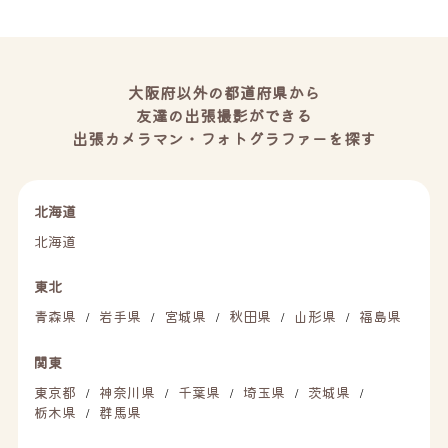
大阪府以外の都道府県から
友達の出張撮影ができる
出張カメラマン・フォトグラファーを探す
北海道
北海道
東北
青森県
岩手県
宮城県
秋田県
山形県
福島県
/
/
/
/
/
関東
東京都
神奈川県
千葉県
埼玉県
茨城県
/
/
/
/
/
栃木県
群馬県
/