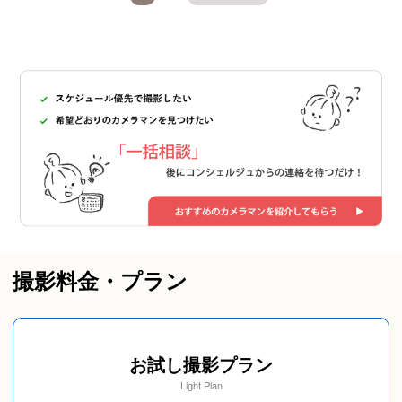
撮影料金・プラン
お試し撮影プラン
Light Plan