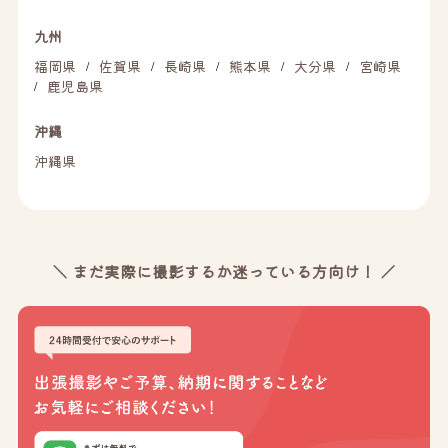
九州
福岡県
佐賀県
長崎県
熊本県
大分県
宮崎県
/
/
/
/
/
鹿児島県
/
沖縄
沖縄県
＼ まだ実際に撮影するか迷っている方向け！ ／