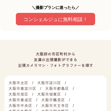
＼撮影プランに迷ったら／
コンシェルジュに無料相談！
大阪府の市区町村から
友達の出張撮影ができる
出張カメラマン・フォトグラファーを探す
大阪市北区
大阪市淀川区
大阪市東淀川区
大阪市都島区
大阪市旭区
大阪市城東区
大阪市東成区
大阪市鶴見区
大阪市中央区
大阪市天王寺区