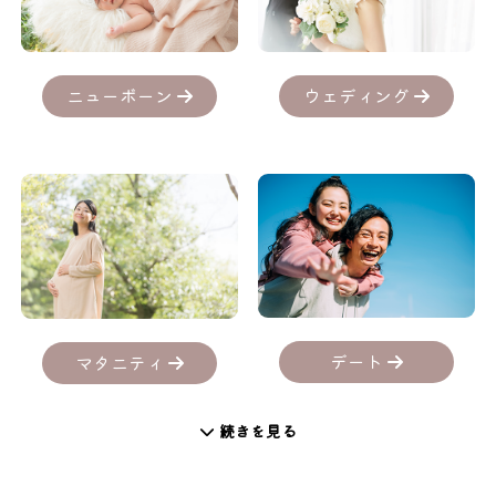
ニューボーン
ウェディング
デート
マタニティ
続きを見る