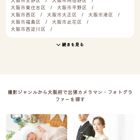
大阪市生野区
大阪市阿倍野区
大阪市東住吉区
大阪市平野区
大阪市西区
大阪市大正区
大阪市港区
大阪市福島区
大阪市此花区
大阪市西淀川区
続きを見る
撮影ジャンルから大阪府で出張カメラマン・フォトグラ
ファーを探す