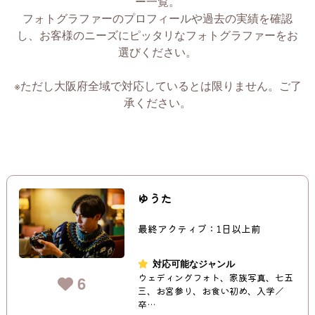
ー一覧。
フォトグラファーのプロフィールや過去の実績を確認
し、お客様のニーズにピッタリなフォトグラファーをお
選びください。
※ただし大阪府全域で対応しているとは限りません。ご了
承ください。
ゆうた
最終アクティブ：1日以上前
対応可能なジャンル
ウェディングフォト、家族写真、七五
6
三、お宮参り、お食い初め、入学／
卒…