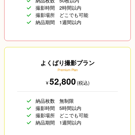
納品枚数
50枚以内
撮影時間
2時間以内
撮影場所
どこでも可能
納品期間
1週間以内
よくばり撮影プラン
Premium Plan
52,800
¥
(税込)
納品枚数
無制限
撮影時間
5時間以内
撮影場所
どこでも可能
納品期間
1週間以内