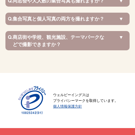
Q.
同窓会や大人数の集合写真も撮れますか？
Q.
集合写真と個人写真の両方を撮れますか？
Q.
商店街や学校、観光施設、テーマパークな
どで撮影できますか？
ウェルビーイングスは
プライバシーマークを取得しています。
個人情報保護方針