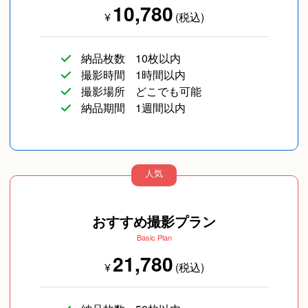
10,780
¥
(税込)
納品枚数
10枚以内
撮影時間
1時間以内
撮影場所
どこでも可能
納品期間
1週間以内
人気
おすすめ撮影プラン
Basic Plan
21,780
¥
(税込)