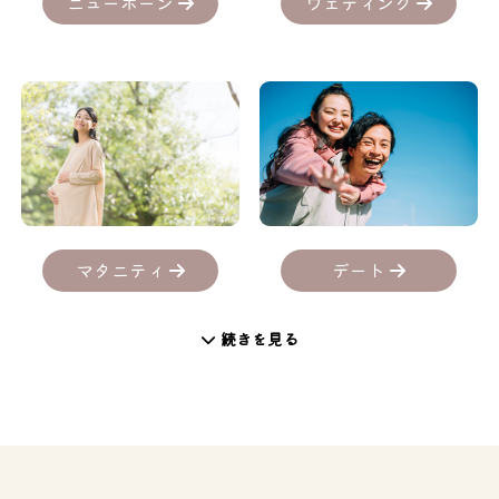
ニューボーン
ウェディング
デート
マタニティ
続きを見る