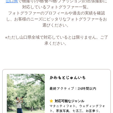
山口県
で物撮り(小物/食べ物/ファッション)の出張撮影に
対応しているフォトグラファー一覧。
フォトグラファーのプロフィールや過去の実績を確認
し、お客様のニーズにピッタリなフォトグラファーをお
選びください。
※ただし山口県全域で対応しているとは限りません。ご了
承ください。
かわもとじゅんいち
最終アクティブ：24時間以内
対応可能なジャンル
マタニティフォト、ウェディングフォ
ト、家族写真、七五三、お宮参り、