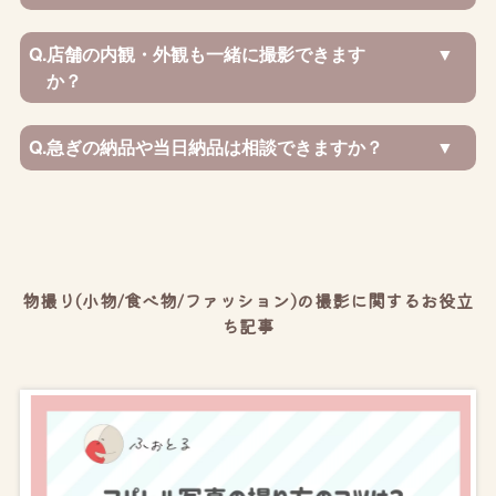
Q.
店舗の内観・外観も一緒に撮影できます
か？
Q.
急ぎの納品や当日納品は相談できますか？
物撮り(小物/食べ物/ファッション)の撮影に関するお役立
ち記事