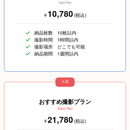
Light Plan
10,780
¥
(税込)
納品枚数
10枚以内
撮影時間
1時間以内
撮影場所
どこでも可能
納品期間
1週間以内
人気
おすすめ撮影プラン
Basic Plan
21,780
¥
(税込)