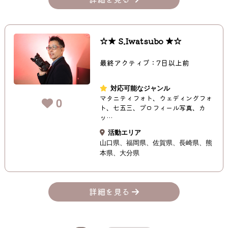
☆★ S.Iwatsubo ★☆
最終アクティブ：7日以上前
対応可能なジャンル
マタニティフォト、ウェディングフォ
0
ト、七五三、プロフィール写真、カ
ッ…
活動エリア
山口県
福岡県
佐賀県
長崎県
熊
本県
大分県
詳細を見る