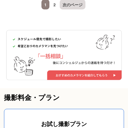
1
2
次のページ
撮影料金・プラン
お試し撮影プラン