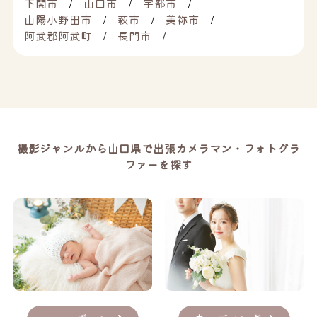
下関市
山口市
宇部市
山陽小野田市
萩市
美祢市
阿武郡阿武町
長門市
撮影ジャンルから山口県で出張カメラマン・フォトグラ
ファーを探す