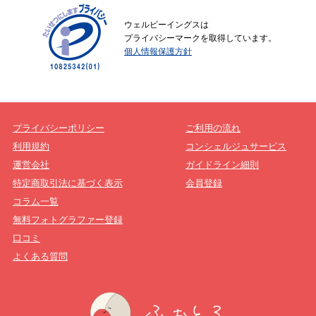
ウェルビーイングスは
プライバシーマークを取得しています。
個人情報保護方針
プライバシーポリシー
ご利用の流れ
利用規約
コンシェルジュサービス
運営会社
ガイドライン細則
特定商取引法に基づく表示
会員登録
コラム一覧
無料フォトグラファー登録
口コミ
よくある質問