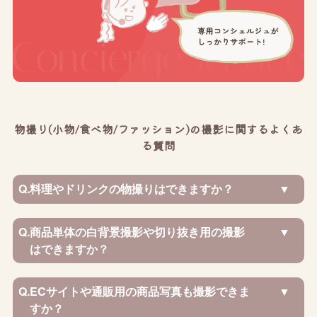
物撮り(小物/食べ物/ファッション)の撮影に関するよくあ
る質問
Q.
料理やドリンクの物撮りはできますか？
Q.
商品単体の白背景撮影や切り抜き用の撮影
はできますか？
Q.
ECサイトや通販用の商品写真も撮影できま
すか？