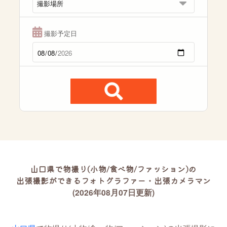
撮影予定日
山口県で物撮り(小物/食べ物/ファッション)の
出張撮影ができるフォトグラファー・出張カメラマン
(2026年08月07日更新)