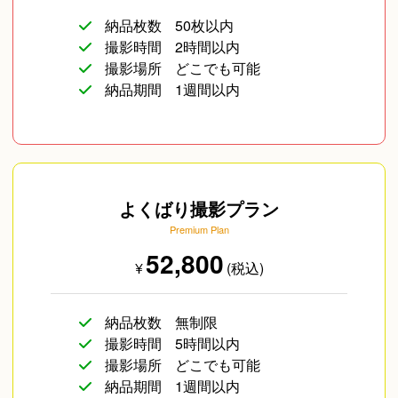
納品枚数
50枚以内
撮影時間
2時間以内
撮影場所
どこでも可能
納品期間
1週間以内
よくばり撮影プラン
Premium Plan
52,800
¥
(税込)
納品枚数
無制限
撮影時間
5時間以内
撮影場所
どこでも可能
納品期間
1週間以内