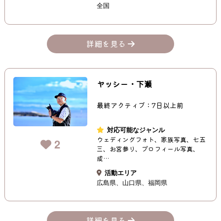
全国
詳細を見る
ヤッシー・下瀬
最終アクティブ：7日以上前
対応可能なジャンル
ウェディングフォト、家族写真、七五
2
三、お宮参り、プロフィール写真、
成…
活動エリア
広島県
山口県
福岡県
詳細を見る