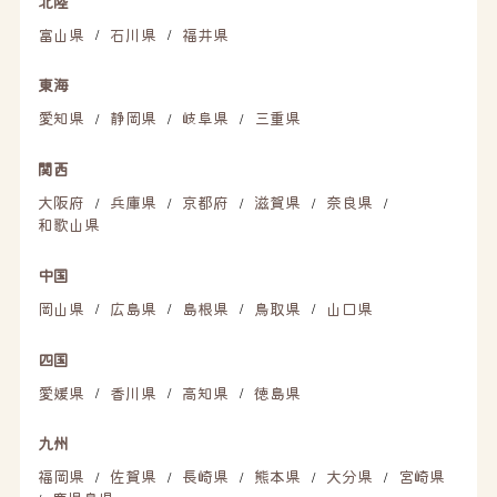
北陸
富山県
石川県
福井県
/
/
東海
愛知県
静岡県
岐阜県
三重県
/
/
/
関西
大阪府
兵庫県
京都府
滋賀県
奈良県
/
/
/
/
/
和歌山県
中国
岡山県
広島県
島根県
鳥取県
山口県
/
/
/
/
四国
愛媛県
香川県
高知県
徳島県
/
/
/
九州
福岡県
佐賀県
長崎県
熊本県
大分県
宮崎県
/
/
/
/
/