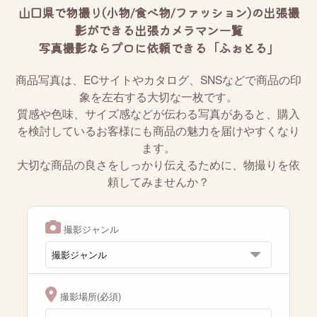
山口県で物撮り(小物/食べ物/ファッション)の出張撮
影ができる出張カメラマン一覧
写真撮影ならプロに依頼できる「ふぉとる」
商品写真は、ECサイトやカタログ、SNSなどで商品の印
象を左右する大切な一枚です。
質感や色味、サイズ感などが伝わる写真があると、購入
を検討しているお客様にも商品の魅力を届けやすくなり
ます。
大切な商品の良さをしっかり伝えるために、物撮りを依
頼してみませんか？
撮影ジャンル
撮影場所(必須)