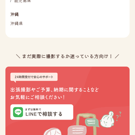
鹿児島県
/
沖縄
沖縄県
＼ まだ実際に撮影するか迷っている方向け！ ／