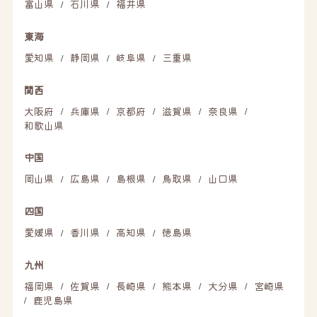
富山県
石川県
福井県
/
/
東海
愛知県
静岡県
岐阜県
三重県
/
/
/
関西
大阪府
兵庫県
京都府
滋賀県
奈良県
/
/
/
/
/
和歌山県
中国
岡山県
広島県
島根県
鳥取県
山口県
/
/
/
/
四国
愛媛県
香川県
高知県
徳島県
/
/
/
九州
福岡県
佐賀県
長崎県
熊本県
大分県
宮崎県
/
/
/
/
/
鹿児島県
/