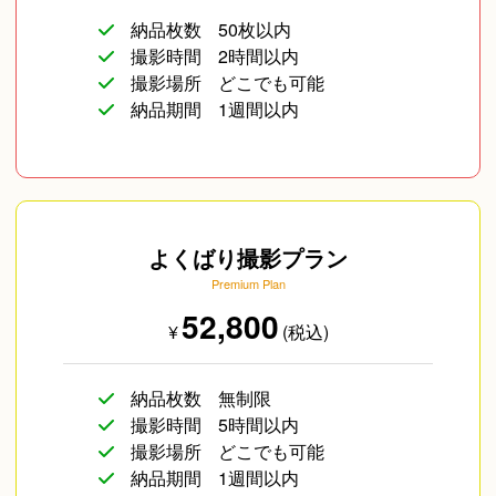
納品枚数
50枚以内
撮影時間
2時間以内
撮影場所
どこでも可能
納品期間
1週間以内
よくばり撮影プラン
Premium Plan
52,800
¥
(税込)
納品枚数
無制限
撮影時間
5時間以内
撮影場所
どこでも可能
納品期間
1週間以内