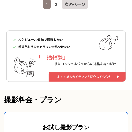
1
2
次のページ
撮影料金・プラン
お試し撮影プラン