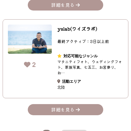
詳細を見る
yslab(ワイズラボ)
最終アクティブ：3日以上前
対応可能なジャンル
マタニティフォト、ウェディングフォ
2
ト、家族写真、七五三、お宮参り、
お…
活動エリア
北陸
詳細を見る