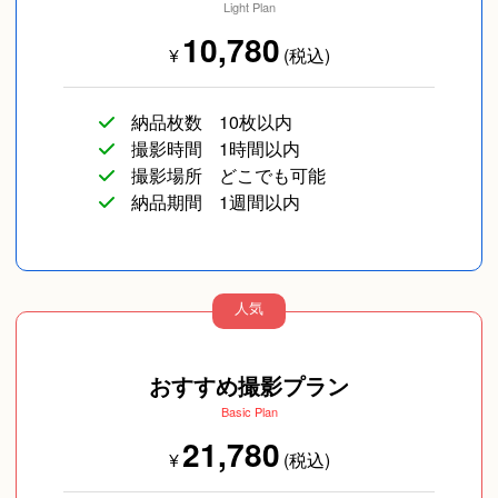
Light Plan
10,780
¥
(税込)
納品枚数
10枚以内
撮影時間
1時間以内
撮影場所
どこでも可能
納品期間
1週間以内
人気
おすすめ撮影プラン
Basic Plan
21,780
¥
(税込)