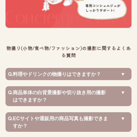
物撮り(小物/食べ物/ファッション)の撮影に関するよくあ
る質問
Q.
料理やドリンクの物撮りはできますか？
Q.
商品単体の白背景撮影や切り抜き用の撮影
はできますか？
Q.
ECサイトや通販用の商品写真も撮影できま
すか？