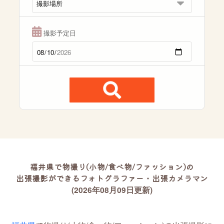
撮影予定日
福井県で物撮り(小物/食べ物/ファッション)の
出張撮影ができるフォトグラファー・出張カメラマン
(2026年08月09日更新)