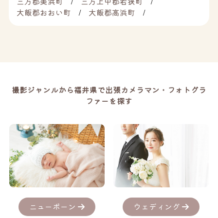
三方郡美浜町
三方上中郡若狭町
大飯郡おおい町
大飯郡高浜町
撮影ジャンルから福井県で出張カメラマン・フォトグラ
ファーを探す
ニューボーン
ウェディング