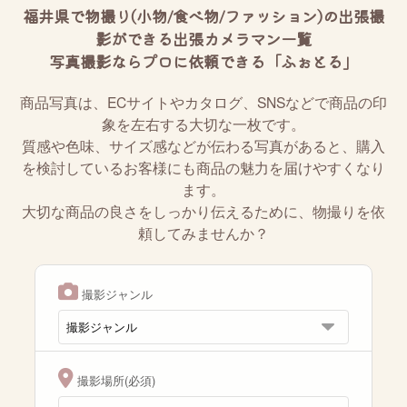
福井県で物撮り(小物/食べ物/ファッション)の出張撮
影ができる出張カメラマン一覧
写真撮影ならプロに依頼できる「ふぉとる」
商品写真は、ECサイトやカタログ、SNSなどで商品の印
象を左右する大切な一枚です。
質感や色味、サイズ感などが伝わる写真があると、購入
を検討しているお客様にも商品の魅力を届けやすくなり
ます。
大切な商品の良さをしっかり伝えるために、物撮りを依
頼してみませんか？
撮影ジャンル
撮影場所(必須)