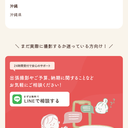
沖縄
沖縄県
＼ まだ実際に撮影するか迷っている方向け！ ／