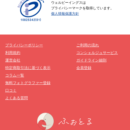
ウェルビーイングスは
プライバシーマークを取得しています。
個人情報保護方針
プライバシーポリシー
ご利用の流れ
利用規約
コンシェルジュサービス
運営会社
ガイドライン細則
特定商取引法に基づく表示
会員登録
コラム一覧
無料フォトグラファー登録
口コミ
よくある質問