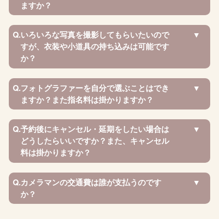
ますか？
Q.
いろいろな写真を撮影してもらいたいので
すが、衣装や小道具の持ち込みは可能です
か？
Q.
フォトグラファーを自分で選ぶことはでき
ますか？また指名料は掛かりますか？
Q.
予約後にキャンセル・延期をしたい場合は
どうしたらいいですか？また、キャンセル
料は掛かりますか？
Q.
カメラマンの交通費は誰が支払うのです
か？