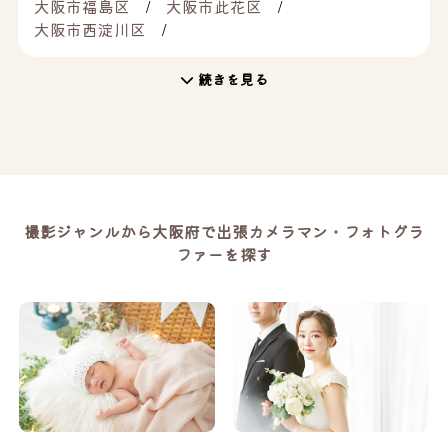
大阪市福島区
大阪市此花区
大阪市西淀川区
続きを見る
撮影ジャンルから大阪府で出張カメラマン・フォトグラ
ファーを探す