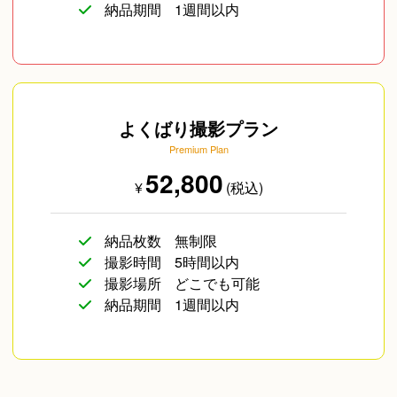
納品期間
1週間以内
よくばり撮影プラン
Premium Plan
52,800
¥
(税込)
納品枚数
無制限
撮影時間
5時間以内
撮影場所
どこでも可能
納品期間
1週間以内