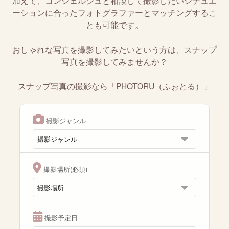
加えて、コンシェルジュと相談して撮影したいシチュエ
ーションに合ったフォトグラファーとマッチングするこ
とも可能です。
おしゃれな写真を撮影してみたいという方は、スナップ
写真を撮影してみませんか？
スナップ写真の撮影なら「PHOTORU（ふぉとる）」
撮影ジャンル
撮影場所(必須)
撮影予定日