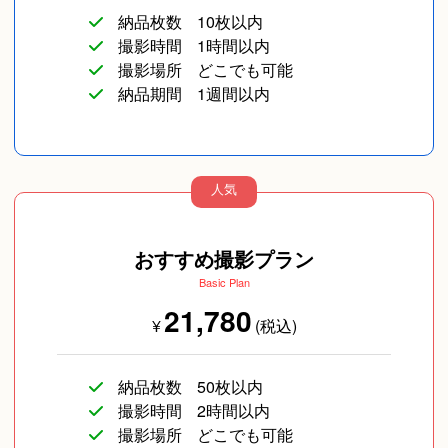
納品枚数
10枚以内
撮影時間
1時間以内
撮影場所
どこでも可能
納品期間
1週間以内
人気
おすすめ撮影プラン
Basic Plan
21,780
¥
(税込)
納品枚数
50枚以内
撮影時間
2時間以内
撮影場所
どこでも可能