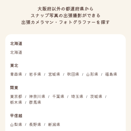
大阪府以外の都道府県から
スナップ写真の出張撮影ができる
出張カメラマン・フォトグラファーを探す
北海道
北海道
東北
青森県
岩手県
宮城県
秋田県
山形県
福島県
/
/
/
/
/
関東
東京都
神奈川県
千葉県
埼玉県
茨城県
/
/
/
/
/
栃木県
群馬県
/
甲信越
山梨県
長野県
新潟県
/
/