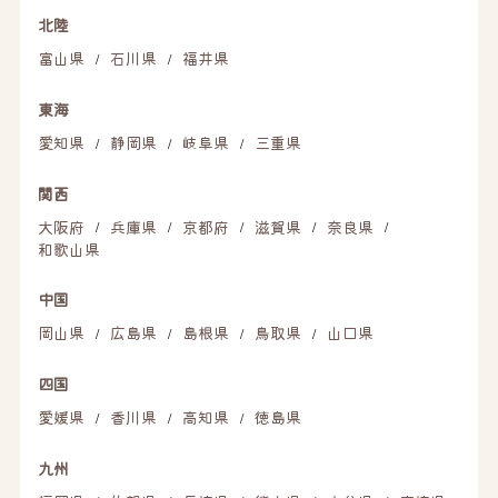
北陸
富山県
石川県
福井県
/
/
東海
愛知県
静岡県
岐阜県
三重県
/
/
/
関西
大阪府
兵庫県
京都府
滋賀県
奈良県
/
/
/
/
/
和歌山県
中国
岡山県
広島県
島根県
鳥取県
山口県
/
/
/
/
四国
愛媛県
香川県
高知県
徳島県
/
/
/
九州