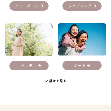
ニューボーン
ウェディング
デート
マタニティ
続きを見る