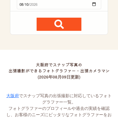
大阪府でスナップ写真の
出張撮影ができるフォトグラファー・出張カメラマン
(2026年08月09日更新)
大阪府
でスナップ写真の出張撮影に対応しているフォト
グラファー一覧。
フォトグラファーのプロフィールや過去の実績を確認
し、お客様のニーズにピッタリなフォトグラファーをお