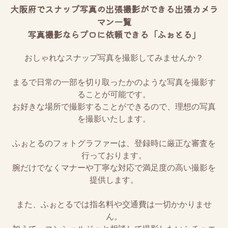
大阪府でスナップ写真の出張撮影ができる出張カメラ
マン一覧
写真撮影ならプロに依頼できる「ふぉとる」
おしゃれなスナップ写真を撮影してみませんか？
まるで日常の一部を切り取ったかのような写真を撮影す
ることが可能です。
お好きな場所で撮影することができるので、理想の写真
を撮影いたします。
ふぉとるのフォトグラファーは、登録時に厳正な審査を
行っております。
腕だけでなくマナーや丁寧な対応で満足度の高い撮影を
提供します。
また、ふぉとるでは指名料や交通費は一切かかりませ
ん。