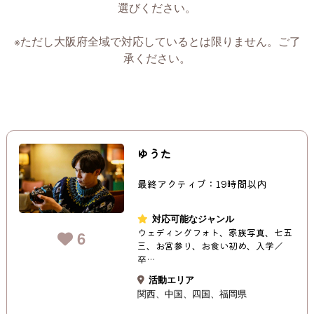
選びください。
※ただし大阪府全域で対応しているとは限りません。ご了
承ください。
ゆうた
最終アクティブ：19時間以内
対応可能なジャンル
ウェディングフォト、家族写真、七五
6
三、お宮参り、お食い初め、入学／
卒…
活動エリア
関西
中国
四国
福岡県