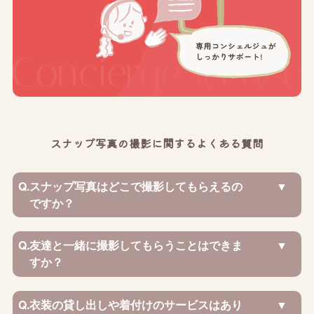
スナップ写真の撮影に関するよくある質問
Q.
スナップ写真はどこで撮影してもらえるの
ですか？
Q.
友達と一緒に撮影してもらうことはできま
すか？
Q.
衣装の貸し出しや着付けのサービスはあり