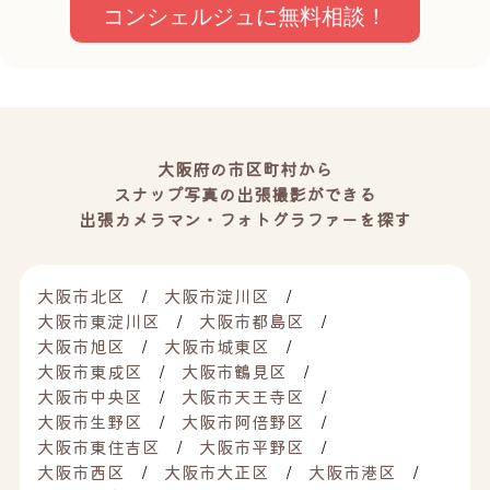
コンシェルジュに無料相談！
大阪府の市区町村から
スナップ写真の出張撮影ができる
出張カメラマン・フォトグラファーを探す
大阪市北区
大阪市淀川区
大阪市東淀川区
大阪市都島区
大阪市旭区
大阪市城東区
大阪市東成区
大阪市鶴見区
大阪市中央区
大阪市天王寺区
大阪市生野区
大阪市阿倍野区
大阪市東住吉区
大阪市平野区
大阪市西区
大阪市大正区
大阪市港区