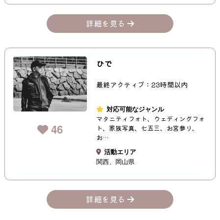
詳細を見る
ひで
最終アクティブ：23時間以内
対応可能なジャンル
マタニティフォト、ウェディングフォ
46
ト、家族写真、七五三、お宮参り、
お…
活動エリア
関西
岡山県
詳細を見る