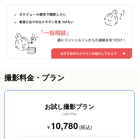
撮影料金・プラン
お試し撮影プラン
Light Plan
10,780
¥
(税込)