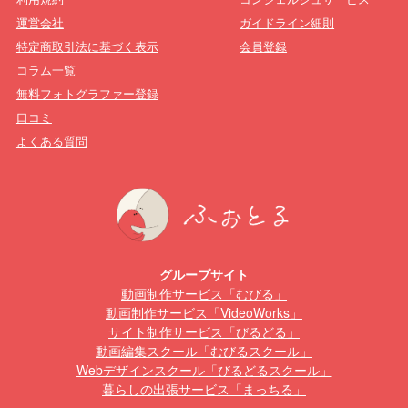
運営会社
ガイドライン細則
特定商取引法に基づく表示
会員登録
コラム一覧
無料フォトグラファー登録
口コミ
よくある質問
グループサイト
動画制作サービス「むびる」
動画制作サービス「VideoWorks」
サイト制作サービス「びるどる」
動画編集スクール「むびるスクール」
Webデザインスクール「びるどるスクール」
暮らしの出張サービス「まっちる」