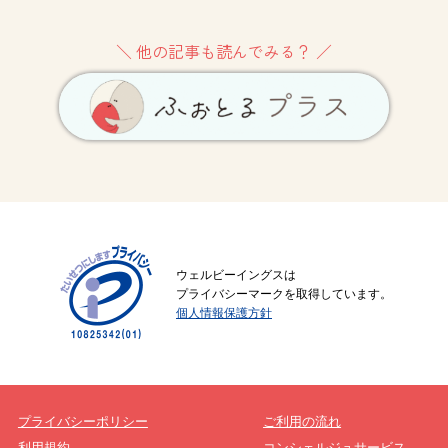
＼ 他の記事も読んでみる？ ／
ウェルビーイングスは
プライバシーマークを取得しています。
個人情報保護方針
プライバシーポリシー
ご利用の流れ
利用規約
コンシェルジュサービス