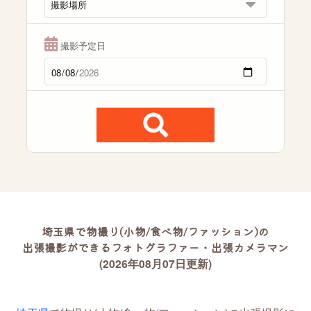
撮影予定日
埼玉県で物撮り(小物/食べ物/ファッション)の
出張撮影ができるフォトグラファー・出張カメラマン
(2026年08月07日更新)