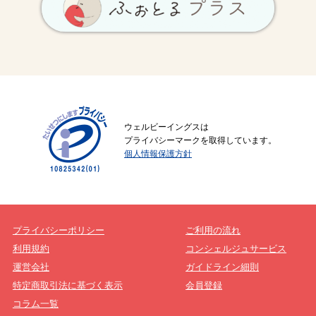
ウェルビーイングスは
プライバシーマークを取得しています。
個人情報保護方針
プライバシーポリシー
ご利用の流れ
利用規約
コンシェルジュサービス
運営会社
ガイドライン細則
特定商取引法に基づく表示
会員登録
コラム一覧