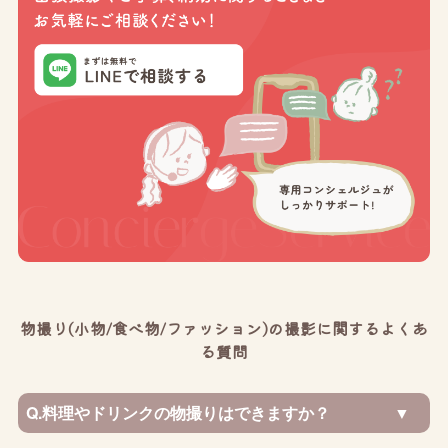
物撮り(小物/食べ物/ファッション)の撮影に関するよくあ
る質問
Q.
料理やドリンクの物撮りはできますか？