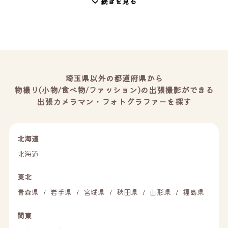
続きを見る
埼玉県以外の都道府県から
物撮り(小物/食べ物/ファッション)の出張撮影ができる
出張カメラマン・フォトグラファーを探す
北海道
北海道
東北
青森県
岩手県
宮城県
秋田県
山形県
福島県
/
/
/
/
/
関東