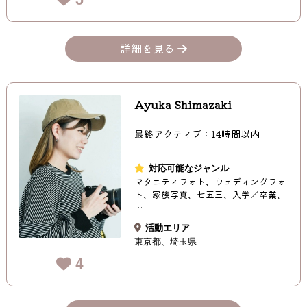
詳細を見る
Ayuka Shimazaki
最終アクティブ：14時間以内
対応可能なジャンル
マタニティフォト、ウェディングフォ
ト、家族写真、七五三、入学／卒業、
…
活動エリア
東京都
埼玉県
4