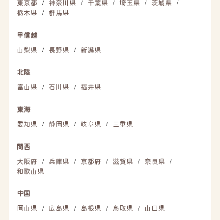
東京都
神奈川県
千葉県
埼玉県
茨城県
/
/
/
/
/
栃木県
群馬県
/
甲信越
山梨県
長野県
新潟県
/
/
北陸
富山県
石川県
福井県
/
/
東海
愛知県
静岡県
岐阜県
三重県
/
/
/
関西
大阪府
兵庫県
京都府
滋賀県
奈良県
/
/
/
/
/
和歌山県
中国
岡山県
広島県
島根県
鳥取県
山口県
/
/
/
/