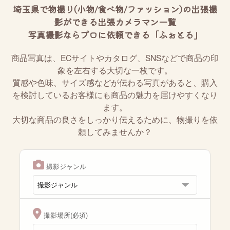
埼玉県で物撮り(小物/食べ物/ファッション)の出張撮
影ができる出張カメラマン一覧
写真撮影ならプロに依頼できる「ふぉとる」
商品写真は、ECサイトやカタログ、SNSなどで商品の印
象を左右する大切な一枚です。
質感や色味、サイズ感などが伝わる写真があると、購入
を検討しているお客様にも商品の魅力を届けやすくなり
ます。
大切な商品の良さをしっかり伝えるために、物撮りを依
頼してみませんか？
撮影ジャンル
撮影場所(必須)