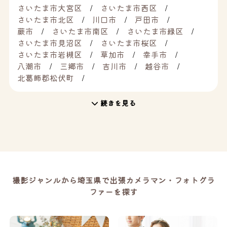
さいたま市大宮区
さいたま市西区
さいたま市北区
川口市
戸田市
蕨市
さいたま市南区
さいたま市緑区
さいたま市見沼区
さいたま市桜区
さいたま市岩槻区
草加市
幸手市
八潮市
三郷市
吉川市
越谷市
北葛飾郡松伏町
続きを見る
撮影ジャンルから埼玉県で出張カメラマン・フォトグラ
ファーを探す