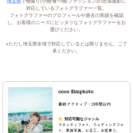
埼玉県
で物撮り(小物/食べ物/ファッション)の出張撮影に
対応しているフォトグラファー一覧。
フォトグラファーのプロフィールや過去の実績を確認
し、お客様のニーズにピッタリなフォトグラファーをお
選びください。
※ただし埼玉県全域で対応しているとは限りません。ご了
承ください。
coco filmphoto
最終アクティブ：2時間以内
対応可能なジャンル
マタニティフォト、ウェディングフォ
ト、家族写真、七五三、お宮参り、