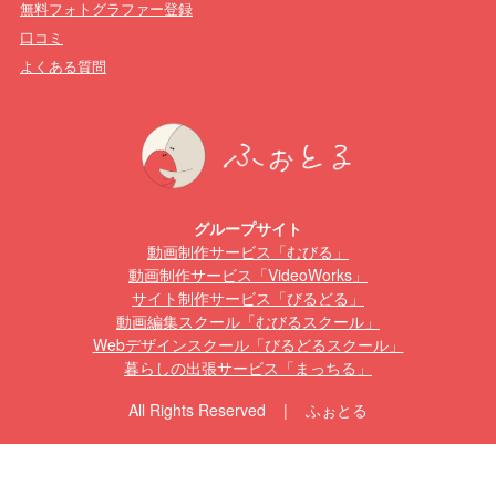
無料フォトグラファー登録
口コミ
よくある質問
グループサイト
動画制作サービス「むびる」
動画制作サービス「VideoWorks」
サイト制作サービス「びるどる」
動画編集スクール「むびるスクール」
Webデザインスクール「びるどるスクール」
暮らしの出張サービス「まっちる」
All Rights Reserved | ふぉとる