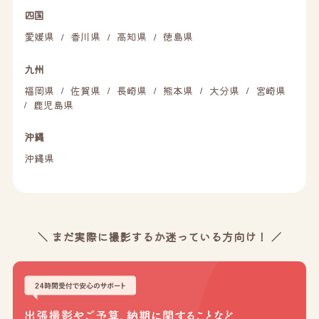
四国
愛媛県
香川県
高知県
徳島県
/
/
/
九州
福岡県
佐賀県
長崎県
熊本県
大分県
宮崎県
/
/
/
/
/
鹿児島県
/
沖縄
沖縄県
＼ まだ実際に撮影するか迷っている方向け！ ／