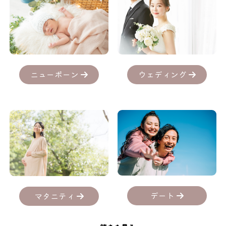
ニューボーン
ウェディング
デート
マタニティ