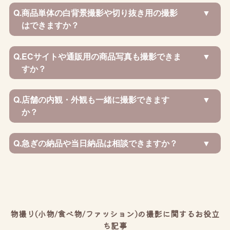
Q.
商品単体の白背景撮影や切り抜き用の撮影
はできますか？
Q.
ECサイトや通販用の商品写真も撮影できま
すか？
Q.
店舗の内観・外観も一緒に撮影できます
か？
Q.
急ぎの納品や当日納品は相談できますか？
物撮り(小物/食べ物/ファッション)の撮影に関するお役立
ち記事