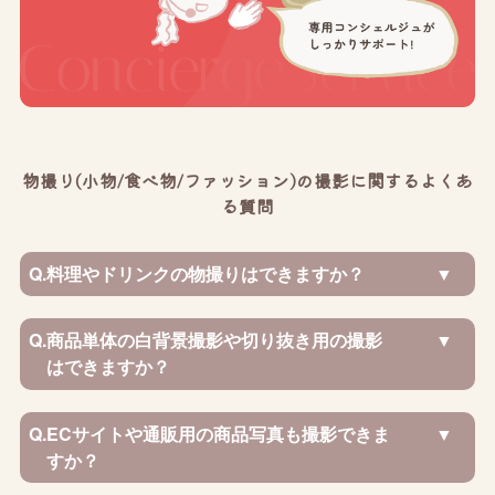
物撮り(小物/食べ物/ファッション)の撮影に関するよくあ
る質問
Q.
料理やドリンクの物撮りはできますか？
Q.
商品単体の白背景撮影や切り抜き用の撮影
はできますか？
Q.
ECサイトや通販用の商品写真も撮影できま
すか？