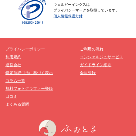
ウェルビーイングスは
プライバシーマークを取得しています。
個人情報保護方針
プライバシーポリシー
ご利用の流れ
利用規約
コンシェルジュサービス
運営会社
ガイドライン細則
特定商取引法に基づく表示
会員登録
コラム一覧
無料フォトグラファー登録
口コミ
よくある質問