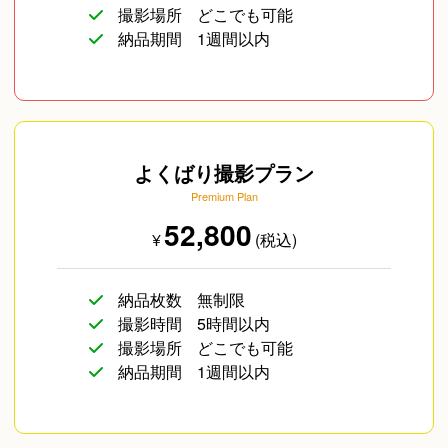
撮影場所
どこでも可能
納品期間
1週間以内
よくばり撮影プラン
Premium Plan
52,800
¥
(税込)
納品枚数
無制限
撮影時間
5時間以内
撮影場所
どこでも可能
納品期間
1週間以内