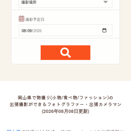
撮影予定日
岡山県で物撮り(小物/食べ物/ファッション)の
出張撮影ができるフォトグラファー・出張カメラマン
(2026年08月08日更新)