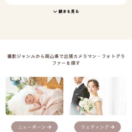
続きを見る
撮影ジャンルから岡山県で出張カメラマン・フォトグラ
ファーを探す
ニューボーン
ウェディング