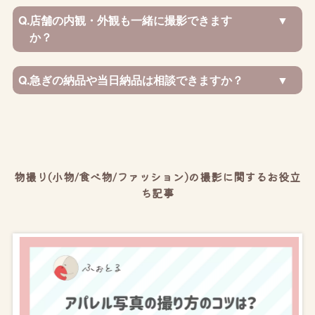
Q.
店舗の内観・外観も一緒に撮影できます
か？
Q.
急ぎの納品や当日納品は相談できますか？
物撮り(小物/食べ物/ファッション)の撮影に関するお役立
ち記事