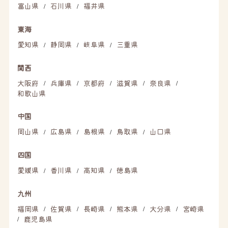
富山県
石川県
福井県
/
/
東海
愛知県
静岡県
岐阜県
三重県
/
/
/
関西
大阪府
兵庫県
京都府
滋賀県
奈良県
/
/
/
/
/
和歌山県
中国
岡山県
広島県
島根県
鳥取県
山口県
/
/
/
/
四国
愛媛県
香川県
高知県
徳島県
/
/
/
九州
福岡県
佐賀県
長崎県
熊本県
大分県
宮崎県
/
/
/
/
/
鹿児島県
/