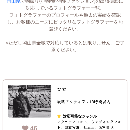
岡山県
で物撮り(小物/食べ物/ファッション)の出張撮影に
対応しているフォトグラファー一覧。
フォトグラファーのプロフィールや過去の実績を確認
し、お客様のニーズにピッタリなフォトグラファーをお
選びください。
※ただし岡山県全域で対応しているとは限りません。ご了
承ください。
ひで
最終アクティブ：13時間以内
対応可能なジャンル
マタニティフォト、ウェディングフォ
46
ト、家族写真、七五三、お宮参り、