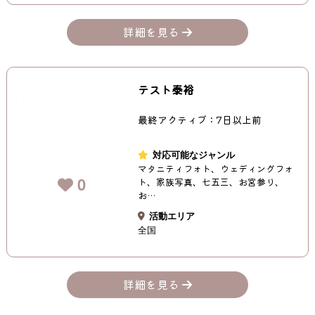
詳細を見る
テスト泰裕
最終アクティブ：7日以上前
対応可能なジャンル
マタニティフォト、ウェディングフォ
0
ト、家族写真、七五三、お宮参り、
お…
活動エリア
全国
詳細を見る