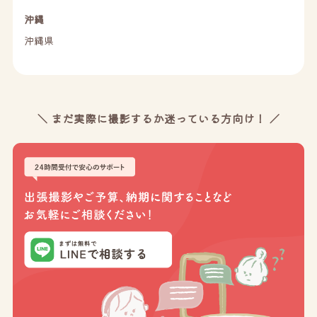
沖縄
沖縄県
＼ まだ実際に撮影するか迷っている方向け！ ／