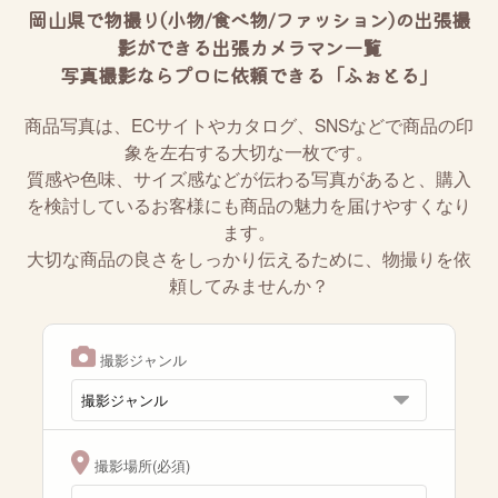
岡山県で物撮り(小物/食べ物/ファッション)の出張撮
影ができる出張カメラマン一覧
写真撮影ならプロに依頼できる「ふぉとる」
商品写真は、ECサイトやカタログ、SNSなどで商品の印
象を左右する大切な一枚です。
質感や色味、サイズ感などが伝わる写真があると、購入
を検討しているお客様にも商品の魅力を届けやすくなり
ます。
大切な商品の良さをしっかり伝えるために、物撮りを依
頼してみませんか？
撮影ジャンル
撮影場所(必須)