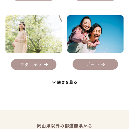
デート
マタニティ
続きを見る
岡山県以外の都道府県から