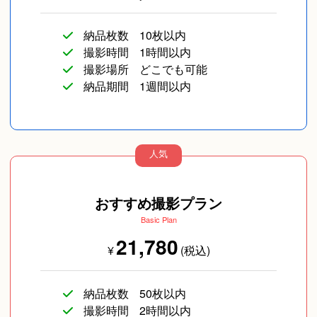
納品枚数
10枚以内
撮影時間
1時間以内
撮影場所
どこでも可能
納品期間
1週間以内
人気
おすすめ撮影プラン
Basic Plan
21,780
¥
(税込)
納品枚数
50枚以内
撮影時間
2時間以内