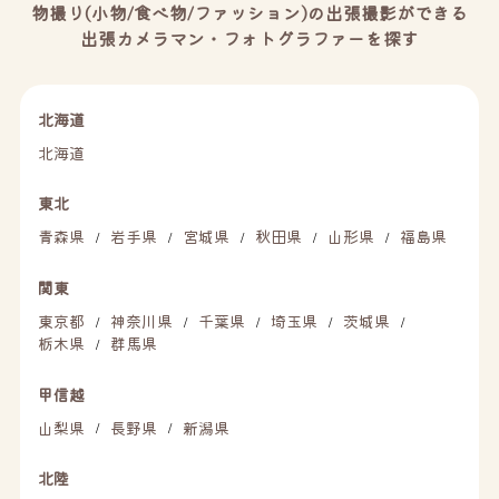
物撮り(小物/食べ物/ファッション)の出張撮影ができる
出張カメラマン・フォトグラファーを探す
北海道
北海道
東北
青森県
岩手県
宮城県
秋田県
山形県
福島県
/
/
/
/
/
関東
東京都
神奈川県
千葉県
埼玉県
茨城県
/
/
/
/
/
栃木県
群馬県
/
甲信越
山梨県
長野県
新潟県
/
/
北陸