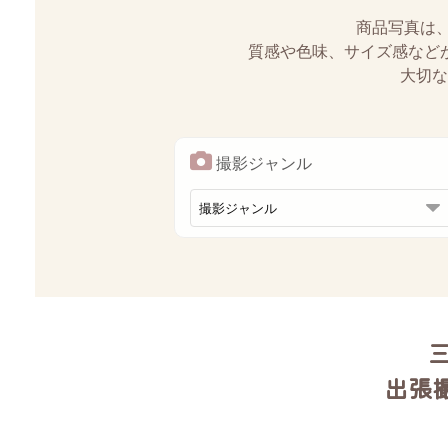
商品写真は
質感や色味、サイズ感など
大切な
撮影ジャンル
三
出張