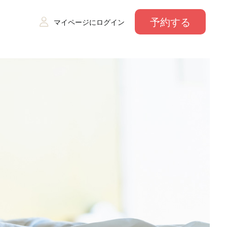
予約する
マイページにログイン