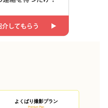
よくばり撮影プラン
Premium Plan