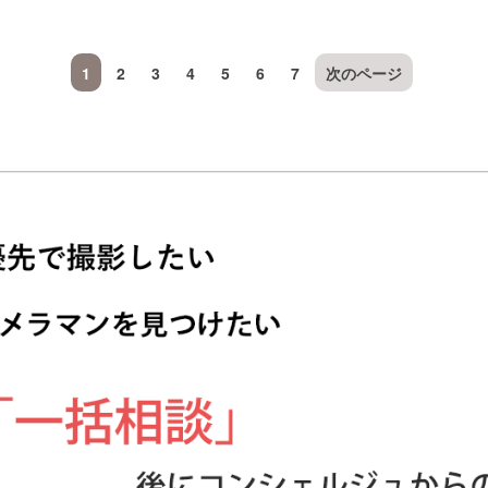
1
2
3
4
5
6
7
次のページ