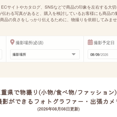
、ECサイトやカタログ、SNSなどで商品の印象を左右する大切
が伝わる写真があると、購入を検討しているお客様にも商品の
商品の良さをしっかり伝えるために、物撮りを依頼してみませ
撮影場所(必須)
撮影予定日
重県で物撮り(小物/食べ物/ファッション
撮影ができるフォトグラファー・出張カメ
(2026年08月08日更新)