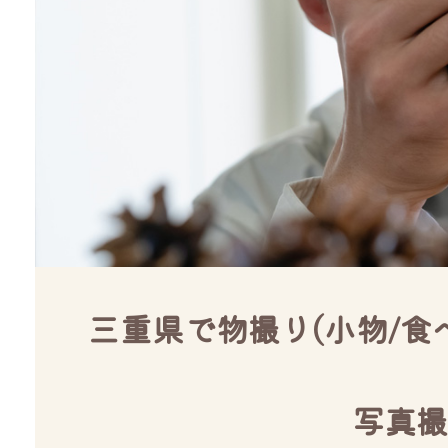
三重県で物撮り(小物/食
写真撮