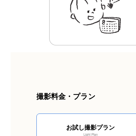
撮影料金・プラン
お試し撮影プラン
Light Plan