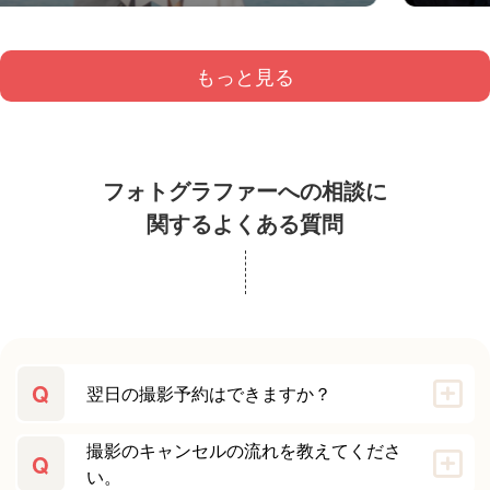
もっと見る
フォトグラファーへの相談に
関するよくある質問
Q
翌日の撮影予約はできますか？
撮影のキャンセルの流れを教えてくださ
Q
い。