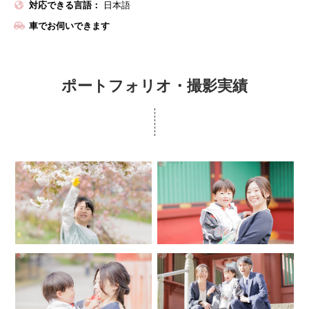
対応できる言語：
日本語
車でお伺いできます
ポートフォリオ・撮影実績