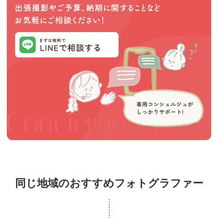
同じ地域のおすすめフォトグラファー