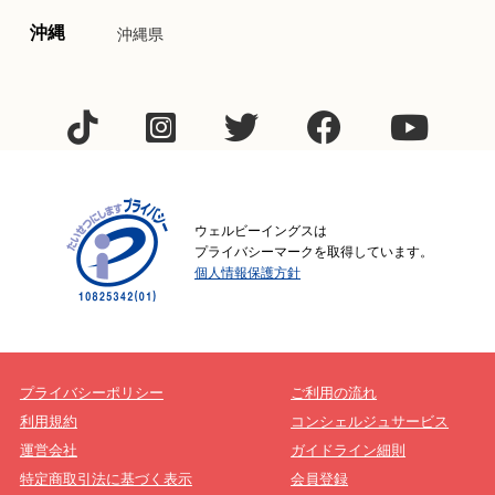
沖縄
沖縄県
ウェルビーイングスは
プライバシーマークを取得しています。
個人情報保護方針
プライバシーポリシー
ご利用の流れ
利用規約
コンシェルジュサービス
運営会社
ガイドライン細則
特定商取引法に基づく表示
会員登録