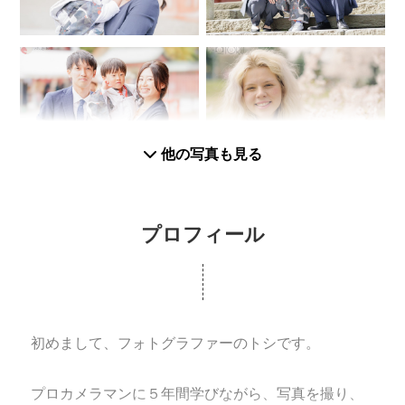
他の写真も見る
プロフィール
初めまして、フォトグラファーのトシです。
プロカメラマンに５年間学びながら、写真を撮り、