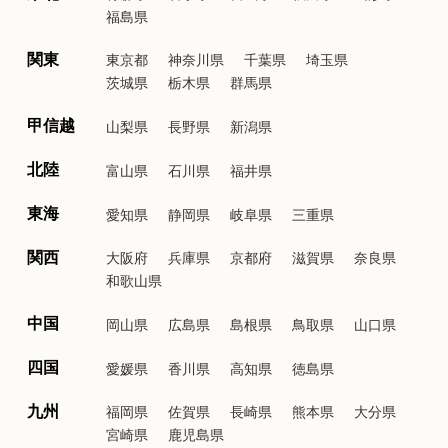
福島県
関東
東京都
神奈川県
千葉県
埼玉県
茨城県
栃木県
群馬県
甲信越
山梨県
長野県
新潟県
北陸
富山県
石川県
福井県
東海
愛知県
静岡県
岐阜県
三重県
関西
大阪府
兵庫県
京都府
滋賀県
奈良県
和歌山県
中国
岡山県
広島県
島根県
鳥取県
山口県
四国
愛媛県
香川県
高知県
徳島県
九州
福岡県
佐賀県
長崎県
熊本県
大分県
宮崎県
鹿児島県