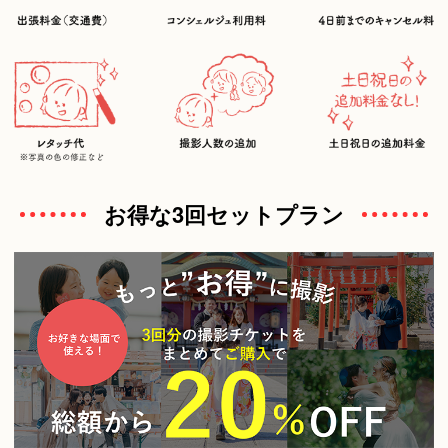
お得な3回セットプラン