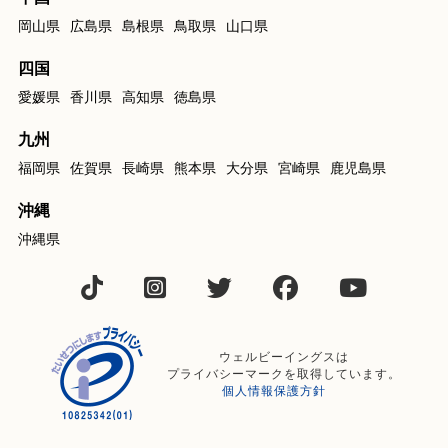
岡山県
広島県
島根県
鳥取県
山口県
四国
愛媛県
香川県
高知県
徳島県
九州
福岡県
佐賀県
長崎県
熊本県
大分県
宮崎県
鹿児島県
沖縄
沖縄県
ウェルビーイングスは
プライバシーマークを取得しています。
個人情報保護方針