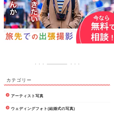
カテゴリー
アーティスト写真
ウェディングフォト(結婚式の写真)