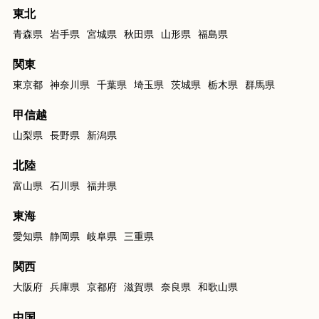
東北
青森県
岩手県
宮城県
秋田県
山形県
福島県
関東
東京都
神奈川県
千葉県
埼玉県
茨城県
栃木県
群馬県
甲信越
山梨県
長野県
新潟県
北陸
富山県
石川県
福井県
東海
愛知県
静岡県
岐阜県
三重県
関西
大阪府
兵庫県
京都府
滋賀県
奈良県
和歌山県
中国