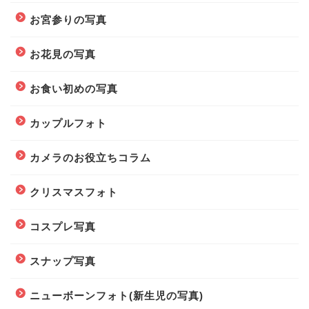
お宮参りの写真
お花見の写真
お食い初めの写真
カップルフォト
カメラのお役立ちコラム
クリスマスフォト
コスプレ写真
スナップ写真
ニューボーンフォト(新生児の写真)