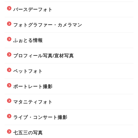
バースデーフォト
フォトグラファー・カメラマン
ふぉとる情報
プロフィール写真/宣材写真
ペットフォト
ポートレート撮影
マタニティフォト
ライブ・コンサート撮影
七五三の写真