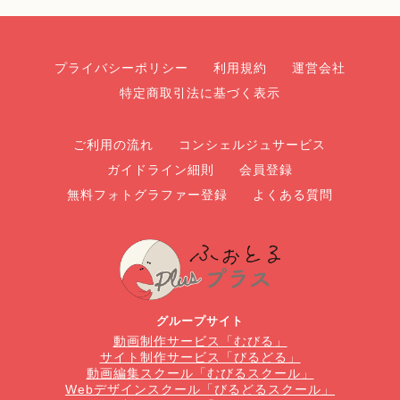
プライバシーポリシー
利用規約
運営会社
特定商取引法に基づく表示
ご利用の流れ
コンシェルジュサービス
ガイドライン細則
会員登録
無料フォトグラファー登録
よくある質問
グループサイト
動画制作サービス「むびる」
サイト制作サービス「びるどる」
動画編集スクール「むびるスクール」
Webデザインスクール「びるどるスクール」