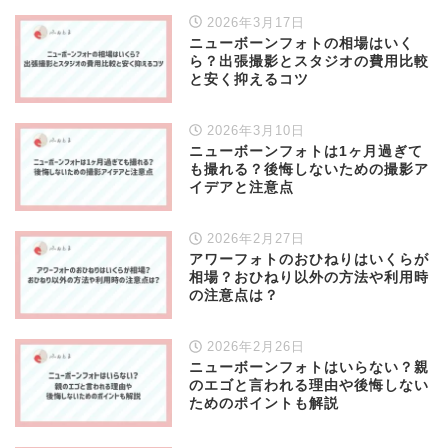
2026年3月17日
ニューボーンフォトの相場はいく
ら？出張撮影とスタジオの費用比較
と安く抑えるコツ
2026年3月10日
ニューボーンフォトは1ヶ月過ぎて
も撮れる？後悔しないための撮影ア
イデアと注意点
2026年2月27日
アワーフォトのおひねりはいくらが
相場？おひねり以外の方法や利用時
の注意点は？
2026年2月26日
ニューボーンフォトはいらない？親
のエゴと言われる理由や後悔しない
ためのポイントも解説