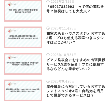
2026年2月25日
「05017832993」って何の電話番
号？無視はしても大丈夫？
2025年11月25日
和室のあるハウススタジオおすすめ
3選！プロも使える和室つきスタジ
オはどこがいい？
2025年10月31日
ピアノ発表会におすすめの出張撮影
サービス5選を紹介！プロに依頼す
るならどんな業者がいい？
2025年9月28日
屋外撮影にも対応しているおすすめ
フォトスタジオ3選！自然光を活用
して撮影できるサービスは？