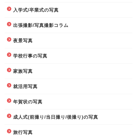
入学式/卒業式の写真
出張撮影/写真撮影コラム
夜景写真
学校行事の写真
家族写真
就活用写真
年賀状の写真
成人式(前撮り/当日撮り/後撮り)の写真
旅行写真