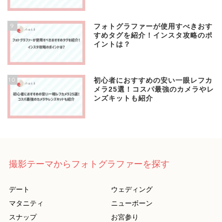
9
フォトグラファーが使用すべきおす
すめタグを紹介！インスタ攻略のポ
イントは？
10
初心者におすすめの安い一眼レフカ
メラ25選！コスパ最強のカメラやレ
ンズキットも紹介
撮影テーマからフォトグラファーを探す
デート
ウェディング
マタニティ
ニューボーン
スナップ
お宮参り