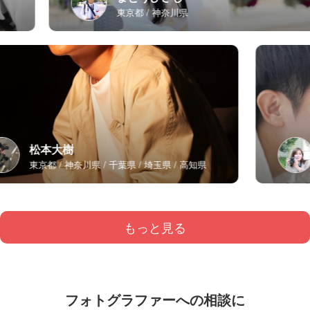
東京都
神奈川県
松本大樹
東京都
神奈川県
千葉県
埼玉県
高知県
もっと見る
フォトグラファーへの相談に