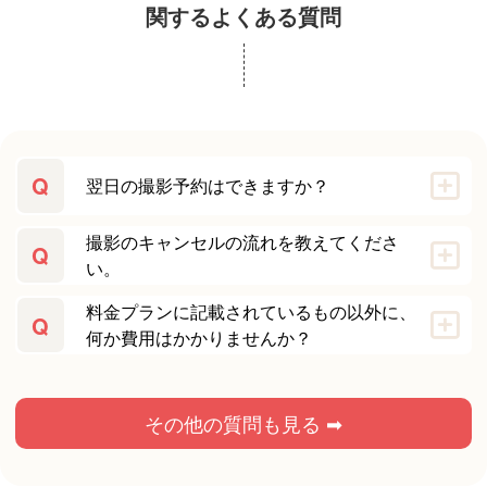
関するよくある質問
Q
翌日の撮影予約はできますか？
撮影のキャンセルの流れを教えてくださ
Q
い。
料金プランに記載されているもの以外に、
Q
何か費用はかかりませんか？
その他の質問も見る ➡