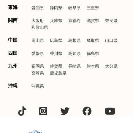
東海
愛知県
静岡県
岐阜県
三重県
関西
大阪府
兵庫県
京都府
滋賀県
奈良県
和歌山県
中国
岡山県
広島県
島根県
鳥取県
山口県
四国
愛媛県
香川県
高知県
徳島県
九州
福岡県
佐賀県
長崎県
熊本県
大分県
宮崎県
鹿児島県
沖縄
沖縄県