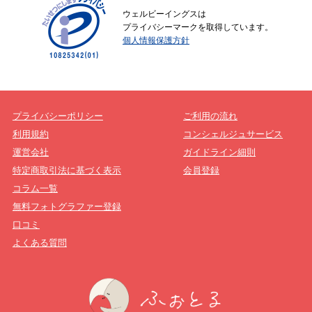
ウェルビーイングスは
プライバシーマークを取得しています。
個人情報保護方針
プライバシーポリシー
ご利用の流れ
利用規約
コンシェルジュサービス
運営会社
ガイドライン細則
特定商取引法に基づく表示
会員登録
コラム一覧
無料フォトグラファー登録
口コミ
よくある質問