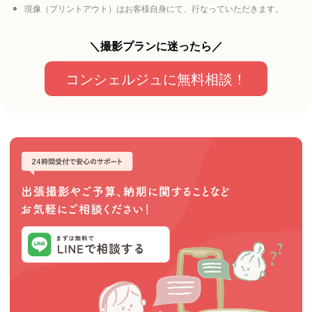
現像（プリントアウト）はお客様自身にて、行なっていただきます。
＼撮影プランに迷ったら／
コンシェルジュに無料相談！