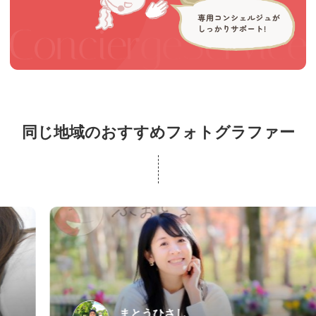
同じ地域のおすすめフォトグラファー
まとうひさし