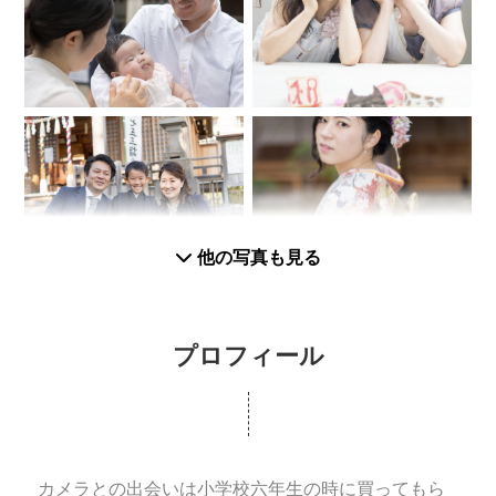
他の写真も見る
プロフィール
カメラとの出会いは小学校六年生の時に買ってもら