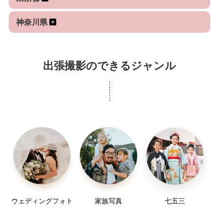
神奈川県
出張撮影のできるジャンル
ウェディングフォト
家族写真
七五三