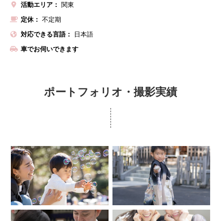
活動エリア：
関東
定休：
不定期
対応できる言語：
日本語
車でお伺いできます
ポートフォリオ・撮影実績