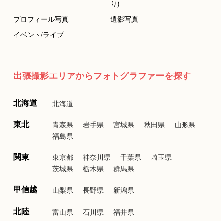
り)
プロフィール写真
遺影写真
イベント/ライブ
出張撮影エリアからフォトグラファーを探す
北海道
北海道
東北
青森県
岩手県
宮城県
秋田県
山形県
福島県
関東
東京都
神奈川県
千葉県
埼玉県
茨城県
栃木県
群馬県
甲信越
山梨県
長野県
新潟県
北陸
富山県
石川県
福井県