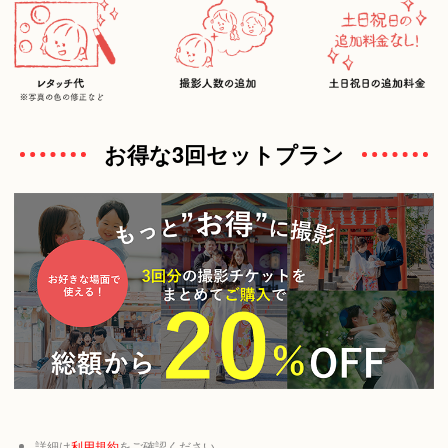
お得な3回セットプラン
詳細は
利用規約
をご確認ください。