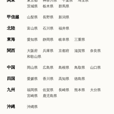
茨城県
栃木県
群馬県
甲信越
山梨県
長野県
新潟県
北陸
富山県
石川県
福井県
東海
愛知県
静岡県
岐阜県
三重県
関西
大阪府
兵庫県
京都府
滋賀県
奈良県
和歌山県
中国
岡山県
広島県
島根県
鳥取県
山口県
四国
愛媛県
香川県
高知県
徳島県
九州
福岡県
佐賀県
長崎県
熊本県
大分県
宮崎県
鹿児島県
沖縄
沖縄県