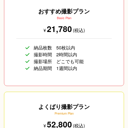
おすすめ撮影プラン
Basic Plan
21,780
¥
(税込)
納品枚数
50枚以内
撮影時間
2時間以内
撮影場所
どこでも可能
納品期間
1週間以内
よくばり撮影プラン
Premium Plan
52,800
¥
(税込)