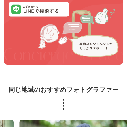
同じ地域のおすすめフォトグラファー