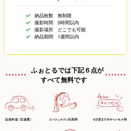
納品枚数
無制限
撮影時間
5時間以内
撮影場所
どこでも可能
納品期間
1週間以内
ふぉとるでは下記６点が
すべて無料です