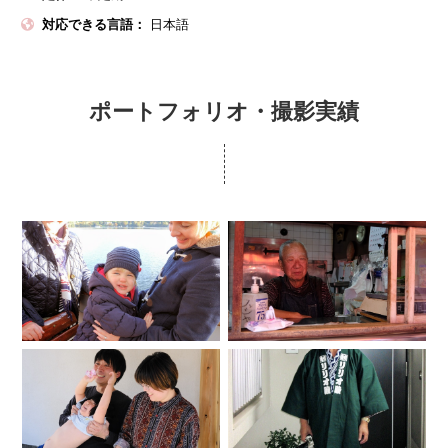
対応できる言語：
日本語
ポートフォリオ・撮影実績