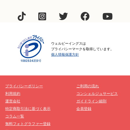
ウェルビーイングスは
プライバシーマークを取得しています。
個人情報保護方針
プライバシーポリシー
ご利用の流れ
利用規約
コンシェルジュサービス
運営会社
ガイドライン細則
特定商取引法に基づく表示
会員登録
コラム一覧
無料フォトグラファー登録