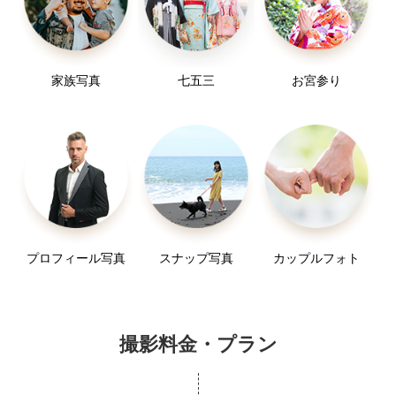
家族写真
七五三
お宮参り
プロフィール写真
スナップ写真
カップルフォト
撮影料金・プラン