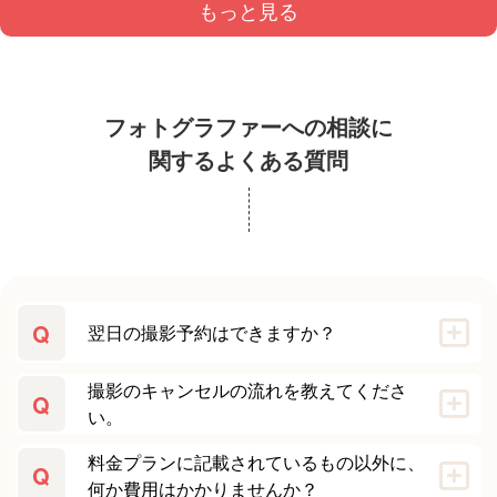
もっと見る
フォトグラファーへの相談に
関するよくある質問
Q
翌日の撮影予約はできますか？
撮影のキャンセルの流れを教えてくださ
Q
い。
料金プランに記載されているもの以外に、
Q
何か費用はかかりませんか？