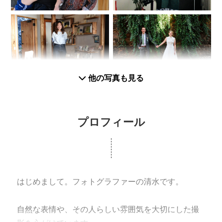
他の写真も見る
プロフィール
はじめまして。フォトグラファーの清水です。
自然な表情や、その人らしい雰囲気を大切にした撮