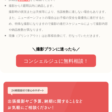
撮影から1週間以内に納品します。
撮影時の状況または天候等により、当該枚数に達しない場合もあります。
また、ニューボーンフォトの場合はお子様の安全を最優先に進行するた
め、特殊な撮影になりますので撮影の進行スケジュールによって撮影内容
や納品枚数が異なります。
現像（プリントアウト）はお客様自身にて、行なっていただきます。
＼撮影プランに迷ったら／
コンシェルジュに無料相談！