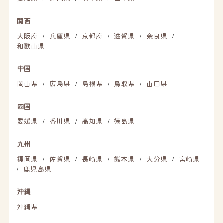
関西
大阪府
兵庫県
京都府
滋賀県
奈良県
/
/
/
/
/
和歌山県
中国
岡山県
広島県
島根県
鳥取県
山口県
/
/
/
/
四国
愛媛県
香川県
高知県
徳島県
/
/
/
九州
福岡県
佐賀県
長崎県
熊本県
大分県
宮崎県
/
/
/
/
/
鹿児島県
/
沖縄
沖縄県