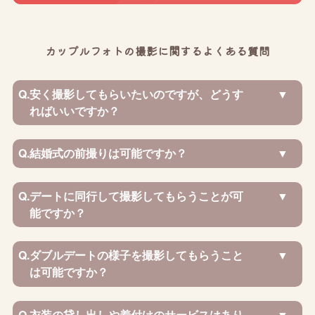
カップルフォトの撮影に関するよくある質問
Q.
安く撮影してもらいたいのですが、どうす
ればいいですか？
Q.
結婚式の前撮りは可能ですか？
Q.
デートに同行して撮影してもらうことが可
能ですか？
Q.
ダブルデートの様子を撮影してもらうこと
は可能ですか？
Q.
衣装の貸し出しや着付けのサービスはあり