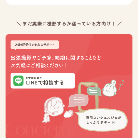
＼ まだ実際に撮影するか迷っている方向け！ ／