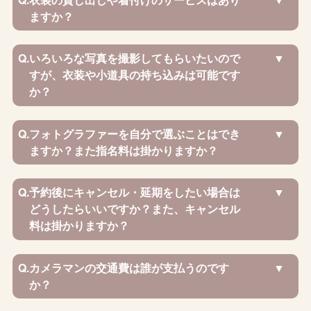
ますか？
Q.
いろいろな写真を撮影してもらいたいので
すが、衣装や小道具の持ち込みは可能です
か？
Q.
フォトグラファーを自分で選ぶことはでき
ますか？また指名料は掛かりますか？
Q.
予約後にキャンセル・延期をしたい場合は
どうしたらいいですか？また、キャンセル
料は掛かりますか？
Q.
カメラマンの交通費は誰が支払うのです
か？