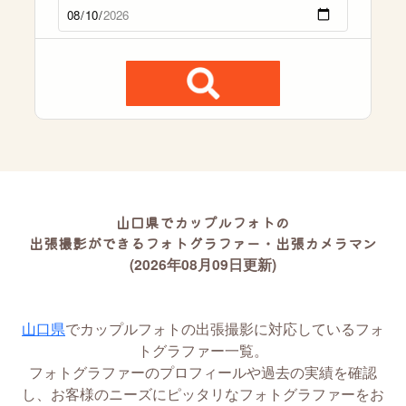
山口県でカップルフォトの
出張撮影ができるフォトグラファー・出張カメラマン
(2026年08月09日更新)
山口県
でカップルフォトの出張撮影に対応しているフォ
トグラファー一覧。
フォトグラファーのプロフィールや過去の実績を確認
し、お客様のニーズにピッタリなフォトグラファーをお