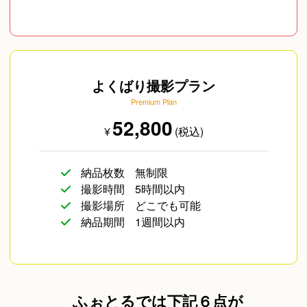
よくばり撮影プラン
Premium Plan
52,800
¥
(税込)
納品枚数
無制限
撮影時間
5時間以内
撮影場所
どこでも可能
納品期間
1週間以内
ふぉとるでは下記６点が