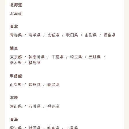
北海道
北海道
東北
青森県
岩手県
宮城県
秋田県
山形県
福島県
/
/
/
/
/
関東
東京都
神奈川県
千葉県
埼玉県
茨城県
/
/
/
/
/
栃木県
群馬県
/
甲信越
山梨県
長野県
新潟県
/
/
北陸
富山県
石川県
福井県
/
/
東海
愛知県
静岡県
岐阜県
三重県
/
/
/