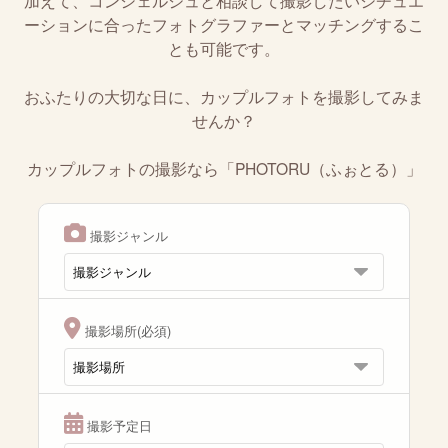
加えて、コンシェルジュと相談して撮影したいシチュエ
ーションに合ったフォトグラファーとマッチングするこ
とも可能です。
おふたりの大切な日に、カップルフォトを撮影してみま
せんか？
カップルフォトの撮影なら「PHOTORU（ふぉとる）」
撮影ジャンル
撮影場所(必須)
撮影予定日