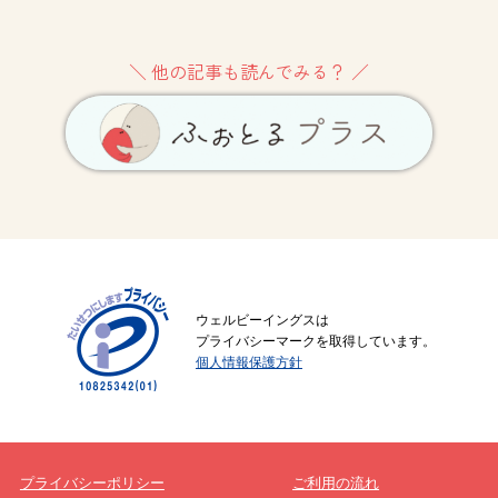
＼ 他の記事も読んでみる？ ／
ウェルビーイングスは
プライバシーマークを取得しています。
個人情報保護方針
プライバシーポリシー
ご利用の流れ