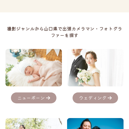
撮影ジャンルから山口県で出張カメラマン・フォトグラ
ファーを探す
ニューボーン
ウェディング