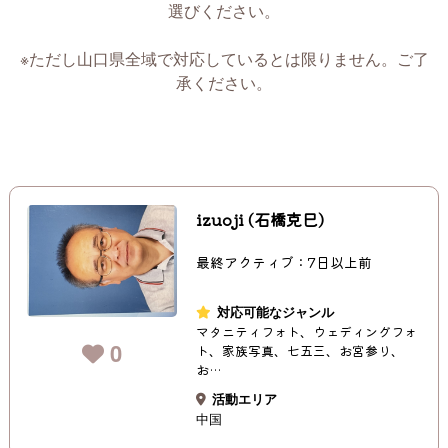
選びください。
※ただし山口県全域で対応しているとは限りません。ご了
承ください。
izuoji (石橋克巳)
最終アクティブ：7日以上前
対応可能なジャンル
マタニティフォト、ウェディングフォ
0
ト、家族写真、七五三、お宮参り、
お…
活動エリア
中国