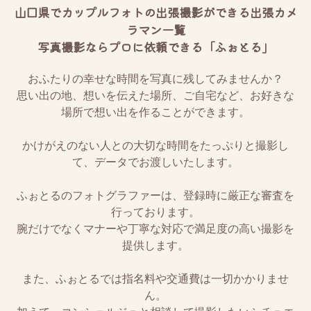
山口県でカップルフォトの出張撮影ができる出張カメ
ラマン一覧
写真撮影ならプロに依頼できる「ふぉとる」
おふたりの幸せな時間を写真に残してみませんか？
思い出の地、想いを伝えた場所、ご自宅など、お好きな
場所で想い出を作ることができます。
かけがえのない人との大切な時間をたっぷりと撮影し
て、データでお渡しいたします。
ふぉとるのフォトグラファーは、登録時に厳正な審査を
行っております。
腕だけでなくマナーや丁寧な対応で満足度の高い撮影を
提供します。
また、ふぉとるでは指名料や交通費は一切かかりませ
ん。