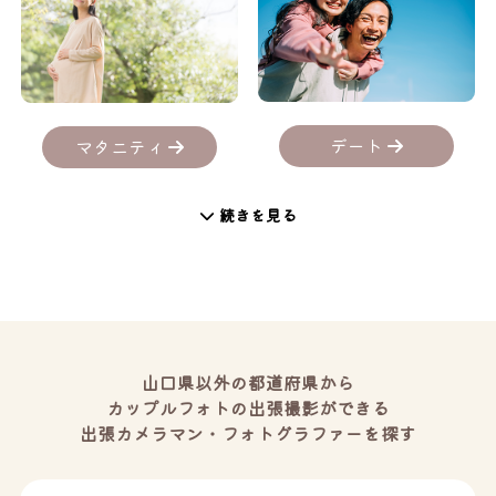
デート
マタニティ
続きを見る
山口県以外の都道府県から
カップルフォトの出張撮影ができる
出張カメラマン・フォトグラファーを探す