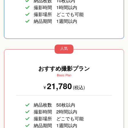
納品枚数
10枚以内
撮影時間
1時間以内
撮影場所
どこでも可能
納品期間
1週間以内
人気
おすすめ撮影プラン
Basic Plan
21,780
¥
(税込)
納品枚数
50枚以内
撮影時間
2時間以内
撮影場所
どこでも可能
納品期間
1週間以内