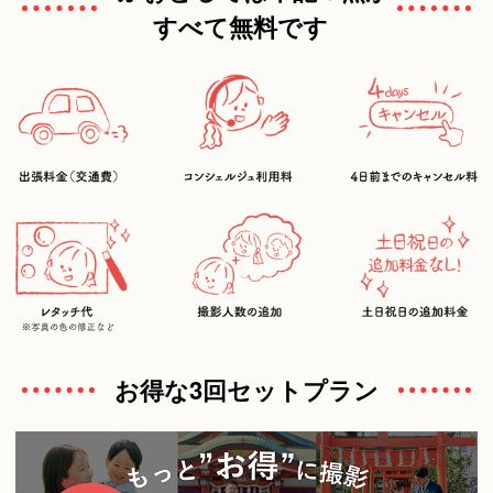
すべて無料です
お得な3回セットプラン