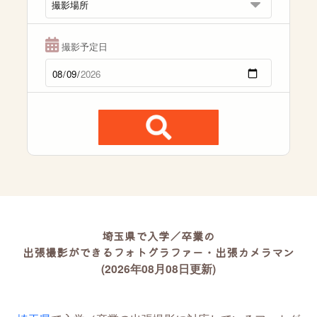
撮影予定日
埼玉県で入学／卒業の
出張撮影ができるフォトグラファー・出張カメラマン
(2026年08月08日更新)