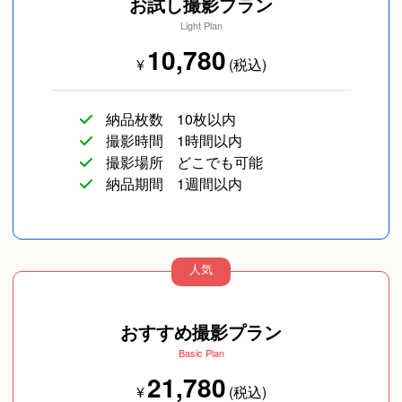
お試し撮影プラン
Light Plan
10,780
¥
(税込)
納品枚数
10枚以内
撮影時間
1時間以内
撮影場所
どこでも可能
納品期間
1週間以内
人気
おすすめ撮影プラン
Basic Plan
21,780
¥
(税込)