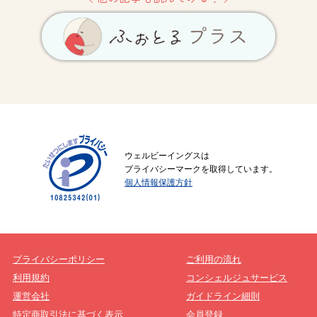
ウェルビーイングスは
プライバシーマークを取得しています。
個人情報保護方針
プライバシーポリシー
ご利用の流れ
利用規約
コンシェルジュサービス
運営会社
ガイドライン細則
特定商取引法に基づく表示
会員登録