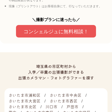
現像（プリントアウト）はお客様自身にて、行なっていただきます。
＼撮影プランに迷ったら／
コンシェルジュに無料相談！
埼玉県の市区町村から
入学／卒業の出張撮影ができる
出張カメラマン・フォトグラファーを探す
さいたま市浦和区
さいたま市中央区
さいたま市大宮区
さいたま市西区
さいたま市北区
川口市
戸田市