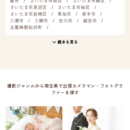
蕨市
さいたま市南区
さいたま市緑区
さいたま市見沼区
さいたま市桜区
さいたま市岩槻区
草加市
幸手市
八潮市
三郷市
吉川市
越谷市
北葛飾郡松伏町
続きを見る
撮影ジャンルから埼玉県で出張カメラマン・フォトグラ
ファーを探す