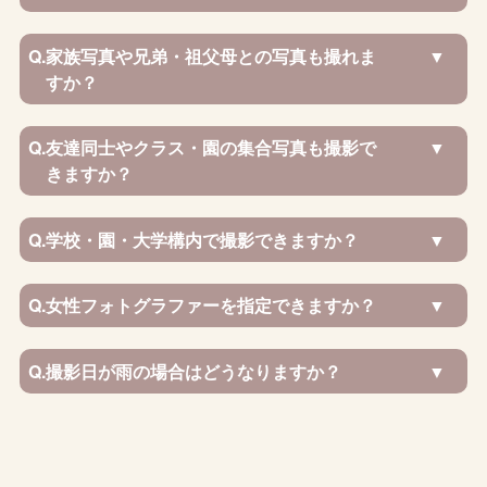
Q.
家族写真や兄弟・祖父母との写真も撮れま
すか？
Q.
友達同士やクラス・園の集合写真も撮影で
きますか？
Q.
学校・園・大学構内で撮影できますか？
Q.
女性フォトグラファーを指定できますか？
Q.
撮影日が雨の場合はどうなりますか？