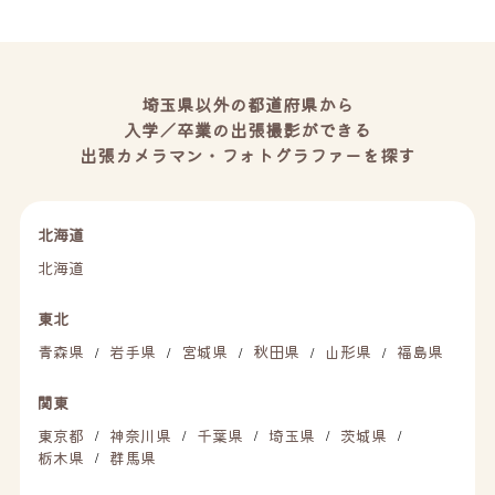
埼玉県以外の都道府県から
入学／卒業の出張撮影ができる
出張カメラマン・フォトグラファーを探す
北海道
北海道
東北
青森県
岩手県
宮城県
秋田県
山形県
福島県
/
/
/
/
/
関東
東京都
神奈川県
千葉県
埼玉県
茨城県
/
/
/
/
/
栃木県
群馬県
/