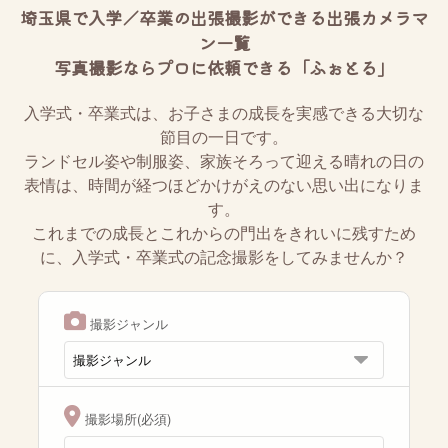
埼玉県で入学／卒業の出張撮影ができる出張カメラマ
ン一覧
写真撮影ならプロに依頼できる「ふぉとる」
入学式・卒業式は、お子さまの成長を実感できる大切な
節目の一日です。
ランドセル姿や制服姿、家族そろって迎える晴れの日の
表情は、時間が経つほどかけがえのない思い出になりま
す。
これまでの成長とこれからの門出をきれいに残すため
に、入学式・卒業式の記念撮影をしてみませんか？
撮影ジャンル
撮影場所(必須)