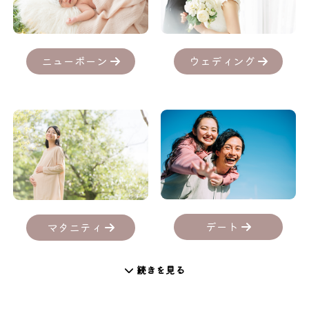
ニューボーン
ウェディング
デート
マタニティ
続きを見る