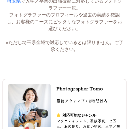
埼玉県
で入学／卒業の出張撮影に対応しているフォトグ
ラファー一覧。
フォトグラファーのプロフィールや過去の実績を確認
し、お客様のニーズにピッタリなフォトグラファーをお
選びください。
※ただし埼玉県全域で対応しているとは限りません。ご了
承ください。
Photographer Tomo
最終アクティブ：3時間以内
対応可能なジャンル
マタニティフォト、家族写真、七五
三、お宮参り、お食い初め、入学／卒