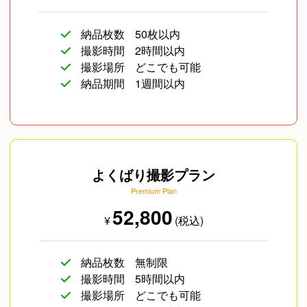
納品枚数
50枚以内
撮影時間
2時間以内
撮影場所
どこでも可能
納品期間
1週間以内
よくばり撮影プラン
Premium Plan
52,800
¥
(税込)
納品枚数
無制限
撮影時間
5時間以内
撮影場所
どこでも可能