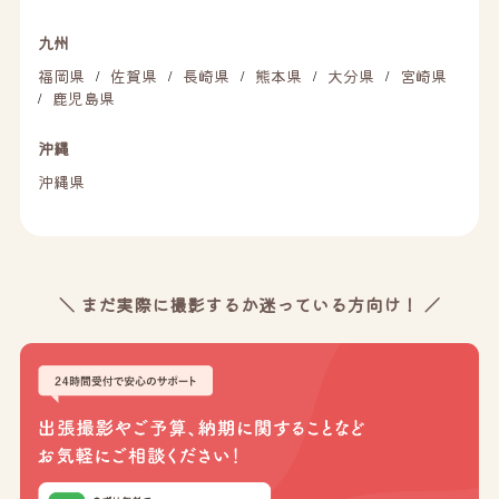
九州
福岡県
佐賀県
長崎県
熊本県
大分県
宮崎県
/
/
/
/
/
鹿児島県
/
沖縄
沖縄県
＼ まだ実際に撮影するか迷っている方向け！ ／