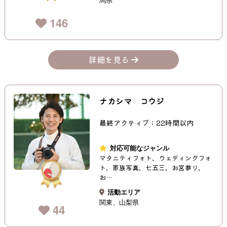
146
詳細を見る
ナカシマ コウジ
最終アクティブ：22時間以内
対応可能なジャンル
マタニティフォト、ウェディングフォ
ト、家族写真、七五三、お宮参り、
お…
活動エリア
関東
山梨県
44