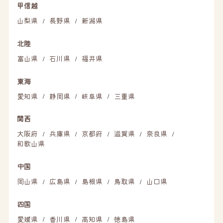
甲信越
山梨県
長野県
新潟県
/
/
北陸
富山県
石川県
福井県
/
/
東海
愛知県
静岡県
岐阜県
三重県
/
/
/
関西
大阪府
兵庫県
京都府
滋賀県
奈良県
/
/
/
/
/
和歌山県
中国
岡山県
広島県
島根県
鳥取県
山口県
/
/
/
/
四国
愛媛県
香川県
高知県
徳島県
/
/
/