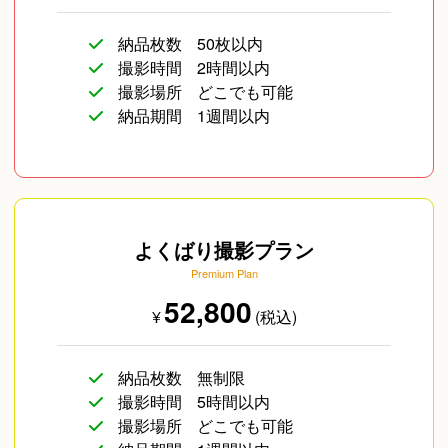
納品枚数
50枚以内
撮影時間
2時間以内
撮影場所
どこでも可能
納品期間
1週間以内
よくばり撮影プラン
Premium Plan
52,800
¥
(税込)
納品枚数
無制限
撮影時間
5時間以内
撮影場所
どこでも可能