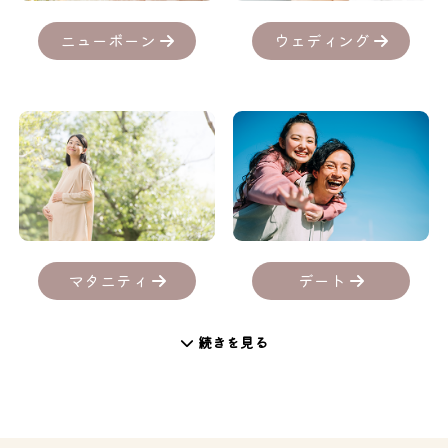
ニューボーン
ウェディング
デート
マタニティ
続きを見る