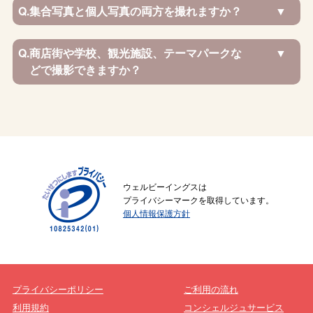
Q.
集合写真と個人写真の両方を撮れますか？
Q.
商店街や学校、観光施設、テーマパークな
どで撮影できますか？
ウェルビーイングスは
プライバシーマークを取得しています。
個人情報保護方針
プライバシーポリシー
ご利用の流れ
利用規約
コンシェルジュサービス