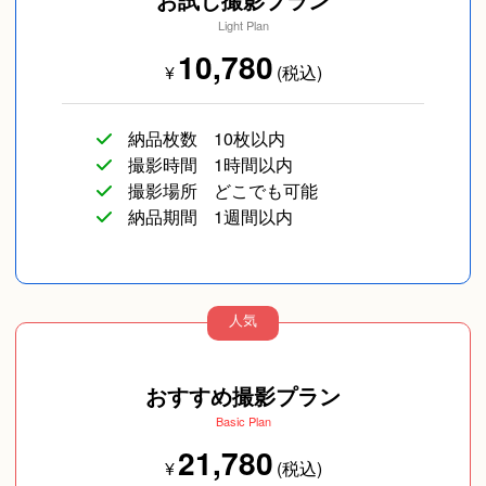
Light Plan
10,780
¥
(税込)
納品枚数
10枚以内
撮影時間
1時間以内
撮影場所
どこでも可能
納品期間
1週間以内
人気
おすすめ撮影プラン
Basic Plan
21,780
¥
(税込)