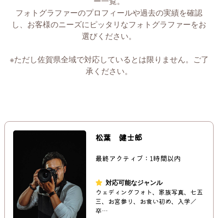
ー一覧。
フォトグラファーのプロフィールや過去の実績を確認
し、お客様のニーズにピッタリなフォトグラファーをお
選びください。
※ただし佐賀県全域で対応しているとは限りません。ご了
承ください。
松葉 健士郎
最終アクティブ：1時間以内
対応可能なジャンル
ウェディングフォト、家族写真、七五
三、お宮参り、お食い初め、入学／
卒…