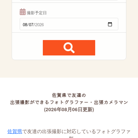
撮影予定日
佐賀県で友達の
出張撮影ができるフォトグラファー・出張カメラマン
(2026年08月06日更新)
佐賀県
で友達の出張撮影に対応しているフォトグラファ