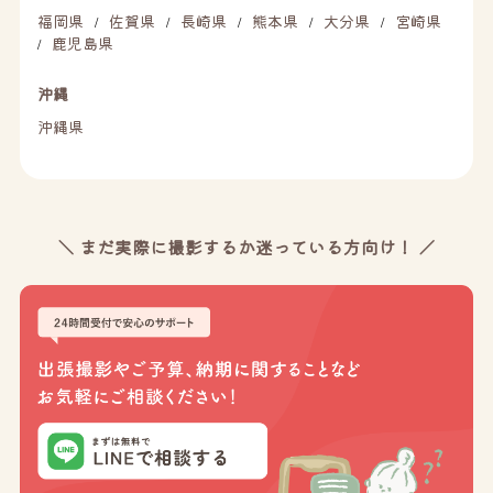
福岡県
佐賀県
長崎県
熊本県
大分県
宮崎県
/
/
/
/
/
鹿児島県
/
沖縄
沖縄県
＼ まだ実際に撮影するか迷っている方向け！ ／