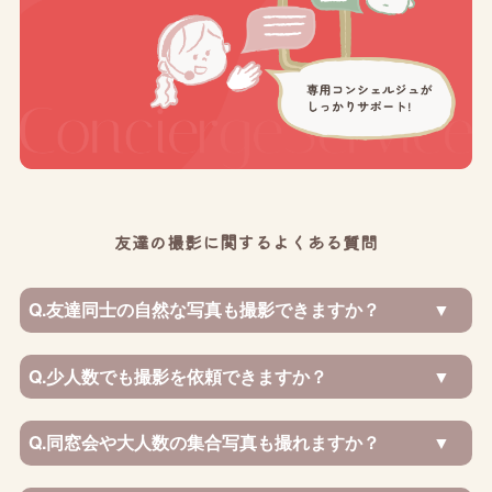
友達の撮影に関するよくある質問
Q.
友達同士の自然な写真も撮影できますか？
Q.
少人数でも撮影を依頼できますか？
Q.
同窓会や大人数の集合写真も撮れますか？