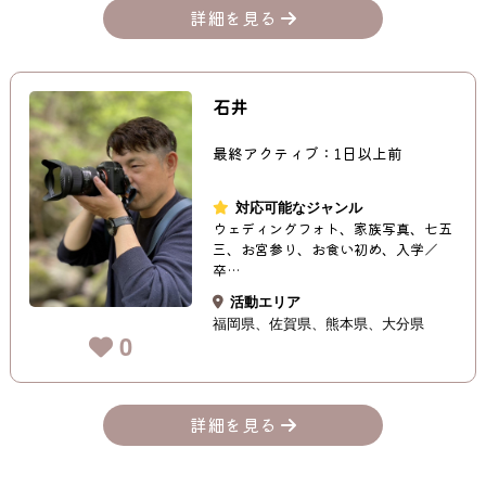
詳細を見る
石井
最終アクティブ：1日以上前
対応可能なジャンル
ウェディングフォト、家族写真、七五
三、お宮参り、お食い初め、入学／
卒…
活動エリア
福岡県
佐賀県
熊本県
大分県
0
詳細を見る