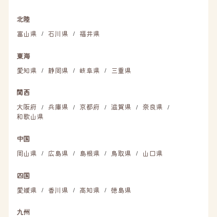
北陸
富山県
石川県
福井県
/
/
東海
愛知県
静岡県
岐阜県
三重県
/
/
/
関西
大阪府
兵庫県
京都府
滋賀県
奈良県
/
/
/
/
/
和歌山県
中国
岡山県
広島県
島根県
鳥取県
山口県
/
/
/
/
四国
愛媛県
香川県
高知県
徳島県
/
/
/
九州